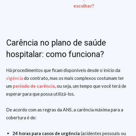
escolher?
Carência no plano de saúde
hospitalar: como funciona?
Há procedimentos que ficam disponíveis desde o início da
vigência
do contrato, mas os mais complexos costumam ter
um
período de carência
, ou seja, um tempo que você terá de
esperar para que possa utilizá-los.
De acordo com as regras da ANS, a carência máxima para a
cobertura é de:
24 horas para casos de urgência
(acidentes pessoais ou