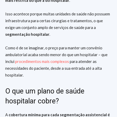
mais restrita do que a do hospitalar
.
Isso acontece porque muitas unidades de saúde não possuem
infraestrutura para certas cirurgias e tratamentos, o que
exige um conjunto amplo de serviços de saúde para a
segmentação hospitalar
.
Como é de se imaginar, o preço para manter um convênio
ambulatorial acaba sendo menor do que um hospitalar – que
inclui
procedimentos mais complexos
para atender as
necessidades do paciente, desde a sua entrada até a alta
hospitalar.
O que um plano de saúde
hospitalar cobre?
A
cobertura mínima para cada segmentação assistencial é