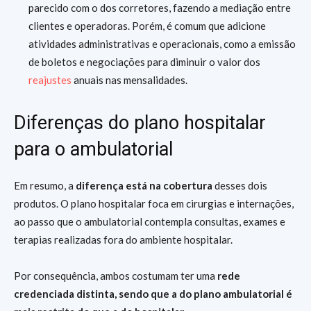
parecido com o dos corretores, fazendo a mediação entre
clientes e operadoras. Porém, é comum que adicione
atividades administrativas e operacionais, como a emissão
de boletos e negociações para diminuir o valor dos
reajustes
anuais nas mensalidades.
Diferenças do plano hospitalar
para o ambulatorial
Em resumo, a
diferença está na cobertura
desses dois
produtos. O plano hospitalar foca em cirurgias e internações,
ao passo que o ambulatorial contempla consultas, exames e
terapias realizadas fora do ambiente hospitalar.
Por consequência, ambos costumam ter uma
rede
credenciada distinta, sendo que a do plano ambulatorial é