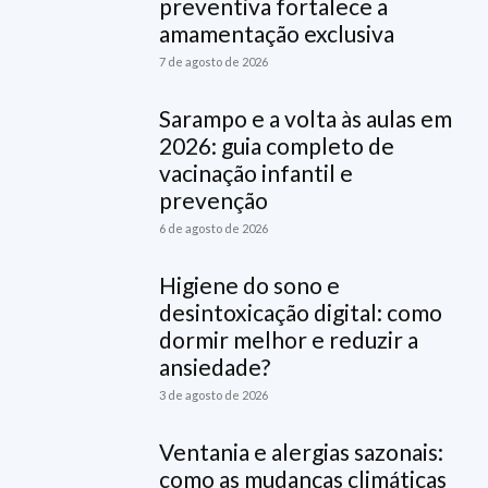
preventiva fortalece a
amamentação exclusiva
7 de agosto de 2026
Sarampo e a volta às aulas em
2026: guia completo de
vacinação infantil e
prevenção
6 de agosto de 2026
Higiene do sono e
desintoxicação digital: como
dormir melhor e reduzir a
ansiedade?
3 de agosto de 2026
Ventania e alergias sazonais:
como as mudanças climáticas