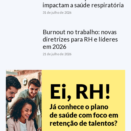
impactam a saúde respiratória
31 de julho de 2026
Burnout no trabalho: novas
diretrizes para RH e líderes
em 2026
21 de julho de 2026