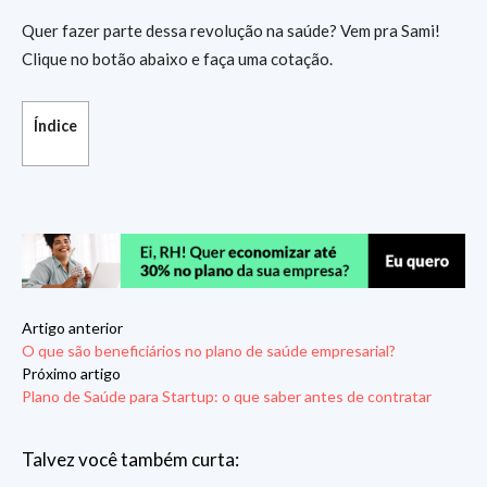
Quer fazer parte dessa revolução na saúde? Vem pra Sami!
Clique no botão abaixo e faça uma cotação.
Índice
Artigo anterior
O que são beneficiários no plano de saúde empresarial?
Próximo artigo
Plano de Saúde para Startup: o que saber antes de contratar
Talvez você também curta: