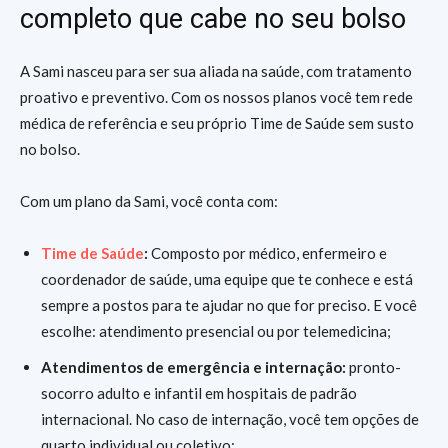
completo que cabe no seu bolso
A Sami nasceu para ser sua aliada na saúde, com tratamento
proativo e preventivo. Com os nossos planos você tem rede
médica de referência e seu próprio Time de Saúde sem susto
no bolso.
Com um plano da Sami, você conta com:
Time de Saúde
:
Composto por médico, enfermeiro e
coordenador de saúde, uma equipe que te conhece e está
sempre a postos para te ajudar no que for preciso. E você
escolhe: atendimento presencial ou por telemedicina;
Atendimentos de emergência e internação:
pronto-
socorro adulto e infantil em hospitais de padrão
internacional. No caso de internação, você tem opções de
quarto individual ou coletivo;