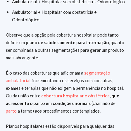
Ambulatorial + Hospitalar sem obstetrícia + Odontológico
Ambulatorial + Hospitalar com obstetrícia +
Odontológico.
Observe que a opção pela cobertura hospitalar pode tanto
definir um
plano de saúde somente para internação
, quanto
ser combinada a outras segmentações para gerar um produto
mais abrangente.
É o caso das coberturas que adicionam a
segmentação
ambulatorial
, incrementando os serviços com consultas,
exames e terapias que não exigem a permanência no hospital.
Ou da união entre
cobertura hospitalar e obstétrica
, que
acrescenta o parto em condições normais
(chamado de
parto
a termo) aos procedimentos contemplados.
Planos hospitalares estão disponíveis para qualquer das