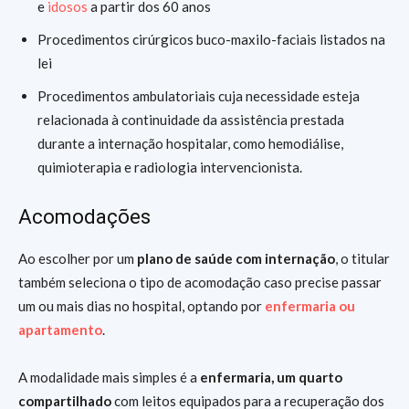
e
idosos
a partir dos 60 anos
Procedimentos cirúrgicos buco-maxilo-faciais listados na
lei
Procedimentos ambulatoriais cuja necessidade esteja
relacionada à continuidade da assistência prestada
durante a internação hospitalar, como hemodiálise,
quimioterapia e radiologia intervencionista.
Acomodações
Ao escolher por um
plano de saúde com internação
, o titular
também seleciona o tipo de acomodação caso precise passar
um ou mais dias no hospital, optando por
enfermaria ou
apartamento
.
A modalidade mais simples é a
enfermaria, um quarto
compartilhado
com leitos equipados para a recuperação dos