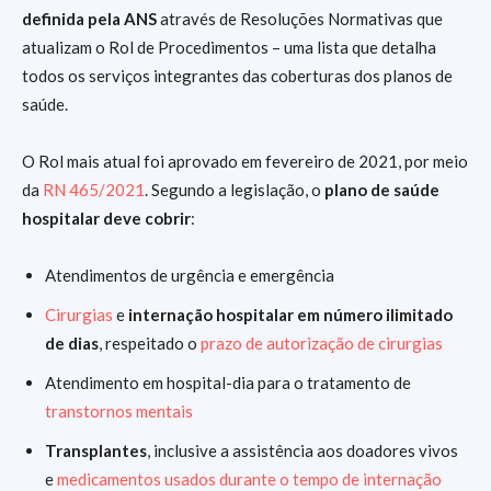
definida pela ANS
através de Resoluções Normativas que
atualizam o Rol de Procedimentos – uma lista que detalha
todos os serviços integrantes das coberturas dos planos de
saúde.
O Rol mais atual foi aprovado em fevereiro de 2021, por meio
da
RN 465/2021
. Segundo a legislação, o
plano de saúde
hospitalar deve cobrir
:
Atendimentos de urgência e emergência
Cirurgias
e
internação hospitalar em número ilimitado
de dias
, respeitado o
prazo de autorização de cirurgias
Atendimento em hospital-dia para o tratamento de
transtornos mentais
Transplantes
, inclusive a assistência aos doadores vivos
e
medicamentos usados durante o tempo de internação