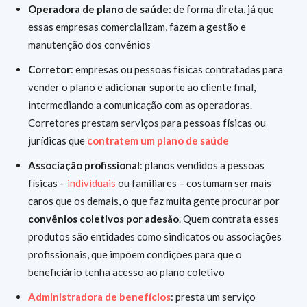
Operadora de plano de saúde
: de forma direta, já que
essas empresas comercializam, fazem a gestão e
manutenção dos convênios
Corretor
: empresas ou pessoas físicas contratadas para
vender o plano e adicionar suporte ao cliente final,
intermediando a comunicação com as operadoras.
Corretores prestam serviços para pessoas físicas ou
jurídicas que
contratem um plano de saúde
Associação profissional
: planos vendidos a pessoas
físicas –
individuais
ou familiares – costumam ser mais
caros que os demais, o que faz muita gente procurar por
convênios coletivos por adesão
. Quem contrata esses
produtos são entidades como sindicatos ou associações
profissionais, que impõem condições para que o
beneficiário tenha acesso ao plano coletivo
Administradora de benefícios
: presta um serviço