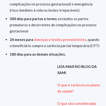
complicações no processo gestacional) e emergência
(risco imediato à vida ou lesões irreparáveis)
300 dias para partos a termo
, excluídos os partos
prematuros e decorrentes de complicações no processo
gestacional
24 meses para
doenças e lesões preexistentes
, quando
o beneficiário cumpre a carência parcial temporária (CPT)
180 dias para as demais situações
.
LEIA MAIS NO BLOG DA
SAMI
O que é carência no plano
de saúde?
O que são consideradas