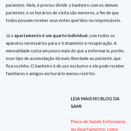
pacientes. Nele, é preciso dividir o banheiro com os demais
pacientes, e os horários de visita são menores, a fim de que
todos possam receber seus entes queridos ou responsáveis.
Já o
apartamento é um quarto individual
, com todos os
aparatos necessários para o tratamento e recuperação. A
mensalidade custa um pouco mais do que a enfermaria, porém,
esse tipo de acomodação dá mais liberdade ao paciente, que
fica sozinho. O banheiro é de uso exclusivo e ele pode receber
familiares e amigos em horário menos restrito.
LEIA MAIS NO BLOG DA
SAMI
Plano de Saúde Enfermaria
ou Apartamento: como