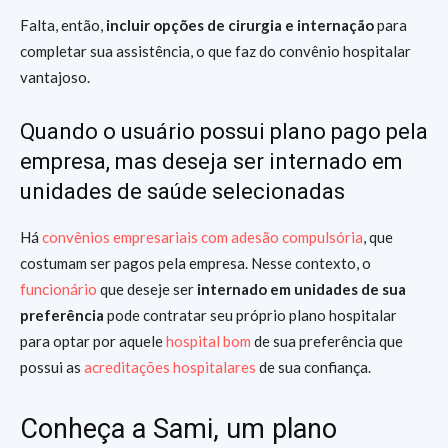
Falta, então,
incluir opções de cirurgia e internação
para
completar sua assistência, o que faz do convênio hospitalar
vantajoso.
Quando o usuário possui plano pago pela
empresa, mas deseja ser internado em
unidades de saúde selecionadas
Há
convênios empresariais com adesão compulsória
, que
costumam ser pagos pela empresa. Nesse contexto, o
funcionário
que deseje ser
internado em unidades de sua
preferência
pode contratar seu próprio plano hospitalar
para optar por aquele
hospital bom
de sua preferência que
possui as
acreditações hospitalares
de sua confiança.
Conheça a Sami, um plano