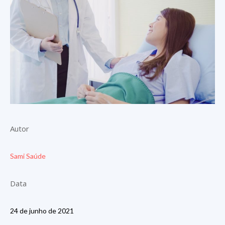
Autor
Sami Saúde
Data
24 de junho de 2021