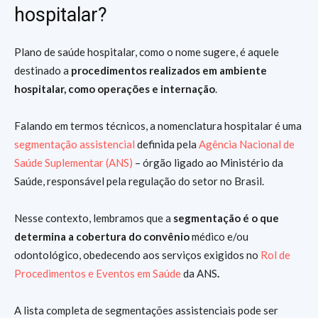
hospitalar?
Plano de saúde hospitalar, como o nome sugere, é aquele
destinado a
procedimentos realizados em ambiente
hospitalar, como operações e internação
.
Falando em termos técnicos, a nomenclatura hospitalar é uma
segmentação assistencial
definida pela
Agência Nacional de
Saúde Suplementar (ANS)
– órgão ligado ao Ministério da
Saúde, responsável pela regulação do setor no Brasil.
Nesse contexto, lembramos que a
segmentação é o que
determina a cobertura do convênio
médico e/ou
odontológico, obedecendo aos serviços exigidos no
Rol de
Procedimentos e Eventos em Saúde
da ANS
.
A lista completa de segmentações assistenciais pode ser