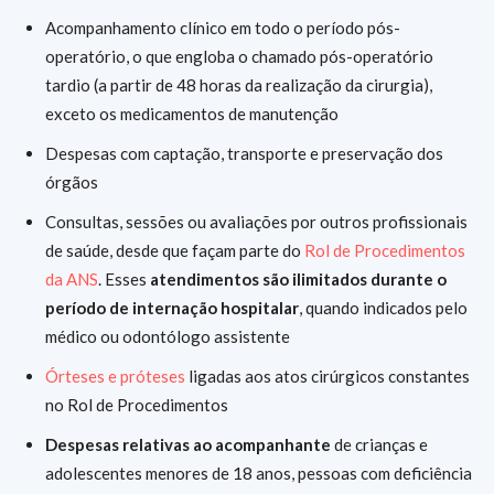
Acompanhamento clínico em todo o período pós-
operatório, o que engloba o chamado pós-operatório
tardio (a partir de 48 horas da realização da cirurgia),
exceto os medicamentos de manutenção
Despesas com captação, transporte e preservação dos
órgãos
Consultas, sessões ou avaliações por outros profissionais
de saúde, desde que façam parte do
Rol de Procedimentos
da ANS
. Esses
atendimentos são ilimitados durante o
período de internação hospitalar
, quando indicados pelo
médico ou odontólogo assistente
Órteses e próteses
ligadas aos atos cirúrgicos constantes
no Rol de Procedimentos
Despesas relativas ao acompanhante
de crianças e
adolescentes menores de 18 anos, pessoas com deficiência