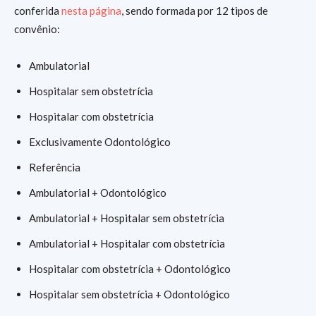
conferida
nesta página
, sendo formada por 12 tipos de
convênio:
Ambulatorial
Hospitalar sem obstetrícia
Hospitalar com obstetrícia
Exclusivamente Odontológico
Referência
Ambulatorial + Odontológico
Ambulatorial + Hospitalar sem obstetrícia
Ambulatorial + Hospitalar com obstetrícia
Hospitalar com obstetrícia + Odontológico
Hospitalar sem obstetrícia + Odontológico