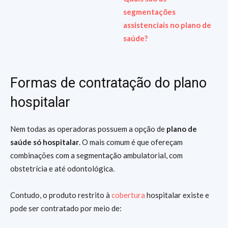
segmentações
assistenciais no plano de
saúde?
Formas de contratação do plano
hospitalar
Nem todas as operadoras possuem a opção de
plano de
saúde só hospitalar
. O mais comum é que ofereçam
combinações com a segmentação ambulatorial, com
obstetrícia e até odontológica.
Contudo, o produto restrito à
cobertura
hospitalar existe e
pode ser contratado por meio de: