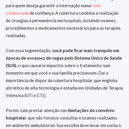
para quem deseja garantir a internação numa
rede
credenciada
de confiança. A cobertura combina a realização
de cirurgias à permanência em hospitais, incluindo exames,
procedimentos e medicamentos necessários para as terapias
realizadas.
Com essa segmentação,
você pode ficar mais tranquilo em
épocas de escassez de vagas pelo Sistema Único de Saúde
(SUS)
, o que causaria impactos sobre o tratamento num
momento em que você e sua família precisassem. Daí a
importância de dispor da cobertura hospitalar, que engloba
até leitos de alta tecnologia e estadia em Unidades de Terapia
Intensiva (UTI e CTI).
Porém, vale prestar atenção nas
limitações do convênio
hospitalar
, que não fornece consultas e exames realizados
em ambiente ambulatorial. Sua escolha deve levar em conta o