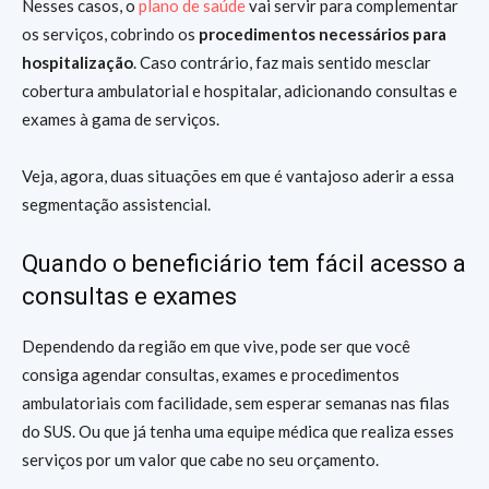
Nesses casos, o
plano de saúde
vai servir para complementar
os serviços, cobrindo os
procedimentos necessários para
hospitalização
. Caso contrário, faz mais sentido mesclar
cobertura ambulatorial e hospitalar, adicionando consultas e
exames à gama de serviços.
Veja, agora, duas situações em que é vantajoso aderir a essa
segmentação assistencial.
Quando o beneficiário tem fácil acesso a
consultas e exames
Dependendo da região em que vive, pode ser que você
consiga agendar consultas, exames e procedimentos
ambulatoriais com facilidade, sem esperar semanas nas filas
do SUS. Ou que já tenha uma equipe médica que realiza esses
serviços por um valor que cabe no seu orçamento.