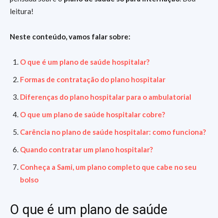
leitura!
Neste conteúdo, vamos falar sobre:
O que é um plano de saúde hospitalar?
Formas de contratação do plano hospitalar
Diferenças do plano hospitalar para o ambulatorial
O que um plano de saúde hospitalar cobre?
Carência no plano de saúde hospitalar: como funciona?
Quando contratar um plano hospitalar?
Conheça a Sami, um plano completo que cabe no seu
bolso
O que é um plano de saúde