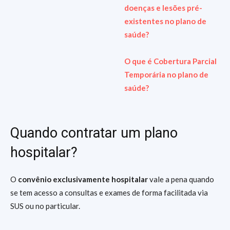
doenças e lesões pré-
existentes no plano de
saúde?
O que é Cobertura Parcial
Temporária no plano de
saúde?
Quando contratar um plano
hospitalar?
O
convênio exclusivamente hospitalar
vale a pena quando
se tem acesso a consultas e exames de forma facilitada via
SUS ou no particular.