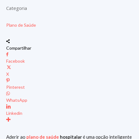
Categoria
Plano de Saúde
Compartilhar
Facebook
X
Pinterest
WhatsApp
Linkedin
Aderir ao
plano de saúde
hospitalar
é uma opção inteligente