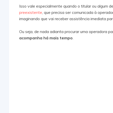
Isso vale especialmente quando o titular ou algum
preexistente
, que precisa ser comunicada à operado
imaginando que vai receber assistência imediata par
Ou seja, de nada adianta procurar uma operadora pa
acompanha há mais tempo
.