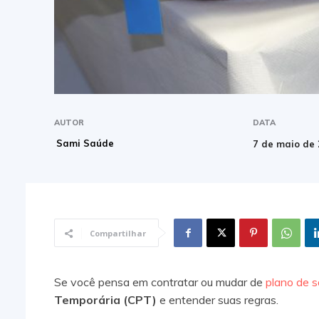
AUTOR
DATA
Sami Saúde
7 de maio de
Compartilhar
Se você pensa em contratar ou mudar de
plano de 
Temporária (CPT)
e entender suas regras.