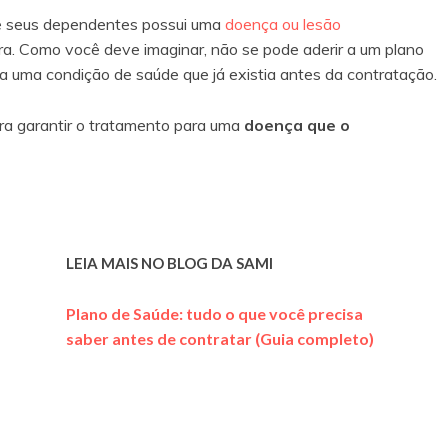
 de seus dependentes possui uma
doença ou lesão
ra. Como você deve imaginar, não se pode aderir a um plano
a uma condição de saúde que já existia antes da contratação.
ra garantir o tratamento para uma
doença que o
LEIA MAIS NO BLOG DA SAMI
Plano de Saúde: tudo o que você precisa
saber antes de contratar (Guia completo)