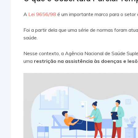
A
Lei 9656/98
é um importante marco para o setor 
Foi a partir dela que uma série de normas foram atu
saúde.
Nesse contexto, a Agência Nacional de Saúde Suple
uma
restrição na assistência às doenças e les