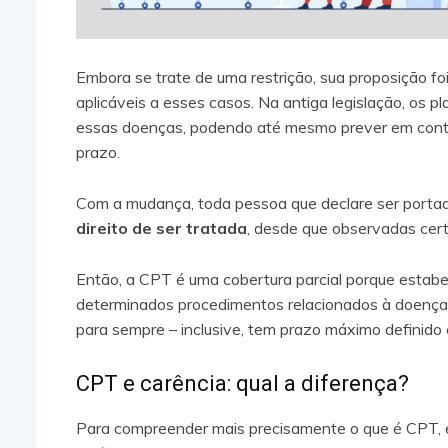
Embora se trate de uma restrição, sua proposição foi
aplicáveis a esses casos. Na antiga legislação, os 
essas doenças, podendo até mesmo prever em cont
prazo.
Com a mudança, toda pessoa que declare ser port
direito de ser tratada
, desde que observadas cert
Então, a CPT é uma cobertura parcial porque estabe
determinados procedimentos relacionados à doença d
para sempre – inclusive, tem prazo máximo definido e
CPT e carência: qual a diferença?
Para compreender mais precisamente o que é CPT, é 