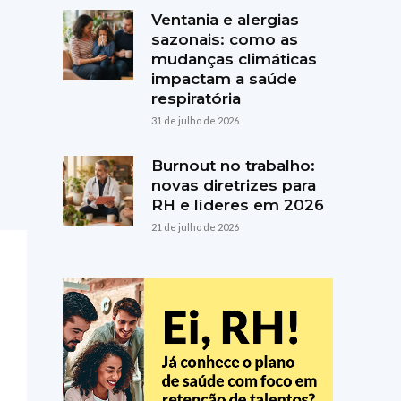
Ventania e alergias
sazonais: como as
mudanças climáticas
impactam a saúde
respiratória
31 de julho de 2026
Burnout no trabalho:
novas diretrizes para
RH e líderes em 2026
21 de julho de 2026