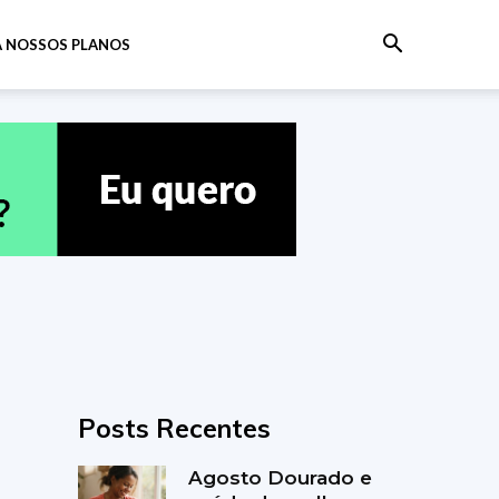
 NOSSOS PLANOS
Posts Recentes
Agosto Dourado e