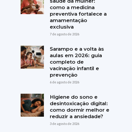
saúde da mulher:
como a medicina
preventiva fortalece a
amamentação
exclusiva
7 de agosto de 2026
Sarampo e a volta às
aulas em 2026: guia
completo de
vacinação infantil e
prevenção
6 de agosto de 2026
Higiene do sono e
desintoxicação digital:
como dormir melhor e
reduzir a ansiedade?
3 de agosto de 2026