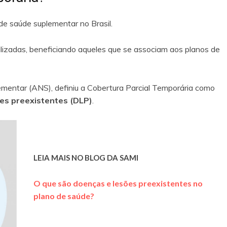
de saúde suplementar no Brasil.
alizadas, beneficiando aqueles que se associam aos planos de
mentar (ANS), definiu a Cobertura Parcial Temporária como
ões preexistentes (DLP)
.
LEIA MAIS NO BLOG DA SAMI
O que são doenças e lesões preexistentes no
plano de saúde?