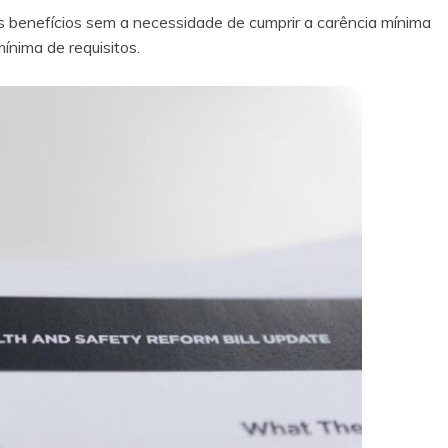
os benefícios sem a necessidade de cumprir a carência mínima
mínima de requisitos.