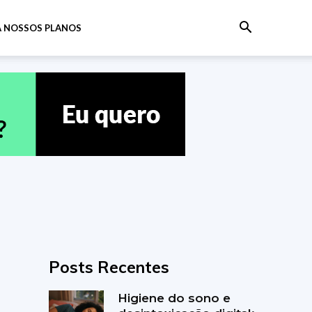
 NOSSOS PLANOS
Posts Recentes
Higiene do sono e