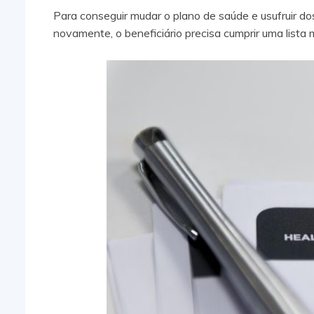
Para conseguir mudar o plano de saúde e usufruir d
novamente, o beneficiário precisa cumprir uma lista 