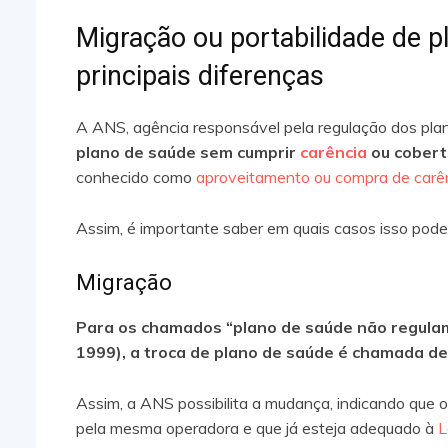
Migração ou portabilidade de 
principais diferenças
A ANS, agência responsável pela regulação dos plan
plano de saúde sem cumprir
carência
ou cobert
conhecido como
aproveitamento ou compra de carê
Assim, é importante saber em quais casos isso pode 
Migração
Para os chamados “plano de saúde não regulame
1999), a troca de plano de saúde é chamada de
Assim, a ANS possibilita a mudança, indicando que o 
pela mesma operadora e que já esteja adequado à
L