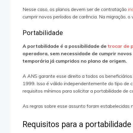
Nesse caso, os planos devem ser de contratação
in
cumprir novos períodos de carência. Na migração, o 
Portabilidade
A portabilidade é a possibilidade de
trocar de 
operadora, sem necessidade de cumprir novos p
temporária já cumpridos no plano de origem.
A ANS garante esse direito a todos os beneficiários
1999. Isso é válido independentemente do tipo de 
requisitos mínimos para solicitar a portabilidade de c
As regras sobre esse assunto foram estabelecidas 
Requisitos para a portabilidad