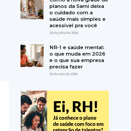
planos da Sami deixa
o cuidado com a
saúde mais simples e
acessível pra você
16 de julho de 2026
NR-1 e saúde mental:
o que muda em 2026
e o que sua empresa
precisa fazer
26 de maio de 2026