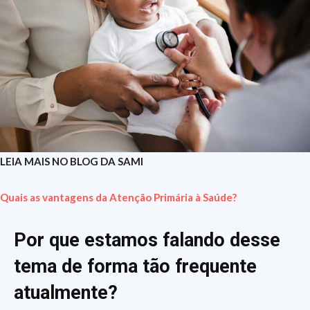
LEIA MAIS NO BLOG DA SAMI
Quais as vantagens da Atenção Primária à Saúde?
Por que estamos falando desse
tema de forma tão frequente
atualmente?