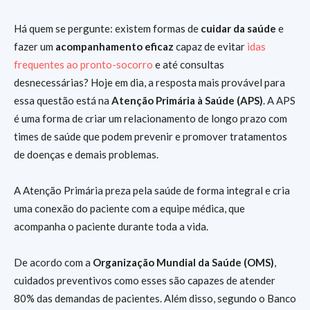
Há quem se pergunte: existem formas de
cuidar da saúde
e
fazer um
acompanhamento eficaz
capaz de evitar
idas
frequentes ao pronto-socorro
e até consultas
desnecessárias? Hoje em dia, a resposta mais provável para
essa questão está na
Atenção Primária à Saúde (APS)
. A APS
é uma forma de criar um relacionamento de longo prazo com
times de saúde que podem prevenir e promover tratamentos
de doenças e demais problemas.
A Atenção Primária preza pela saúde de forma integral e cria
uma conexão do paciente com a equipe médica, que
acompanha o paciente durante toda a vida.
De acordo com a
Organização Mundial da Saúde (OMS)
,
cuidados preventivos como esses são capazes de atender
80% das demandas de pacientes. Além disso, segundo o Banco