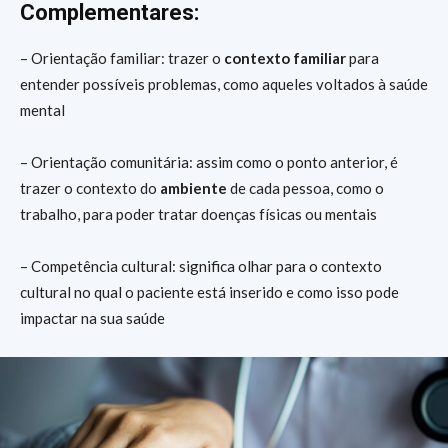
Complementares:
– Orientação familiar: trazer o
contexto familiar
para
entender possíveis problemas, como aqueles voltados à saúde
mental
– Orientação comunitária: assim como o ponto anterior, é
trazer o contexto do
ambiente
de cada pessoa, como o
trabalho, para poder tratar doenças físicas ou mentais
– Competência cultural: significa olhar para o contexto
cultural no qual o paciente está inserido e como isso pode
impactar na sua saúde