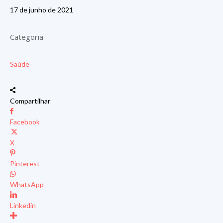
17 de junho de 2021
Categoria
Saúde
Compartilhar
Facebook
X
Pinterest
WhatsApp
Linkedin