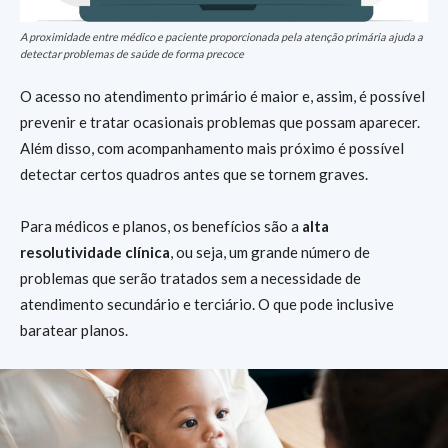
A proximidade entre médico e paciente proporcionada pela atenção primária ajuda a
detectar problemas de saúde de forma precoce
O acesso no atendimento primário é maior e, assim, é possível
prevenir e tratar ocasionais problemas que possam aparecer.
Além disso, com acompanhamento mais próximo é possível
detectar certos quadros antes que se tornem graves.
Para médicos e planos, os benefícios são a
alta
resolutividade clínica
, ou seja, um grande número de
problemas que serão tratados sem a necessidade de
atendimento secundário e terciário. O que pode inclusive
baratear planos.