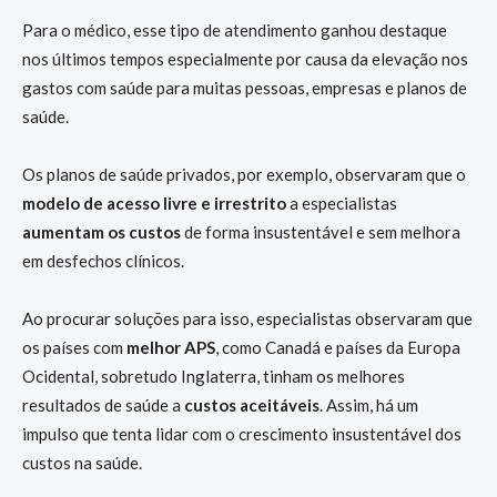
Para o médico, esse tipo de atendimento ganhou destaque
nos últimos tempos especialmente por causa da elevação nos
gastos com saúde para muitas pessoas, empresas e planos de
saúde.
Os planos de saúde privados, por exemplo, observaram que o
modelo de acesso livre e irrestrito
a especialistas
aumentam os custos
de forma insustentável e sem melhora
em desfechos clínicos.
Ao procurar soluções para isso, especialistas observaram que
os países com
melhor APS
, como Canadá e países da Europa
Ocidental, sobretudo Inglaterra, tinham os melhores
resultados de saúde a
custos aceitáveis
. Assim, há um
impulso que tenta lidar com o crescimento insustentável dos
custos na saúde.