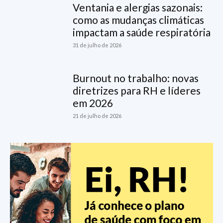
Ventania e alergias sazonais:
como as mudanças climáticas
impactam a saúde respiratória
31 de julho de 2026
Burnout no trabalho: novas
diretrizes para RH e líderes
em 2026
21 de julho de 2026