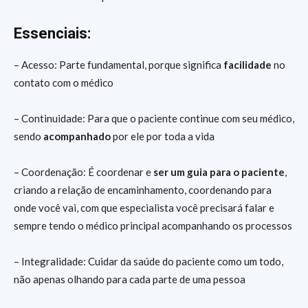
Essenciais:
– Acesso: Parte fundamental, porque significa
facilidade
no
contato com o médico
– Continuidade: Para que o paciente continue com seu médico,
sendo
acompanhado
por ele por toda a vida
– Coordenação: É coordenar e
ser um guia para o paciente
,
criando a relação de encaminhamento, coordenando para
onde você vai, com que especialista você precisará falar e
sempre tendo o médico principal acompanhando os processos
– Integralidade: Cuidar da saúde do paciente como um todo,
não apenas olhando para cada parte de uma pessoa