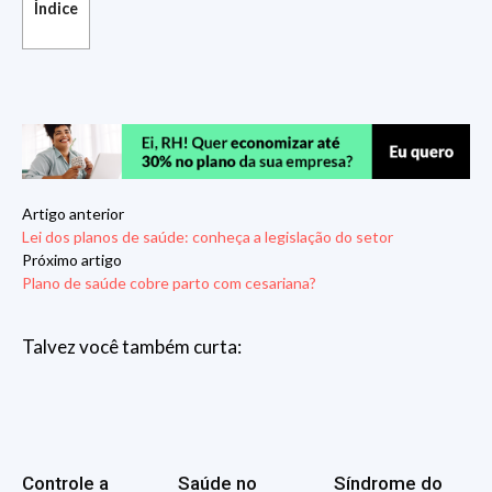
Índice
Artigo anterior
Lei dos planos de saúde: conheça a legislação do setor
Próximo artigo
Plano de saúde cobre parto com cesariana?
Talvez você também curta:
Controle a
Saúde no
Síndrome do