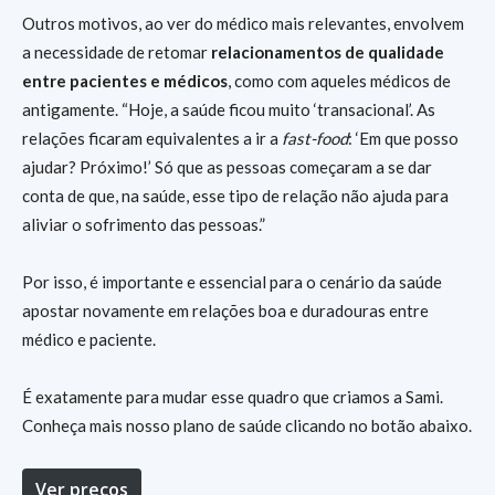
Outros motivos, ao ver do médico mais relevantes, envolvem
a necessidade de retomar
relacionamentos de qualidade
entre pacientes e médicos
, como com aqueles médicos de
antigamente. “Hoje, a saúde ficou muito ‘transacional’. As
relações ficaram equivalentes a ir a
fast-food
: ‘Em que posso
ajudar? Próximo!’ Só que as pessoas começaram a se dar
conta de que, na saúde, esse tipo de relação não ajuda para
aliviar o sofrimento das pessoas.”
Por isso, é importante e essencial para o cenário da saúde
apostar novamente em relações boa e duradouras entre
médico e paciente.
É exatamente para mudar esse quadro que criamos a Sami.
Conheça mais nosso plano de saúde clicando no botão abaixo.
Ver preços