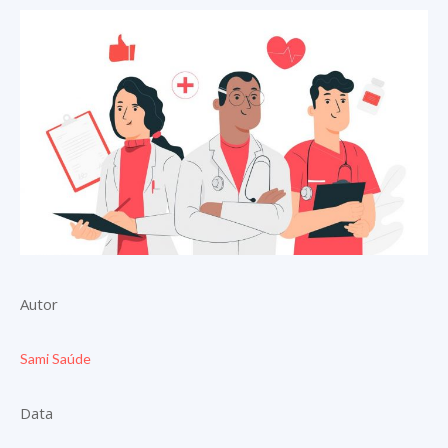
Autor
Sami Saúde
Data