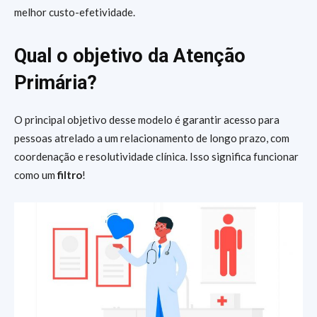
melhor custo-efetividade.
Qual o objetivo da Atenção
Primária?
O principal objetivo desse modelo é garantir acesso para
pessoas atrelado a um relacionamento de longo prazo, com
coordenação e resolutividade clínica. Isso significa funcionar
como um
filtro
!