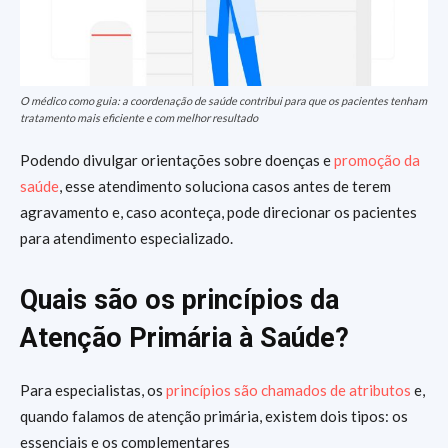
O médico como guia: a coordenação de saúde contribui para que os pacientes tenham
tratamento mais eficiente e com melhor resultado
Podendo divulgar orientações sobre doenças e
promoção da
saúde
, esse atendimento soluciona casos antes de terem
agravamento e, caso aconteça, pode direcionar os pacientes
para atendimento especializado.
Quais são os princípios da
Atenção Primária à Saúde?
Para especialistas, os
princípios são chamados de atributos
e,
quando falamos de atenção primária, existem dois tipos: os
essenciais e os complementares