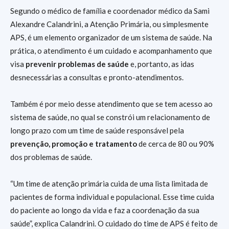
Segundo o médico de família e coordenador médico da Sami
Alexandre Calandrini, a Atenção Primária, ou simplesmente
APS, é um elemento organizador de um sistema de saúde. Na
prática, o atendimento é um cuidado e acompanhamento que
visa
prevenir problemas de saúde
e, portanto, as idas
desnecessárias a consultas e pronto-atendimentos.
Também é por meio desse atendimento que se tem acesso ao
sistema de saúde, no qual se constrói um relacionamento de
longo prazo com um time de saúde responsável pela
prevenção, promoção e tratamento
de cerca de 80 ou 90%
dos problemas de saúde.
“Um time de atenção primária cuida de uma lista limitada de
pacientes de forma individual e populacional. Esse time cuida
do paciente ao longo da vida e faz a coordenação da sua
saúde”, explica Calandrini. O cuidado do time de APS é feito de