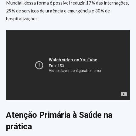
Mundial, dessa forma é possível reduzir 17% das internações,
29% de serviços de urgência e emergência e 30% de
hospitalizações.
Atenção Primária à Saúde
na
prática