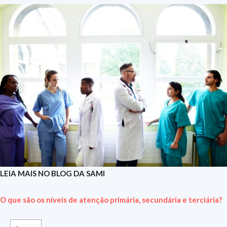
LEIA MAIS NO BLOG DA SAMI
O que são os níveis de atenção primária, secundária e terciária?