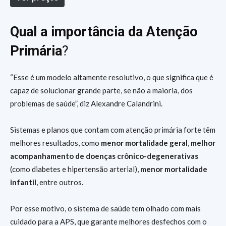
Qual a importância da Atenção
Primária
?
“Esse é um modelo altamente resolutivo, o que significa que é
capaz de solucionar grande parte, se não a maioria, dos
problemas de saúde”, diz Alexandre Calandrini.
Sistemas e planos que contam com atenção primária forte têm
melhores resultados, como
menor mortalidade geral
,
melhor
acompanhamento de doenças crônico-degenerativas
(como diabetes e hipertensão arterial),
menor mortalidade
infantil
, entre outros.
Por esse motivo, o sistema de saúde tem olhado com mais
cuidado para a APS, que garante melhores desfechos com o