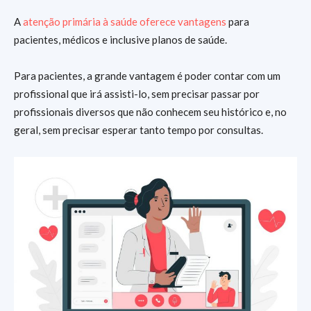
A
atenção primária à saúde oferece vantagens
para
pacientes, médicos e inclusive planos de saúde.
Para pacientes, a grande vantagem é poder contar com um
profissional que irá assisti-lo, sem precisar passar por
profissionais diversos que não conhecem seu histórico e, no
geral, sem precisar esperar tanto tempo por consultas.