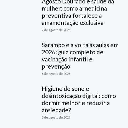
Agosto Dourado e saúde da
mulher: como a medicina
preventiva fortalece a
amamentação exclusiva
7 de agosto de 2026
Sarampo e a volta às aulas em
2026: guia completo de
vacinação infantil e
prevenção
6 de agosto de 2026
Higiene do sono e
desintoxicação digital: como
dormir melhor e reduzir a
ansiedade?
3 de agosto de 2026