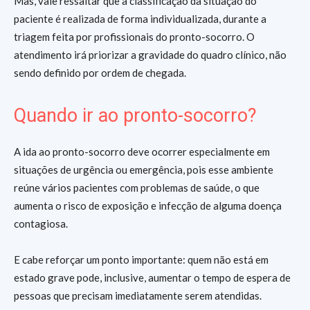
Mas, vale ressaltar que a classificação da situação do
paciente é realizada de forma individualizada, durante a
triagem feita por profissionais do pronto-socorro. O
atendimento irá priorizar a gravidade do quadro clínico, não
sendo definido por ordem de chegada.
Quando ir ao pronto-socorro?
A ida ao pronto-socorro deve ocorrer especialmente em
situações de urgência ou emergência, pois esse ambiente
reúne vários pacientes com problemas de saúde, o que
aumenta o risco de exposição e infecção de alguma doença
contagiosa.
E cabe reforçar um ponto importante: quem não está em
estado grave pode, inclusive, aumentar o tempo de espera de
pessoas que precisam imediatamente serem atendidas.