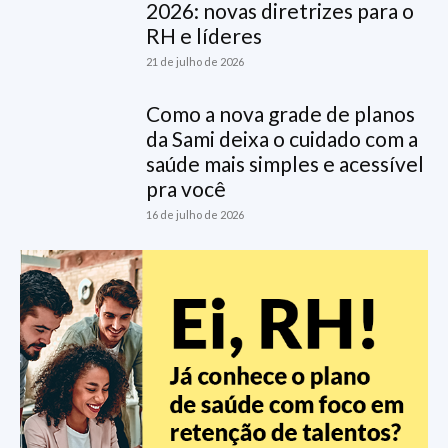
2026: novas diretrizes para o
RH e líderes
21 de julho de 2026
Como a nova grade de planos
da Sami deixa o cuidado com a
saúde mais simples e acessível
pra você
16 de julho de 2026