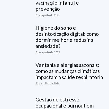
vacinação infantil e
prevenção
6 de agosto de 2026
Higiene do sono e
desintoxicação digital: como
dormir melhor e reduzir a
ansiedade?
3 de agosto de 2026
Ventania e alergias sazonais:
como as mudanças climáticas
impactam a saúde respiratória
31 de julho de 2026
Gestão de estresse
ocupacional e burnout em