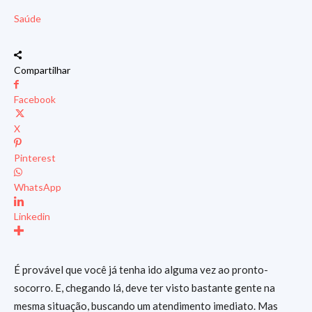
Saúde
Compartilhar
Facebook
X
Pinterest
WhatsApp
Linkedin
É provável que você já tenha ido alguma vez ao pronto-
socorro. E, chegando lá, deve ter visto bastante gente na
mesma situação, buscando um atendimento imediato. Mas