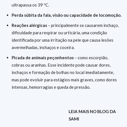
ultrapassa os 39 ºC.
Perda súbita da fala, visão ou capacidade de locomoção.
Reações alérgicas
– principalmente se causarem inchaço,
dificuldade para respirar ou urticária, uma condição
identificada por uma irritação na pele que causa lesões
avermelhadas, inchaços e coceira.
Picada de animais peçonhentos
– como escorpião,
cobras ou aranhas. Esse incidente pode causar dores,
inchaços e formação de bolhas no local imediatamente,
mas pode evoluir para estágios mais graves, como dores
intensas, hemorragias e queda de pressão.
LEIA MAIS NO BLOG DA
SAMI