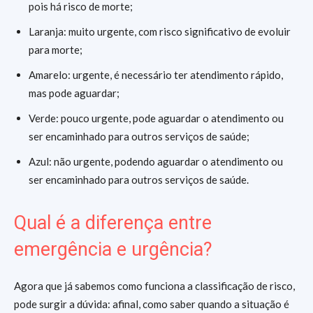
pois há risco de morte;
Laranja: muito urgente, com risco significativo de evoluir
para morte;
Amarelo: urgente, é necessário ter atendimento rápido,
mas pode aguardar;
Verde: pouco urgente, pode aguardar o atendimento ou
ser encaminhado para outros serviços de saúde;
Azul: não urgente, podendo aguardar o atendimento ou
ser encaminhado para outros serviços de saúde.
Qual é a diferença entre
emergência e urgência?
Agora que já sabemos como funciona a classificação de risco,
pode surgir a dúvida: afinal, como saber quando a situação é