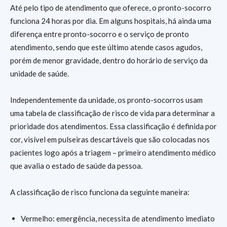
Até pelo tipo de atendimento que oferece, o pronto-socorro
funciona 24 horas por dia. Em alguns hospitais, há ainda uma
diferença entre pronto-socorro e o serviço de pronto
atendimento, sendo que este último atende casos agudos,
porém de menor gravidade, dentro do horário de serviço da
unidade de saúde.
Independentemente da unidade, os pronto-socorros usam
uma tabela de classificação de risco de vida para determinar a
prioridade dos atendimentos. Essa classificação é definida por
cor, visível em pulseiras descartáveis que são colocadas nos
pacientes logo após a triagem – primeiro atendimento médico
que avalia o estado de saúde da pessoa.
A classificação de risco funciona da seguinte maneira:
Vermelho: emergência, necessita de atendimento imediato