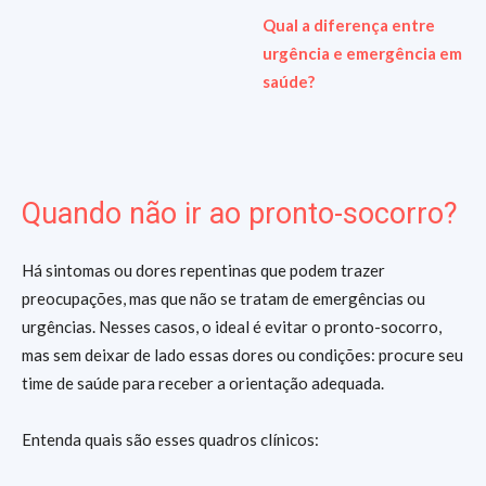
Qual a diferença entre
urgência e emergência em
saúde?
Quando não ir ao pronto-socorro?
Há sintomas ou dores repentinas que podem trazer
preocupações, mas que não se tratam de emergências ou
urgências. Nesses casos, o ideal é evitar o pronto-socorro,
mas sem deixar de lado essas dores ou condições: procure seu
time de saúde para receber a orientação adequada.
Entenda quais são esses quadros clínicos: