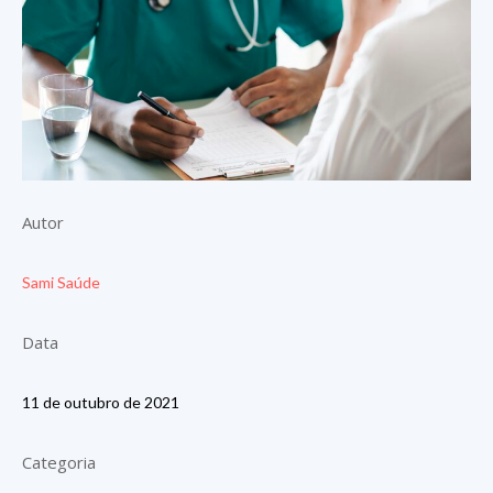
Autor
Sami Saúde
Data
11 de outubro de 2021
Categoria