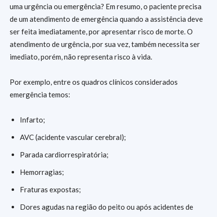
uma urgência ou emergência? Em resumo, o paciente precisa
de um atendimento de emergência quando a assistência deve
ser feita imediatamente, por apresentar risco de morte. O
atendimento de urgência, por sua vez, também necessita ser
imediato, porém, não representa risco à vida.
Por exemplo, entre os quadros clínicos considerados
emergência temos:
Infarto;
AVC (acidente vascular cerebral);
Parada cardiorrespiratória;
Hemorragias;
Fraturas expostas;
Dores agudas na região do peito ou após acidentes de