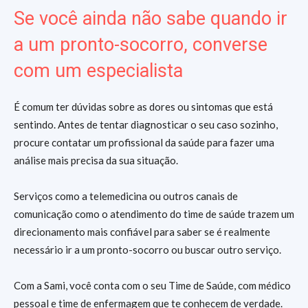
Se você ainda não sabe quando ir
a um pronto-socorro, converse
com um especialista
É comum ter dúvidas sobre as dores ou sintomas que está
sentindo. Antes de tentar diagnosticar o seu caso sozinho,
procure contatar um profissional da saúde para fazer uma
análise mais precisa da sua situação.
Serviços como a telemedicina ou outros canais de
comunicação como o atendimento do time de saúde trazem um
direcionamento mais confiável para saber se é realmente
necessário ir a um pronto-socorro ou buscar outro serviço.
Com a Sami, você conta com o seu Time de Saúde, com médico
pessoal e time de enfermagem que te conhecem de verdade.