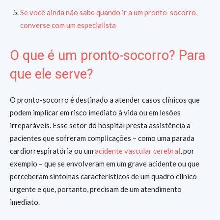
Se você ainda não sabe quando ir a um pronto-socorro,
converse com um especialista
O que é um pronto-socorro? Para
que ele serve?
O pronto-socorro é destinado a atender casos clínicos que
podem implicar em risco imediato à vida ou em lesões
irreparáveis. Esse setor do hospital presta assistência a
pacientes que sofreram complicações – como uma parada
cardiorrespiratória ou um
acidente vascular cerebral
, por
exemplo – que se envolveram em um grave acidente ou que
perceberam sintomas característicos de um quadro clínico
urgente e que, portanto, precisam de um atendimento
imediato.