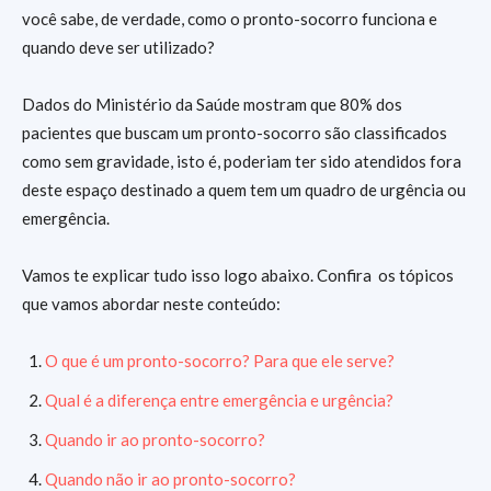
você sabe, de verdade, como o pronto-socorro funciona e
quando deve ser utilizado?
Dados do Ministério da Saúde mostram que 80% dos
pacientes que buscam um pronto-socorro são classificados
como sem gravidade, isto é, poderiam ter sido atendidos fora
deste espaço destinado a quem tem um quadro de urgência ou
emergência.
Vamos te explicar tudo isso logo abaixo. Confira os tópicos
que vamos abordar neste conteúdo:
O que é um pronto-socorro? Para que ele serve?
Qual é a diferença entre emergência e urgência?
Quando ir ao pronto-socorro?
Quando não ir ao pronto-socorro?