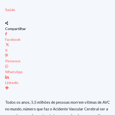
Saúde
Compartilhar
Facebook
X
Pinterest
WhatsApp
Linkedin
Todos os anos, 5,5 milhões de pessoas morrem vítimas de AVC
no mundo, número que faz o Acidente Vascular Cerebral ser a