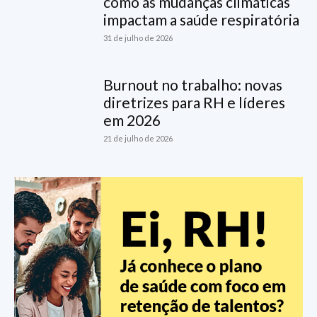
como as mudanças climáticas
impactam a saúde respiratória
31 de julho de 2026
Burnout no trabalho: novas
diretrizes para RH e líderes
em 2026
21 de julho de 2026