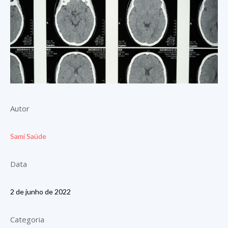
Autor
Sami Saúde
Data
2 de junho de 2022
Categoria