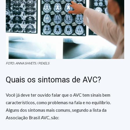
FOTO: ANNA SHVETS / PEXELS
Quais os sintomas de AVC?
Você já deve ter ouvido falar que o AVC tem sinais bem
característicos, como problemas na fala e no equilíbrio.
Alguns dos sintomas mais comuns, segundo a lista da
Associação Brasil AVC, são: