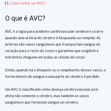
Como evitar um AVC?
O que é AVC?
AVC é a sigla para acidente cardiovascular cerebral e ocorre
quando uma artéria do cérebro é bloqueada ou rompida. As
artérias são vasos sanguíneos que transportam sangue do
coração para o resto do corpo e garantem que oxigênio e
nutrientes cheguem em todas as células do corpo.
Então, quando há o bloqueio ou o rompimento desses vasos, o
fornecimento de sangue a uma parte do cérebro é perdido.
Um AVC é classificado como doença cerebrovascular pois
afeta não somente o cérebro, mas também os vasos
sanguíneos que fornecem sangue ao cérebro.