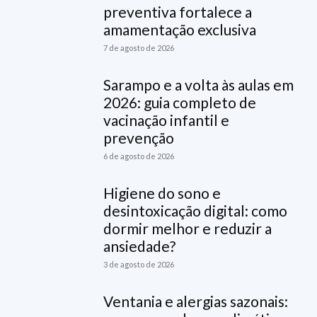
preventiva fortalece a
amamentação exclusiva
7 de agosto de 2026
Sarampo e a volta às aulas em
2026: guia completo de
vacinação infantil e
prevenção
6 de agosto de 2026
Higiene do sono e
desintoxicação digital: como
dormir melhor e reduzir a
ansiedade?
3 de agosto de 2026
Ventania e alergias sazonais: