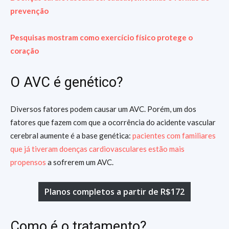
prevenção
Pesquisas mostram como exercício físico protege o
coração
O AVC é genético?
Diversos fatores podem causar um AVC. Porém, um dos
fatores que fazem com que a ocorrência do acidente vascular
cerebral aumente é a base genética:
pacientes com familiares
que já tiveram doenças cardiovasculares estão mais
propensos
a sofrerem um AVC.
Planos completos a partir de R$172
Como é o tratamento?