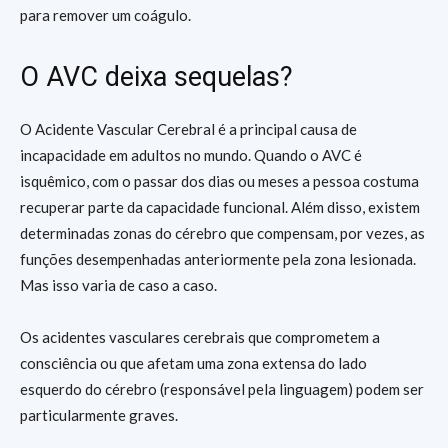
para remover um coágulo.
O AVC deixa sequelas?
O Acidente Vascular Cerebral é a principal causa de
incapacidade em adultos no mundo. Quando o AVC é
isquêmico, com o passar dos dias ou meses a pessoa costuma
recuperar parte da capacidade funcional. Além disso, existem
determinadas zonas do cérebro que compensam, por vezes, as
funções desempenhadas anteriormente pela zona lesionada.
Mas isso varia de caso a caso.
Os acidentes vasculares cerebrais que comprometem a
consciência ou que afetam uma zona extensa do lado
esquerdo do cérebro (responsável pela linguagem) podem ser
particularmente graves.