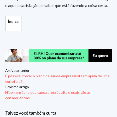
e aquela satisfação de saber que está fazendo a coisa certa.
Índice
Artigo anterior
É possível trocar o plano de saúde empresarial sem ajuda de uma
corretora?
Próximo artigo
Hipertensão: o que causa pressão alta e quais são as
consequências
Talvez você também curta: