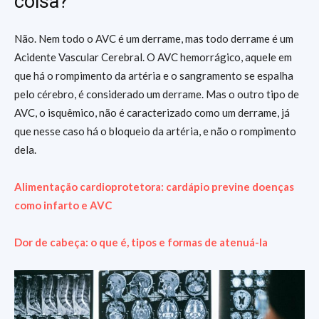
coisa?
Não. Nem todo o AVC é um derrame, mas todo derrame é um
Acidente Vascular Cerebral. O AVC hemorrágico, aquele em
que há o rompimento da artéria e o sangramento se espalha
pelo cérebro, é considerado um derrame. Mas o outro tipo de
AVC, o isquêmico, não é caracterizado como um derrame, já
que nesse caso há o bloqueio da artéria, e não o rompimento
dela.
Alimentação cardioprotetora: cardápio previne doenças
como infarto e AVC
Dor de cabeça: o que é, tipos e formas de atenuá-la