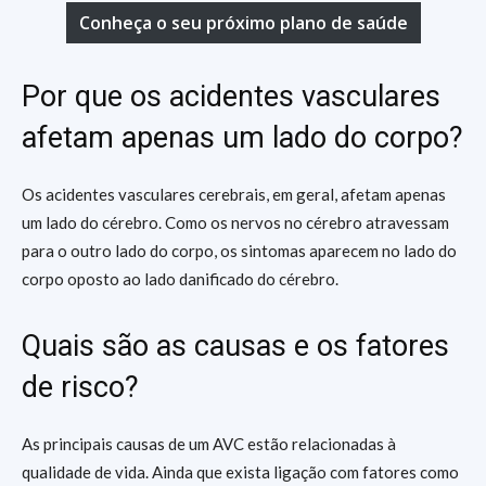
Conheça o seu próximo plano de saúde
Por que os acidentes vasculares
afetam apenas um lado do corpo?
Os acidentes vasculares cerebrais, em geral, afetam apenas
um lado do cérebro. Como os nervos no cérebro atravessam
para o outro lado do corpo, os sintomas aparecem no lado do
corpo oposto ao lado danificado do cérebro.
Quais são as causas e os fatores
de risco?
As principais causas de um AVC estão relacionadas à
qualidade de vida. Ainda que exista ligação com fatores como