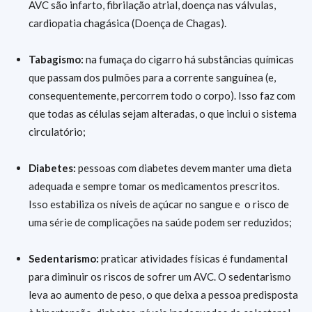
AVC são infarto, fibrilação atrial, doença nas válvulas,
cardiopatia chagásica (Doença de Chagas).
Tabagismo:
na fumaça do cigarro há substâncias químicas
que passam dos pulmões para a corrente sanguínea (e,
consequentemente, percorrem todo o corpo). Isso faz com
que todas as células sejam alteradas, o que inclui o sistema
circulatório;
Diabetes:
pessoas com diabetes devem manter uma dieta
adequada e sempre tomar os medicamentos prescritos.
Isso estabiliza os níveis de açúcar no sangue e o risco de
uma série de complicações na saúde podem ser reduzidos;
Sedentarismo:
praticar atividades físicas é fundamental
para diminuir os riscos de sofrer um AVC. O sedentarismo
leva ao aumento de peso, o que deixa a pessoa predisposta