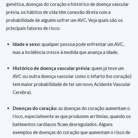
genética, doenças do coração e histórico de doença vascular
prévia, os hábitos de vida têm conexão direta com a
probabilidade de alguém sofrer um AVC. Veja quais são os
principais fatores de risco:
Idade e sexo:
qualquer pessoa pode enfrentar um AVC,
mas a incidência cresce à medida que avança a idade.
Histórico de doença vascular prévia:
quem já teve um
AVC ou outra doença vascular como o infarto (no coração)
tem maior probabilidade de ter um novo Acidente Vascular
Cerebral.
Doenças do coração:
as doenças do coração aumentam o
risco, especialmente as que produzem arritmias, quando os
batimentos cardíacos ficam desregulados. Alguns
exemplos de doenças do coração que aumentam o risco de