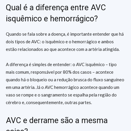
Qual é a diferença entre AVC
isquêmico e hemorrágico?
Quando se fala sobre a doença, é importante entender que há
dois tipos de AVC: o isquêmico e o hemorrágico e ambos
estão relacionados ao que acontece com a artéria atingida.
A diferença é simples de entender: o AVC isquêmico – tipo
mais comum, responsável por 80% dos casos – acontece
quando há o bloqueio ou a redução brusca do fluxo sanguíneo
em uma artéria. Já o AVC hemorrágico acontece quando um
vaso se rompe e o sangramento se espalha pela região do
cérebro e, consequentemente, outras partes.
AVC e derrame são a mesma