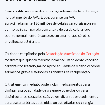
Como já dito no início deste texto, cada minuto faz diferença
no tratamento do AVC. É que, durante um AVC,
aproximadamente 120 milhões de células cerebrais morrem
por hora. Se comparada com a taxa de perda celular que
ocorre normalmente, é como se, em uma hora, o cérebro
envelhecesse 3,6 anos.
Os dados compilados pela
Associação Americana do Coração
mostram que, quanto mais rapidamente um acidente vascular
cerebral for tratado, maior a probabilidade de o dano cerebral
ser menos grave e melhores as chances de recuperação.
O tratamento imediato pode incluir medicamentos para
diminuir a probabilidade de o sangue coagular ou para
desintegrar os coágulos e, às vezes, diversos procedimentos
para tratar artérias obstruídas ou estreitadas ou cirurgia