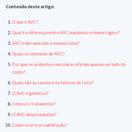
Conteúdo deste artigo:
O que é AVC?
Qual é a diferença entre AVC isquêmico e hemorrágico?
AVC e derrame são a mesma coisa?
Quais os sintomas de AVC?
Por que os acidentes vasculares afetam apenas um lado do
corpo?
Quais são as causas e os fatores de risco?
O AVC é genético?
Como é o tratamento?
O AVC deixa sequelas?
Como ocorre a reabilitação?