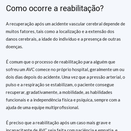
Como ocorre a reabilitação?
A recuperação após um acidente vascular cerebral depende de
muitos fatores, tais como a localização e a extensão dos
danos cerebrais, a idade do indivíduo e a presença de outras
doenças.
É comum que o processo de reabilitação para alguém que
sofreu um AVC comece no próprio hospital, geralmente um ou
dois dias depois do acidente. Uma vez que a pressão arterial, o
pulso e a respiração se estabilizam, o paciente consegue
recuperar, gradativamente, a mobilidade, as habilidades
funcionais e a independência física e psíquica, sempre com a
ajuda de uma equipe multiprofissional.
É preciso que a reabilitação após um caso mais grave e
incapacitante de AVC seja feita com paciência e empatia, e