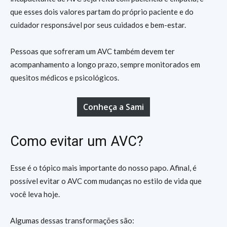
que esses dois valores partam do próprio paciente e do
cuidador responsável por seus cuidados e bem-estar.
Pessoas que sofreram um AVC também devem ter
acompanhamento a longo prazo, sempre monitorados em
quesitos médicos e psicológicos.
Conheça a Sami
Como evitar um AVC?
Esse é o tópico mais importante do nosso papo. Afinal, é
possível evitar o AVC com mudanças no estilo de vida que
você leva hoje.
Algumas dessas transformações são: