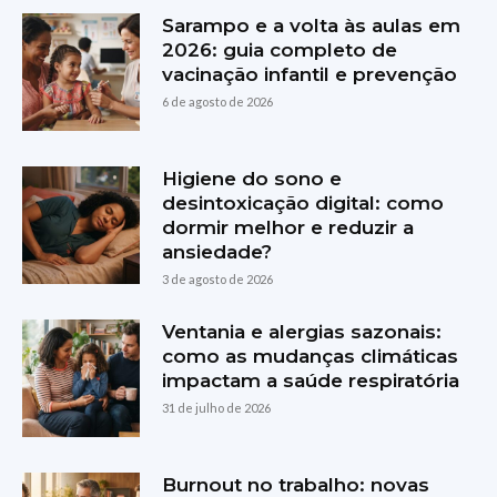
Sarampo e a volta às aulas em
2026: guia completo de
vacinação infantil e prevenção
6 de agosto de 2026
Higiene do sono e
desintoxicação digital: como
dormir melhor e reduzir a
ansiedade?
3 de agosto de 2026
Ventania e alergias sazonais:
como as mudanças climáticas
impactam a saúde respiratória
31 de julho de 2026
Burnout no trabalho: novas