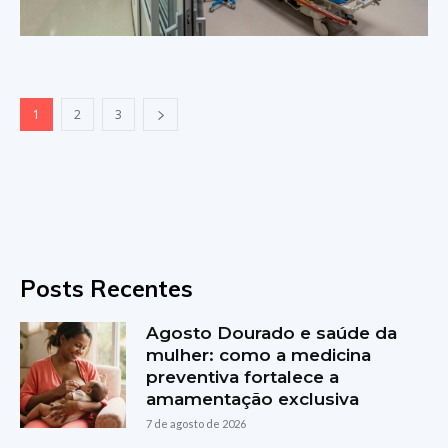
1
2
3
Posts Recentes
Agosto Dourado e saúde da
mulher: como a medicina
preventiva fortalece a
amamentação exclusiva
7 de agosto de 2026