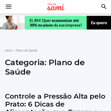
Início
Plano de Saúde
Categoria:
Plano de
Saúde
Controle a Pressão Alta pelo
Prato: 6 Dicas de