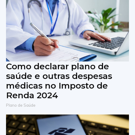
Como declarar plano de
saúde e outras despesas
médicas no Imposto de
Renda 2024
Plano de Saúde