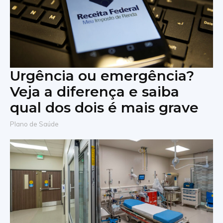
Urgência ou emergência?
Veja a diferença e saiba
qual dos dois é mais grave
Plano de Saúde