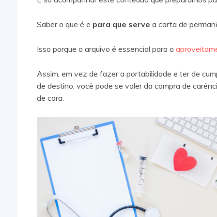
Saber o que é e
para que serve
a carta de perman
Isso porque o arquivo é essencial para o
aproveitame
Assim, em vez de fazer a portabilidade e ter de cu
de destino, você pode se valer da compra de carênc
de cara.