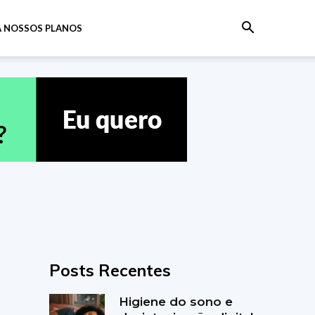
 NOSSOS PLANOS
Posts Recentes
Higiene do sono e