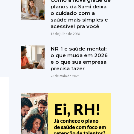
Como a nova grade de
planos da Sami deixa
o cuidado com a
saúde mais simples e
acessível pra você
16 de julho de 2026
NR-1 e saúde mental:
o que muda em 2026
e o que sua empresa
precisa fazer
26 de maio de 2026