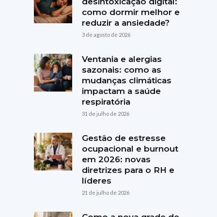
desintoxicação digital:
como dormir melhor e
reduzir a ansiedade?
3 de agosto de 2026
Ventania e alergias
sazonais: como as
mudanças climáticas
impactam a saúde
respiratória
31 de julho de 2026
Gestão de estresse
ocupacional e burnout
em 2026: novas
diretrizes para o RH e
líderes
21 de julho de 2026