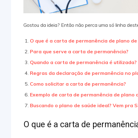
Gostou da ideia? Então não perca uma só linha deste
O que é a carta de permanência de plano de
Para que serve a carta de permanência?
Quando a carta de permanência é utilizada?
Regras da declaração de permanência no pl
Como solicitar a carta de permanência?
Exemplo de carta de permanência de plano 
Buscando o plano de saúde ideal? Vem pra S
O que é a carta de permanênci