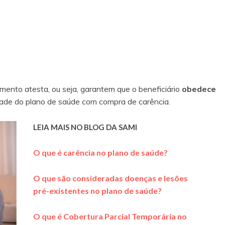
nto atesta, ou seja, garantem que o beneficiário
obedece
idade do plano de saúde com compra de carência.
LEIA MAIS NO BLOG DA SAMI
O que é carência no plano de saúde?
O que são consideradas doenças e lesões
pré-existentes no plano de saúde?
O que é Cobertura Parcial Temporária no