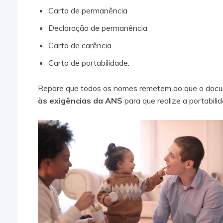
Carta de permanência
Declaração de permanência
Carta de carência
Carta de portabilidade.
Repare que todos os nomes remetem ao que o docume
às exigências da ANS
para que realize a portabil