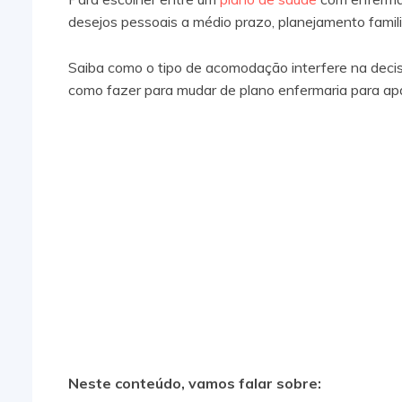
desejos pessoais a médio prazo, planejamento famili
Saiba como o tipo de acomodação interfere na decis
como fazer para mudar de plano enfermaria para a
Neste conteúdo, vamos falar sobre: