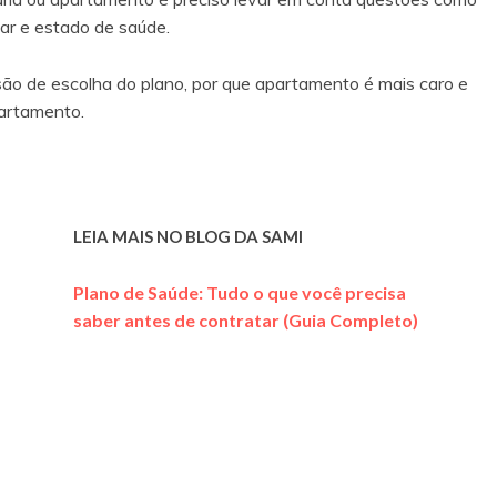
ar e estado de saúde.
ão de escolha do plano, por que apartamento é mais caro e
partamento.
LEIA MAIS NO BLOG DA SAMI
Plano de Saúde: Tudo o que você precisa
saber antes de contratar (Guia Completo)