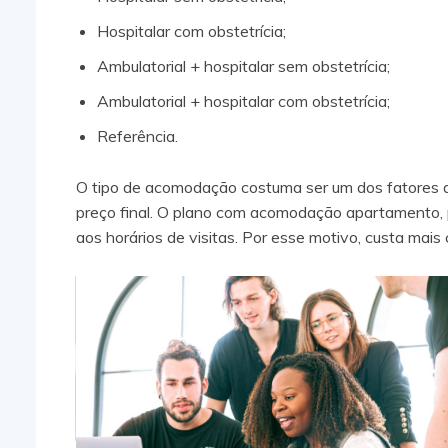
Hospitalar com obstetrícia;
Ambulatorial + hospitalar sem obstetrícia;
Ambulatorial + hospitalar com obstetrícia;
Referência.
O tipo de acomodação costuma ser um dos fatores de
preço final. O plano com acomodação apartamento, p
aos horários de visitas. Por esse motivo, custa mais 