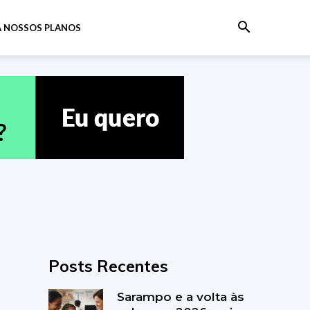
 NOSSOS PLANOS
Posts Recentes
Sarampo e a volta às