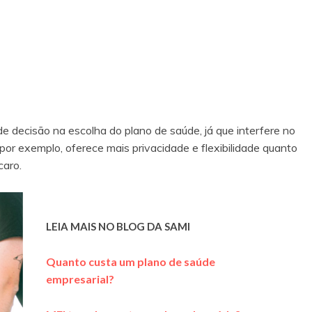
 decisão na escolha do plano de saúde, já que interfere no
or exemplo, oferece mais privacidade e flexibilidade quanto
caro.
LEIA MAIS NO BLOG DA SAMI
Quanto custa um plano de saúde
empresarial?