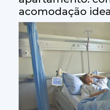
acomodação idea