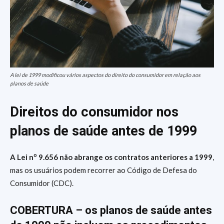
A lei de 1999 modificou vários aspectos do direito do consumidor em relação aos
planos de saúde
Direitos do consumidor nos
planos de saúde antes de 1999
o
A Lei n
9.656 não abrange os contratos anteriores a 1999
,
mas os usuários podem recorrer ao Código de Defesa do
Consumidor (CDC).
COBERTURA – os planos de saúde antes