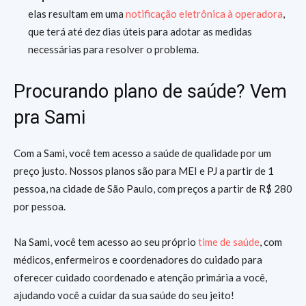
elas resultam em uma
notificação eletrônica à operadora
,
que terá até dez dias úteis para adotar as medidas
necessárias para resolver o problema.
Procurando plano de saúde? Vem
pra Sami
Com a Sami, você tem acesso a saúde de qualidade por um
preço justo. Nossos planos são para MEI e PJ a partir de 1
pessoa, na cidade de São Paulo, com preços a partir de R$ 280
por pessoa.
Na Sami, você tem acesso ao seu próprio
time de saúde
, com
médicos, enfermeiros e coordenadores do cuidado para
oferecer cuidado coordenado e atenção primária a você,
ajudando você a cuidar da sua saúde do seu jeito!