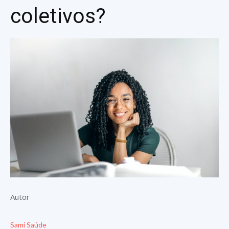
coletivos?
Autor
Sami Saúde