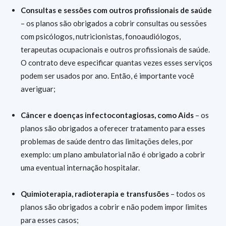
Consultas e sessões com outros profissionais de saúde
– os planos são obrigados a cobrir consultas ou sessões
com psicólogos, nutricionistas, fonoaudiólogos,
terapeutas ocupacionais e outros profissionais de saúde.
O contrato deve especificar quantas vezes esses serviços
podem ser usados por ano. Então, é importante você
averiguar;
Câncer e doenças infectocontagiosas, como
Aids
– os
planos são obrigados a oferecer tratamento para esses
problemas de saúde dentro das limitações deles, por
exemplo: um plano ambulatorial não é obrigado a cobrir
uma eventual internação hospitalar.
Quimioterapia, radioterapia e
transfusões
– todos os
planos são obrigados a cobrir e não podem impor limites
para esses casos;