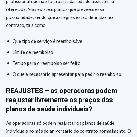
profissional que não faça parte da rede de assistência
oferecida. Mas existem planos que preveem essa
possibilidade, sendo que as regras estão definidas no
contrato, tais como:
Que tipo de serviço é reembolsável;
Limite de reembolso;
Tempo para o reembolso ser feito;
O que é necessário apresentar para pedir o reembolso.
REAJUSTES – as operadoras podem
reajustar livremente os preços dos
planos de
saúde individuais?
As operadoras só podem reajustar os planos de saúde
individuais no mês de aniversário do contrato normalmente. O