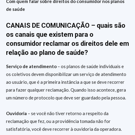
Com quem falar sobre direitos do consumidor nos planos
de saúde
CANAIS DE COMUNICAÇÃO – quais são
os canais que existem para o
consumidor reclamar os direitos dele em
relação ao plano de saúde?
Serviço de atendimento
– os planos de saúde individuais e
os coletivos devem disponibilizar um serviço de atendimento
ao usuário, que é a primeira instância a que se deve recorrer
para fazer qualquer reclamação. Quando isso acontece, gera
um número de protocolo que deve ser guardado pela pessoa.
Ouvidoria
– se você não tiver retorno a respeito da
reclamação que fez, ou a providência tomada não for
satisfatória, você deve recorrer à ouvidoria da operadora.