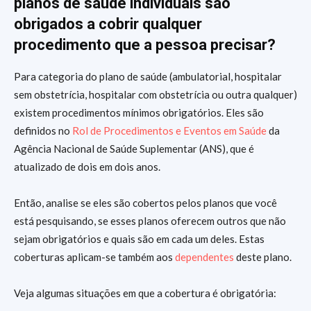
planos de saúde individuais são
obrigados a cobrir qualquer
procedimento que a pessoa precisar?
Para categoria do plano de saúde (ambulatorial, hospitalar
sem obstetrícia, hospitalar com obstetrícia ou outra qualquer)
existem procedimentos mínimos obrigatórios. Eles são
definidos no
Rol de Procedimentos e Eventos em Saúde
da
Agência Nacional de Saúde Suplementar (ANS), que é
atualizado de dois em dois anos.
Então, analise se eles são cobertos pelos planos que você
está pesquisando, se esses planos oferecem outros que não
sejam obrigatórios e quais são em cada um deles. Estas
coberturas aplicam-se também aos
dependentes
deste plano.
Veja algumas situações em que a cobertura é obrigatória: