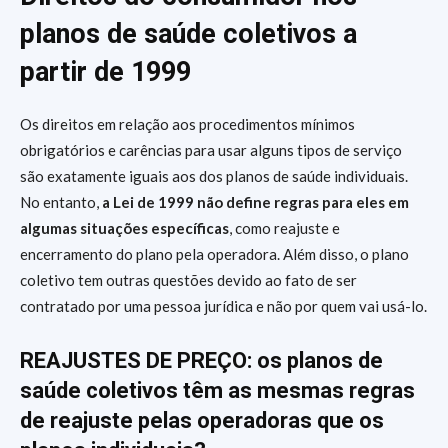
planos de saúde coletivos a
partir de 1999
Os direitos em relação aos procedimentos mínimos
obrigatórios e carências para usar alguns tipos de serviço
são exatamente iguais aos dos planos de saúde individuais.
No entanto,
a Lei de 1999 não define regras para eles em
algumas situações específicas
, como reajuste e
encerramento do plano pela operadora. Além disso, o plano
coletivo tem outras questões devido ao fato de ser
contratado por uma pessoa jurídica e não por quem vai usá-lo.
REAJUSTES DE PREÇO: os planos de
saúde coletivos têm as mesmas regras
de reajuste pelas operadoras que os