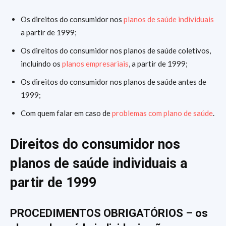
Os direitos do consumidor nos
planos de saúde individuais
a partir de 1999;
Os direitos do consumidor nos planos de saúde coletivos,
incluindo os
planos empresariais
, a partir de 1999;
Os direitos do consumidor nos planos de saúde antes de
1999;
Com quem falar em caso de
problemas com plano de saúde
.
Direitos do consumidor nos
planos de saúde individuais a
partir de 1999
PROCEDIMENTOS OBRIGATÓRIOS – os