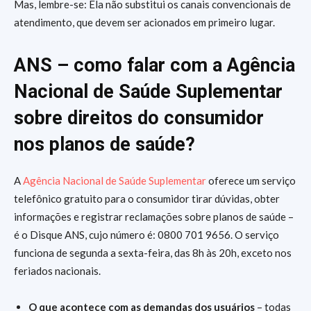
Mas, lembre-se: Ela não substitui os canais convencionais de
atendimento, que devem ser acionados em primeiro lugar.
ANS – como falar com a Agência
Nacional de Saúde Suplementar
sobre direitos do consumidor
nos planos de saúde?
A
Agência Nacional de Saúde Suplementar
oferece um serviço
telefônico gratuito para o consumidor tirar dúvidas, obter
informações e registrar reclamações sobre planos de saúde –
é o Disque ANS, cujo número é: 0800 701 9656. O serviço
funciona de segunda a sexta-feira, das 8h às 20h, exceto nos
feriados nacionais.
O que acontece com as demandas dos usuários
– todas