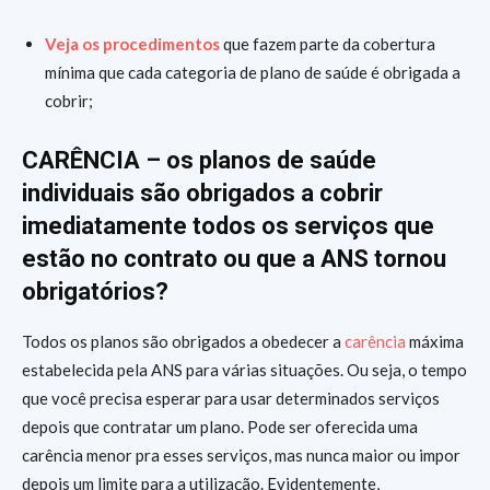
Veja os procedimentos
que fazem parte da cobertura
mínima que cada categoria de plano de saúde é obrigada a
cobrir;
CARÊNCIA – os planos de saúde
individuais são obrigados a cobrir
imediatamente todos os serviços que
estão no contrato ou que a ANS tornou
obrigatórios?
Todos os planos são obrigados a obedecer a
carência
máxima
estabelecida pela ANS para várias situações. Ou seja, o tempo
que você precisa esperar para usar determinados serviços
depois que contratar um plano. Pode ser oferecida uma
carência menor pra esses serviços, mas nunca maior ou impor
depois um limite para a utilização. Evidentemente,