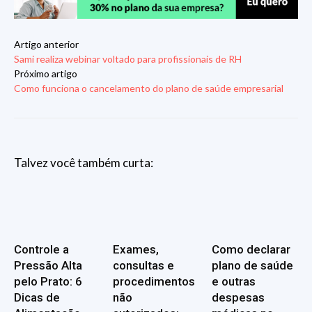
Artigo anterior
Sami realiza webinar voltado para profissionais de RH
Próximo artigo
Como funciona o cancelamento do plano de saúde empresarial
Talvez você também curta:
Controle a
Exames,
Como declarar
Pressão Alta
consultas e
plano de saúde
pelo Prato: 6
procedimentos
e outras
Dicas de
não
despesas