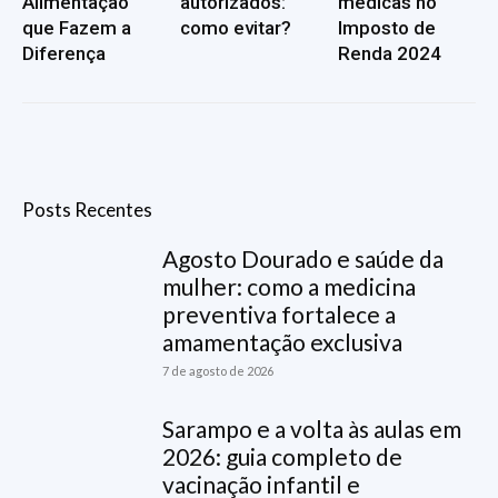
Alimentação
autorizados:
médicas no
que Fazem a
como evitar?
Imposto de
Diferença
Renda 2024
Posts Recentes
Agosto Dourado e saúde da
mulher: como a medicina
preventiva fortalece a
amamentação exclusiva
7 de agosto de 2026
Sarampo e a volta às aulas em
2026: guia completo de
vacinação infantil e