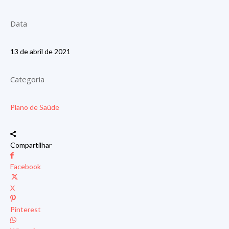
Data
13 de abril de 2021
Categoria
Plano de Saúde
Compartilhar
Facebook
X
Pinterest