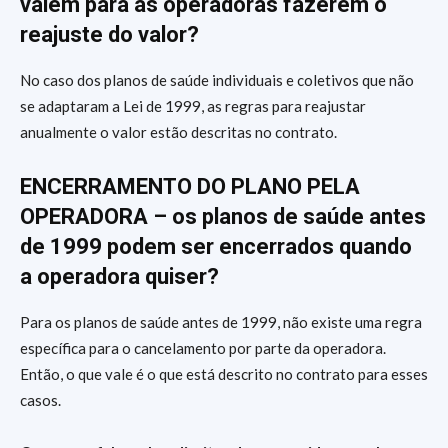
valem para as operadoras fazerem o
reajuste do valor?
No caso dos planos de saúde individuais e coletivos que não
se adaptaram a Lei de 1999, as regras para reajustar
anualmente o valor estão descritas no contrato.
ENCERRAMENTO DO PLANO PELA
OPERADORA – os planos de saúde antes
de 1999 podem ser encerrados quando
a operadora quiser?
Para os planos de saúde antes de 1999, não existe uma regra
específica para o cancelamento por parte da operadora.
Então, o que vale é o que está descrito no contrato para esses
casos.