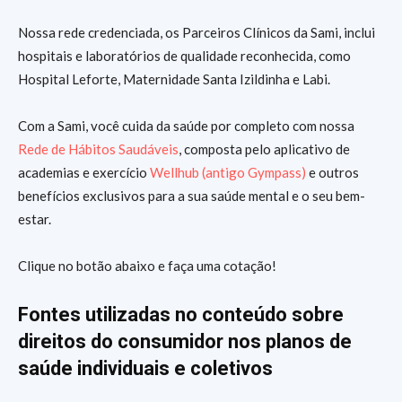
Nossa rede credenciada, os Parceiros Clínicos da Sami, inclui
hospitais e laboratórios de qualidade reconhecida, como
Hospital Leforte, Maternidade Santa Izildinha e Labi.
Com a Sami, você cuida da saúde por completo com nossa
Rede de Hábitos Saudáveis
, composta pelo aplicativo de
academias e exercício
Wellhub (antigo Gympass)
e outros
benefícios exclusivos para a sua saúde mental e o seu bem-
estar.
Clique no botão abaixo e faça uma cotação!
Fontes utilizadas no conteúdo sobre
direitos do consumidor nos planos de
saúde individuais e coletivos