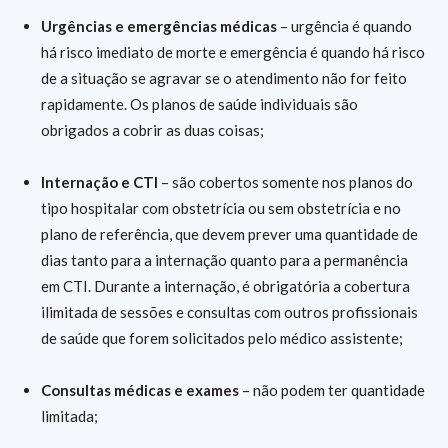
Urgências e emergências médicas
– urgência é quando
há risco imediato de morte e emergência é quando há risco
de a situação se agravar se o atendimento não for feito
rapidamente. Os planos de saúde individuais são
obrigados a cobrir as duas coisas;
Internação e CTI
– são cobertos somente nos planos do
tipo hospitalar com obstetrícia ou sem obstetrícia e no
plano de referência, que devem prever uma quantidade de
dias tanto para a internação quanto para a permanência
em CTI. Durante a internação, é obrigatória a cobertura
ilimitada de sessões e consultas com outros profissionais
de saúde que forem solicitados pelo médico assistente;
Consultas médicas e exames
– não podem ter quantidade
limitada;