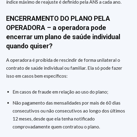
índice máximo de reajuste é definido pela ANS a cada ano.
ENCERRAMENTO DO PLANO PELA
OPERADORA – a operadora pode
encerrar um plano de saúde individual
quando quiser?
A operadora é proibida de rescindir de forma unilateral o
contrato de saúde individual ou familiar. Ela só pode fazer
isso em casos bem específicos:
Em casos de fraude em relação ao uso do plano;
Não pagamento das mensalidades por mais de 60 dias
consecutivos ou não consecutivos ao longo dos últimos
12 meses, desde que ela tenha notificado
comprovadamente quem contratou o plano.