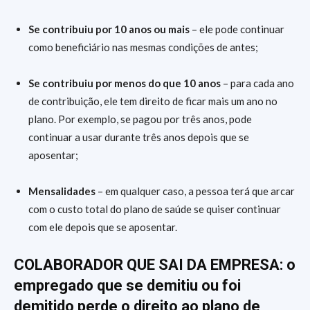
Se contribuiu por 10 anos ou mais
– ele pode continuar
como beneficiário nas mesmas condições de antes;
Se contribuiu por menos do que 10 anos
– para cada ano
de contribuição, ele tem direito de ficar mais um ano no
plano. Por exemplo, se pagou por três anos, pode
continuar a usar durante três anos depois que se
aposentar;
Mensalidades
– em qualquer caso, a pessoa terá que arcar
com o custo total do plano de saúde se quiser continuar
com ele depois que se aposentar.
COLABORADOR QUE SAI DA EMPRESA: o
empregado que se demitiu ou foi
demitido perde o direito ao plano de