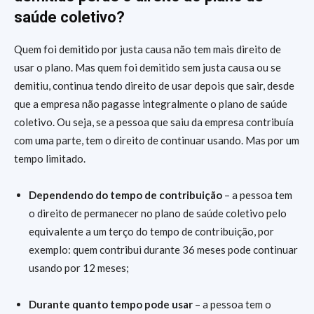
saúde coletivo?
Quem foi demitido por justa causa não tem mais direito de
usar o plano. Mas quem foi demitido sem justa causa ou se
demitiu, continua tendo direito de usar depois que sair, desde
que a empresa não pagasse integralmente o plano de saúde
coletivo. Ou seja, se a pessoa que saiu da empresa contribuía
com uma parte, tem o direito de continuar usando. Mas por um
tempo limitado.
Dependendo do tempo de contribuição
– a pessoa tem
o direito de permanecer no plano de saúde coletivo pelo
equivalente a um terço do tempo de contribuição, por
exemplo: quem contribui durante 36 meses pode continuar
usando por 12 meses;
Durante quanto tempo pode usar
– a pessoa tem o