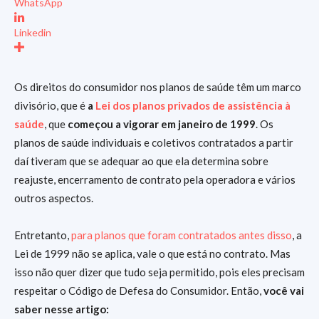
WhatsApp
Linkedin
Os direitos do consumidor nos planos de saúde têm um marco
divisório, que é
a
Lei dos planos privados de assistência à
saúde
, que
começou a vigorar em janeiro de 1999
. Os
planos de saúde individuais e coletivos contratados a partir
daí tiveram que se adequar ao que ela determina sobre
reajuste, encerramento de contrato pela operadora e vários
outros aspectos.
Entretanto,
para planos que foram contratados antes disso
, a
Lei de 1999 não se aplica, vale o que está no contrato. Mas
isso não quer dizer que tudo seja permitido, pois eles precisam
respeitar o Código de Defesa do Consumidor. Então,
você vai
saber nesse artigo: