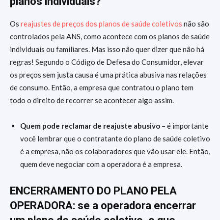
planos individuais?
Os
reajustes de preços dos planos de saúde coletivos
não são
controlados pela ANS, como acontece com os planos de saúde
individuais ou familiares. Mas isso não quer dizer que não há
regras! Segundo o Código de Defesa do Consumidor, elevar
os preços sem justa causa é uma prática abusiva nas relações
de consumo. Então, a empresa que contratou o plano tem
todo o direito de recorrer se acontecer algo assim.
Quem pode reclamar de reajuste abusivo
– é importante
você lembrar que o contratante do plano de saúde coletivo
é a empresa, não os colaboradores que vão usar ele. Então,
quem deve negociar com a operadora é a empresa.
ENCERRAMENTO DO PLANO PELA
OPERADORA: se a operadora encerrar