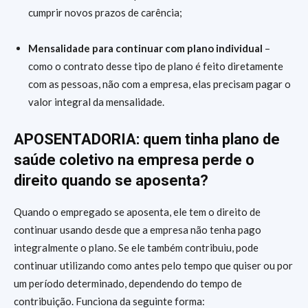
cumprir novos prazos de carência;
Mensalidade para continuar com plano individual
–
como o contrato desse tipo de plano é feito diretamente
com as pessoas, não com a empresa, elas precisam pagar o
valor integral da mensalidade.
APOSENTADORIA: quem tinha plano de
saúde coletivo na empresa perde o
direito quando se aposenta?
Quando o empregado se aposenta, ele tem o direito de
continuar usando desde que a empresa não tenha pago
integralmente o plano. Se ele também contribuiu, pode
continuar utilizando como antes pelo tempo que quiser ou por
um período determinado, dependendo do tempo de
contribuição. Funciona da seguinte forma: