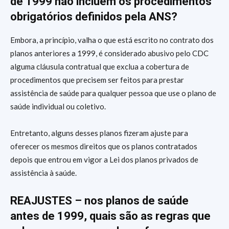
de 1999 não incluem os procedimentos
obrigatórios definidos pela ANS?
Embora, a princípio, valha o que está escrito no contrato dos
planos anteriores a 1999, é considerado abusivo pelo CDC
alguma cláusula contratual que exclua a cobertura de
procedimentos que precisem ser feitos para prestar
assistência de saúde para qualquer pessoa que use o plano de
saúde individual ou coletivo.
Entretanto, alguns desses planos fizeram ajuste para
oferecer os mesmos direitos que os planos contratados
depois que entrou em vigor a Lei dos planos privados de
assistência à saúde.
REAJUSTES – nos planos de saúde
antes de 1999, quais são as regras que