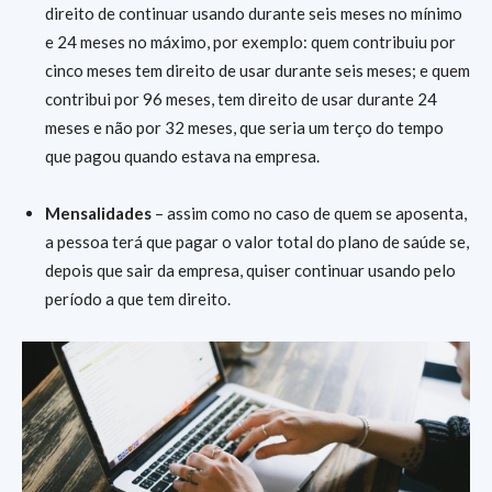
direito de continuar usando durante seis meses no mínimo
e 24 meses no máximo, por exemplo: quem contribuiu por
cinco meses tem direito de usar durante seis meses; e quem
contribui por 96 meses, tem direito de usar durante 24
meses e não por 32 meses, que seria um terço do tempo
que pagou quando estava na empresa.
Mensalidades
– assim como no caso de quem se aposenta,
a pessoa terá que pagar o valor total do plano de saúde se,
depois que sair da empresa, quiser continuar usando pelo
período a que tem direito.