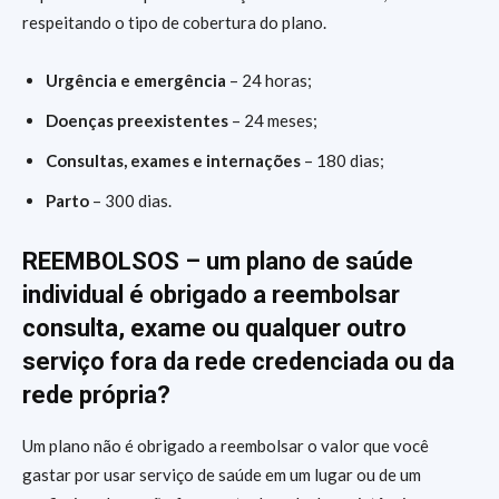
respeitando o tipo de cobertura do plano.
Urgência e emergência
– 24 horas;
Doenças preexistentes
– 24 meses;
Consultas, exames e internações
– 180 dias;
Parto
– 300 dias.
REEMBOLSOS – um plano de saúde
individual é obrigado a reembolsar
consulta, exame ou qualquer outro
serviço fora da rede credenciada ou da
rede própria?
Um plano não é obrigado a reembolsar o valor que você
gastar por usar serviço de saúde em um lugar ou de um