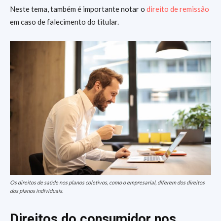
Neste tema, também é importante notar o
direito de remissão
em caso de falecimento do titular.
Os direitos de saúde nos planos coletivos, como o empresarial, diferem dos direitos
dos planos individuais.
Direitos do consumidor nos