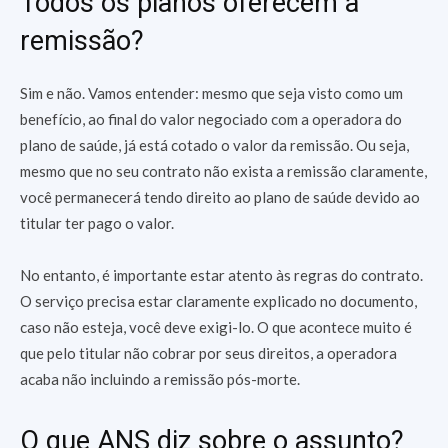
Todos os planos oferecem a
remissão?
Sim e não. Vamos entender: mesmo que seja visto como um
benefício, ao final do valor negociado com a operadora do
plano de saúde, já está cotado o valor da remissão. Ou seja,
mesmo que no seu contrato não exista a remissão claramente,
você permanecerá tendo direito ao plano de saúde devido ao
titular ter pago o valor.
No entanto, é importante estar atento às regras do contrato.
O serviço precisa estar claramente explicado no documento,
caso não esteja, você deve exigi-lo. O que acontece muito é
que pelo titular não cobrar por seus direitos, a operadora
acaba não incluindo a remissão pós-morte.
O que ANS diz sobre o assunto?