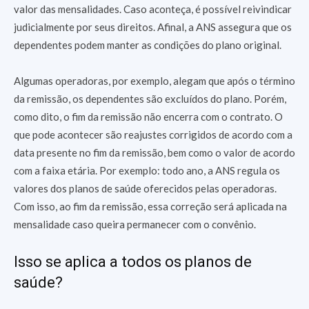
valor das mensalidades. Caso aconteça, é possível reivindicar
judicialmente por seus direitos. Afinal, a ANS assegura que os
dependentes podem manter as condições do plano original.
Algumas operadoras, por exemplo, alegam que após o término
da remissão, os dependentes são excluídos do plano. Porém,
como dito, o fim da remissão não encerra com o contrato. O
que pode acontecer são reajustes corrigidos de acordo com a
data presente no fim da remissão, bem como o valor de acordo
com a faixa etária. Por exemplo: todo ano, a ANS regula os
valores dos planos de saúde oferecidos pelas operadoras.
Com isso, ao fim da remissão, essa correção será aplicada na
mensalidade caso queira permanecer com o convênio.
Isso se aplica a todos os planos de
saúde?