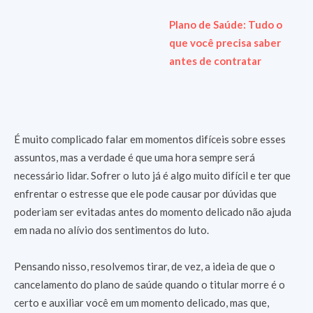
Plano de Saúde: Tudo o
que você precisa saber
antes de contratar
É muito complicado falar em momentos difíceis sobre esses
assuntos, mas a verdade é que uma hora sempre será
necessário lidar. Sofrer o luto já é algo muito difícil e ter que
enfrentar o estresse que ele pode causar por dúvidas que
poderiam ser evitadas antes do momento delicado não ajuda
em nada no alívio dos sentimentos do luto.
Pensando nisso, resolvemos tirar, de vez, a ideia de que o
cancelamento do plano de saúde quando o titular morre é o
certo e auxiliar você em um momento delicado, mas que,