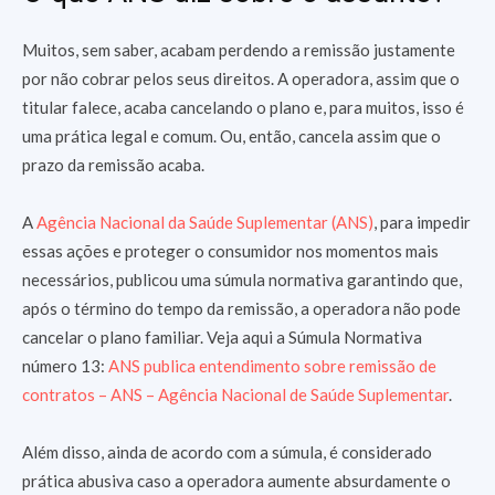
Muitos, sem saber, acabam perdendo a remissão justamente
por não cobrar pelos seus direitos. A operadora, assim que o
titular falece, acaba cancelando o plano e, para muitos, isso é
uma prática legal e comum. Ou, então, cancela assim que o
prazo da remissão acaba.
A
Agência Nacional da Saúde Suplementar (ANS)
, para impedir
essas ações e proteger o consumidor nos momentos mais
necessários, publicou uma súmula normativa garantindo que,
após o término do tempo da remissão, a operadora não pode
cancelar o plano familiar. Veja aqui a Súmula Normativa
número 13:
ANS publica entendimento sobre remissão de
contratos – ANS – Agência Nacional de Saúde Suplementar
.
Além disso, ainda de acordo com a súmula, é considerado
prática abusiva caso a operadora aumente absurdamente o