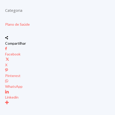
Categoria
Plano de Saúde
Compartilhar
Facebook
X
Pinterest
WhatsApp
Linkedin