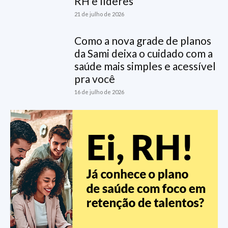
RH e líderes
21 de julho de 2026
Como a nova grade de planos
da Sami deixa o cuidado com a
saúde mais simples e acessível
pra você
16 de julho de 2026