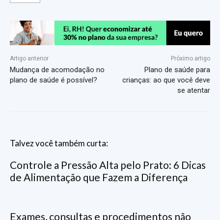
Artigo anterior
Próximo artigo
Mudança de acomodação no
Plano de saúde para
plano de saúde é possível?
crianças: ao que você deve
se atentar
Talvez você também curta:
Controle a Pressão Alta pelo Prato: 6 Dicas
de Alimentação que Fazem a Diferença
Exames, consultas e procedimentos não