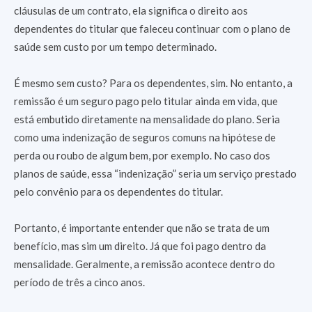
cláusulas de um contrato, ela significa o direito aos
dependentes do titular que faleceu continuar com o plano de
saúde sem custo por um tempo determinado.
É mesmo sem custo? Para os dependentes, sim. No entanto, a
remissão é um seguro pago pelo titular ainda em vida, que
está embutido diretamente na mensalidade do plano. Seria
como uma indenização de seguros comuns na hipótese de
perda ou roubo de algum bem, por exemplo. No caso dos
planos de saúde, essa “indenização” seria um serviço prestado
pelo convênio para os dependentes do titular.
Portanto, é importante entender que não se trata de um
benefício, mas sim um direito. Já que foi pago dentro da
mensalidade. Geralmente, a remissão acontece dentro do
período de três a cinco anos.