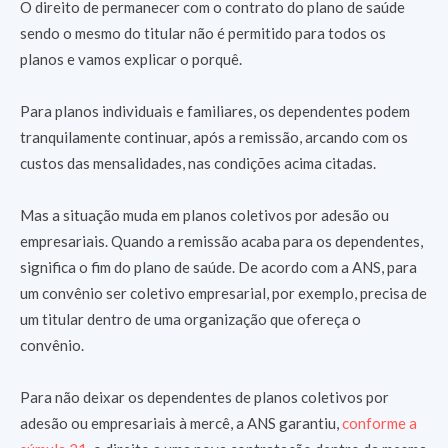
O direito de permanecer com o contrato do plano de saúde
sendo o mesmo do titular não é permitido para todos os
planos e vamos explicar o porquê.
Para planos individuais e familiares, os dependentes podem
tranquilamente continuar, após a remissão, arcando com os
custos das mensalidades, nas condições acima citadas.
Mas a situação muda em planos coletivos por adesão ou
empresariais. Quando a remissão acaba para os dependentes,
significa o fim do plano de saúde. De acordo com a ANS, para
um convênio ser coletivo empresarial, por exemplo, precisa de
um titular dentro de uma organização que ofereça o
convênio.
Para não deixar os dependentes de planos coletivos por
adesão ou empresariais à mercê, a ANS garantiu,
conforme a