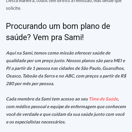
Desta maneira, todos têm direito à remissão, mas desde que
solicite.
Procurando um bom plano de
saúde? Vem pra Sami!
Aqui na Sami, temos como missão oferecer saúde de
qualidade por um preço justo. Nossos planos são para MEI e
PJ a partir de 1 pessoa nas cidades de São Paulo, Guarulhos,
Osasco, Taboão da Serra e no ABC, com preços a partir de R$
280 por mês por pessoa.
Cada membro da Sami tem acesso ao seu
Time de Saúde
,
com médico pessoal e equipe de enfermagem que conhecem
você de verdade e que cuidam da sua saúde junto com você
e os especialistas necessários.