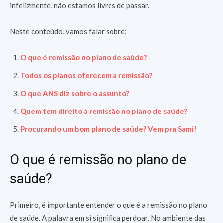
infelizmente, não estamos livres de passar.
Neste conteúdo, vamos falar sobre:
O que é remissão no plano de saúde?
Todos os planos oferecem a remissão?
O que ANS diz sobre o assunto?
Quem tem direito à remissão no plano de saúde?
Procurando um bom plano de saúde? Vem pra Sami!
O que é remissão no plano de
saúde?
Primeiro, é importante entender o que é a remissão no plano
de saúde. A palavra em si significa perdoar. No ambiente das