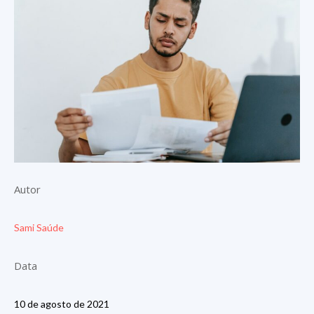
Autor
Sami Saúde
Data
10 de agosto de 2021