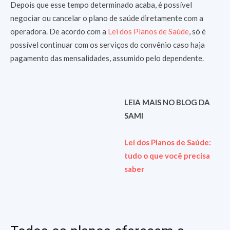
Depois que esse tempo determinado acaba, é possível
negociar ou cancelar o plano de saúde diretamente com a
operadora. De acordo com a
Lei dos Planos de Saúde
, só é
possível continuar com os serviços do convênio caso haja
pagamento das mensalidades, assumido pelo dependente.
LEIA MAIS NO BLOG DA
SAMI
Lei dos Planos de Saúde:
tudo o que você precisa
saber