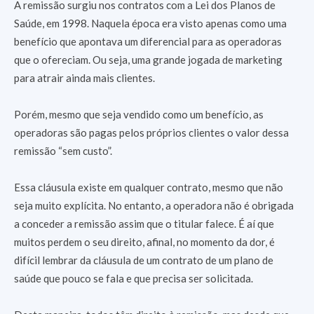
A remissão surgiu nos contratos com a Lei dos Planos de
Saúde, em 1998. Naquela época era visto apenas como uma
benefício que apontava um diferencial para as operadoras
que o ofereciam. Ou seja, uma grande jogada de marketing
para atrair ainda mais clientes.
Porém, mesmo que seja vendido como um benefício, as
operadoras são pagas pelos próprios clientes o valor dessa
remissão “sem custo”.
Essa cláusula existe em qualquer contrato, mesmo que não
seja muito explícita. No entanto, a operadora não é obrigada
a conceder a remissão assim que o titular falece. É aí que
muitos perdem o seu direito, afinal, no momento da dor, é
difícil lembrar da cláusula de um contrato de um plano de
saúde que pouco se fala e que precisa ser solicitada.