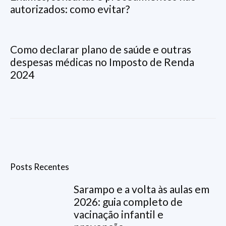
autorizados: como evitar?
Como declarar plano de saúde e outras
despesas médicas no Imposto de Renda
2024
Posts Recentes
Sarampo e a volta às aulas em
2026: guia completo de
vacinação infantil e