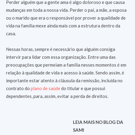
Perder alguém que a gente ama é algo doloroso e que causa
mudanças em toda a nossa vida. Perder o pai, a mãe, a esposa
ou o marido que era o responsável por prover a qualidade de
vida na família mexe ainda mais com a estrutura dentro da
casa.
Nessas horas, sempre é necessário que alguém consiga
intervir para lidar com essa organização. Entre uma das
preocupações que permeiam a família nesses momentos é em
relação à qualidade de vida e acesso à saúde. Sendo assim, é
importante estar atento à cláusula da remissão, incluída no
contrato do
plano de saúde
do titular e que possui
dependentes, para, assim, evitar a perda de direitos.
LEIA MAIS NO BLOG DA
SAMI