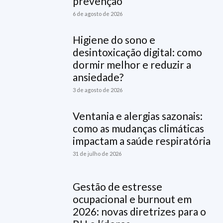
prevenção
6 de agosto de 2026
Higiene do sono e
desintoxicação digital: como
dormir melhor e reduzir a
ansiedade?
3 de agosto de 2026
Ventania e alergias sazonais:
como as mudanças climáticas
impactam a saúde respiratória
31 de julho de 2026
Gestão de estresse
ocupacional e burnout em
2026: novas diretrizes para o