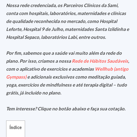
Nossa rede credenciada, os Parceiros Clínicos da Sami,
conta com hospitais, laboratórios, maternidades e clínicas
de qualidade reconhecida no mercado, como Hospital
Leforte, Hospital 9 de Julho, maternidades Santa Izildinha e
Hospital Sepaco, laboratórios Labi, entre outros.
Por fim, sabemos que a saúde vai muito além da rede do
plano. Por isso, criamos a nossa
Rede de Hábitos Saudáveis
,
com o aplicativo de exercícios e academias
Wellhub (antigo
Gympass)
e adicionais exclusivos como meditação guiada,
yoga, exercícios de mindfulness e até terapia digital – tudo
grátis, já incluído no plano.
Tem interesse? Clique no botão abaixo e faça sua cotação.
Índice