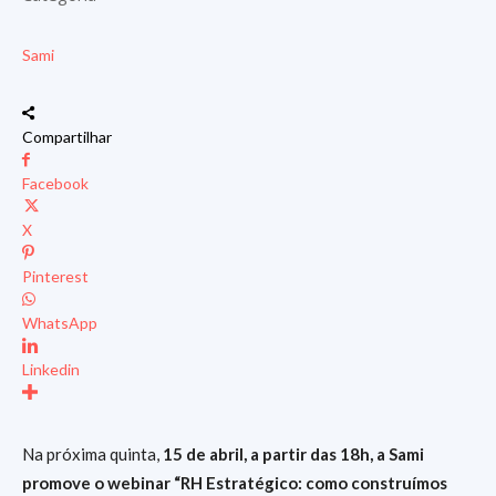
Sami
Compartilhar
Facebook
X
Pinterest
WhatsApp
Linkedin
Na próxima quinta,
15 de abril, a partir das 18h, a Sami
promove o webinar “RH Estratégico: como construímos