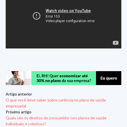
Artigo anterior
O que você deve saber sobre carência no plano de saúde
empresarial
Próximo artigo
Quais são os direitos do consumidor nos planos de saúde
individuais e coletivos?