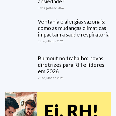
ansiedade?
3 de agosto de 2026
Ventania e alergias sazonais:
como as mudanças climáticas
impactam a saúde respiratória
31 de julho de 2026
Burnout no trabalho: novas
diretrizes para RH e líderes
em 2026
21 de julho de 2026