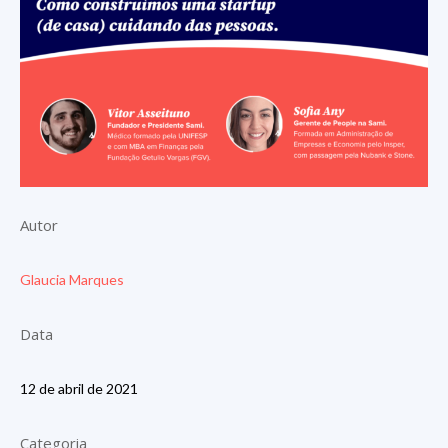
Autor
Glaucia Marques
Data
12 de abril de 2021
Categoria