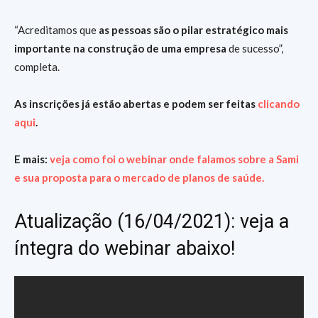
“Acreditamos que
as pessoas são o pilar estratégico mais
importante na construção de uma empresa
de sucesso”,
completa.
As inscrições já estão abertas e podem ser feitas
clicando
aqui
.
E mais:
veja como foi o webinar onde falamos sobre a Sami
e sua proposta para o mercado de planos de saúde.
Atualização (16/04/2021): veja a
íntegra do webinar abaixo!