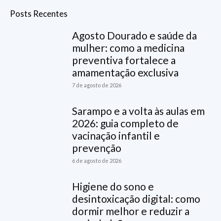
Posts Recentes
Agosto Dourado e saúde da
mulher: como a medicina
preventiva fortalece a
amamentação exclusiva
7 de agosto de 2026
Sarampo e a volta às aulas em
2026: guia completo de
vacinação infantil e
prevenção
6 de agosto de 2026
Higiene do sono e
desintoxicação digital: como
dormir melhor e reduzir a