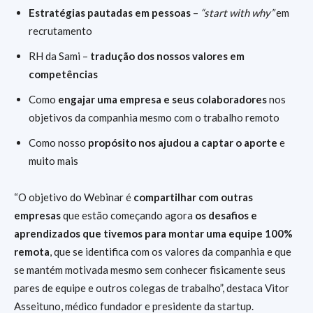
Estratégias pautadas em pessoas
–
“start with why”
em
recrutamento
RH da Sami –
tradução dos nossos valores em
competências
Como
engajar uma empresa e seus colaboradores
nos
objetivos da companhia mesmo com o trabalho remoto
Como nosso
propósito nos ajudou a captar o aporte
e
muito mais
“O objetivo do Webinar é
compartilhar com outras
empresas
que estão começando agora
os desafios e
aprendizados que tivemos para montar uma equipe 100%
remota
, que se identifica com os valores da companhia e que
se mantém motivada mesmo sem conhecer fisicamente seus
pares de equipe e outros colegas de trabalho”, destaca Vitor
Asseituno, médico fundador e presidente da startup.