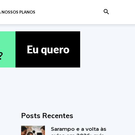
 NOSSOS PLANOS
Posts Recentes
Sarampo e a volta às