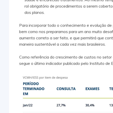
rol obrigatório de procedimentos a serem cobert
dos planos.
Para incorporar todo o conhecimento e evolução de 
bem como nos preparamos para um ano muito desafi
aumento correto a ser feito, e que permitirá que co
maneira sustentável a cada vez mais brasileiros.
Como referência do crescimento de custos no setor
segue o último indicador publicado pelo Instituto d