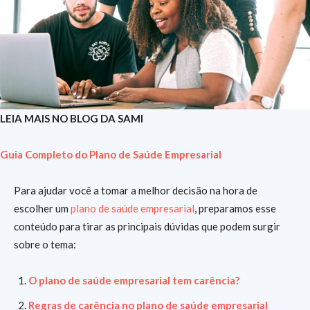
LEIA MAIS NO BLOG DA SAMI
Guia Completo do Plano de Saúde Empresarial
Para ajudar você a tomar a melhor decisão na hora de
escolher um
plano de saúde empresarial
, preparamos esse
conteúdo para tirar as principais dúvidas que podem surgir
sobre o tema:
O plano de saúde empresarial tem carência?
Regras de carência no plano de saúde empresarial