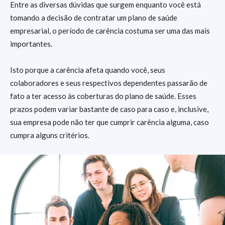
Entre as diversas dúvidas que surgem enquanto você está
tomando a decisão de contratar um plano de saúde
empresarial, o período de carência costuma ser uma das mais
importantes.
Isto porque a carência afeta quando você, seus
colaboradores e seus respectivos dependentes passarão de
fato a ter acesso às coberturas do plano de saúde. Esses
prazos podem variar bastante de caso para caso e, inclusive,
sua empresa pode não ter que cumprir carência alguma, caso
cumpra alguns critérios.