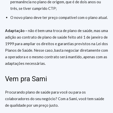
permanência no plano de origem, que é de dois anos ou
três, se tiver cumprido CTP;
O novo plano deve ter preço compatível com o plano atual.
Adaptação –
não é bem uma troca de plano de saúde, mas uma
adição ao contrato de plano de saúde feito até 1 de janeiro de
1999 para ampliar os direitos e garantias previstos na Lei dos
Planos de Saúde. Nesse caso, basta negociar diretamente com
a operadora e o mesmo contrato será mantido, apenas com as
adaptações necessárias.
Vem pra Sami
Procurando plano de saúde para você ou para os
colaboradores do seu negócio? Com a Sami, você tem saúde
de qualidade por um preço justo.