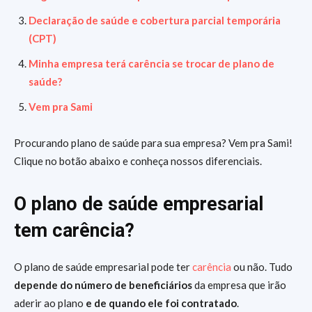
Declaração de saúde e cobertura parcial temporária
(CPT)
Minha empresa terá carência se trocar de plano de
saúde?
Vem pra Sami
Procurando plano de saúde para sua empresa? Vem pra Sami!
Clique no botão abaixo e conheça nossos diferenciais.
O plano de saúde empresarial
tem carência?
O plano de saúde empresarial pode ter
carência
ou não.
Tudo
depende do número de beneficiários
da empresa que irão
aderir ao plano
e de quando ele foi contratado
.