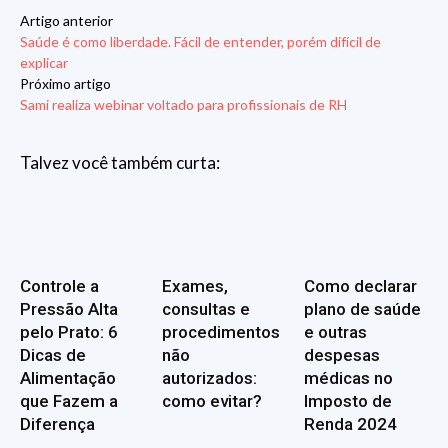
Artigo anterior
Saúde é como liberdade. Fácil de entender, porém difícil de
explicar
Próximo artigo
Sami realiza webinar voltado para profissionais de RH
Talvez você também curta:
Controle a
Exames,
Como declarar
Pressão Alta
consultas e
plano de saúde
pelo Prato: 6
procedimentos
e outras
Dicas de
não
despesas
Alimentação
autorizados:
médicas no
que Fazem a
como evitar?
Imposto de
Diferença
Renda 2024