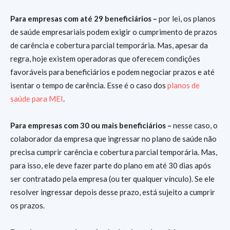
Para empresas com até 29 beneficiários –
por lei, os planos
de saúde empresariais podem exigir o cumprimento de prazos
de carência e cobertura parcial temporária. Mas, apesar da
regra, hoje existem operadoras que oferecem condições
favoráveis para beneficiários e podem negociar prazos e até
isentar o tempo de carência. Esse é o caso dos
planos de
saúde para MEI
.
Para empresas com 30 ou mais beneficiários –
nesse caso, o
colaborador da empresa que ingressar no plano de saúde não
precisa cumprir carência e cobertura parcial temporária. Mas,
para isso, ele deve
fazer parte do plano em até 30 dias após
ser contratado pela empresa (ou ter qualquer vínculo). Se ele
resolver ingressar depois desse prazo, está sujeito a cumprir
os prazos.