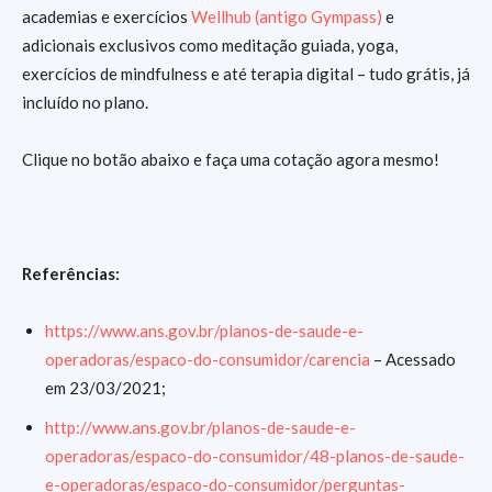
academias e exercícios
Wellhub (antigo Gympass)
e
adicionais exclusivos como meditação guiada, yoga,
exercícios de mindfulness e até terapia digital – tudo grátis, já
incluído no plano.
Clique no botão abaixo e faça uma cotação agora mesmo!
Referências:
https://www.ans.gov.br/planos-de-saude-e-
operadoras/espaco-do-consumidor/carencia
– Acessado
em 23/03/2021;
http://www.ans.gov.br/planos-de-saude-e-
operadoras/espaco-do-consumidor/48-planos-de-saude-
e-operadoras/espaco-do-consumidor/perguntas-