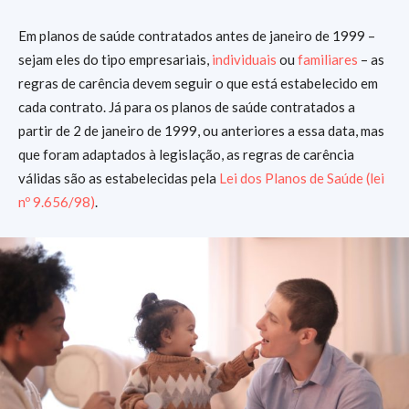
Em planos de saúde contratados antes de janeiro de 1999 –
sejam eles do tipo empresariais,
individuais
ou
familiares
– as
regras de carência devem seguir o que está estabelecido em
cada contrato. Já para os planos de saúde contratados a
partir de 2 de janeiro de 1999, ou anteriores a essa data, mas
que foram adaptados à legislação, as regras de carência
válidas são as estabelecidas pela
Lei dos Planos de Saúde (lei
nº 9.656/98)
.