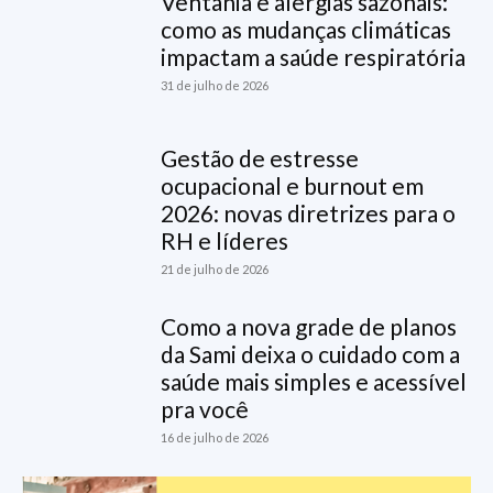
Ventania e alergias sazonais:
como as mudanças climáticas
impactam a saúde respiratória
31 de julho de 2026
Gestão de estresse
ocupacional e burnout em
2026: novas diretrizes para o
RH e líderes
21 de julho de 2026
Como a nova grade de planos
da Sami deixa o cuidado com a
saúde mais simples e acessível
pra você
16 de julho de 2026