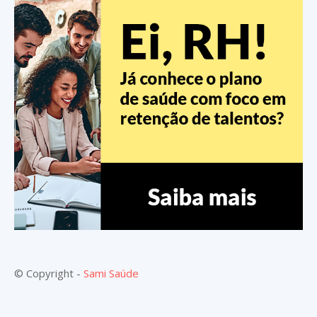
© Copyright -
Sami Saúde