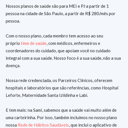
Nossos planos de saúde são para MEI e PJ a partir de 1
pessoa na cidade de São Paulo, a partir de R$ 280/mês por
pessoa.
Com o nosso plano, cada membro tem acesso ao seu
próprio
time de saúde
, com médicos, enfermeiros e
coordenadores do cuidado, que apoiam você no cuidado
integral com a sua saúde. Nosso foco é a sua saúde, não a sua
doença.
Nossa rede credenciada, os Parceiros Clínicos, oferecem
hospitais e laboratórios que são referências, como Hospital
Leforte, Maternidade Santa Izildinha e Labi.
E tem mais: na Sami, sabemos que a saúde vai muito além de
uma carteirinha. Por isso, também incluímos no nosso plano
nossa
Rede de Hábitos Saudáveis
, que inclui o aplicativo de