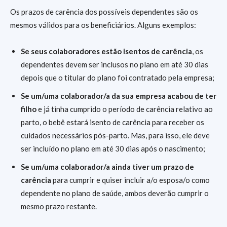
Os prazos de carência dos possíveis dependentes são os
mesmos válidos para os beneficiários. Alguns exemplos:
Se seus colaboradores estão isentos de carência
, os
dependentes devem ser inclusos no plano em até 30 dias
depois que o titular do plano foi contratado pela empresa;
Se um/uma colaborador/a da sua empresa acabou de ter
filho
e já tinha cumprido o período de carência relativo ao
parto, o bebê estará isento de carência para receber os
cuidados necessários pós-parto. Mas, para isso, ele deve
ser incluído no plano em até 30 dias após o nascimento;
Se um/uma colaborador/a ainda tiver um prazo de
carência
para cumprir e quiser incluir a/o esposa/o como
dependente no plano de saúde, ambos deverão cumprir o
mesmo prazo restante.