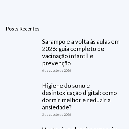
Posts Recentes
Sarampo e a volta às aulas em
2026: guia completo de
vacinação infantil e
prevenção
6 de agosto de 2026
Higiene do sono e
desintoxicação digital: como
dormir melhor e reduzir a
ansiedade?
3 de agosto de 2026