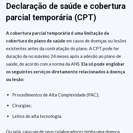
Declaração de saúde e cobertura
parcial temporária (CPT)
A cobertura parcial temporária é uma limitação da
cobertura do plano de saúde
em casos de doenças ou lesões
existentes antes da contratação do plano. A CPT pode ter
duração de no máximo 24 meses após a adesão ao plano de
saúde, de acordo com a norma da ANS.
Ela só pode englobar
os seguintes serviços diretamente relacionados à doença
ou lesão
:
Procedimentos de Alta Complexidade (PAC);
Cirurgias;
Leitos de alta tecnologia.
Ou seja, caso um de seus colaboradores tenha uma doença