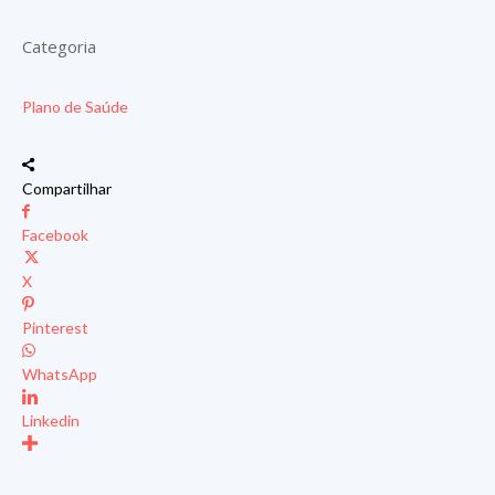
Categoria
Plano de Saúde
Compartilhar
Facebook
X
Pinterest
WhatsApp
Linkedin