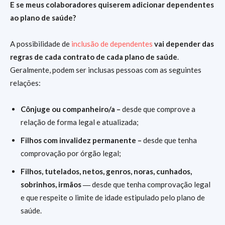
E se meus colaboradores quiserem adicionar dependentes
ao plano de saúde?
A possibilidade de
inclusão de dependentes
vai depender das
regras de cada contrato de cada plano de saúde
.
Geralmente, podem ser inclusas pessoas com as seguintes
relações:
Cônjuge ou companheiro/a –
desde que comprove a
relação de forma legal e atualizada;
Filhos com invalidez permanente –
desde que tenha
comprovação por órgão legal;
Filhos, tutelados, netos, genros, noras, cunhados,
sobrinhos, irmãos ―
desde que tenha comprovação legal
e que respeite o limite de idade estipulado pelo plano de
saúde.