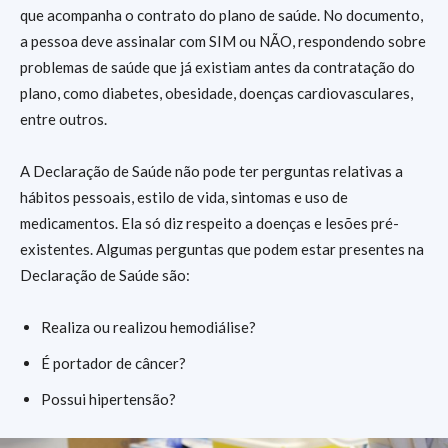
que acompanha o contrato do plano de saúde. No documento,
a pessoa deve assinalar com SIM ou NÃO, respondendo sobre
problemas de saúde que já existiam antes da contratação do
plano, como diabetes, obesidade, doenças cardiovasculares,
entre outros.
A Declaração de Saúde não pode ter perguntas relativas a
hábitos pessoais, estilo de vida, sintomas e uso de
medicamentos. Ela só diz respeito a doenças e lesões pré-
existentes. Algumas perguntas que podem estar presentes na
Declaração de Saúde são:
Realiza ou realizou hemodiálise?
É portador de câncer?
Possui hipertensão?