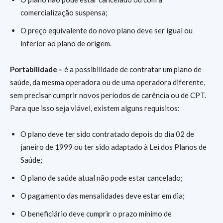
comercialização suspensa;
O preço equivalente do novo plano deve ser igual ou
inferior ao plano de origem.
Portabilidade –
é a possibilidade de contratar um plano de
saúde, da mesma operadora ou de uma operadora diferente,
sem precisar cumprir novos períodos de carência ou de CPT.
Para que isso seja viável, existem alguns requisitos:
O plano deve ter sido contratado depois do dia 02 de
janeiro de 1999 ou ter sido adaptado à Lei dos Planos de
Saúde;
O plano de saúde atual não pode estar cancelado;
O pagamento das mensalidades deve estar em dia;
O beneficiário deve cumprir o prazo mínimo de