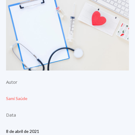
Autor
Sami Saúde
Data
8 de abril de 2021