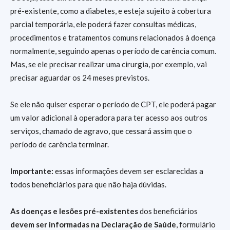
pré-existente, como a diabetes, e esteja sujeito à cobertura
parcial temporária, ele poderá fazer consultas médicas,
procedimentos e tratamentos comuns relacionados à doença
normalmente, seguindo apenas o período de carência comum.
Mas, se ele precisar realizar uma cirurgia, por exemplo, vai
precisar aguardar os 24 meses previstos.
Se ele não quiser esperar o período de CPT, ele poderá pagar
um valor adicional à operadora para ter acesso aos outros
serviços, chamado de agravo, que cessará assim que o
período de carência terminar.
Importante:
essas informações devem ser esclarecidas a
todos beneficiários para que não haja dúvidas.
As doenças e lesões pré-existentes
dos beneficiários
devem ser informadas na Declaração de Saúde
, formulário