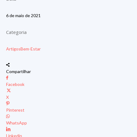
6 de maio de 2021
Categoria
Artigos
Bem-Estar
Compartilhar
Facebook
X
Pinterest
WhatsApp
Linkedin