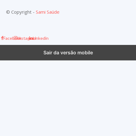
© Copyright -
Sami Saúde
Facebook
Instagram
Linkedin
Sair da versão mobile