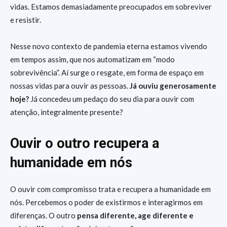
vidas. Estamos demasiadamente preocupados em sobreviver
e resistir.
Nesse novo contexto de pandemia eterna estamos vivendo
em tempos assim, que nos automatizam em “modo
sobrevivência”. Aí surge o resgate, em forma de espaço em
nossas vidas para ouvir as pessoas.
Já ouviu generosamente
hoje?
Já concedeu um pedaço do seu dia para ouvir com
atenção, integralmente presente?
Ouvir o outro recupera a
humanidade em nós
O ouvir com compromisso trata e recupera a humanidade em
nós. Percebemos o poder de existirmos e interagirmos em
diferenças. O outro
pensa diferente, age diferente e