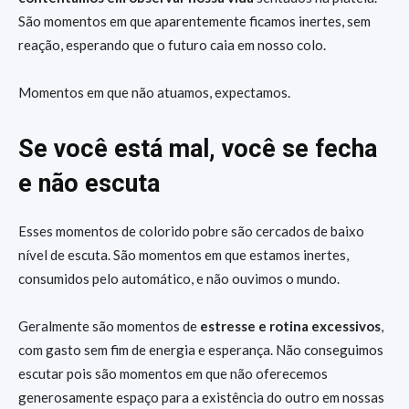
São momentos em que aparentemente ficamos inertes, sem
reação, esperando que o futuro caia em nosso colo.
Momentos em que não atuamos, expectamos.
Se você está mal, você se fecha
e não escuta
Esses momentos de colorido pobre são cercados de baixo
nível de escuta. São momentos em que estamos inertes,
consumidos pelo automático, e não ouvimos o mundo.
Geralmente são momentos de
estresse e rotina excessivos
,
com gasto sem fim de energia e esperança. Não conseguimos
escutar pois são momentos em que não oferecemos
generosamente espaço para a existência do outro em nossas