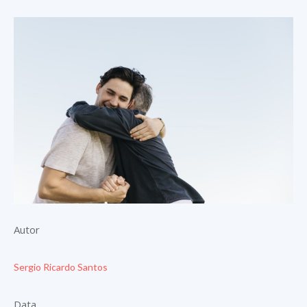
Autor
Sergio Ricardo Santos
Data