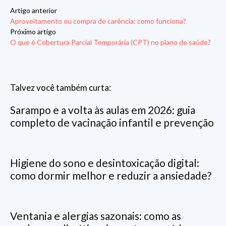
Artigo anterior
Aproveitamento ou compra de carência: como funciona?
Próximo artigo
O que é Cobertura Parcial Temporária (CPT) no plano de saúde?
Talvez você também curta:
Sarampo e a volta às aulas em 2026: guia
completo de vacinação infantil e prevenção
Higiene do sono e desintoxicação digital:
como dormir melhor e reduzir a ansiedade?
Ventania e alergias sazonais: como as