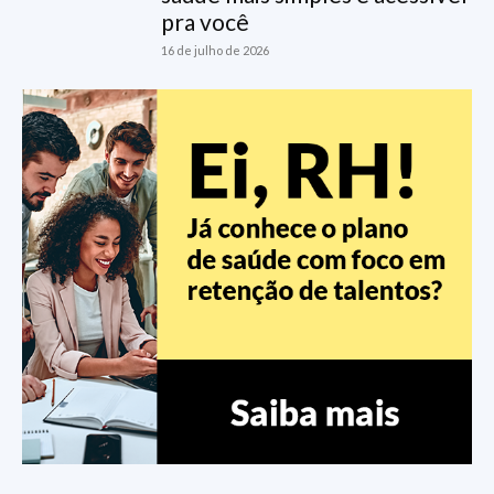
pra você
16 de julho de 2026