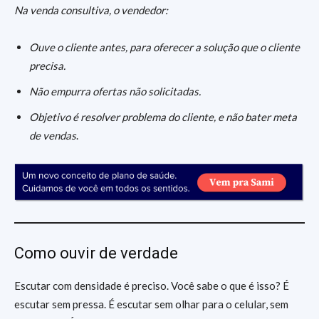
Na venda consultiva, o vendedor:
Ouve o cliente antes, para oferecer a solução que o cliente
precisa.
Não empurra ofertas não solicitadas.
Objetivo é resolver problema do cliente, e não bater meta
de vendas
.
Como ouvir de verdade
Escutar com densidade é preciso. Você sabe o que é isso? É
escutar sem pressa. É escutar sem olhar para o celular, sem