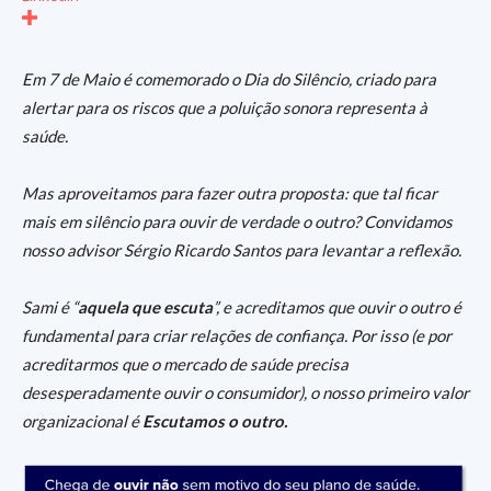
Em 7 de Maio é comemorado o Dia do Silêncio, criado para
alertar para os riscos que a poluição sonora representa à
saúde.
Mas aproveitamos para fazer outra proposta: que tal ficar
mais em silêncio para ouvir de verdade o outro? Convidamos
nosso advisor Sérgio Ricardo Santos para levantar a reflexão.
Sami é “
aquela que escuta
”, e acreditamos que ouvir o outro é
fundamental para criar relações de confiança. Por isso (e por
acreditarmos que o mercado de saúde precisa
desesperadamente ouvir o consumidor), o nosso primeiro valor
organizacional é
Escutamos o outro.