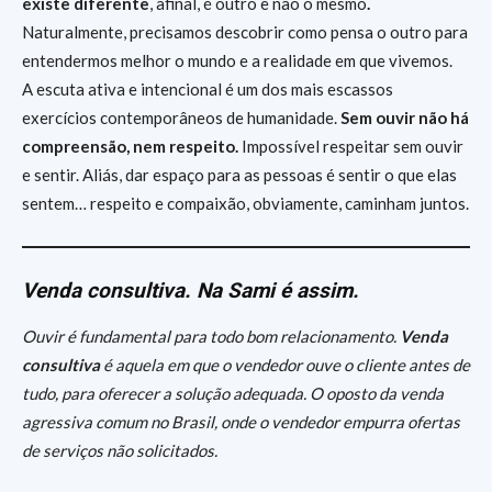
existe diferente
, afinal, é outro e não o mesmo
.
Naturalmente, precisamos descobrir como pensa o outro para
entendermos melhor o mundo e a realidade em que vivemos.
A escuta ativa e intencional é um dos mais escassos
exercícios contemporâneos de humanidade.
Sem ouvir não há
compreensão, nem respeito.
Impossível respeitar sem ouvir
e sentir. Aliás, dar espaço para as pessoas é sentir o que elas
sentem… respeito e compaixão, obviamente, caminham juntos.
Venda consultiva. Na Sami é assim.
Ouvir é fundamental para todo bom relacionamento.
Venda
consultiva
é aquela em que o vendedor ouve o cliente antes de
tudo, para oferecer a solução adequada. O oposto da venda
agressiva comum no Brasil, onde o vendedor empurra ofertas
de serviços não solicitados.