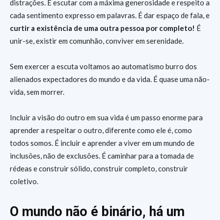
distrações. É escutar com a máxima generosidade e respeito a
cada sentimento expresso em palavras. É dar espaço de fala, e
curtir a existência de uma outra pessoa por completo!
É
unir-se, existir em comunhão, conviver em serenidade.
Sem exercer a escuta voltamos ao automatismo burro dos
alienados expectadores do mundo e da vida. É quase uma não-
vida, sem morrer.
Incluir a visão do outro em sua vida é um passo enorme para
aprender a respeitar o outro, diferente como ele é, como
todos somos. É incluir e aprender a viver em um mundo de
inclusões, não de exclusões. É caminhar para a tomada de
rédeas e construir sólido, construir completo, construir
coletivo.
O mundo não é binário, há um