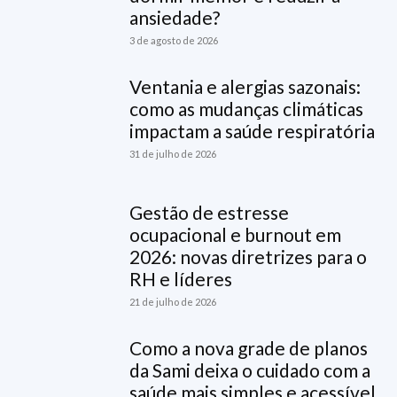
ansiedade?
3 de agosto de 2026
Ventania e alergias sazonais:
como as mudanças climáticas
impactam a saúde respiratória
31 de julho de 2026
Gestão de estresse
ocupacional e burnout em
2026: novas diretrizes para o
RH e líderes
21 de julho de 2026
Como a nova grade de planos
da Sami deixa o cuidado com a
saúde mais simples e acessível