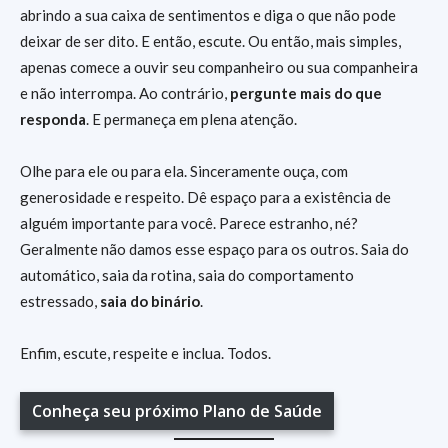
abrindo a sua caixa de sentimentos e diga o que não pode
deixar de ser dito. E então, escute. Ou então, mais simples,
apenas comece a ouvir seu companheiro ou sua companheira
e não interrompa. Ao contrário,
pergunte mais do que
responda
. E permaneça em plena atenção.
Olhe para ele ou para ela. Sinceramente ouça, com
generosidade e respeito. Dê espaço para a existência de
alguém importante para você. Parece estranho, né?
Geralmente não damos esse espaço para os outros. Saia do
automático, saia da rotina, saia do comportamento
estressado,
saia do binário
.
Enfim, escute, respeite e inclua. Todos.
Conheça seu próximo Plano de Saúde