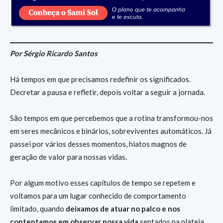
Por Sérgio Ricardo Santos
Há tempos em que precisamos redefinir os significados.
Decretar a pausa e refletir, depois voltar a seguir a jornada.
São tempos em que percebemos que a rotina transformou-nos
em seres mecânicos e binários, sobreviventes automáticos. Já
passei por vários desses momentos, hiatos magnos de
geração de valor para nossas vidas.
Por algum motivo esses capítulos de tempo se repetem e
voltamos para um lugar conhecido de comportamento
limitado, quando
deixamos de atuar no palco e nos
contentamos em observar nossa vida
sentados na plateia.