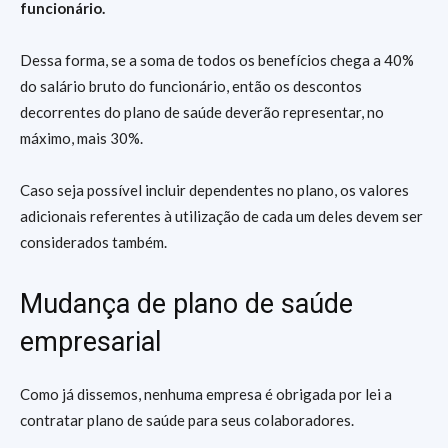
funcionário.
Dessa forma, se a soma de todos os benefícios chega a 40%
do salário bruto do funcionário, então os descontos
decorrentes do plano de saúde deverão representar, no
máximo, mais 30%.
Caso seja possível incluir dependentes no plano, os valores
adicionais referentes à utilização de cada um deles devem ser
considerados também.
Mudança de plano de saúde
empresarial
Como já dissemos, nenhuma empresa é obrigada por lei a
contratar plano de saúde para seus colaboradores.