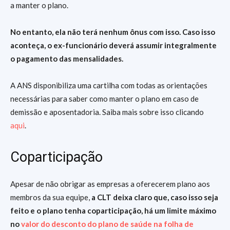
a manter o plano.
No entanto, ela não terá nenhum ônus com isso. Caso isso
aconteça, o ex-funcionário deverá assumir integralmente
o pagamento das mensalidades.
A ANS disponibiliza uma cartilha com todas as orientações
necessárias para saber como manter o plano em caso de
demissão e aposentadoria. Saiba mais sobre isso clicando
aqui
.
Coparticipação
Apesar de não obrigar as empresas a oferecerem plano aos
membros da sua equipe,
a CLT deixa claro que, caso isso seja
feito e o plano tenha coparticipação, há um limite máximo
no
valor do desconto do plano de saúde na folha de