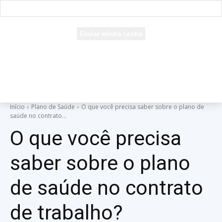
seu e-mail
Uma senha será enviada por e-mail para você.
Início
Plano de Saúde
O que você precisa saber sobre o plano de
saúde no contrato...
O que você precisa
saber sobre o plano
de saúde no contrato
de trabalho?