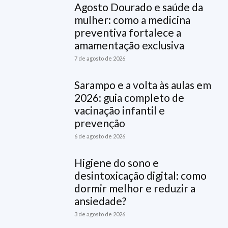
Agosto Dourado e saúde da
mulher: como a medicina
preventiva fortalece a
amamentação exclusiva
7 de agosto de 2026
Sarampo e a volta às aulas em
2026: guia completo de
vacinação infantil e
prevenção
6 de agosto de 2026
Higiene do sono e
desintoxicação digital: como
dormir melhor e reduzir a
ansiedade?
3 de agosto de 2026