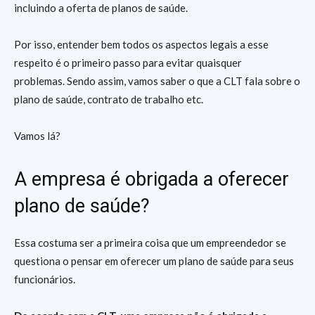
incluindo a oferta de planos de saúde.
Por isso, entender bem todos os aspectos legais a esse
respeito é o primeiro passo para evitar quaisquer
problemas. Sendo assim, vamos saber o que a CLT fala sobre o
plano de saúde, contrato de trabalho etc.
Vamos lá?
A empresa é obrigada a oferecer
plano de saúde?
Essa costuma ser a primeira coisa que um empreendedor se
questiona o pensar em oferecer um plano de saúde para seus
funcionários.