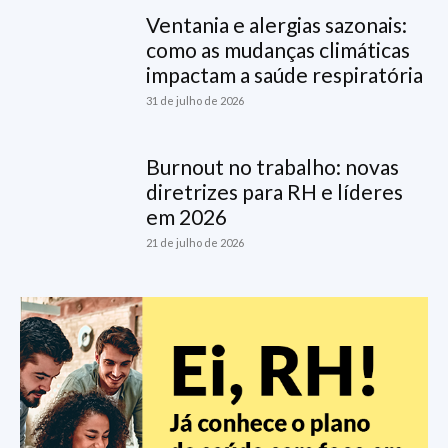
Ventania e alergias sazonais:
como as mudanças climáticas
impactam a saúde respiratória
31 de julho de 2026
Burnout no trabalho: novas
diretrizes para RH e líderes
em 2026
21 de julho de 2026