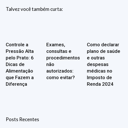
Talvez você também curta:
Controle a
Exames,
Como declarar
Pressão Alta
consultas e
plano de saúde
pelo Prato: 6
procedimentos
e outras
Dicas de
não
despesas
Alimentação
autorizados:
médicas no
que Fazem a
como evitar?
Imposto de
Diferença
Renda 2024
Posts Recentes