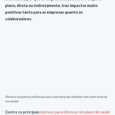
plano, direta ou indiretamente, traz impactos muito
positivos tanto para as empresas quanto os
colaboradores
.
Oferecer assistência médica privada é uma forma de contribuir com o bem-estar da
sua equipe
Dentre os principais
motivos para oferecer um plano de saúde