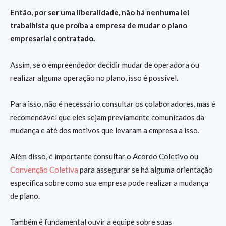
Então, por ser uma liberalidade, não há nenhuma lei
trabalhista que proíba a empresa de mudar o plano
empresarial contratado.
Assim, se o empreendedor decidir mudar de operadora ou
realizar alguma operação no plano, isso é possível.
Para isso, não é necessário consultar os colaboradores, mas é
recomendável que eles sejam previamente comunicados da
mudança e até dos motivos que levaram a empresa a isso.
Além disso, é importante consultar o Acordo Coletivo ou
Convenção Coletiva
para assegurar se há alguma orientação
específica sobre como sua empresa pode realizar a mudança
de plano.
Também é fundamental ouvir a equipe sobre suas