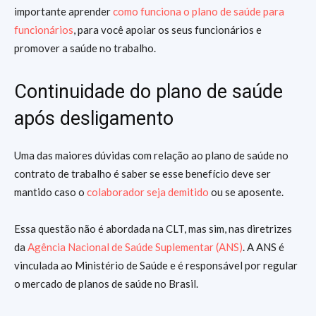
importante aprender
como funciona o plano de saúde para
funcionários
, para você apoiar os seus funcionários e
promover a saúde no trabalho.
Continuidade do plano de saúde
após desligamento
Uma das maiores dúvidas com relação ao plano de saúde no
contrato de trabalho é saber se esse benefício deve ser
mantido caso o
colaborador seja demitido
ou se aposente.
Essa questão não é abordada na CLT, mas sim, nas diretrizes
da
Agência Nacional de Saúde Suplementar (ANS)
. A ANS é
vinculada ao Ministério de Saúde e é responsável por regular
o mercado de planos de saúde no Brasil.