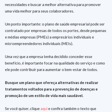
necessidades e buscar a melhor alternativa para promover
uma vida melhor para seus colaboradores.
Um ponto importante: o plano de saúde empresarial pode ser
contratado por empresas de todos os portes, desde pequenas
e médias empresas (PMEs) a empresários individuais e
microempreendedores individuais (MEIs).
Uma vez que a empresa tenha decidido conceder esse
benefício, é importante focar na qualidade do serviço e como
ele pode contribuir para aumentar o bem-estar de todos.
Busque um plano que ofereça alternativas de realizar
tratamentos voltados para a prevenção de doenças e
promoção de um estilo de vida mais saudável.
Se você quiser, clique
aqui
e confira também o texto que