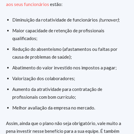
aos seus funcionários
estão:
Diminuição da rotatividade de funcionários
(turnover)
;
Maior capacidade de retenção de profissionais
qualificados;
Redução do absenteísmo (afastamentos ou faltas por
causa de problemas de saúde);
Abatimento do valor investido nos impostos a pagar;
Valorização dos colaboradores;
Aumento da atratividade para contratação de
profissionais com bom currículo;
Melhor avaliação da empresa no mercado.
Assim, ainda que o plano não seja obrigatório, vale muito a
pena investir nesse benefício para a sua equipe. É também