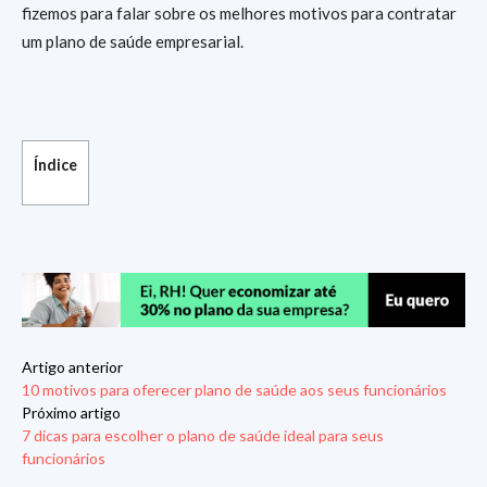
fizemos para falar sobre os melhores motivos para contratar
um plano de saúde empresarial.
Índice
Artigo anterior
10 motivos para oferecer plano de saúde aos seus funcionários
Próximo artigo
7 dicas para escolher o plano de saúde ideal para seus
funcionários