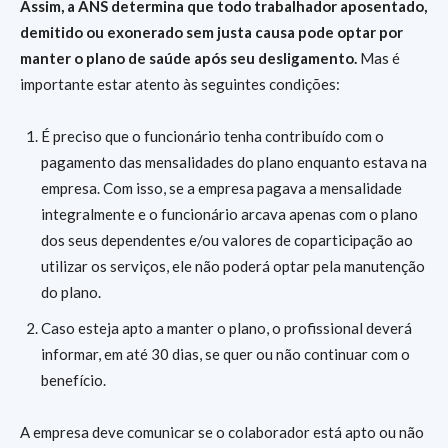
Assim, a ANS determina que todo trabalhador aposentado,
demitido ou exonerado sem justa causa pode optar por
manter o plano de saúde após seu desligamento.
Mas é
importante estar atento às seguintes condições:
É preciso que o funcionário tenha contribuído com o
pagamento das mensalidades do plano enquanto estava na
empresa. Com isso, se a empresa pagava a mensalidade
integralmente e o funcionário arcava apenas com o plano
dos seus dependentes e/ou valores de coparticipação ao
utilizar os serviços, ele não poderá optar pela manutenção
do plano.
Caso esteja apto a manter o plano, o profissional deverá
informar, em até 30 dias, se quer ou não continuar com o
benefício.
A empresa deve comunicar se o colaborador está apto ou não