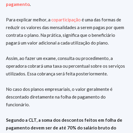
pagamento
.
Para explicar melhor, a
coparticipação
é uma das formas de
reduzir os valores das mensalidades a serem pagas por quem
contrata o plano. Na prática, significa que o beneficiário
pagará um valor adicional a cada utilização do plano.
Assim, ao fazer um exame, consulta ou procedimento, a
operadora cobrará uma taxa ou percentual sobre os serviços
utilizados. Essa cobrança será feita posteriormente.
No caso dos planos empresariais, o valor geralmente é
descontado diretamente na folha de pagamento do
funcionário.
Segundo a CLT, a soma dos descontos feitos em folha de
pagamento devem ser de até 70% do salário bruto do