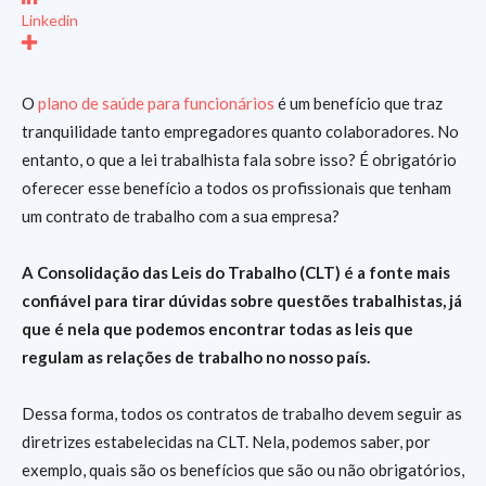
Linkedin
O
plano de saúde para funcionários
é um benefício que traz
tranquilidade tanto empregadores quanto colaboradores. No
entanto, o que a lei trabalhista fala sobre isso? É obrigatório
oferecer esse benefício a todos os profissionais que tenham
um contrato de trabalho com a sua empresa?
A Consolidação das Leis do Trabalho (CLT) é a fonte mais
confiável para tirar dúvidas sobre questões trabalhistas, já
que é nela que podemos encontrar todas as leis que
regulam as relações de trabalho no nosso país.
Dessa forma, todos os contratos de trabalho devem seguir as
diretrizes estabelecidas na CLT. Nela, podemos saber, por
exemplo, quais são os benefícios que são ou não obrigatórios,