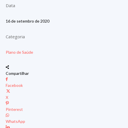
Data
16 de setembro de 2020
Categoria
Plano de Saúde
Compartilhar
Facebook
X
Pinterest
WhatsApp