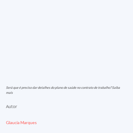
Será que é preciso dar detalhes do plano de saúde no contrato de trabalho? Saiba
mais
Autor
Glaucia Marques