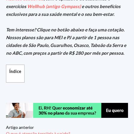
exercícios
Wellhub (antigo Gympass)
e outros benefícios
exclusivos para a sua saúde mental e o seu bem-estar.
Tem interesse? Clique no botão abaixo e faça uma cotação.
Nossos planos são para MEI e PJ a partir de 1 pessoa nas
cidades de São Paulo, Guarulhos, Osasco, Taboão da Serra e
no ABC, com preços a partir de R$ 280 por mês por pessoa.
Índice
Artigo anterior
O que é atenção terciária à saúde?