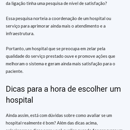
da ligação tinha uma pesquisa de nível de satisfação?
Essa pesquisa norteia a coordenação de um hospital ou
serviço para aprimorar ainda mais o atendimento e a
infraestrutura.
Portanto, um hospital que se preocupa em zelar pela
qualidade do serviço prestado ouve e promove ações que
melhoram o sistema e geram ainda mais satisfação para o
paciente.
Dicas para a hora de escolher um
hospital
Ainda assim, está com dúvidas sobre como avaliar se um
hospital realmente é bom? Além das dicas acima,