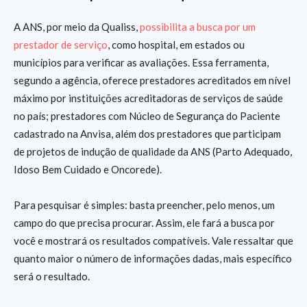
A ANS, por meio da Qualiss,
possibilita a busca por um
prestador de serviço
, como hospital, em estados ou
municípios para verificar as avaliações. Essa ferramenta,
segundo a agência, oferece prestadores acreditados em nível
máximo por instituições acreditadoras de serviços de saúde
no país; prestadores com Núcleo de Segurança do Paciente
cadastrado na Anvisa, além dos prestadores que participam
de projetos de indução de qualidade da ANS (Parto Adequado,
Idoso Bem Cuidado e Oncorede).
Para pesquisar é simples: basta preencher, pelo menos, um
campo do que precisa procurar. Assim, ele fará a busca por
você e mostrará os resultados compatíveis. Vale ressaltar que
quanto maior o número de informações dadas, mais específico
será o resultado.