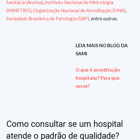
Sanitária (Anvisa)
,
Instituto Nacional de Metrologia
(INMETRO)
,
Organização Nacional de Acreditação (ONA)
,
Sociedade Brasileira de Patologia (SBP)
, entre outras.
LEIA MAIS NO BLOG DA
SAMI
O que é acreditação
hospitalar? Para que
serve?
Como consultar se um hospital
atende o padrão de qualidade?