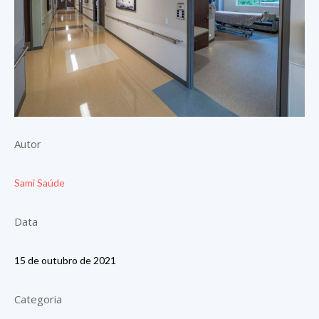
Autor
Sami Saúde
Data
15 de outubro de 2021
Categoria