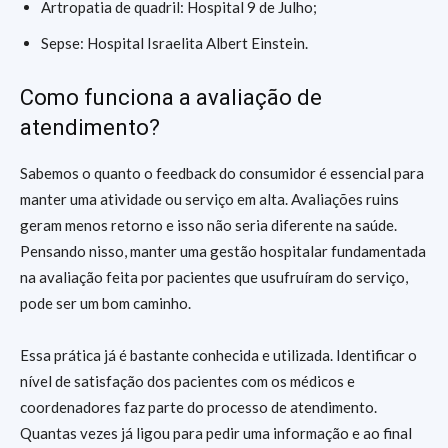
Artropatia de quadril: Hospital 9 de Julho;
Sepse: Hospital Israelita Albert Einstein.
Como funciona a avaliação de
atendimento?
Sabemos o quanto o feedback do consumidor é essencial para
manter uma atividade ou serviço em alta. Avaliações ruins
geram menos retorno e isso não seria diferente na saúde.
Pensando nisso, manter uma gestão hospitalar fundamentada
na avaliação feita por pacientes que usufruíram do serviço,
pode ser um bom caminho.
Essa prática já é bastante conhecida e utilizada. Identificar o
nível de satisfação dos pacientes com os médicos e
coordenadores faz parte do processo de atendimento.
Quantas vezes já ligou para pedir uma informação e ao final