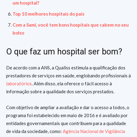
um hospital?
Top 10 melhores hospitais do país
Com a Sami, você tem bons hospitais que cabem no seu
bolso
O que faz um hospital ser bom?
De acordo com a ANS, a Qualiss estimula a qualificação dos
prestadores de serviços em saúde, englobando profissionais à
laboratórios
. Além disso, ela oferece o fácil acesso à
informação sobre a qualidade dos serviços prestados.
Com objetivo de ampliar a avaliação e dar o acesso a todos, o
programa foi estabelecido em maio de 2016 e é avaliado por
entidades governamentais que contribuem para a qualidade
de vida da sociedade, como:
Agência Nacional de Vigilância