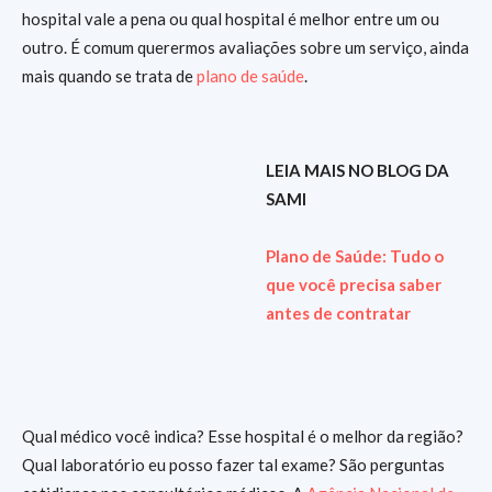
hospital vale a pena ou qual hospital é melhor entre um ou
outro. É comum querermos avaliações sobre um serviço, ainda
mais quando se trata de
plano de saúde
.
LEIA MAIS NO BLOG DA
SAMI
Plano de Saúde: Tudo o
que você precisa saber
antes de contratar
Qual médico você indica? Esse hospital é o melhor da região?
Qual laboratório eu posso fazer tal exame? São perguntas