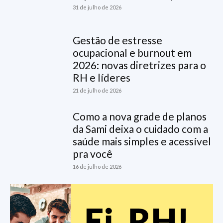
31 de julho de 2026
Gestão de estresse
ocupacional e burnout em
2026: novas diretrizes para o
RH e líderes
21 de julho de 2026
Como a nova grade de planos
da Sami deixa o cuidado com a
saúde mais simples e acessível
pra você
16 de julho de 2026