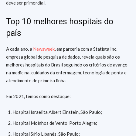
deve ser primordial.
Top 10 melhores hospitais do
país
A cada ano, a
Newsweek
, em parceria com a Statista Inc,
empresa global de pesquisa de dados, revela quais são os
melhores hospitais do Brasil seguindo os critérios de avanço
na medicina, cuidados da enfermagem, tecnologia de ponta e
atendimento de primeira linha.
Em 2021, temos como destaque:
Hospital Israelita Albert Einstein, São Paulo;
Hospital Moinhos de Vento, Porto Alegre;
Hospital Sírio Libanês, São Paulo;