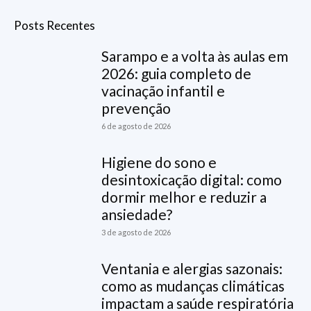
Posts Recentes
Sarampo e a volta às aulas em
2026: guia completo de
vacinação infantil e
prevenção
6 de agosto de 2026
Higiene do sono e
desintoxicação digital: como
dormir melhor e reduzir a
ansiedade?
3 de agosto de 2026
Ventania e alergias sazonais:
como as mudanças climáticas
impactam a saúde respiratória