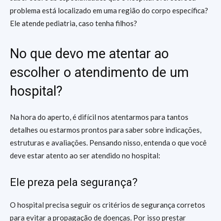
problema está localizado em uma região do corpo específica?
Ele atende pediatria, caso tenha filhos?
No que devo me atentar ao
escolher o atendimento de um
hospital?
Na hora do aperto, é difícil nos atentarmos para tantos
detalhes ou estarmos prontos para saber sobre indicações,
estruturas e avaliações. Pensando nisso, entenda o que você
deve estar atento ao ser atendido no hospital:
Ele preza pela segurança?
O hospital precisa seguir os critérios de segurança corretos
para evitar a propagação de doenças. Por isso prestar