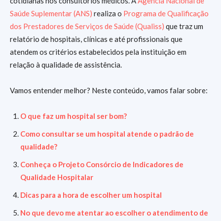
cotidianas nos consultórios médicos. A
Agência Nacional de
Saúde Suplementar (ANS)
realiza o
Programa de Qualificação
dos Prestadores de Serviços de Saúde (Qualiss)
que traz um
relatório de hospitais, clínicas e até profissionais que
atendem os critérios estabelecidos pela instituição em
relação à qualidade de assistência.
Vamos entender melhor? Neste conteúdo, vamos falar sobre:
O que faz um hospital ser bom?
Como consultar se um hospital atende o padrão de
qualidade?
Conheça o Projeto Consórcio de Indicadores de
Qualidade Hospitalar
Dicas para a hora de escolher um hospital
No que devo me atentar ao escolher o atendimento de