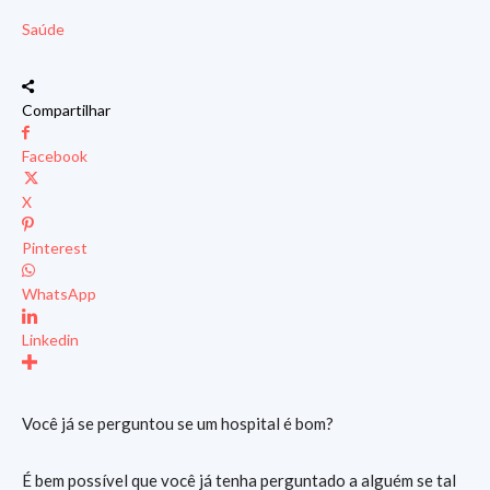
Saúde
Compartilhar
Facebook
X
Pinterest
WhatsApp
Linkedin
Você já se perguntou se um hospital é bom?
É bem possível que você já tenha perguntado a alguém se tal