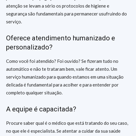
atenção se levam a sério os protocolos de higiene e
segurança são fundamentais para permanecer usufruindo do
serviço.
Oferece atendimento humanizado e
personalizado?
Como você foi atendido? Foi ouvido? Se fizeram tudo no
automático e não te trataram bem, vale ficar atento. Um
serviço humanizado para quando estamos em uma situação
delicada é fundamental para acolher e para entender por
completo qualquer situação.
A equipe é capacitada?
Procure saber qual é o médico que está tratando do seu caso,
no que ele é especialista. Se atentar a cuidar da sua saúde