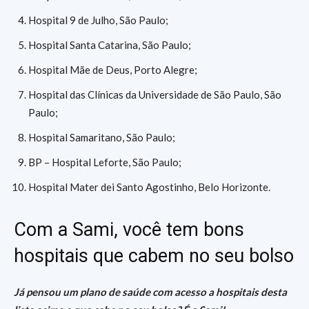
Hospital 9 de Julho, São Paulo;
Hospital Santa Catarina, São Paulo;
Hospital Mãe de Deus, Porto Alegre;
Hospital das Clínicas da Universidade de São Paulo, São
Paulo;
Hospital Samaritano, São Paulo;
BP – Hospital Leforte, São Paulo;
Hospital Mater dei Santo Agostinho, Belo Horizonte.
Com a Sami, você tem bons
hospitais que cabem no seu bolso
Já pensou um plano de saúde com acesso a hospitais desta