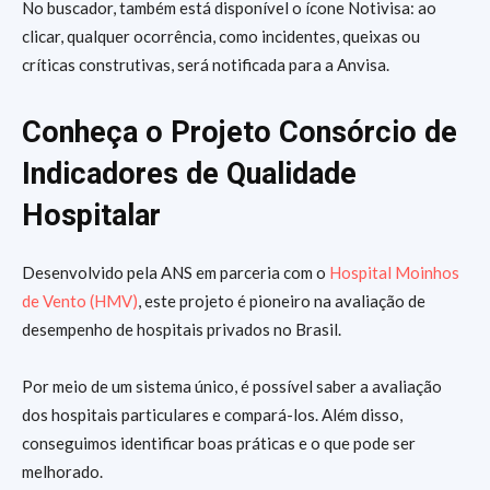
No buscador, também está disponível o ícone Notivisa: ao
clicar, qualquer ocorrência, como incidentes, queixas ou
críticas construtivas, será notificada para a Anvisa.
Conheça o Projeto Consórcio de
Indicadores de Qualidade
Hospitalar
Desenvolvido pela ANS em parceria com o
Hospital Moinhos
de Vento (HMV)
, este projeto é pioneiro na avaliação de
desempenho de hospitais privados no Brasil.
Por meio de um sistema único, é possível saber a avaliação
dos hospitais particulares e compará-los. Além disso,
conseguimos identificar boas práticas e o que pode ser
melhorado.