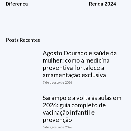
Diferença
Renda 2024
Posts Recentes
Agosto Dourado e saúde da
mulher: como a medicina
preventiva fortalece a
amamentação exclusiva
7 de agosto de 2026
Sarampo e a volta às aulas em
2026: guia completo de
vacinação infantil e
prevenção
6 de agosto de 2026