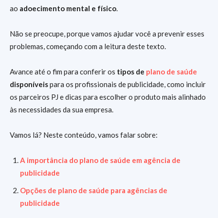
ao
adoecimento mental e físico
.
Não se preocupe, porque vamos ajudar você a prevenir esses
problemas, começando com a leitura deste texto.
Avance até o fim para conferir os
tipos de
plano de saúde
disponíveis
para os profissionais de publicidade, como incluir
os parceiros PJ e dicas para escolher o produto mais alinhado
às necessidades da sua empresa.
Vamos lá? Neste conteúdo, vamos falar sobre:
A importância do plano de saúde em agência de
publicidade
Opções de plano de saúde para agências de
publicidade