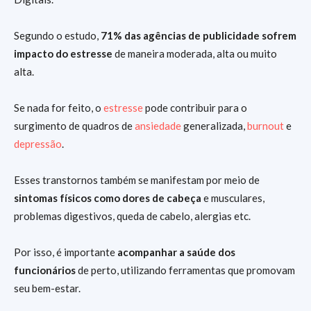
Segundo o estudo,
71% das agências de publicidade sofrem
impacto do estresse
de maneira moderada, alta ou muito
alta.
Se nada for feito, o
estresse
pode contribuir para o
surgimento de quadros de
ansiedade
generalizada,
burnout
e
depressão
.
Esses transtornos também se manifestam por meio de
sintomas físicos como dores de cabeça
e musculares,
problemas digestivos, queda de cabelo, alergias etc.
Por isso, é importante
acompanhar a saúde dos
funcionários
de perto, utilizando ferramentas que promovam
seu bem-estar.