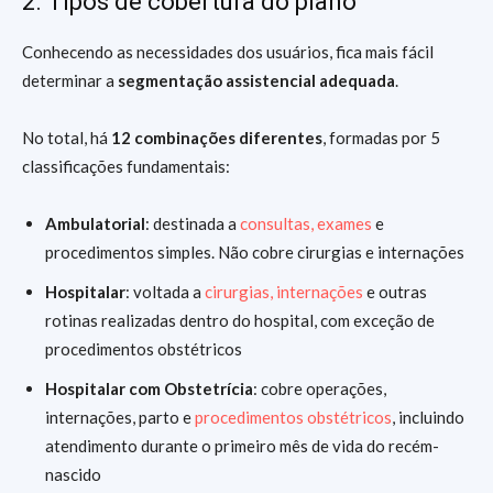
2. Tipos de cobertura do plano
Conhecendo as necessidades dos usuários, fica mais fácil
determinar a
segmentação assistencial adequada
.
No total, há
12 combinações diferentes
, formadas por 5
classificações fundamentais:
Ambulatorial
: destinada a
consultas, exames
e
procedimentos simples. Não cobre cirurgias e internações
Hospitalar
: voltada a
cirurgias, internações
e outras
rotinas realizadas dentro do hospital, com exceção de
procedimentos obstétricos
Hospitalar com Obstetrícia
: cobre operações,
internações, parto e
procedimentos obstétricos
, incluindo
atendimento durante o primeiro mês de vida do recém-
nascido