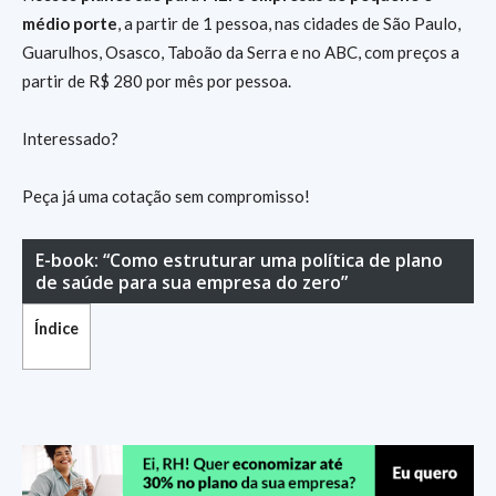
médio porte
, a partir de 1 pessoa, nas cidades de São Paulo,
Guarulhos, Osasco, Taboão da Serra e no ABC, com preços a
partir de R$ 280 por mês por pessoa.
Interessado?
Peça já uma cotação sem compromisso!
E-book: “Como estruturar uma política de plano
de saúde para sua empresa do zero”
Índice