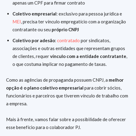
apenas um CPF para firmar contrato
Coletivo empresarial
: exclusivo para pessoa jurídica e
MEI
, precisa ter vínculo empregatício com a organização
contratante ou seu
próprio CNPJ
Coletivo por adesão
:
contratado
por sindicatos,
associações e outras entidades que representam grupos
de clientes, requer
vínculo com a entidade contratante
,
o que costuma implicar no pagamento de taxas.
Como as agências de propaganda possuem CNPJ, a
melhor
opção é o plano coletivo empresarial
para cobrir sócios,
funcionários e parceiros que tiverem vínculo de trabalho com
a empresa.
Mais à frente, vamos falar sobre a possibilidade de oferecer
esse benefício para o colaborador PJ.