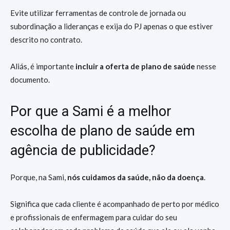
Evite utilizar ferramentas de controle de jornada ou
subordinação a lideranças e exija do PJ apenas o que estiver
descrito no contrato.
Aliás, é importante
incluir a oferta de plano de saúde
nesse
documento.
Por que a Sami é a melhor
escolha de plano de saúde em
agência de publicidade?
Porque, na Sami,
nós cuidamos da saúde, não da doença
.
Significa que cada cliente é acompanhado de perto por médico
e profissionais de enfermagem para cuidar do seu