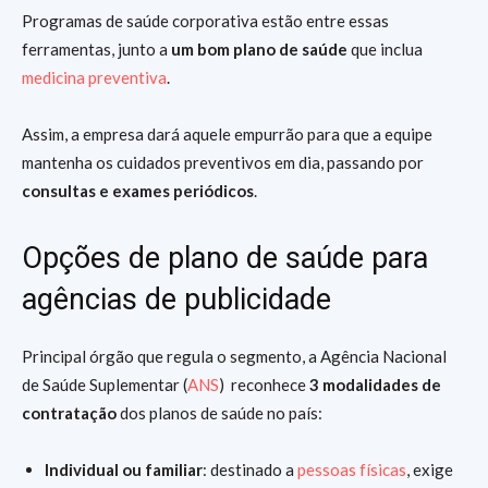
Programas de saúde corporativa estão entre essas
ferramentas, junto a
um bom plano de saúde
que inclua
medicina preventiva
.
Assim, a empresa dará aquele empurrão para que a equipe
mantenha os cuidados preventivos em dia, passando por
consultas e exames periódicos
.
Opções de plano de saúde para
agências de publicidade
Principal órgão que regula o segmento, a Agência Nacional
de Saúde Suplementar (
ANS
) reconhece
3 modalidades de
contratação
dos planos de saúde no país:
Individual ou familiar
: destinado a
pessoas físicas
, exige