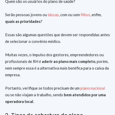
Quem são os usuários do plano de saúde?
Serão pessoas jovens ou
idosas
, com ou sem
filhos
, enfim,
quais as prioridades
?
Essas são algumas questões que devem ser respondidas antes
de selecionar o convênio médico.
Muitas vezes, o impulso dos gestores, empreendedores ou
profissionais de RH é
aderir ao plano mais completo
, porém,
nem sempre essa é a alternativa mais benéfica para o caixa da
empresa.
Portanto, verifique se todos precisam de um
plano nacional
ou se não viajam a trabalho, sendo
bem atendidos por uma
operadora local
.