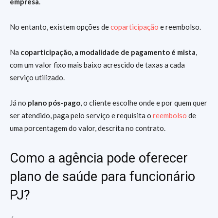
empresa
.
No entanto, existem opções de
coparticipação
e reembolso.
Na
coparticipação, a modalidade de pagamento é mista
,
com um valor fixo mais baixo acrescido de taxas a cada
serviço utilizado.
Já no
plano pós-pago
, o cliente escolhe onde e por quem quer
ser atendido, paga pelo serviço e requisita o
reembolso
de
uma porcentagem do valor, descrita no contrato.
Como a agência pode oferecer
plano de saúde para funcionário
PJ?