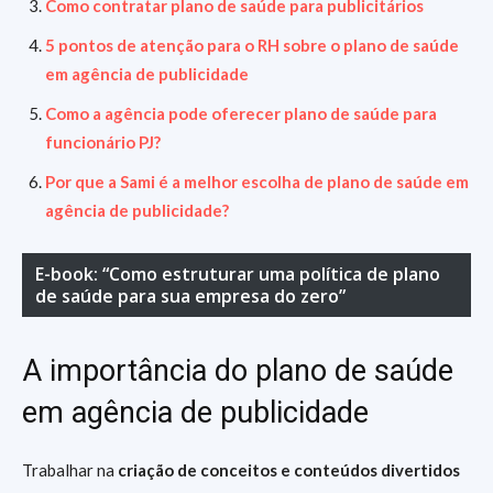
Como contratar plano de saúde para publicitários
5 pontos de atenção para o RH sobre o plano de saúde
em agência de publicidade
Como a agência pode oferecer plano de saúde para
funcionário PJ?
Por que a Sami é a melhor escolha de plano de saúde em
agência de publicidade?
E-book: “Como estruturar uma política de plano
de saúde para sua empresa do zero”
A importância do plano de saúde
em agência de publicidade
Trabalhar na
criação de conceitos e conteúdos divertidos