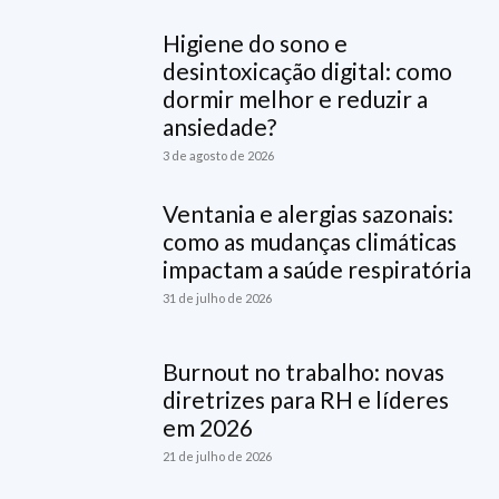
Higiene do sono e
desintoxicação digital: como
dormir melhor e reduzir a
ansiedade?
3 de agosto de 2026
Ventania e alergias sazonais:
como as mudanças climáticas
impactam a saúde respiratória
31 de julho de 2026
Burnout no trabalho: novas
diretrizes para RH e líderes
em 2026
21 de julho de 2026