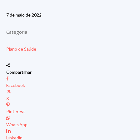
7 de maio de 2022
Categoria
Plano de Saúde
Compartilhar
Facebook
X
Pinterest
WhatsApp
Linkedin