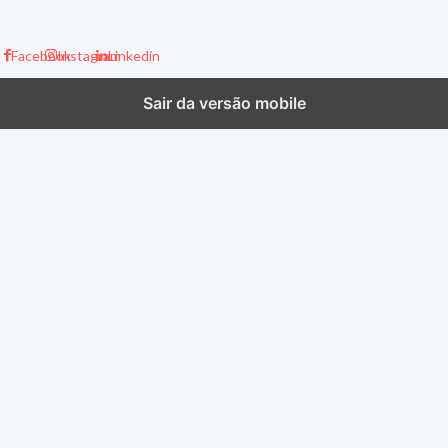
Facebook
Instagram
Linkedin
Sair da versão mobile