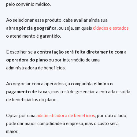
pelo convênio médico.
Ao selecionar esse produto, cabe avaliar ainda sua
abrangência geográfica
, ou seja, em quais
cidades e estados
o atendimento é garantido.
E escolher se a
contratação será feita diretamente com a
operadora do plano
ou por intermédio de uma
administradora de benefícios.
Ao negociar com a operadora, a companhia
elimina o
pagamento de taxas
, mas terá de gerenciar a entrada e saída
de beneficiários do plano.
Optar por uma
administradora de benefícios
, por outro lado,
pode dar maior comodidade à empresa, mas o custo será
maior.