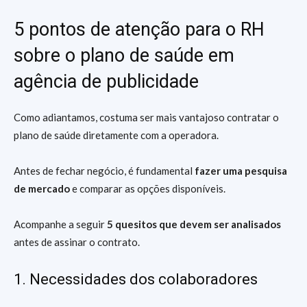
5 pontos de atenção para o RH
sobre o plano de saúde em
agência de publicidade
Como adiantamos, costuma ser mais vantajoso contratar o
plano de saúde diretamente com a operadora.
Antes de fechar negócio, é fundamental
fazer uma pesquisa
de mercado
e comparar as opções disponíveis.
Acompanhe a seguir
5 quesitos que devem ser analisados
antes de assinar o contrato.
1. Necessidades dos colaboradores