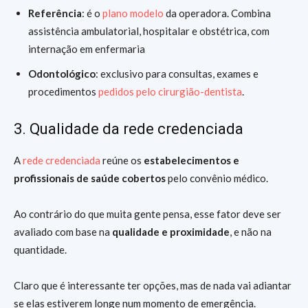
Referência
: é o
plano modelo
da operadora. Combina
assistência ambulatorial, hospitalar e obstétrica, com
internação em enfermaria
Odontológico
: exclusivo para consultas, exames e
procedimentos
pedidos pelo cirurgião-dentista
.
3. Qualidade da rede credenciada
A
rede credenciada
reúne os
estabelecimentos e
profissionais de saúde cobertos
pelo convênio médico.
Ao contrário do que muita gente pensa, esse fator deve ser
avaliado com base na
qualidade e proximidade
, e não na
quantidade.
Claro que é interessante ter opções, mas de nada vai adiantar
se elas estiverem longe num momento de emergência.