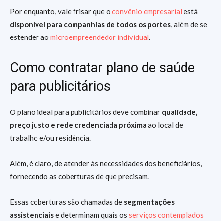
Por enquanto, vale frisar que o
convênio empresarial
está
disponível para companhias de todos os portes
, além de se
estender ao
microempreendedor individual
.
Como contratar plano de saúde
para publicitários
O plano ideal para publicitários deve combinar
qualidade,
preço justo e rede credenciada próxima
ao local de
trabalho e/ou residência.
Além, é claro, de atender às necessidades dos beneficiários,
fornecendo as coberturas de que precisam.
Essas coberturas são chamadas de
segmentações
assistenciais
e determinam quais os
serviços contemplados