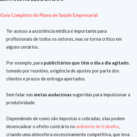
Guia Completo do Plano de Saúde Empresarial
Ter acesso a assistência médica é importante para
profissionais de todos os setores, mas se torna crítico em
alguns cenários.
Por exemplo, para
publicitários que têm o dia a dia agitado
,
tomado por reuniões, exigência de ajustes por parte dos
clientes e prazos de entrega apertados.
Sem falar nas
metas audaciosas
sugeridas para impulsionar a
produtividade.
Dependendo de como são impostas e cobradas, elas podem
desencadear o efeito contrário no
ambiente de trabalho
,
criando uma atmosfera excessivamente competitiva, que leva