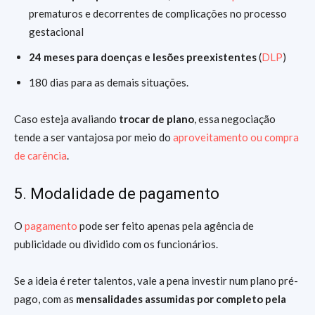
prematuros e decorrentes de complicações no processo
gestacional
24 meses para doenças e lesões preexistentes
(
DLP
)
180 dias para as demais situações.
Caso esteja avaliando
trocar de plano
, essa negociação
tende a ser vantajosa por meio do
aproveitamento ou compra
de carência
.
5. Modalidade de pagamento
O
pagamento
pode ser feito apenas pela agência de
publicidade ou dividido com os funcionários.
Se a ideia é reter talentos, vale a pena investir num plano pré-
pago, com as
mensalidades assumidas por completo pela