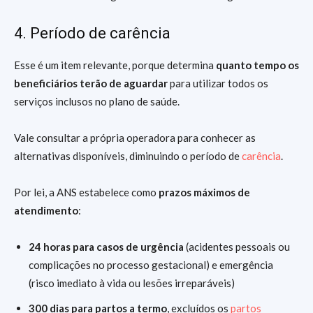
4. Período de carência
Esse é um item relevante, porque determina
quanto tempo os
beneficiários terão de aguardar
para utilizar todos os
serviços inclusos no plano de saúde.
Vale consultar a própria operadora para conhecer as
alternativas disponíveis, diminuindo o período de
carência
.
Por lei, a ANS estabelece como
prazos máximos de
atendimento
:
24 horas
para casos de urgência
(acidentes pessoais ou
complicações no processo gestacional) e emergência
(risco imediato à vida ou lesões irreparáveis)
300 dias para partos a termo
, excluídos os
partos