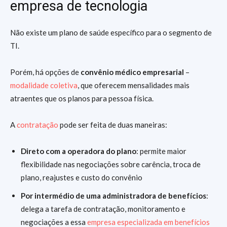
empresa de tecnologia
Não existe um plano de saúde específico para o segmento de
TI.
Porém, há opções de
convênio médico empresarial
–
modalidade coletiva
, que oferecem mensalidades mais
atraentes que os planos para pessoa física.
A
contratação
pode ser feita de duas maneiras:
Direto com a operadora do plano
: permite maior
flexibilidade nas negociações sobre carência, troca de
plano, reajustes e custo do convênio
Por intermédio de uma administradora de benefícios
:
delega a tarefa de contratação, monitoramento e
negociações a essa
empresa especializada em benefícios