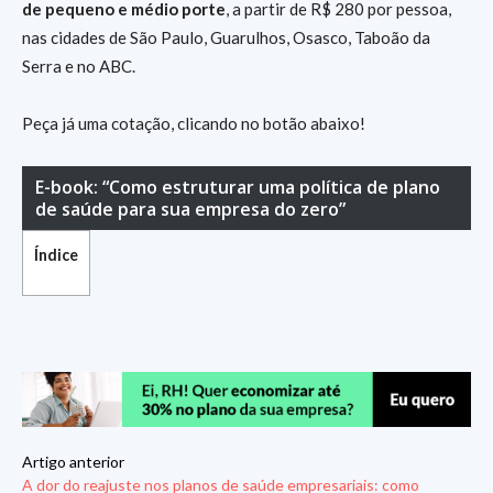
de pequeno e médio porte
, a partir de R$ 280 por pessoa,
nas cidades de São Paulo, Guarulhos, Osasco, Taboão da
Serra e no ABC.
Peça já uma cotação, clicando no botão abaixo!
E-book: “Como estruturar uma política de plano
de saúde para sua empresa do zero”
Índice
Artigo anterior
A dor do reajuste nos planos de saúde empresariais: como