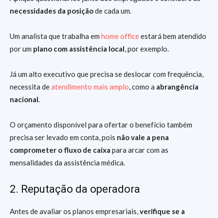
necessidades da posição
de cada um.
Um analista que trabalha em
home office
estará bem atendido
por um
plano com assistência local
, por exemplo.
Já um alto executivo que precisa se deslocar com frequência,
necessita de
atendimento mais amplo
, como a
abrangência
nacional
.
O orçamento disponível para ofertar o benefício também
precisa ser levado em conta, pois
não vale a pena
comprometer o fluxo de caixa
para arcar com as
mensalidades da assistência médica.
2. Reputação da operadora
Antes de avaliar os planos empresariais,
verifique se a