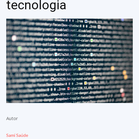
tecnologia
Autor
Sami Saúde