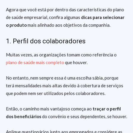
Agora que você está por dentro das características do plano
de saúde empresarial, confira algumas
dicas para selecionar
o produto
mais alinhado aos objetivos da companhia.
1. Perfil dos colaboradores
Muitas vezes, as organizações tomam como referência o
plano de saúde mais completo
que houver.
No entanto, nem sempre essa é uma escolha sábia, porque
terá mensalidades mais altas devido à cobertura de serviços
que podem nem ser utilizados pelos colaboradores.
Então, o caminho mais vantajoso começa ao
traçar o perfil
dos beneficiários
do convênio e seus dependentes, se houver.
Aplique questionários junto aos empregados e considere as