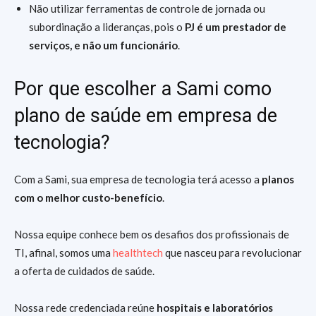
Não utilizar ferramentas de controle de jornada ou
subordinação a lideranças, pois o
PJ é um prestador de
serviços, e não um funcionário
.
Por que escolher a Sami como
plano de saúde em empresa de
tecnologia?
Com a Sami, sua empresa de tecnologia terá acesso a
planos
com o melhor custo-benefício
.
Nossa equipe conhece bem os desafios dos profissionais de
TI, afinal, somos uma
healthtech
que nasceu para revolucionar
a oferta de cuidados de saúde.
Nossa rede credenciada reúne
hospitais e laboratórios