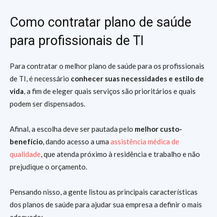
Como contratar plano de saúde
para profissionais de TI
Para contratar o melhor plano de saúde para os profissionais
de TI, é necessário
conhecer suas necessidades e estilo de
vida
, a fim de eleger quais serviços são prioritários e quais
podem ser dispensados.
Afinal, a escolha deve ser pautada pelo
melhor custo-
benefício
, dando acesso a uma
assistência médica de
qualidade
, que atenda próximo à residência e trabalho e não
prejudique o orçamento.
Pensando nisso, a gente listou as principais características
dos planos de saúde para ajudar sua empresa a definir o mais