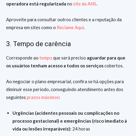
operadora está regularizada
no
site da ANS
.
Aproveite para consultar outros clientes e a reputação da
empresa em sites como o
Reclame Aqui
.
3. Tempo de carência
Corresponde ao
tempo
que será preciso
aguardar para que
os usuários tenham acesso a todos os serviços
cobertos.
Ao negociar o plano empresarial, confira se há opções para
diminuir esse período, conseguindo atendimento antes dos
seguintes
prazos máximos
:
Urgências (acidentes pessoais ou complicações no
processo gestacional) e emergências (risco imediato à
vida ou lesões irreparáveis):
24 horas