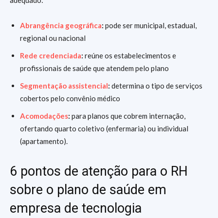
adequado:
Abrangência geográfica
:
pode ser municipal, estadual,
regional ou nacional
Rede credenciada
:
reúne os estabelecimentos e
profissionais de saúde que atendem pelo plano
Segmentação assistencial
:
determina o tipo de serviços
cobertos pelo convênio médico
Acomodações
:
para planos que cobrem internação,
ofertando quarto coletivo (enfermaria) ou individual
(apartamento).
6 pontos de atenção para o RH
sobre o plano de saúde em
empresa de tecnologia