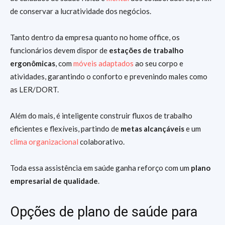
de conservar a lucratividade dos negócios.
Tanto dentro da empresa quanto no home office, os
funcionários devem dispor de
estações de trabalho
ergonômicas
, com
móveis adaptados
ao seu corpo e
atividades, garantindo o conforto e prevenindo males como
as LER/DORT.
Além do mais, é inteligente construir fluxos de trabalho
eficientes e flexíveis, partindo de
metas alcançáveis
e um
clima organizacional
colaborativo.
Toda essa assistência em saúde ganha reforço com um
plano
empresarial de qualidade
.
Opções de plano de saúde para