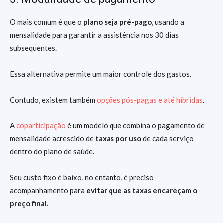
O mais comum é que o
plano seja pré-pago
, usando a
mensalidade para garantir a assistência nos 30 dias
subsequentes.
Essa alternativa permite um maior controle dos gastos.
Contudo, existem também
opções pós-pagas e até híbridas
.
A
coparticipação
é um modelo que combina o pagamento de
mensalidade acrescido de
taxas por uso
de cada serviço
dentro do plano de saúde.
Seu custo fixo é baixo, no entanto, é preciso
acompanhamento para
evitar que as taxas encareçam o
preço final
.