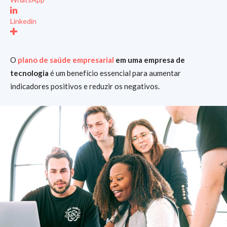
Linkedin
O
plano de saúde empresarial
em uma empresa de
tecnologia
é um benefício essencial para aumentar
indicadores positivos e reduzir os negativos.