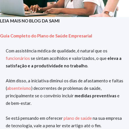
LEIA MAIS NO BLOG DA SAMI
Guia Completo do Plano de Saúde Empresarial
Com assistência médica de qualidade, é natural que os
funcionários
se sintam acolhidos e valorizados, o que
eleva a
satisfação e a produtividade no trabalho
.
Além disso, a iniciativa diminui os dias de afastamento e faltas
(
absenteísmo
) decorrentes de problemas de saúde,
principalmente se o convênio incluir
medidas preventivas
e
de bem-estar.
Se está pensando em oferecer
plano de saúde
na sua empresa
de tecnologia, vale a pena ler este artigo até o fim.