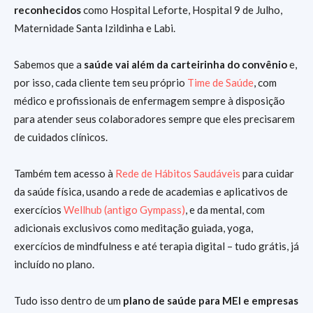
reconhecidos
como Hospital Leforte, Hospital 9 de Julho,
Maternidade Santa Izildinha e Labi.
Sabemos que a
saúde vai além da carteirinha do convênio
e,
por isso, cada cliente tem seu próprio
Time de Saúde
, com
médico e profissionais de enfermagem sempre à disposição
para atender seus colaboradores sempre que eles precisarem
de cuidados clínicos.
Também tem acesso à
Rede de Hábitos Saudáveis
para cuidar
da saúde física, usando a rede de academias e aplicativos de
exercícios
Wellhub (antigo Gympass)
, e da mental, com
adicionais exclusivos como meditação guiada, yoga,
exercícios de mindfulness e até terapia digital – tudo grátis, já
incluído no plano.
Tudo isso dentro de um
plano de saúde para MEI e empresas