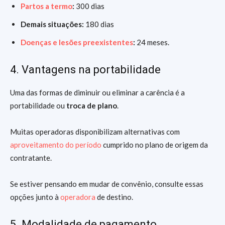
Partos a termo
:
300 dias
Demais situações:
180 dias
Doenças e lesões preexistentes
:
24 meses.
4. Vantagens na portabilidade
Uma das formas de diminuir ou eliminar a carência é a
portabilidade ou
troca de plano
.
Muitas operadoras disponibilizam alternativas com
aproveitamento do período
cumprido no plano de origem da
contratante.
Se estiver pensando em mudar de convênio, consulte essas
opções junto à
operadora
de destino.
5. Modalidade de pagamento