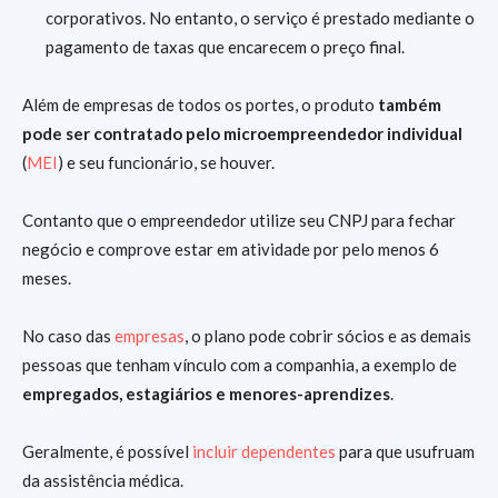
corporativos. No entanto, o serviço é prestado mediante o
pagamento de taxas que encarecem o preço final.
Além de empresas de todos os portes, o produto
também
pode ser contratado pelo microempreendedor individual
(
MEI
) e seu funcionário, se houver.
Contanto que o empreendedor utilize seu CNPJ para fechar
negócio e comprove estar em atividade por pelo menos 6
meses.
No caso das
empresas
, o plano pode cobrir sócios e as demais
pessoas que tenham vínculo com a companhia, a exemplo de
empregados, estagiários e menores-aprendizes
.
Geralmente, é possível
incluir dependentes
para que usufruam
da assistência médica.