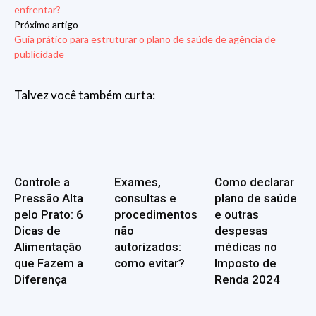
enfrentar?
Próximo artigo
Guia prático para estruturar o plano de saúde de agência de
publicidade
Talvez você também curta:
Controle a
Exames,
Como declarar
Pressão Alta
consultas e
plano de saúde
pelo Prato: 6
procedimentos
e outras
Dicas de
não
despesas
Alimentação
autorizados:
médicas no
que Fazem a
como evitar?
Imposto de
Diferença
Renda 2024