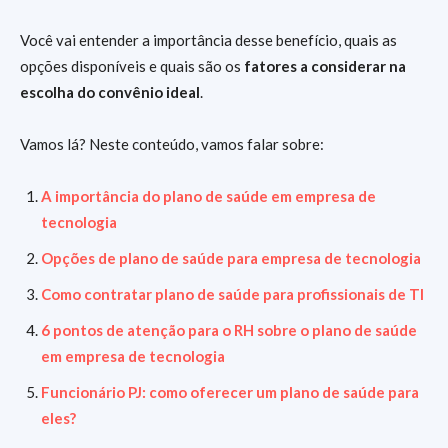
Você vai entender a importância desse benefício, quais as
opções disponíveis e quais são os
fatores a considerar na
escolha do convênio ideal
.
Vamos lá? Neste conteúdo, vamos falar sobre:
A importância do plano de saúde em empresa de
tecnologia
Opções de plano de saúde para empresa de tecnologia
Como contratar plano de saúde para profissionais de TI
6 pontos de atenção para o RH sobre o plano de saúde
em empresa de tecnologia
Funcionário PJ: como oferecer um plano de saúde para
eles?