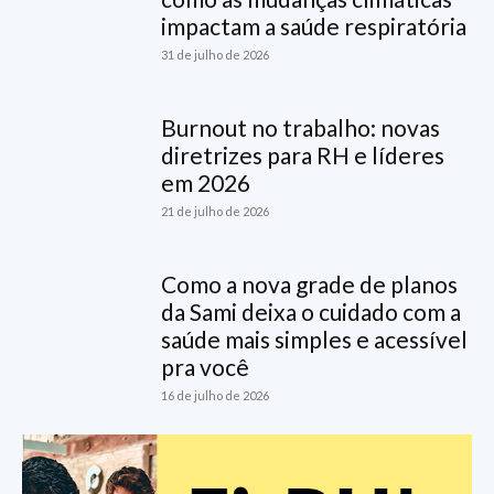
impactam a saúde respiratória
31 de julho de 2026
Burnout no trabalho: novas
diretrizes para RH e líderes
em 2026
21 de julho de 2026
Como a nova grade de planos
da Sami deixa o cuidado com a
saúde mais simples e acessível
pra você
16 de julho de 2026