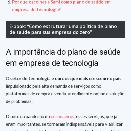
Por que escolher a Sami como plano de saúde em
empresa de tecnologia?
E-book: “Como estruturar uma política de plano
de saúde para sua empresa do zero”
A importância do plano de saúde
em empresa de tecnologia
O
setor de tecnologia é um dos que mais crescem no país
,
impulsionado pela alta demanda de serviços como
plataformas de compra e venda, atendimento online e solução
de problemas.
Diante da pandemia do
coronavírus
, esses serviços, que já
eram importantes, se tornaram indispensáveis para viabilizar