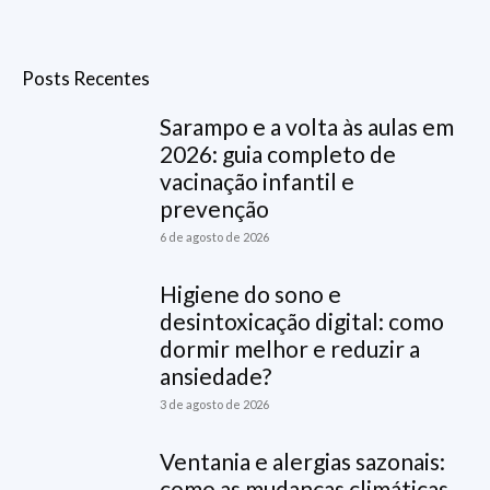
Posts Recentes
Sarampo e a volta às aulas em
2026: guia completo de
vacinação infantil e
prevenção
6 de agosto de 2026
Higiene do sono e
desintoxicação digital: como
dormir melhor e reduzir a
ansiedade?
3 de agosto de 2026
Ventania e alergias sazonais:
como as mudanças climáticas