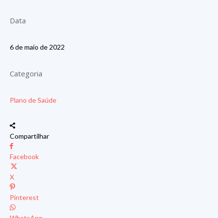
Data
6 de maio de 2022
Categoria
Plano de Saúde
Compartilhar
Facebook
X
Pinterest
WhatsApp