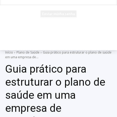
seu e-mail
Uma senha será enviada por e-mail para você.
Início
Plano de Saúde
Guia prático para estruturar o plano de saúde
em uma empresa de...
Guia prático para
estruturar o plano de
saúde em uma
empresa de