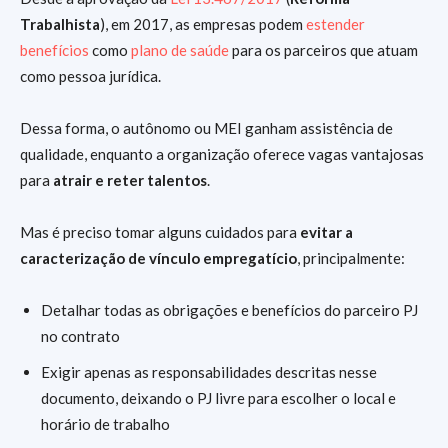
Trabalhista
), em 2017, as empresas podem
estender
benefícios
como
plano de saúde
para os parceiros que atuam
como pessoa jurídica.
Dessa forma, o autônomo ou MEI ganham assistência de
qualidade, enquanto a organização oferece vagas vantajosas
para
atrair e reter talentos
.
Mas é preciso tomar alguns cuidados para
evitar a
caracterização de vínculo empregatício
, principalmente:
Detalhar todas as obrigações e benefícios do parceiro PJ
no contrato
Exigir apenas as responsabilidades descritas nesse
documento, deixando o PJ livre para escolher o local e
horário de trabalho