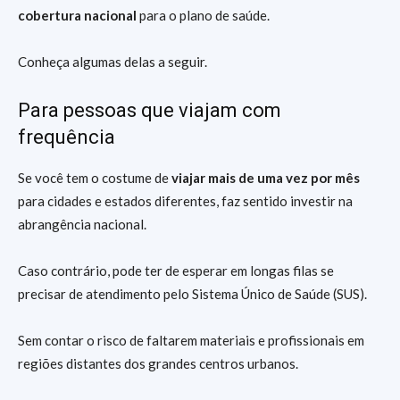
cobertura nacional
para o plano de saúde.
Conheça algumas delas a seguir.
Para pessoas que viajam com
frequência
Se você tem o costume de
viajar mais de uma vez por mês
para cidades e estados diferentes, faz sentido investir na
abrangência nacional.
Caso contrário, pode ter de esperar em longas filas se
precisar de atendimento pelo Sistema Único de Saúde (SUS).
Sem contar o risco de faltarem materiais e profissionais em
regiões distantes dos grandes centros urbanos.