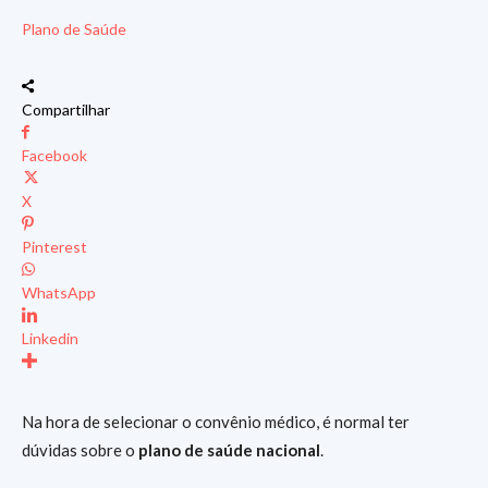
Plano de Saúde
Compartilhar
Facebook
X
Pinterest
WhatsApp
Linkedin
Na hora de selecionar o convênio médico, é normal ter
dúvidas sobre o
plano de saúde nacional
.