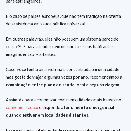
para estrangeiros.
É o caso de países europeus, que não têm tradição na oferta
de assistência em saúde pública universal.
Em outras palavras, eles não possuem um sistema parecido
com o SUS para atender nem mesmo aos seus habitantes –
imagine, então, visitantes.
Caso você tenha uma vida mais concentrada em uma cidade,
mas goste de viajar algumas vezes por ano, recomendamos a
combinação entre plano de saúde local e seguro viagem
.
Assim, dá para economizar com mensalidades mais baixas no
convênio médico
e dispor de
atendimento emergencial
quando estiver em localidades distantes
.
Esse é um jeito inteligente de conseguir cobertura nacional