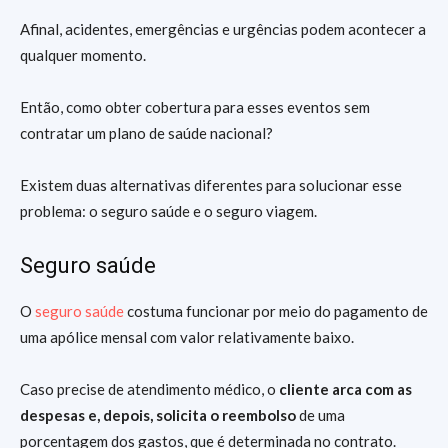
Afinal, acidentes, emergências e urgências podem acontecer a
qualquer momento.
Então, como obter cobertura para esses eventos sem
contratar um plano de saúde nacional?
Existem duas alternativas diferentes para solucionar esse
problema: o seguro saúde e o seguro viagem.
Seguro saúde
O
seguro saúde
costuma funcionar por meio do pagamento de
uma apólice mensal com valor relativamente baixo.
Caso precise de atendimento médico, o
cliente arca com as
despesas e, depois, solicita o reembolso
de uma
porcentagem dos gastos, que é determinada no contrato.