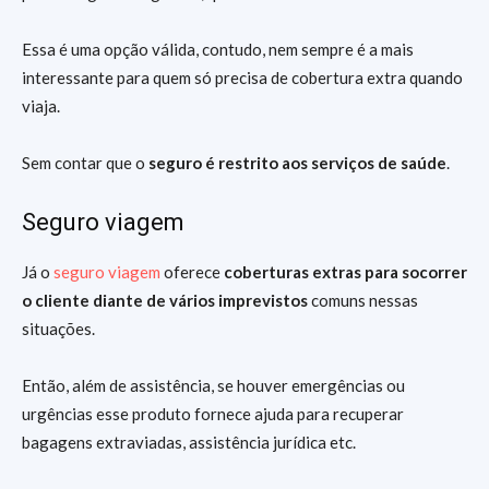
Essa é uma opção válida, contudo, nem sempre é a mais
interessante para quem só precisa de cobertura extra quando
viaja.
Sem contar que o
seguro é restrito aos serviços de saúde
.
Seguro viagem
Já o
seguro viagem
oferece
coberturas extras para socorrer
o cliente diante de vários imprevistos
comuns nessas
situações.
Então, além de assistência, se houver emergências ou
urgências esse produto fornece ajuda para recuperar
bagagens extraviadas, assistência jurídica etc.