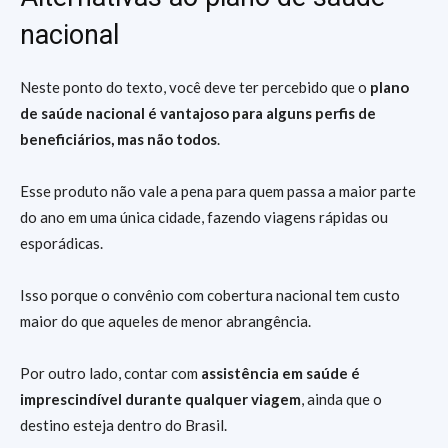
nacional
Neste ponto do texto, você deve ter percebido que o
plano
de saúde nacional é vantajoso para alguns perfis de
beneficiários, mas não todos
.
Esse produto não vale a pena para quem passa a maior parte
do ano em uma única cidade, fazendo viagens rápidas ou
esporádicas.
Isso porque o convênio com cobertura nacional tem custo
maior do que aqueles de menor abrangência.
Por outro lado, contar com
assistência em saúde é
imprescindível durante qualquer viagem
, ainda que o
destino esteja dentro do Brasil.