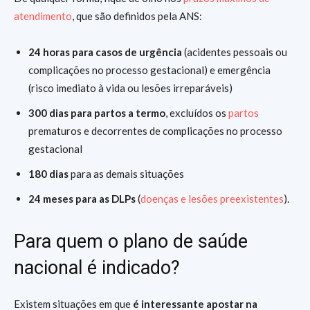
atendimento
, que são definidos pela ANS:
24 horas para casos de urgência
(acidentes pessoais ou
complicações no processo gestacional) e emergência
(risco imediato à vida ou lesões irreparáveis)
300 dias para partos a termo
, excluídos os
partos
prematuros e decorrentes de complicações no processo
gestacional
180 dias
para as demais situações
24 meses para as DLPs
(
doenças e lesões preexistentes
).
Para quem o plano de saúde
nacional é indicado?
Existem situações em que
é interessante apostar na