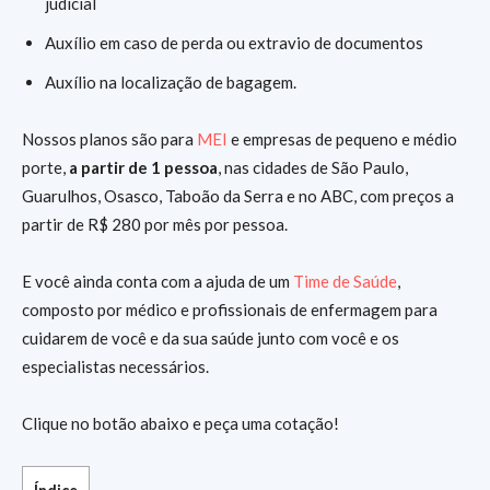
judicial
Auxílio em caso de perda ou extravio de documentos
Auxílio na localização de bagagem.
Nossos planos são para
MEI
e empresas de pequeno e médio
porte,
a partir de 1 pessoa
, nas cidades de São Paulo,
Guarulhos, Osasco, Taboão da Serra e no ABC, com preços a
partir de R$ 280 por mês por pessoa.
E você ainda conta com a ajuda de um
Time de Saúde
,
composto por médico e profissionais de enfermagem para
cuidarem de você e da sua saúde junto com você e os
especialistas necessários.
Clique no botão abaixo e peça uma cotação!