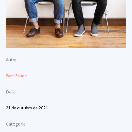
Autor
Sami Saúde
Data
21 de outubro de 2021
Categoria