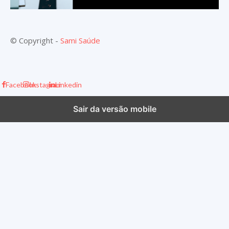
© Copyright -
Sami Saúde
Facebook
Instagram
Linkedin
Sair da versão mobile