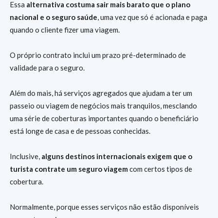
Essa
alternativa costuma sair mais barato que o plano
nacional e o seguro saúde
, uma vez que só é acionada e paga
quando o cliente fizer uma viagem.
O próprio contrato inclui um prazo pré-determinado de
validade para o seguro.
Além do mais, há serviços agregados que ajudam a ter um
passeio ou viagem de negócios mais tranquilos, mesclando
uma série de coberturas importantes quando o beneficiário
está longe de casa e de pessoas conhecidas.
Inclusive,
alguns
destinos internacionais exigem que o
turista contrate um seguro viagem
com certos tipos de
cobertura.
Normalmente, porque esses serviços não estão disponíveis