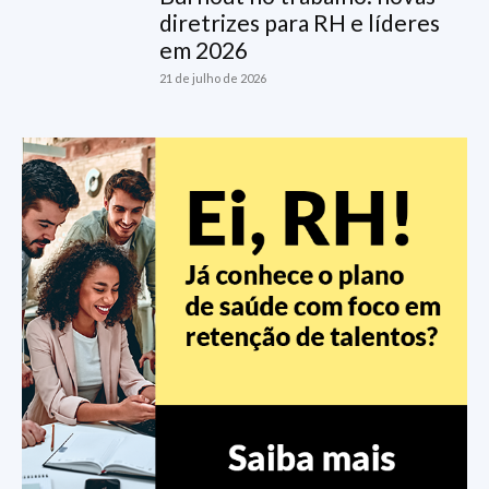
diretrizes para RH e líderes
em 2026
21 de julho de 2026