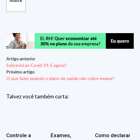
Índice
Artigo anterior
Sobrevivi ao Covid-19. E agora?
Próximo artigo
O que fazer quando o plano de saúde não cobre exame?
Talvez você também curta:
Controle a
Exames,
Como declarar