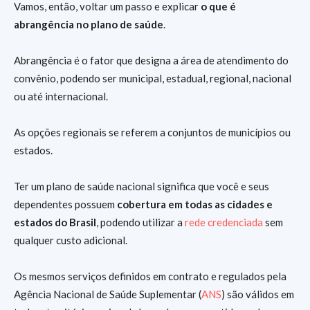
Vamos, então, voltar um passo e explicar
o que é
abrangência no plano de saúde
.
Abrangência é o fator que designa a área de atendimento do
convênio, podendo ser municipal, estadual, regional, nacional
ou até internacional.
As opções regionais se referem a conjuntos de municípios ou
estados.
Ter um plano de saúde nacional significa que você e seus
dependentes possuem
cobertura em todas as cidades e
estados do Brasil
, podendo utilizar a
rede credenciada
sem
qualquer custo adicional.
Os mesmos serviços definidos em contrato e regulados pela
Agência Nacional de Saúde Suplementar (
ANS
) são válidos em