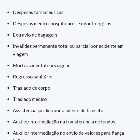
Despesas farmacêuticas
Despesas médico-hospitalares e odontológicas
Extravio de bagagem
Invalidez permanente total ou parcial por acidente em
viagem
Morte acidental em viagem
Regresso sanitário
Traslado de corpo
Traslado médico
Assistência jurídica por acidente de trânsito
Auxílio/intermediação na transferência de fundos
Auxílio/intermediação no envio de valores para fiança