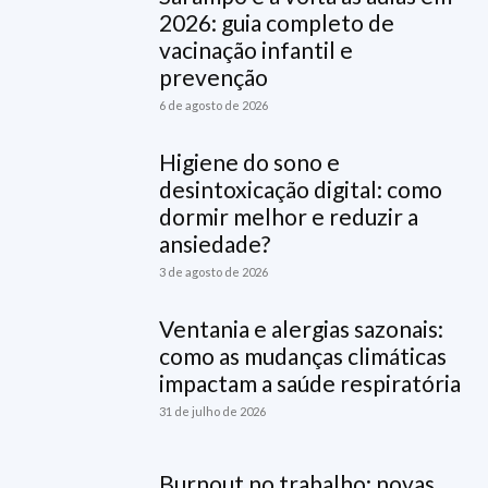
2026: guia completo de
vacinação infantil e
prevenção
6 de agosto de 2026
Higiene do sono e
desintoxicação digital: como
dormir melhor e reduzir a
ansiedade?
3 de agosto de 2026
Ventania e alergias sazonais:
como as mudanças climáticas
impactam a saúde respiratória
31 de julho de 2026
Burnout no trabalho: novas