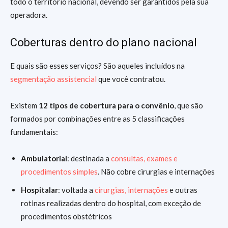
todo o território nacional, devendo ser garantidos pela sua
operadora.
Coberturas dentro do plano nacional
E quais são esses serviços? São aqueles incluídos na
segmentação assistencial
que você contratou.
Existem
12 tipos de cobertura para o convênio
, que são
formados por combinações entre as 5 classificações
fundamentais:
Ambulatorial
: destinada a
consultas, exames e
procedimentos simples
. Não cobre cirurgias e internações
Hospitalar
: voltada a
cirurgias, internações
e outras
rotinas realizadas dentro do hospital, com exceção de
procedimentos obstétricos