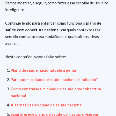
Vamos mostrar, a seguir, como fazer essa escolha de um jeito
inteligente.
Continue lendo para entender como funciona o
plano de
saúde com cobertura nacional
, em quais contextos faz
sentido contratar essa modalidade e quais alternativas
avaliar.
Neste conteúdo, vamos falar sobre:
Plano de saúde nacional vale a pena?
Para quem o plano de saúde nacional é indicado?
Como contratar um plano de saúde com cobertura
nacional
Alternativas ao plano de saúde nacional
Sami oferece plano de saúde com seguro viagem