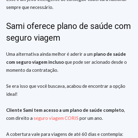
sempre que necessário.
Sami oferece plano de saúde com
seguro viagem
Uma alternativa ainda melhor é aderir a um
plano de saúde
com seguro viagem
incluso
que pode ser acionado desde o
momento da contratação.
Se era isso que você buscava, acabou de encontrar a opção
ideal!
Cliente Sami tem acesso a um plano de saúde completo
,
com direito a
seguro viagem CORIS
por um ano.
A cobertura vale para viagens de até 60 dias e contempla: