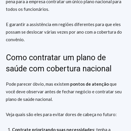
pena para a empresa contratar um único plano nacional para
todos os funcionários.
E garantir a assistência em regiões diferentes para que eles
possam se deslocar várias vezes por ano com a cobertura do
convênio.
Como contratar um plano de
saúde com cobertura nacional
Pode parecer óbvio, mas existem
pontos de atenção
que
você deve observar antes de fechar negócio e contratar seu
plano de saúde nacional.
Veja quais são eles para evitar dores de cabeça no futuro:
Contrate priorizando suas necessidades
: tenha a