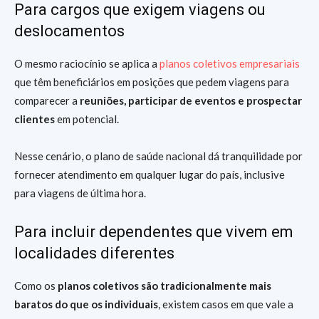
Para cargos que exigem viagens ou
deslocamentos
O mesmo raciocínio se aplica a
planos coletivos empresariais
que têm beneficiários em posições que pedem viagens para
comparecer a
reuniões, participar de eventos e prospectar
clientes
em potencial.
Nesse cenário, o plano de saúde nacional dá tranquilidade por
fornecer atendimento em qualquer lugar do país, inclusive
para viagens de última hora.
Para incluir dependentes que vivem em
localidades diferentes
Como os
planos coletivos são tradicionalmente mais
baratos do que os individuais
, existem casos em que vale a