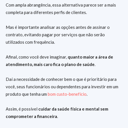
Com ampla abrangência, essa alternativa parece ser a mais
completa para diferentes perfis de clientes.
Mas é importante analisar as opções antes de assinar o
contrato, evitando pagar por serviços que não serão
utilizados com frequência.
Afinal, como você deve imaginar,
quanto maior a área de
atendimento, mais caro fica o plano de saúde
.
Daí a necessidade de conhecer bem o que é prioritário para
você, seus funcionários ou dependentes para investir em um
produto que tenha um
bom custo-benefício
.
Assim, é possível
cuidar da saúde física e mental sem
comprometer a financeira
.