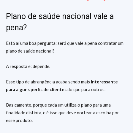
Plano de saúde nacional vale a
pena?
Está aí uma boa pergunta: será que vale a pena contratar um
plano de saúde nacional?
A resposta é: depende.
Esse tipo de abrangência acaba sendo mais
interessante
para alguns perfis de clientes
do que para outros.
Basicamente, porque cada um utiliza o plano para uma
finalidade distinta, e é isso que deve nortear a escolha por
esse produto.