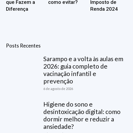
que Fazem a
como evitar?
Imposto de
Diferença
Renda 2024
Posts Recentes
Sarampo e a volta às aulas em
2026: guia completo de
vacinação infantil e
prevenção
6 de agosto de 2026
Higiene do sono e
desintoxicação digital: como
dormir melhor e reduzir a
ansiedade?