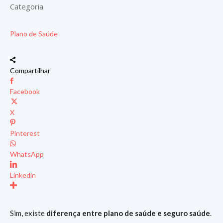
Categoria
Plano de Saúde
Compartilhar
Facebook
X
Pinterest
WhatsApp
Linkedin
Sim, existe
diferença entre plano de saúde e seguro saúde
.