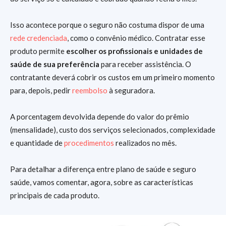
Isso acontece porque o seguro não costuma dispor de uma
rede credenciada
, como o convênio médico. Contratar esse
produto permite
escolher os profissionais e unidades de
saúde de sua preferência
para receber assistência. O
contratante deverá cobrir os custos em um primeiro momento
para, depois, pedir
reembolso
à seguradora.
A porcentagem devolvida depende do valor do prêmio
(mensalidade), custo dos serviços selecionados, complexidade
e quantidade de
procedimentos
realizados no mês.
Para detalhar a diferença entre plano de saúde e seguro
saúde, vamos comentar, agora, sobre as características
principais de cada produto.