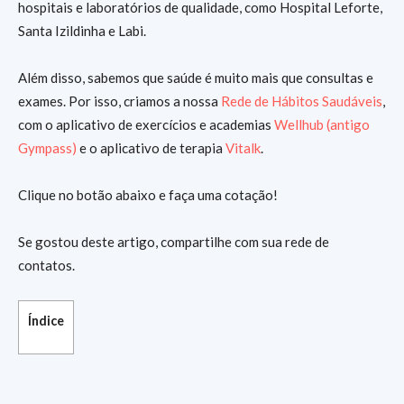
hospitais e laboratórios de qualidade, como Hospital Leforte,
Santa Izildinha e Labi.
Além disso, sabemos que saúde é muito mais que consultas e
exames. Por isso, criamos a nossa
Rede de Hábitos Saudáveis
,
com o aplicativo de exercícios e academias
Wellhub (antigo
Gympass)
e o aplicativo de terapia
Vitalk
.
Clique no botão abaixo e faça uma cotação!
Se gostou deste artigo, compartilhe com sua rede de
contatos.
Índice