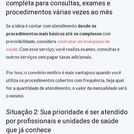
completa para consultas, exames e
procedimentos várias vezes ao mês
Se a ideia é contar com atendimento
desde os
procedimentos mais básicos até os complexos
com
previsibilidade, considere
contratar um bom plano de
saúde
. Com esse serviço, você realiza exames, consultas e
outros serviços sem pagar taxas adicionais.
Por isso, o convênio médico é mais vantajoso quando você
utiliza os procedimentos cobertos com frequência. Seja qual
for a quantidade de atendimento, o valor da mensalidade será
o mesmo.
Situação 2: Sua prioridade é ser atendido
por profissionais e unidades de saúde
que já conhece