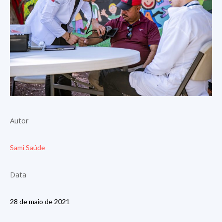
Autor
Sami Saúde
Data
28 de maio de 2021