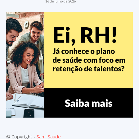
16 de julho de 2026
© Copyright -
Sami Saúde