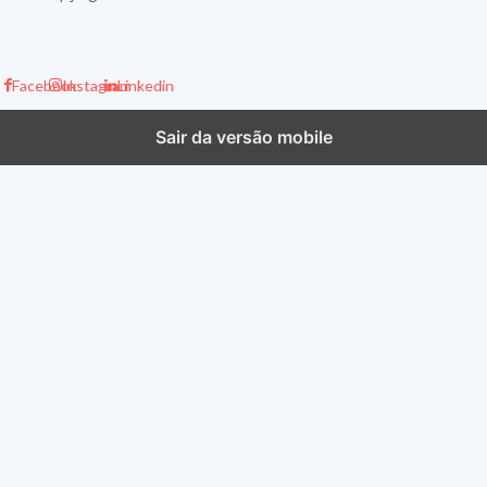
Facebook
Instagram
Linkedin
Sair da versão mobile