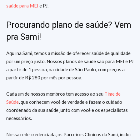
saúde para MEI
e PJ.
Procurando plano de saúde? Vem
pra Sami!
Aqui na Sami, temos a missão de oferecer saúde de qualidade
por um preço justo. Nossos planos de saúde são para MEI e PJ
a partir de 1 pessoa, na cidade de São Paulo, com preços a
partir de R$ 280 por mês por pessoa.
Cada um de nossos membros tem acesso ao seu
Time de
Saúde
, que conhecem você de verdade e fazem o cuidado
coordenado da sua saúde junto com você e os especialistas
necessários.
Nossa rede credenciada, os Parceiros Clínicos da Sami, inclui