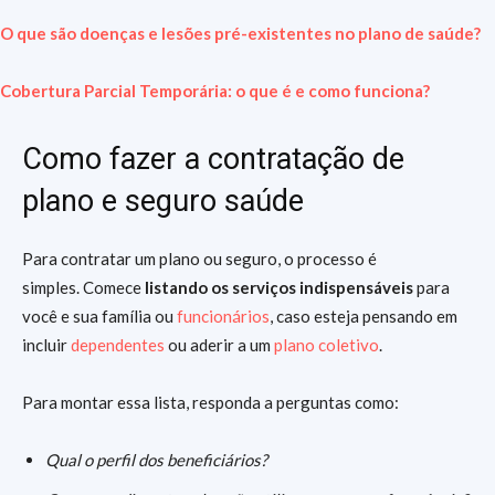
O que são doenças e lesões pré-existentes no plano de saúde?
Cobertura Parcial Temporária: o que é e como funciona?
Como fazer a contratação de
plano e seguro saúde
Para contratar um plano ou seguro, o processo é
simples. Comece
listando os serviços indispensáveis
para
você e sua família ou
funcionários
, caso esteja pensando em
incluir
dependentes
ou aderir a um
plano coletivo
.
Para montar essa lista, responda a perguntas como:
Qual o perfil dos beneficiários?