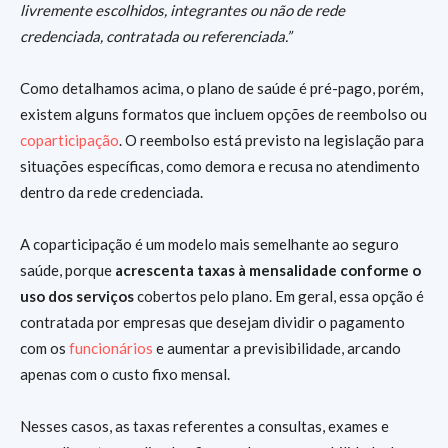
livremente escolhidos, integrantes ou não de rede
credenciada, contratada ou referenciada.”
Como detalhamos acima, o plano de saúde é pré-pago, porém,
existem alguns formatos que incluem opções de reembolso ou
coparticipação
. O reembolso está previsto na legislação para
situações específicas, como demora e recusa no atendimento
dentro da rede credenciada.
A coparticipação é um modelo mais semelhante ao seguro
saúde, porque
acrescenta taxas à mensalidade conforme o
uso dos serviços
cobertos pelo plano. Em geral, essa opção é
contratada por empresas que desejam dividir o pagamento
com os
funcionários
e aumentar a previsibilidade, arcando
apenas com o custo fixo mensal.
Nesses casos, as taxas referentes a consultas, exames e