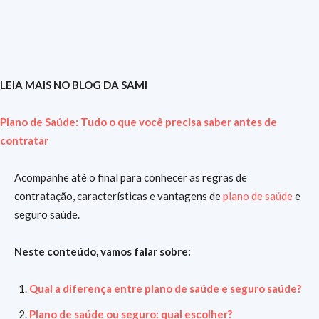
LEIA MAIS NO BLOG DA SAMI
Plano de Saúde: Tudo o que você precisa saber antes de
contratar
Acompanhe até o final para conhecer as regras de
contratação, características e vantagens de
plano de saúde
e
seguro saúde.
Neste conteúdo, vamos falar sobre:
Qual a diferença entre plano de saúde e seguro saúde?
Plano de saúde ou seguro: qual escolher?