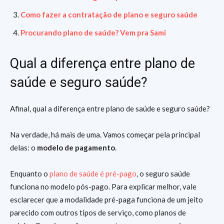
Como fazer a contratação de plano e seguro saúde
Procurando plano de saúde? Vem pra Sami
Qual a diferença entre plano de
saúde e seguro saúde?
Afinal, qual a diferença entre plano de saúde e seguro saúde?
Na verdade, há mais de uma. Vamos começar pela principal
delas: o
modelo de pagamento
.
Enquanto o
plano de saúde é pré-pago
, o seguro saúde
funciona no modelo pós-pago. Para explicar melhor, vale
esclarecer que a modalidade pré-paga funciona de um jeito
parecido com outros tipos de serviço, como planos de