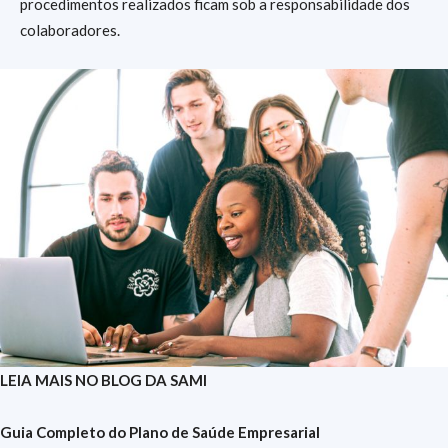
procedimentos realizados ficam sob a responsabilidade dos
colaboradores.
LEIA MAIS NO BLOG DA SAMI
Guia Completo do Plano de Saúde Empresarial