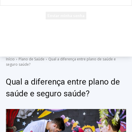
seu e-mail
Uma senha será enviada por e-mail para você.
Início
Plano de Saúde
Qual a diferença entre plano de saúde e
seguro saúde?
Qual a diferença entre plano de
saúde e seguro saúde?