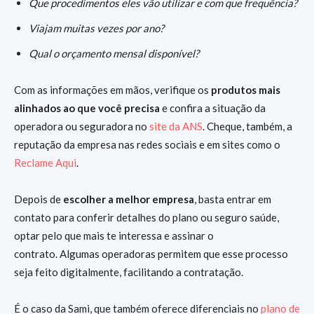
Que procedimentos eles vão utilizar e com que frequência?
Viajam muitas vezes por ano?
Qual o orçamento mensal disponível?
Com as informações em mãos, verifique os
produtos mais
alinhados ao que você precisa
e confira a situação da
operadora ou seguradora no
site da ANS
. Cheque, também, a
reputação da empresa nas redes sociais e em sites como o
Reclame Aqui
.
Depois de
escolher a melhor empresa
, basta entrar em
contato para conferir detalhes do plano ou seguro saúde,
optar pelo que mais te interessa e assinar o
contrato. Algumas operadoras permitem que esse processo
seja feito digitalmente, facilitando a contratação.
É o caso da Sami, que também oferece diferenciais no
plano de