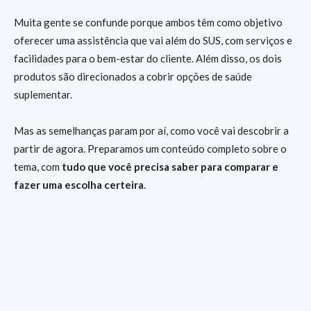
Muita gente se confunde porque ambos têm como objetivo
oferecer uma assistência que vai além do SUS, com serviços e
facilidades para o bem-estar do cliente. Além disso, os dois
produtos são direcionados a cobrir opções de saúde
suplementar.
Mas as semelhanças param por aí, como você vai descobrir a
partir de agora. Preparamos um conteúdo completo sobre o
tema, com
tudo que você precisa saber para comparar e
fazer uma escolha certeira
.