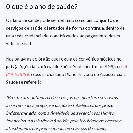
O que é plano de saúde?
O plano de saúde pode ser definido como um
conjunto de
serviços de saúde ofertados de forma contínua
, dentro de
uma rede credenciada, condicionados ao pagamento de um
valor mensal.
Nas palavras do órgão que regula os convênios médicos no
país (a Agência Nacional de Saúde Suplementar ou ANS) na
Lei
nº 9.656/98
, o assim chamado Plano Privado de Assistência à
Saúde se refere à:
“Prestação continuada de serviços ou cobertura de custos
assistenciais a preço pré ou pós estabelecido, por
prazo
indeterminado
, com a finalidade de garantir, sem limite
financeiro, a assistência à saúde, pela faculdade de acesso e
atendimento por profissionais ou serviços de saúde,