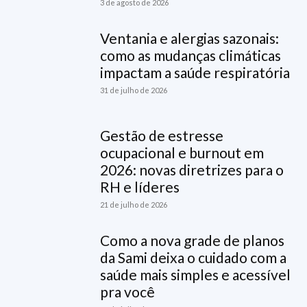
3 de agosto de 2026
Ventania e alergias sazonais:
como as mudanças climáticas
impactam a saúde respiratória
31 de julho de 2026
Gestão de estresse
ocupacional e burnout em
2026: novas diretrizes para o
RH e líderes
21 de julho de 2026
Como a nova grade de planos
da Sami deixa o cuidado com a
saúde mais simples e acessível
pra você