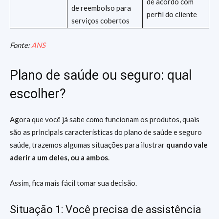
de acordo com
de reembolso para
perfil do cliente
serviços cobertos
Fonte:
ANS
Plano de saúde ou seguro: qual
escolher?
Agora que você já sabe como funcionam os produtos, quais
são as principais características do plano de saúde e seguro
saúde, trazemos algumas situações para ilustrar
quando vale
aderir a um deles, ou a ambos
.
Assim, fica mais fácil tomar sua decisão.
Situação 1: Você precisa de assistência