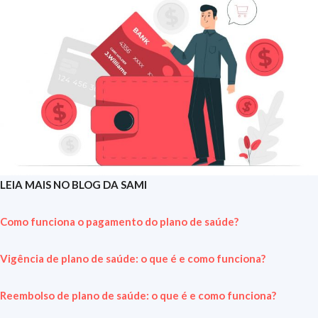
LEIA MAIS NO BLOG DA SAMI
Como funciona o pagamento do plano de saúde?
Vigência de plano de saúde: o que é e como funciona?
Reembolso de plano de saúde: o que é e como funciona?