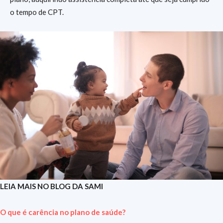
o tempo de CPT.
LEIA MAIS NO BLOG DA SAMI
O que é carência no plano de saúde?