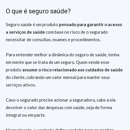
O que é seguro saúde?
Seguro saúde é um produto
pensado para garantir o acesso
a serviços de saúde
com base no risco de o segurado
necessitar de consultas, exames e procedimentos.
Para entender melhor a dinâmica do seguro de saúde, tenha
em mente que se trata de um seguro. Quem vende esse
produto
assume o risco relacionado aos cuidados de saúde
do cliente, cobrando um valor mensal para manter seus
serviços ativos.
Caso o segurado precise acionar a seguradora, cabe a ela
devolver o valor das despesas com saúde, seja de forma
integral ou em parte.