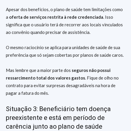
Apesar dos benefícios, o plano de saúde tem limitações como
a
oferta de serviços restrita à rede credenciada
. Isso
significa que o usuário terá de recorrer aos locais vinculados
ao convênio quando precisar de assistência.
O mesmo raciocínio se aplica para unidades de saúde de sua
preferência que só sejam cobertas por planos de saúde caros.
Mas lembre que a maior parte dos
seguros não possui
ressarcimento total dos valores gastos
. Fique de olho no
contrato para evitar surpresas desagradáveis na hora de
pagar a fatura do mês.
Situação 3: Beneficiário tem doença
preexistente e está em período de
carência junto ao plano de saúde