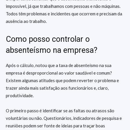
impossível, já que trabalhamos com pessoas e não máquinas.
Todos têm problemas e incidentes que ocorrem e precisam da
ausência ao trabalho.
Como posso controlar o
absenteísmo na empresa?
Após o cálculo, notou que a taxa de absenteísmo na sua
empresa é desproporcional ao valor saudável e comum?
Existem algumas atitudes que podem reverter o problema e
trazer ainda mais satisfação aos funcionários e, claro,
produtividade.
O primeiro passo é identificar se as faltas ou atrasos são
voluntárias ou não. Questionários, indicadores de pesquisa e
reuniões podem ser fonte de ideias para traçar boas