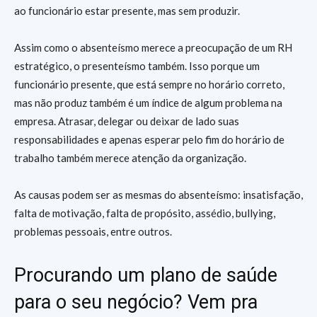
ao funcionário estar presente, mas sem produzir.
Assim como o absenteísmo merece a preocupação de um RH
estratégico, o presenteísmo também. Isso porque um
funcionário presente, que está sempre no horário correto,
mas não produz também é um índice de algum problema na
empresa. Atrasar, delegar ou deixar de lado suas
responsabilidades e apenas esperar pelo fim do horário de
trabalho também merece atenção da organização.
As causas podem ser as mesmas do absenteísmo: insatisfação,
falta de motivação, falta de propósito, assédio, bullying,
problemas pessoais, entre outros.
Procurando um plano de saúde
para o seu negócio? Vem pra