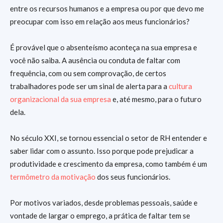
entre os recursos humanos e a empresa ou por que devo me
preocupar com isso em relação aos meus funcionários?
É provável que o absenteísmo aconteça na sua empresa e
você não saiba. A ausência ou conduta de faltar com
frequência, com ou sem comprovação, de certos
trabalhadores pode ser um sinal de alerta para a
cultura
organizacional da sua empresa
e, até mesmo, para o futuro
dela.
No século XXI, se tornou essencial o setor de RH entender e
saber lidar com o assunto. Isso porque pode prejudicar a
produtividade e crescimento da empresa, como também é um
termômetro da motivação
dos seus funcionários.
Por motivos variados, desde problemas pessoais, saúde e
vontade de largar o emprego, a prática de faltar tem se