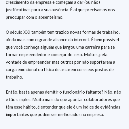
crescimento da empresa e começam a dar (ou não)
justificativas para a sua ausência. É aí que precisamos nos
preocupar com o absenteísmo.
O século XXI também tem trazido novas formas de trabalho,
ainda mais com o grande alcance da internet. É bem possível
que você conheça alguém que largou uma carreira para se
tornar empreendedor e começar do zero. Muitos, pela
vontade de empreender, mas outros por não suportarem a
carga emocional ou física de arcarem com seus postos de
trabalho.
Então, basta apenas demitir o funcionário faltante? Não, não
é tão simples. Muito mais do que apontar colaboradores que
têm esse hábito, é entender que ele é um índice de evidências
importantes que podem ser melhorados na empresa.