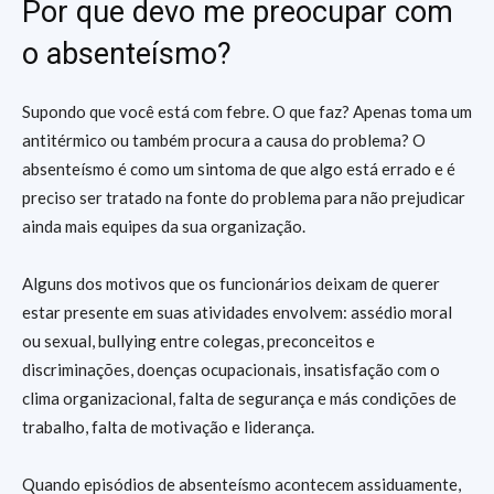
Por que devo me preocupar com
o absenteísmo?
Supondo que você está com febre. O que faz? Apenas toma um
antitérmico ou também procura a causa do problema? O
absenteísmo é como um sintoma de que algo está errado e é
preciso ser tratado na fonte do problema para não prejudicar
ainda mais equipes da sua organização.
Alguns dos motivos que os funcionários deixam de querer
estar presente em suas atividades envolvem: assédio moral
ou sexual, bullying entre colegas, preconceitos e
discriminações, doenças ocupacionais, insatisfação com o
clima organizacional, falta de segurança e más condições de
trabalho, falta de motivação e liderança.
Quando episódios de absenteísmo acontecem assiduamente,