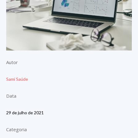
Autor
Sami Saúde
Data
29 de julho de 2021
Categoria