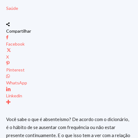
Saúde
Compartilhar
Facebook
X
Pinterest
WhatsApp
Linkedin
Você sabe o que é absenteísmo? De acordo com o dicionário,
é o hábito de se ausentar com frequência ou não estar
presente continuamente. E o que isso tem a ver com a relação