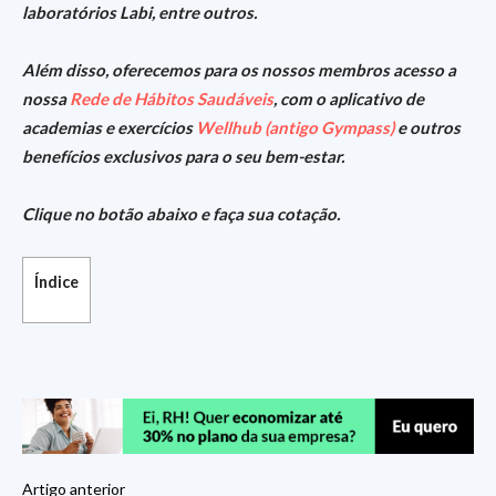
laboratórios Labi, entre outros.
Além disso, oferecemos para os nossos membros acesso a
nossa
Rede de Hábitos Saudáveis
, com o aplicativo de
academias e exercícios
Wellhub (antigo Gympass)
e outros
benefícios exclusivos para o seu bem-estar.
Clique no botão abaixo e faça sua cotação.
Índice
Artigo anterior