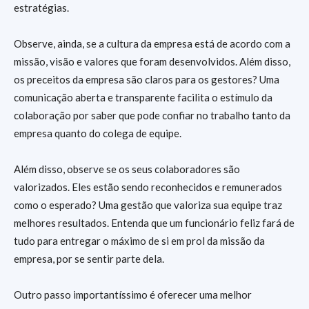
estratégias.
Observe, ainda, se a cultura da empresa está de acordo com a
missão, visão e valores que foram desenvolvidos. Além disso,
os preceitos da empresa são claros para os gestores? Uma
comunicação aberta e transparente facilita o estímulo da
colaboração por saber que pode confiar no trabalho tanto da
empresa quanto do colega de equipe.
Além disso, observe se os seus colaboradores são
valorizados. Eles estão sendo reconhecidos e remunerados
como o esperado? Uma gestão que valoriza sua equipe traz
melhores resultados. Entenda que um funcionário feliz fará de
tudo para entregar o máximo de si em prol da missão da
empresa, por se sentir parte dela.
Outro passo importantíssimo é oferecer uma melhor