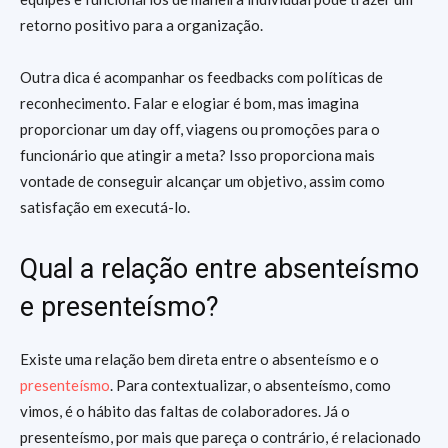
retorno positivo para a organização.
Outra dica é acompanhar os feedbacks com políticas de
reconhecimento. Falar e elogiar é bom, mas imagina
proporcionar um day off, viagens ou promoções para o
funcionário que atingir a meta? Isso proporciona mais
vontade de conseguir alcançar um objetivo, assim como
satisfação em executá-lo.
Qual a relação entre absenteísmo
e presenteísmo?
Existe uma relação bem direta entre o absenteísmo e o
presenteísmo
. Para contextualizar, o absenteísmo, como
vimos, é o hábito das faltas de colaboradores. Já o
presenteísmo, por mais que pareça o contrário, é relacionado