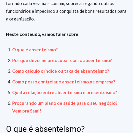
tornado cada vez mais comum, sobrecarregando outros
funcionários e impedindo a conquista de bons resultados para
a organização.
Neste conteúdo, vamos falar sobre:
O que é absenteísmo?
Por que devo me preocupar com o absenteísmo?
Como calculo o índice ou taxa de absenteísmo?
Como posso controlar o absenteísmo na empresa?
Qual a relação entre absenteísmo e presenteísmo?
Procurando um plano de saúde para o seu negócio?
Vem pra Sami!
O que é absenteísmo?