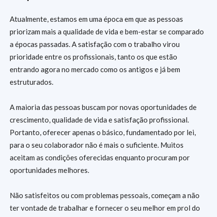
Atualmente, estamos em uma época em que as pessoas
priorizam mais a qualidade de vida e bem-estar se comparado
a épocas passadas. A satisfação com o trabalho virou
prioridade entre os profissionais, tanto os que estão
entrando agora no mercado como os antigos e já bem
estruturados.
A maioria das pessoas buscam por novas oportunidades de
crescimento, qualidade de vida e satisfação profissional.
Portanto, oferecer apenas o básico, fundamentado por lei,
para o seu colaborador não é mais o suficiente. Muitos
aceitam as condições oferecidas enquanto procuram por
oportunidades melhores.
Não satisfeitos ou com problemas pessoais, começam a não
ter vontade de trabalhar e fornecer o seu melhor em prol do