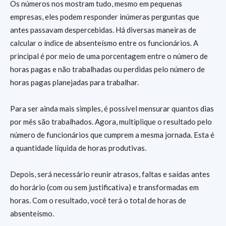
Os números nos mostram tudo, mesmo em pequenas
empresas, eles podem responder inúmeras perguntas que
antes passavam despercebidas. Há diversas maneiras de
calcular o índice de absenteísmo entre os funcionários. A
principal é por meio de uma porcentagem entre o número de
horas pagas e não trabalhadas ou perdidas pelo número de
horas pagas planejadas para trabalhar.
Para ser ainda mais simples, é possível mensurar quantos dias
por mês são trabalhados. Agora, multiplique o resultado pelo
número de funcionários que cumprem a mesma jornada. Esta é
a quantidade líquida de horas produtivas.
Depois, será necessário reunir atrasos, faltas e saídas antes
do horário (com ou sem justificativa) e transformadas em
horas. Com o resultado, você terá o total de horas de
absenteísmo.