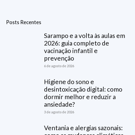
Posts Recentes
Sarampo e a volta às aulas em
2026: guia completo de
vacinação infantil e
prevenção
6 de agosto de 2026
Higiene do sono e
desintoxicação digital: como
dormir melhor e reduzir a
ansiedade?
3 de agosto de 2026
Ventania e alergias sazonais: