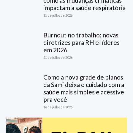
como as mudanças climáticas
impactam a saúde respiratória
31 de julho de 2026
Burnout no trabalho: novas
diretrizes para RH e líderes
em 2026
21 de julho de 2026
Como a nova grade de planos
da Sami deixa o cuidado com a
saúde mais simples e acessível
pra você
16 de julho de 2026