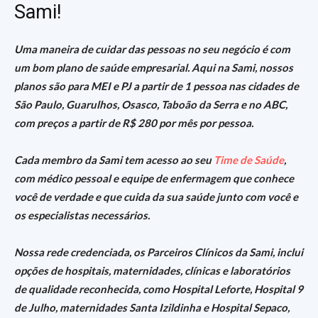
Sami!
Uma maneira de cuidar das pessoas no seu negócio é com
um bom plano de saúde empresarial. Aqui na Sami, nossos
planos são para MEI e PJ a partir de 1 pessoa nas cidades de
São Paulo, Guarulhos, Osasco, Taboão da Serra e no ABC,
com preços a partir de R$ 280 por mês por pessoa.
Cada membro da Sami tem acesso ao seu
Time de Saúde
,
com médico pessoal e equipe de enfermagem que conhece
você de verdade e que cuida da sua saúde junto com você e
os especialistas necessários.
Nossa rede credenciada, os Parceiros Clínicos da Sami, inclui
opções de hospitais, maternidades, clínicas e laboratórios
de qualidade reconhecida, como Hospital Leforte, Hospital 9
de Julho, maternidades Santa Izildinha e Hospital Sepaco,