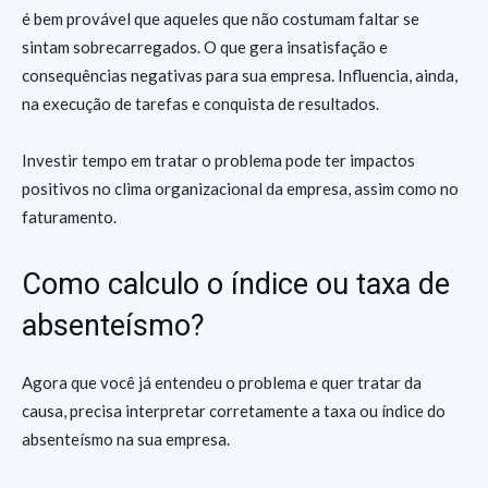
é bem provável que aqueles que não costumam faltar se
sintam sobrecarregados. O que gera insatisfação e
consequências negativas para sua empresa. Influencia, ainda,
na execução de tarefas e conquista de resultados.
Investir tempo em tratar o problema pode ter impactos
positivos no clima organizacional da empresa, assim como no
faturamento.
Como calculo o índice ou taxa de
absenteísmo?
Agora que você já entendeu o problema e quer tratar da
causa, precisa interpretar corretamente a taxa ou índice do
absenteísmo na sua empresa.