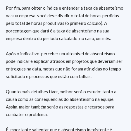
Por fim, para obter o índice e entender a taxa de absenteísmo
na sua empresa, você deve dividir o total de horas perdidas
pelo total de horas produtivas (o primeiro cálculo). A
porcentagem que dará é a taxa de absenteísmo na sua
empresa dentro do período calculado, no caso, um mês.
Após o indicativo, perceber um alto nível de absenteísmo
pode indicar e explicar atrasos em projetos que deveriam ser
entregues na data, metas que não foram atingidas no tempo
solicitado e processos que estão com falhas.
Quanto mais detalhes tiver, melhor será o estudo: tanto a
causa como as consequências do absenteísmo na equipe.
Assim, maior também serão as respostas e recursos para
combater o problema.
É importante salientar que o absenteísmo inexistente é