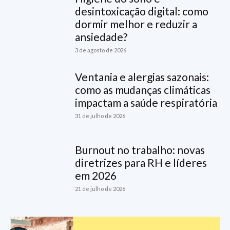
desintoxicação digital: como
dormir melhor e reduzir a
ansiedade?
3 de agosto de 2026
Ventania e alergias sazonais:
como as mudanças climáticas
impactam a saúde respiratória
31 de julho de 2026
Burnout no trabalho: novas
diretrizes para RH e líderes
em 2026
21 de julho de 2026