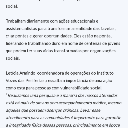
social.
Trabalham diariamente com ações educacionais e
assistencialistas para transformar a realidade das favelas,
criar pontes e gerar oportunidades. Eles estão na ponta,
liderando e trabalhando duro em nome de centenas de jovens
que podem ter suas vidas transformadas por organizações
sociais.
Letícia Armindo, coordenadora de operações do Instituto
Vozes das Periferias, ressalta a importância de uma ação
como esta para pessoas com vulnerabilidade social.
“
Realizamos uma pesquisa e a maioria dos nossos atendidos
está há mais de um ano sem acompanhamento médico, mesmo
aqueles que possuem doenças crônicas. Levar esse
atendimento para as comunidades é importante para garantir
a integridade física dessas pessoas, principalmente em época