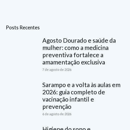
Posts Recentes
Agosto Dourado e saúde da
mulher: como a medicina
preventiva fortalece a
amamentação exclusiva
7 de agosto de 2026
Sarampo e a volta às aulas em
2026: guia completo de
vacinação infantil e
prevenção
6 de agosto de 2026
Higiene do sono e