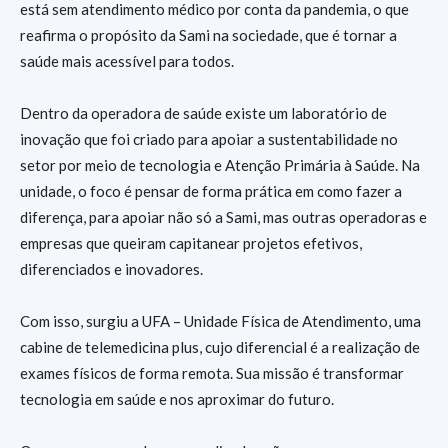
está sem atendimento médico por conta da pandemia, o que
reafirma o propósito da Sami na sociedade, que é tornar a
saúde mais acessível para todos.
Dentro da operadora de saúde existe um laboratório de
inovação que foi criado para apoiar a sustentabilidade no
setor por meio de tecnologia e Atenção Primária à Saúde. Na
unidade, o foco é pensar de forma prática em como fazer a
diferença, para apoiar não só a Sami, mas outras operadoras e
empresas que queiram capitanear projetos efetivos,
diferenciados e inovadores.
Com isso, surgiu a UFA – Unidade Física de Atendimento, uma
cabine de telemedicina plus, cujo diferencial é a realização de
exames físicos de forma remota. Sua missão é transformar
tecnologia em saúde e nos aproximar do futuro.