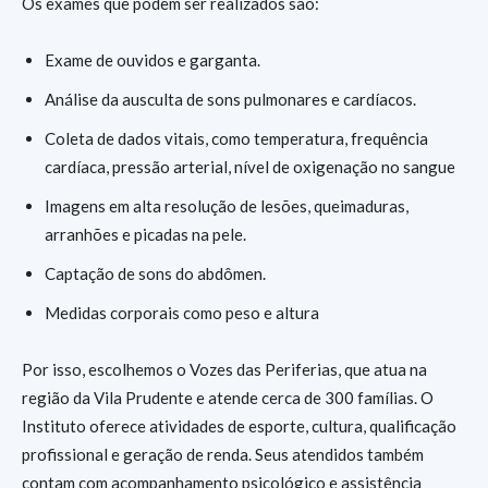
Os exames que podem ser realizados são:
Exame de ouvidos e garganta.
Análise da ausculta de sons pulmonares e cardíacos.
Coleta de dados vitais, como temperatura, frequência
cardíaca, pressão arterial, nível de oxigenação no sangue
Imagens em alta resolução de lesões, queimaduras,
arranhões e picadas na pele.
Captação de sons do abdômen.
Medidas corporais como peso e altura
Por isso, escolhemos o Vozes das Periferias, que atua na
região da Vila Prudente e atende cerca de 300 famílias. O
Instituto oferece atividades de esporte, cultura, qualificação
profissional e geração de renda. Seus atendidos também
contam com acompanhamento psicológico e assistência