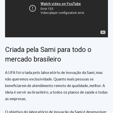
Criada pela Sami para todo o
mercado brasileiro
A UFA foi criada pelo laboratório de inovação da Sami, mas
não queremos exclusividade. Quanto mais pessoas se
beneficiarem de atendimento remoto de qualidade, melhor. A
ideia é servir ao brasileiro, a todos os planos de saúde e todas
as empresas.
O objetivo do laboratório de inovação da Sami é desenvolver