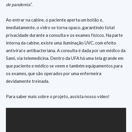
de pandemia
“.
Ao entrar na cabine, o paciente aperta um botão e,
imediatamente, o vidro se torna opaco, garantindo total
privacidade durante a consulta e os exames físicos. Na parte
interna da cabine, existe uma iluminação UVC, com efeito
antiviral e antibacteriana. A consulta é dada por um médico da
Sami, via telemedicina. Dentro da UFA há uma tela grande em
que paciente e médico se veem e também equipamentos para
os exames, que são operados por uma enfermeira
devidamente treinada.
Para saber mais sobre o projeto, assista nosso vídeo!