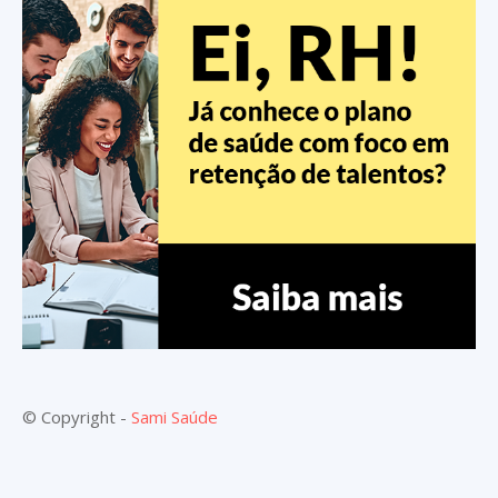
© Copyright -
Sami Saúde