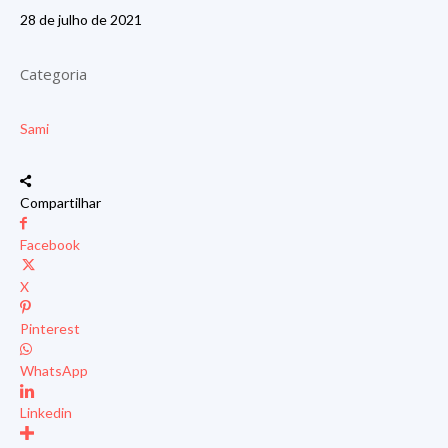
28 de julho de 2021
Categoria
Sami
Compartilhar
Facebook
X
Pinterest
WhatsApp
Linkedin