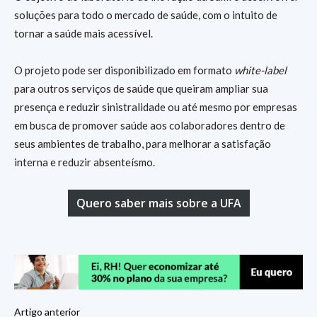
soluções para todo o mercado de saúde, com o intuito de
tornar a saúde mais acessível.
O projeto pode ser disponibilizado em formato
white-label
para outros serviços de saúde que queiram ampliar sua
presença e reduzir sinistralidade ou até mesmo por empresas
em busca de promover saúde aos colaboradores dentro de
seus ambientes de trabalho, para melhorar a satisfação
interna e reduzir absenteísmo.
Quero saber mais sobre a UFA
Artigo anterior