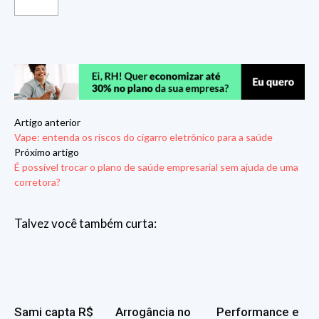
Artigo anterior
Vape: entenda os riscos do cigarro eletrônico para a saúde
Próximo artigo
É possível trocar o plano de saúde empresarial sem ajuda de uma
corretora?
Talvez você também curta:
Sami capta R$
Arrogância no
Performance e