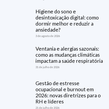
Higiene do sono e
desintoxicação digital: como
dormir melhor e reduzir a
ansiedade?
3 de agosto de 2026
Ventania e alergias sazonais:
como as mudanças climáticas
impactam a saúde respiratória
31 de julho de 2026
Gestão de estresse
ocupacional e burnout em
2026: novas diretrizes para o
RH e líderes
21 de julho de 2026