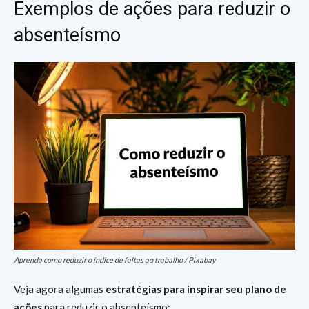
Exemplos de ações para reduzir o
absenteísmo
Aprenda como reduzir o índice de faltas ao trabalho / Pixabay
Veja agora algumas
estratégias para inspirar seu plano de
ações
para reduzir o absenteísmo: