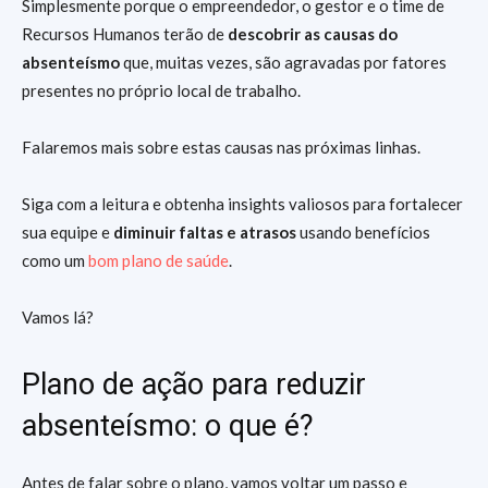
Simplesmente porque o empreendedor, o gestor e o time de
Recursos Humanos terão de
descobrir as causas do
absenteísmo
que, muitas vezes, são agravadas por fatores
presentes no próprio local de trabalho.
Falaremos mais sobre estas causas nas próximas linhas.
Siga com a leitura e obtenha insights valiosos para fortalecer
sua equipe e
diminuir faltas e atrasos
usando benefícios
como um
bom plano de saúde
.
Vamos lá?
Plano de ação para reduzir
absenteísmo: o que é?
Antes de falar sobre o plano, vamos voltar um passo e