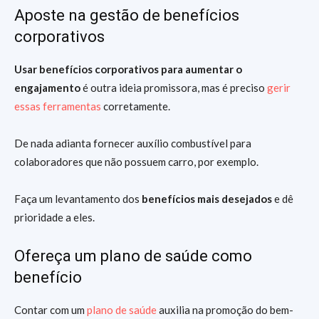
Aposte na gestão de benefícios
corporativos
Usar benefícios corporativos para aumentar o
engajamento
é outra ideia promissora, mas é preciso
gerir
essas ferramentas
corretamente.
De nada adianta fornecer auxílio combustível para
colaboradores que não possuem carro, por exemplo.
Faça um levantamento dos
benefícios mais desejados
e dê
prioridade a eles.
Ofereça um plano de saúde como
benefício
Contar com um
plano de saúde
auxilia na promoção do bem-