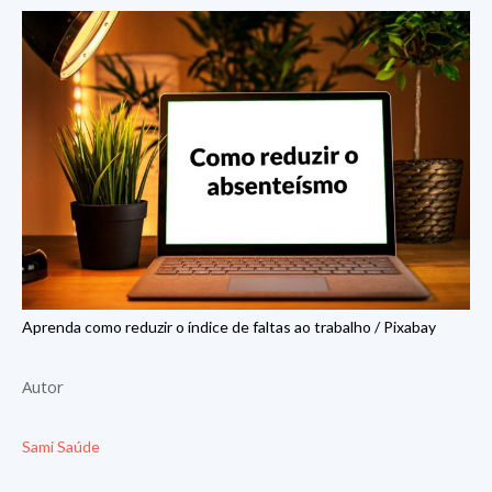
Aprenda como reduzir o índice de faltas ao trabalho / Pixabay
Autor
Sami Saúde