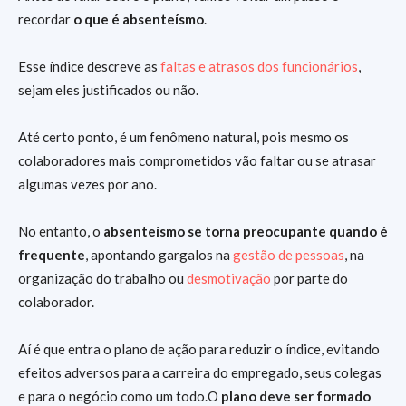
recordar
o que é absenteísmo
.
Esse índice descreve as
faltas e atrasos dos funcionários
,
sejam eles justificados ou não.
Até certo ponto, é um fenômeno natural, pois mesmo os
colaboradores mais comprometidos vão faltar ou se atrasar
algumas vezes por ano.
No entanto, o
absenteísmo se torna preocupante quando é
frequente
, apontando gargalos na
gestão de pessoas
, na
organização do trabalho ou
desmotivação
por parte do
colaborador.
Aí é que entra o plano de ação para reduzir o índice, evitando
efeitos adversos para a carreira do empregado, seus colegas
e para o negócio como um todo.O
plano deve ser formado