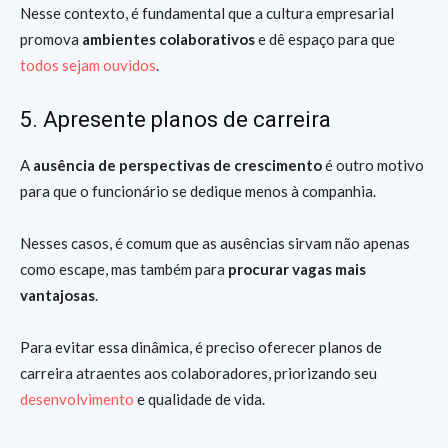
Nesse contexto, é fundamental que a cultura empresarial
promova
ambientes colaborativos
e dê espaço para que
todos sejam ouvidos
.
5. Apresente planos de carreira
A
ausência de perspectivas de crescimento
é outro motivo
para que o funcionário se dedique menos à companhia.
Nesses casos, é comum que as ausências sirvam não apenas
como escape, mas também para
procurar vagas mais
vantajosas
.
Para evitar essa dinâmica, é preciso oferecer planos de
carreira atraentes aos colaboradores, priorizando seu
desenvolvimento
e qualidade de vida.