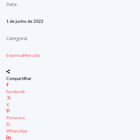
Data
1 de junho de 2022
Categoria
Empresa
Mercado
Compartilhar
Facebook
X
Pinterest
WhatsApp