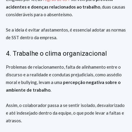
acidentes e doenças relacionados ao trabalho
, duas causas
consideráveis para o absenteísmo.
Se a ideia é evitar afastamentos, é essencial adotar as normas
de SST dentro da empresa.
4. Trabalhe o clima organizacional
Problemas de relacionamento, falta de alinhamento entre o
discurso e a realidade e condutas prejudiciais, como assédio
moral e bullying, levam a uma
percepção negativa sobre o
ambiente de trabalho
.
Assim, o colaborador passa a se sentir isolado, desvalorizado
e até indesejado dentro da equipe, o que pode levar a faltas e
atrasos.