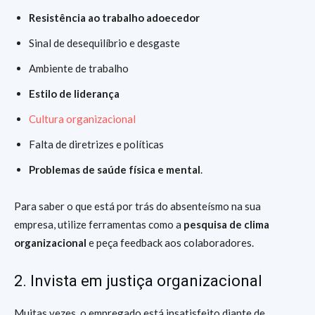
Resistência ao trabalho adoecedor
Sinal de desequilíbrio e desgaste
Ambiente de trabalho
Estilo de liderança
Cultura organizacional
Falta de diretrizes e políticas
Problemas de saúde física e mental
.
Para saber o que está por trás do absenteísmo na sua
empresa, utilize ferramentas como a
pesquisa de clima
organizacional
e peça feedback aos colaboradores.
2. Invista em justiça organizacional
Muitas vezes, o empregado está insatisfeito diante de