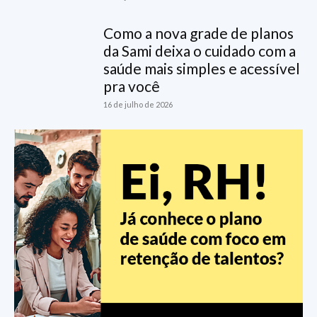
Como a nova grade de planos
da Sami deixa o cuidado com a
saúde mais simples e acessível
pra você
16 de julho de 2026