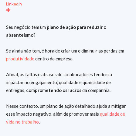
Linkedin
Seu negócio tem um
plano de ação para reduzir o
absenteísmo
?
Se ainda não tem, é hora de criar um e diminuir as perdas em
produtividade
dentro da empresa.
Afinal, as faltas e atrasos de colaboradores tendem a
impactar no engajamento, qualidade e quantidade de
entregas,
comprometendo os lucros
da companhia.
Nesse contexto, um plano de ação detalhado ajuda a mitigar
esse impacto negativo, além de promover mais
qualidade de
vida no trabalho
.