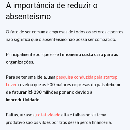
A importância de reduzir o
absenteísmo
O fato de ser comum a empresas de todos os setores e portes
não significa que o absenteísmo não possa ser combatido.
Principalmente porque esse
fenômeno custa caro para as
organizações
.
Para se ter uma ideia, uma
pesquisa conduzida pela startup
Levee
revelou que as 500 maiores empresas do país
deixam
de faturar R$ 230 milhões por ano devido à
improdutividade
.
Faltas, atrasos,
rotatividade
alta e falhas no sistema
produtivo são os vilões por trás dessa perda financeira.