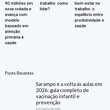
90 milhões em
trabalho: como
bem-estar no
nova rodada e
lidar?
trabalho: o
avança com
equilíbrio entre
modelo
produtividade e
baseado em
saúde
atenção
primária à
saúde
Posts Recentes
Sarampo e a volta às aulas em
2026: guia completo de
vacinação infantil e
prevenção
6 de agosto de 2026