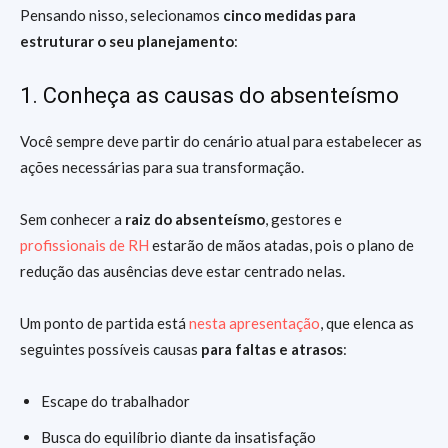
Pensando nisso, selecionamos
cinco medidas para
estruturar o seu planejamento
:
1. Conheça as causas do absenteísmo
Você sempre deve partir do cenário atual para estabelecer as
ações necessárias para sua transformação.
Sem conhecer a
raiz do absenteísmo
, gestores e
profissionais de RH
estarão de mãos atadas, pois o plano de
redução das ausências deve estar centrado nelas.
Um ponto de partida está
nesta apresentação
, que elenca as
seguintes possíveis causas
para faltas e atrasos
:
Escape do trabalhador
Busca do equilíbrio diante da insatisfação