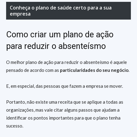
Conheça o plano de saúde certo para a sua
empresa
Como criar um plano de ação
para reduzir o absenteísmo
O melhor plano de ação para reduzir o absenteísmo é aquele
pensado de acordo com as
particularidades do seu negócio
.
E, em especial, das pessoas que fazem a empresa se mover.
Portanto, não existe uma receita que se aplique a todas as
organizações, mas vale citar alguns passos que ajudam a
identificar os pontos importantes para que o plano tenha
sucesso.