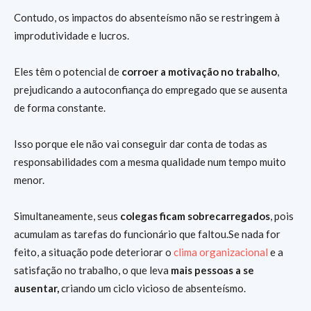
Contudo, os impactos do absenteísmo não se restringem à
improdutividade e lucros.
Eles têm o potencial de
corroer a motivação no trabalho
,
prejudicando a autoconfiança do empregado que se ausenta
de forma constante.
Isso porque ele não vai conseguir dar conta de todas as
responsabilidades com a mesma qualidade num tempo muito
menor.
Simultaneamente, seus
colegas ficam sobrecarregados
, pois
acumulam as tarefas do funcionário que faltou.Se nada for
feito, a situação pode deteriorar o
clima organizacional
e a
satisfação no trabalho, o que leva
mais pessoas a se
ausentar,
criando um ciclo vicioso de absenteísmo.