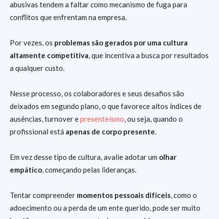
abusivas tendem a faltar como mecanismo de fuga para
conflitos que enfrentam na empresa.
Por vezes, os
problemas são gerados por uma cultura
altamente competitiva
, que incentiva a busca por resultados
a qualquer custo.
Nesse processo, os colaboradores e seus desafios são
deixados em segundo plano, o que favorece altos índices de
ausências, turnover e
presenteísmo
, ou seja, quando o
profissional está
apenas de corpo presente
.
Em vez desse tipo de cultura, avalie adotar um
olhar
empático
, começando pelas lideranças.
Tentar compreender
momentos pessoais difíceis
, como o
adoecimento ou a perda de um ente querido, pode ser muito