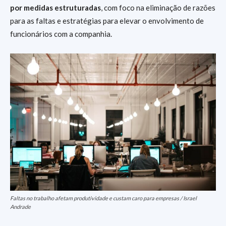
por medidas estruturadas
, com foco na eliminação de razões
para as faltas e estratégias para elevar o envolvimento de
funcionários com a companhia.
Faltas no trabalho afetam produtividade e custam caro para empresas / Israel
Andrade