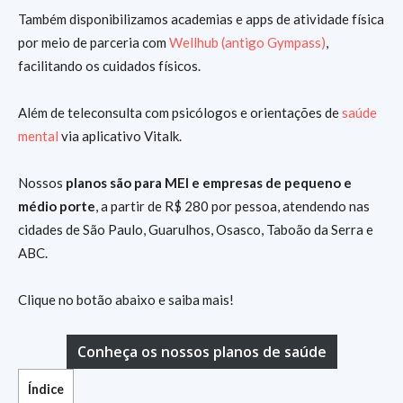
Também disponibilizamos academias e apps de atividade física
por meio de parceria com
Wellhub (antigo Gympass)
,
facilitando os cuidados físicos.
Além de teleconsulta com psicólogos e orientações de
saúde
mental
via aplicativo Vitalk.
Nossos
planos são para MEI e empresas de pequeno e
médio porte
, a partir de R$ 280 por pessoa, atendendo nas
cidades de São Paulo, Guarulhos, Osasco, Taboão da Serra e
ABC.
Clique no botão abaixo e saiba mais!
Conheça os nossos planos de saúde
Índice