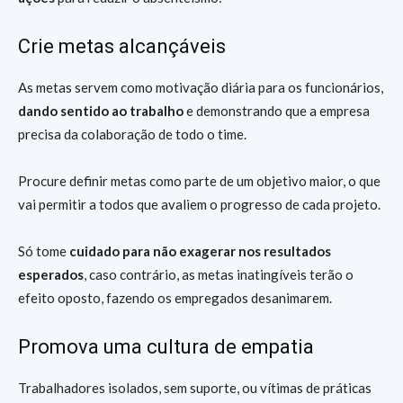
Crie metas alcançáveis
As metas servem como motivação diária para os funcionários,
dando sentido ao trabalho
e demonstrando que a empresa
precisa da colaboração de todo o time.
Procure definir metas como parte de um objetivo maior, o que
vai permitir a todos que avaliem o progresso de cada projeto.
Só tome
cuidado para não exagerar nos resultados
esperados
, caso contrário, as metas inatingíveis terão o
efeito oposto, fazendo os empregados desanimarem.
Promova uma cultura de empatia
Trabalhadores isolados, sem suporte, ou vítimas de práticas