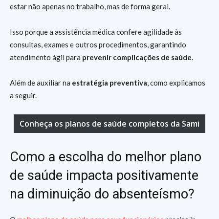
estar não apenas no trabalho, mas de forma geral.
Isso porque a assistência médica confere agilidade às
consultas, exames e outros procedimentos, garantindo
atendimento ágil para
prevenir complicações de saúde
.
Além de auxiliar na
estratégia preventiva
, como explicamos
a seguir.
Conheça os planos de saúde completos da Sami
Como a escolha do melhor plano
de saúde impacta positivamente
na diminuição do absenteísmo?