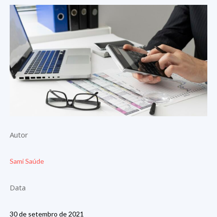
Autor
Sami Saúde
Data
30 de setembro de 2021