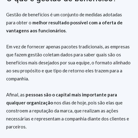
Gestão de benefícios é um conjunto de medidas adotadas
para obter o
melhor resultado possível com a oferta de
vantagens aos funcionários
.
Em vez de fornecer apenas pacotes tradicionais, as empresas
que fazem gestão coletam dados para saber quais são os
benefícios mais desejados por sua equipe, o formato alinhado
ao seu propósito e que tipo de retorno eles trazem para a
companhia.
Afinal, as
pessoas são o capital mais importante para
qualquer organização
nos dias de hoje, pois são elas que
constroem a reputação da marca, que realizam as ações
necessárias e representam a companhia diante dos clientes e
parceiros.