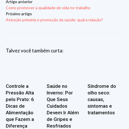
Artigo anterior
Como promover a qualidade de vida no trabalho
Próximo artigo
Atenção primária e promoção da saúde: qual a relação?
Talvez você também curta:
Controle a
Saúde no
Síndrome do
Pressão Alta
Inverno: Por
olho seco:
pelo Prato: 6
Que Seus
causas,
Dicas de
Cuidados
sintomas e
Alimentação
Devem Ir Além
tratamentos
que Fazem a
de Gripes e
Diferença
Resfriados