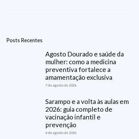
Posts Recentes
Agosto Dourado e saúde da
mulher: como a medicina
preventiva fortalece a
amamentação exclusiva
7 de agosto de 2026
Sarampo e a volta às aulas em
2026: guia completo de
vacinação infantil e
prevenção
6 de agosto de 2026