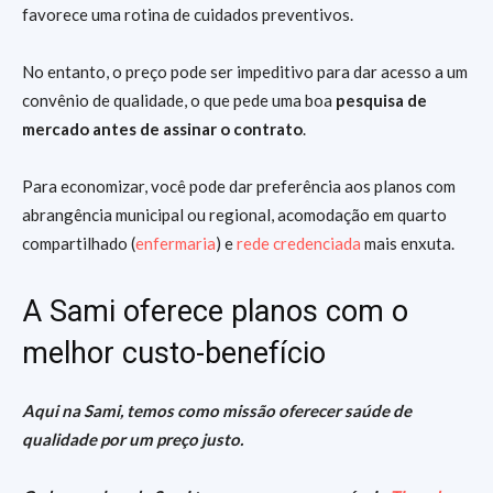
favorece uma rotina de cuidados preventivos.
No entanto, o preço pode ser impeditivo para dar acesso a um
convênio de qualidade, o que pede uma boa
pesquisa de
mercado antes de assinar o contrato
.
Para economizar, você pode dar preferência aos planos com
abrangência municipal ou regional, acomodação em quarto
compartilhado (
enfermaria
) e
rede credenciada
mais enxuta.
A Sami oferece planos com o
melhor custo-benefício
Aqui na Sami, temos como missão oferecer saúde de
qualidade por um preço justo
.