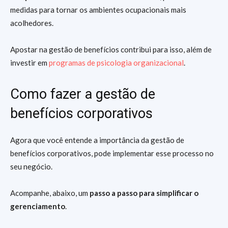
medidas para tornar os ambientes ocupacionais mais
acolhedores.
Apostar na gestão de benefícios contribui para isso, além de
investir em
programas de psicologia organizacional
.
Como fazer a gestão de
benefícios corporativos
Agora que você entende a importância da gestão de
benefícios corporativos, pode implementar esse processo no
seu negócio.
Acompanhe, abaixo, um
passo a passo para simplificar o
gerenciamento
.