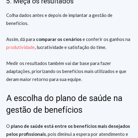
5. Meça os resultados
Colha dados antes e depois de implantar a gestão de
benefícios.
Assim, dá para
comparar os cenários
e conferir os ganhos na
produtividade
, lucratividade e satisfação do time.
Medir os resultados também vai dar base para fazer
adaptações, priorizando os benefícios mais utilizados e que
deram maior retorno para sua equipe.
A escolha do plano de saúde na
gestão de benefícios
O
plano de saúde está entre os benefícios mais desejados
pelos profissionais
, pois diminui a espera por atendimento e