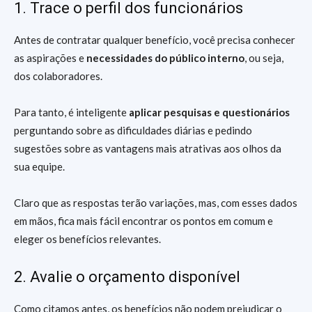
1. Trace o perfil dos funcionários
Antes de contratar qualquer benefício, você precisa conhecer
as aspirações e
necessidades do público interno
, ou seja,
dos colaboradores.
Para tanto, é inteligente
aplicar pesquisas e questionários
perguntando sobre as dificuldades diárias e pedindo
sugestões sobre as vantagens mais atrativas aos olhos da
sua equipe.
Claro que as respostas terão variações, mas, com esses dados
em mãos, fica mais fácil encontrar os pontos em comum e
eleger os benefícios relevantes.
2. Avalie o orçamento disponível
Como citamos antes, os benefícios não podem prejudicar o