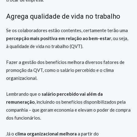
Agrega qualidade de vida no trabalho
Se os colaboradores estão contentes, certamente terão uma
percepção mais positiva em relação ao bem-estar
, ou seja,
à qualidade de vida no trabalho (QVT).
Fazer a gestão dos benefícios melhora diversos fatores de
promoção da QVT, como o salário percebido e o clima
organizacional.
Lembrando que o
salário percebido vai além da
remuneração
, incluindo os benefícios disponibilizados pela
companhia – que geram economia e elevam o poder de compra
dos funcionários.
Já o
clima organizacional melhora
a partir do