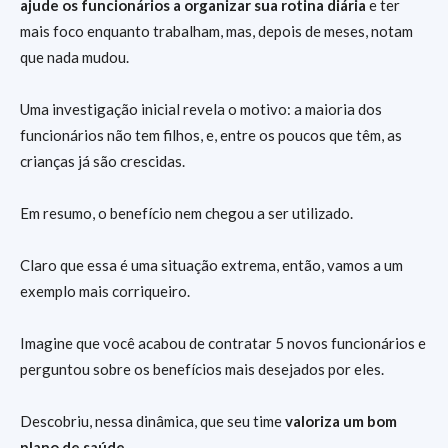
ajude os funcionários a organizar sua rotina diária
e ter
mais foco enquanto trabalham, mas, depois de meses, notam
que nada mudou.
Uma investigação inicial revela o motivo: a maioria dos
funcionários não tem filhos, e, entre os poucos que têm, as
crianças já são crescidas.
Em resumo, o benefício nem chegou a ser utilizado.
Claro que essa é uma situação extrema, então, vamos a um
exemplo mais corriqueiro.
Imagine que você acabou de contratar 5 novos funcionários e
perguntou sobre os benefícios mais desejados por eles.
Descobriu, nessa dinâmica, que seu time
valoriza um bom
plano de saúde
.