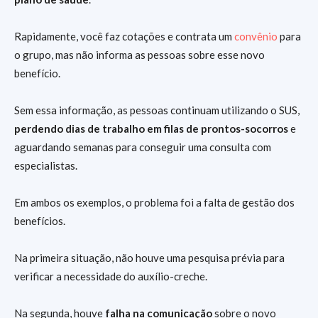
Rapidamente, você faz cotações e contrata um
convênio
para
o grupo, mas não informa as pessoas sobre esse novo
benefício.
Sem essa informação, as pessoas continuam utilizando o SUS,
perdendo dias de trabalho em filas de prontos-socorros
e
aguardando semanas para conseguir uma consulta com
especialistas.
Em ambos os exemplos, o problema foi a falta de gestão dos
benefícios.
Na primeira situação, não houve uma pesquisa prévia para
verificar a necessidade do auxílio-creche.
Na segunda, houve
falha na comunicação
sobre o novo