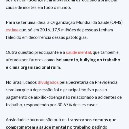
causa de mortes em todo o mundo.
Para se ter uma ideia, a Organização Mundial da Saúde (OMS)
estima
que, só em 2016, 17,9 milhões de pessoas tenham
falecido em decorrência dessas patologias.
Outra questão preocupante é a
saúde mental
, que também é
afetada por fatores como
isolamento, bullying no trabalho
e clima organizacional ruim
.
No Brasil, dados
divulgados
pela Secretaria da Previdência
revelam que a depressão foi o principal motivo para o
pagamento de auxílio-doença não relacionado a acidentes de
trabalho, respondendo por 30,67% desses casos.
Ansiedade e burnout são outros
transtornos comuns que
comprometem a saúde mental no trabalho
, pedindo