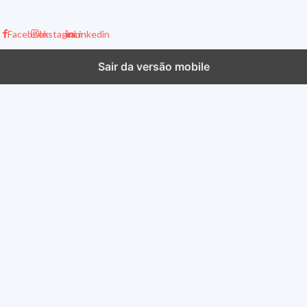
Facebook
Instagram
Linkedin
Sair da versão mobile