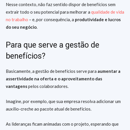
Nesse contexto, não faz sentido dispor de benefícios sem
extrair todo o seu potencial para melhorar a
qualidade de vida
no trabalho
– e, por consequência, a
produtividade e lucros
do seu negócio
.
Para que serve a gestão de
benefícios?
Basicamente, a gestão de benefícios serve para
aumentar a
assertividade na oferta e o aproveitamento das
vantagens
pelos colaboradores.
Imagine, por exemplo, que sua empresa resolva adicionar um
auxílio-creche ao pacote atual de benefícios.
As lideranças ficam animadas com o projeto, esperando que