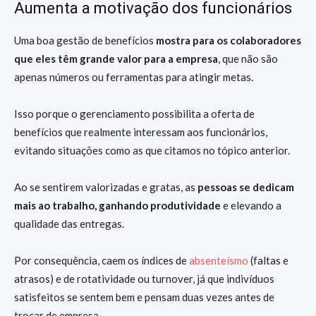
Aumenta a motivação dos funcionários
Uma boa gestão de benefícios
mostra para os colaboradores
que eles têm grande valor para a empresa
, que não são
apenas números ou ferramentas para atingir metas.
Isso porque o gerenciamento possibilita a oferta de
benefícios que realmente interessam aos funcionários,
evitando situações como as que citamos no tópico anterior.
Ao se sentirem valorizadas e gratas, as
pessoas se dedicam
mais ao trabalho, ganhando produtividade
e elevando a
qualidade das entregas.
Por consequência, caem os índices de
absenteísmo
(faltas e
atrasos) e de rotatividade ou turnover, já que indivíduos
satisfeitos se sentem bem e pensam duas vezes antes de
trocar de empresa.