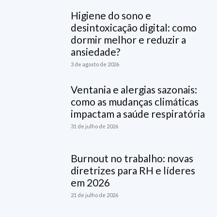
Higiene do sono e
desintoxicação digital: como
dormir melhor e reduzir a
ansiedade?
3 de agosto de 2026
Ventania e alergias sazonais:
como as mudanças climáticas
impactam a saúde respiratória
31 de julho de 2026
Burnout no trabalho: novas
diretrizes para RH e líderes
em 2026
21 de julho de 2026