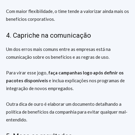
Com maior flexibilidade, o time tende a valorizar ainda mais os
benefícios corporativos.
4. Capriche na comunicação
Um dos erros mais comuns entre as empresas está na
comunicação sobre os benefícios e as regras de uso.
Para virar esse jogo,
faça campanhas logo após definir os
pacotes disponíveis
e inclua explicações nos programas de
integração de novos empregados.
Outra dica de ouro é elaborar um documento detalhando a
política de benefícios da companhia para evitar qualquer mal-
entendido.