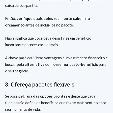
caixa da companhia.
Então,
verifique quais deles realmente cabem no
orçamento
antes de incluí-los no pacote.
Não significa que você deva desistir se um benefício
importante parecer caro demais.
A chave para equilibrar vantagens e investimento financeiro é
buscar pela
alternativa com o melhor custo-benefício
para
o seu negócio.
3. Ofereça pacotes flexíveis
Se possível,
fuja das opções prontas
e deixe que cada
funcionário defina os benefícios que fazem mais sentido para
seu momento de vida.