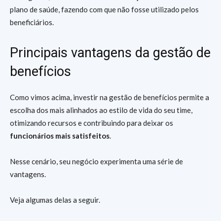
plano de saúde, fazendo com que não fosse utilizado pelos
beneficiários.
Principais vantagens da gestão de
benefícios
Como vimos acima, investir na gestão de benefícios permite a
escolha dos mais alinhados ao estilo de vida do seu time,
otimizando recursos e contribuindo para deixar os
funcionários mais satisfeitos
.
Nesse cenário, seu negócio experimenta uma série de
vantagens.
Veja algumas delas a seguir.