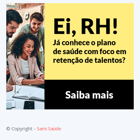
© Copyright -
Sami Saúde