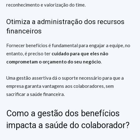
reconhecimento e valorização do time.
Otimiza a administração dos recursos
financeiros
Fornecer benefícios é fundamental para engajar a equipe, no
entanto, é preciso ter
cuidado para que eles não
comprometam o orçamento do seu negócio
.
Uma gestão assertiva dá o suporte necessário para que a
empresa garanta vantagens aos colaboradores, sem
sacrificar a saúde financeira.
Como a gestão dos benefícios
impacta a saúde do colaborador?