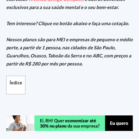
exclusivos para a sua saúde mental e o seu bem-estar.
Tem interesse? Clique no botão abaixo e faça uma cotação.
Nossos planos são para MEI e empresas de pequeno e médio
porte, a partir de 1 pessoa, nas cidades de São Paulo,
Guarulhos, Osasco, Taboão da Serra e no ABC, com preços a
partir de R$ 280 por mês por pessoa.
Índice