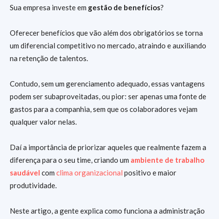
Sua empresa investe em
gestão de benefícios
?
Oferecer benefícios que vão além dos obrigatórios se torna
um diferencial competitivo no mercado, atraindo e auxiliando
na retenção de talentos.
Contudo, sem um gerenciamento adequado, essas vantagens
podem ser subaproveitadas, ou pior: ser apenas uma fonte de
gastos para a companhia, sem que os colaboradores vejam
qualquer valor nelas.
Daí a importância de priorizar aqueles que realmente fazem a
diferença para o seu time, criando um
ambiente de trabalho
saudável
com
clima organizacional
positivo e maior
produtividade.
Neste artigo, a gente explica como funciona a administração