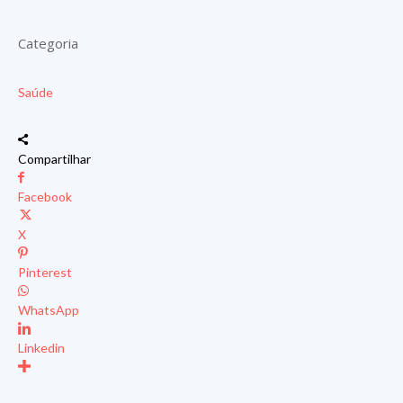
Categoria
Saúde
Compartilhar
Facebook
X
Pinterest
WhatsApp
Linkedin