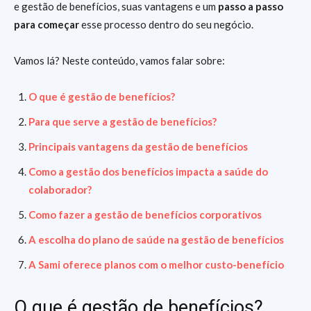
e gestão de benefícios, suas vantagens e um
passo a passo
para começar
esse processo dentro do seu negócio.
Vamos lá? Neste conteúdo, vamos falar sobre:
O que é gestão de benefícios?
Para que serve a gestão de benefícios?
Principais vantagens da gestão de benefícios
Como a gestão dos benefícios impacta a saúde do
colaborador?
Como fazer a gestão de benefícios corporativos
A escolha do plano de saúde na gestão de benefícios
A Sami oferece planos com o melhor custo-benefício
O que é gestão de benefícios?