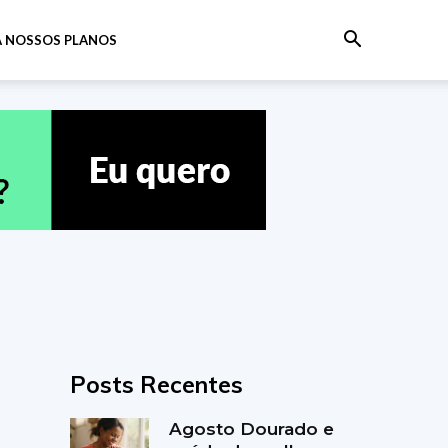
 NOSSOS PLANOS
Posts Recentes
Agosto Dourado e