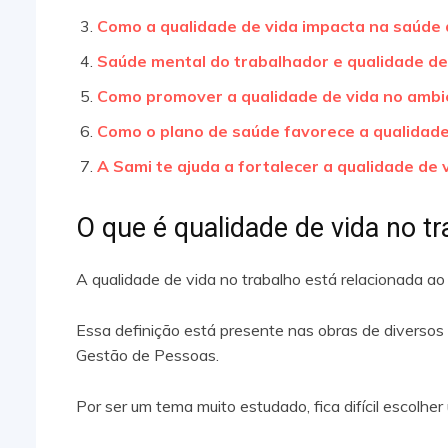
Como a qualidade de vida impacta na saúde 
Saúde mental do trabalhador e qualidade de
Como promover a qualidade de vida no ambi
Como o plano de saúde favorece a qualidade
A Sami te ajuda a fortalecer a qualidade de 
O que é qualidade de vida no t
A qualidade de vida no trabalho está relacionada a
Essa definição está presente nas obras de diverso
Gestão de Pessoas.
Por ser um tema muito estudado, fica difícil escolhe