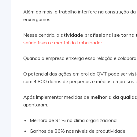
Além do mais, o trabalho interfere na construção 
enxergamos.
Nesse cenário, a
atividade profissional se torna
saúde física e mental do trabalhador
.
Quando a empresa enxerga essa relação e colabora 
O potencial das ações em prol da QVT pode ser vist
com 4.800 donos de pequenas e médias empresas do B
Após implementar medidas de
melhoria da qualid
apontaram:
Melhora de 91% no clima organizacional
Ganhos de 86% nos níveis de produtividade