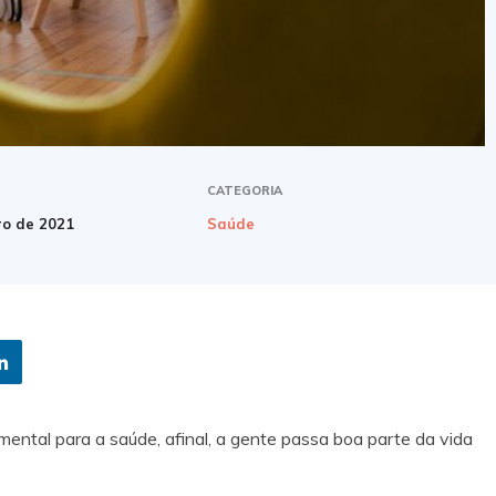
CATEGORIA
ro de 2021
Saúde
ental para a saúde, afinal, a gente passa boa parte da vida