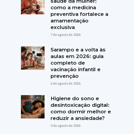
saúde da mulher:
como a medicina
preventiva fortalece a
amamentação
exclusiva
7 de agosto de 2026
Sarampo e a volta às
aulas em 2026: guia
completo de
vacinação infantil e
prevenção
6 de agosto de 2026
Higiene do sono e
desintoxicação digital:
como dormir melhor e
reduzir a ansiedade?
3 de agosto de 2026