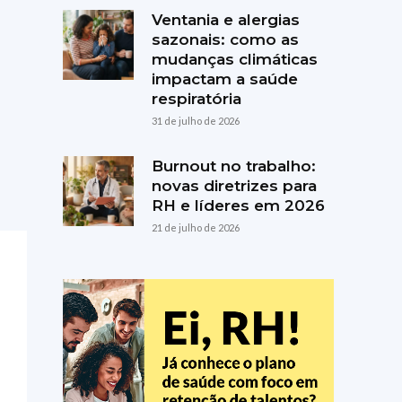
Ventania e alergias
sazonais: como as
mudanças climáticas
impactam a saúde
respiratória
31 de julho de 2026
Burnout no trabalho:
novas diretrizes para
RH e líderes em 2026
21 de julho de 2026