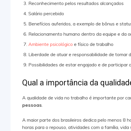
Reconhecimento pelos resultados alcançados
Salário percebido
Benefícios auferidos, a exemplo de bônus e statu
Relacionamento humano dentro da equipe e da o
Ambiente psicológico
e físico de trabalho
Liberdade de atuar e responsabilidade de tomar 
Possibilidades de estar engajado e de participar 
Qual a importância da qualidad
A qualidade de vida no trabalho é importante por c
pessoas
.
A maior parte dos brasileiros dedica pelo menos 8 h
horas para o repouso, atividades com a família, vida s