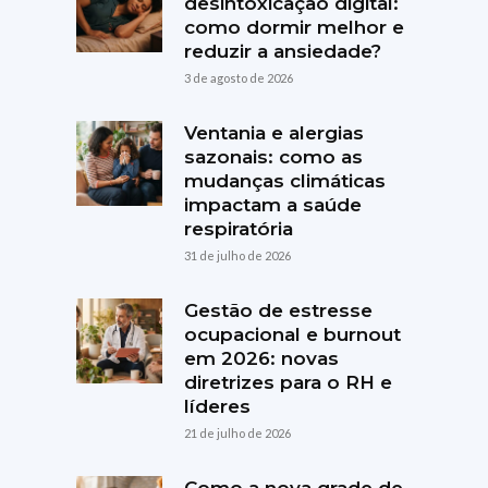
desintoxicação digital:
como dormir melhor e
reduzir a ansiedade?
3 de agosto de 2026
Ventania e alergias
sazonais: como as
mudanças climáticas
impactam a saúde
respiratória
31 de julho de 2026
Gestão de estresse
ocupacional e burnout
em 2026: novas
diretrizes para o RH e
líderes
21 de julho de 2026