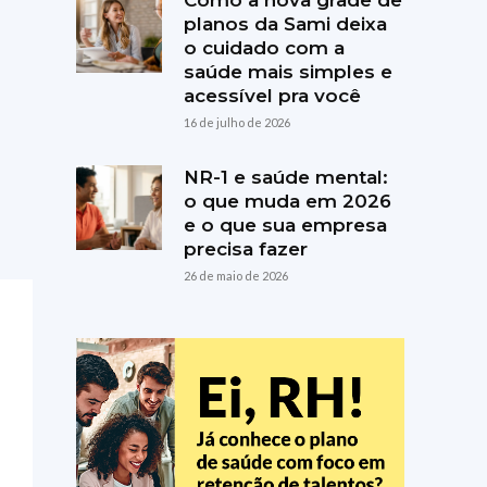
Como a nova grade de
planos da Sami deixa
o cuidado com a
saúde mais simples e
acessível pra você
16 de julho de 2026
NR-1 e saúde mental:
o que muda em 2026
e o que sua empresa
precisa fazer
26 de maio de 2026