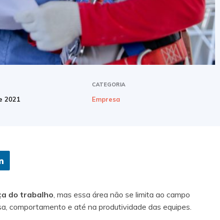
CATEGORIA
e 2021
Empresa
a do trabalho
, mas essa área não se limita ao campo
a, comportamento e até na produtividade das equipes.