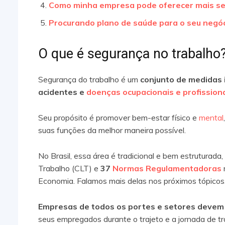
Como minha empresa pode oferecer mais s
Procurando plano de saúde para o seu negó
O que é segurança no trabalho
Segurança do trabalho é um
conjunto de medidas 
acidentes e
doenças ocupacionais e profission
Seu propósito é promover bem-estar físico e
mental
suas funções da melhor maneira possível.
No Brasil, essa área é tradicional e bem estruturada
Trabalho (CLT) e
37
Normas Regulamentadoras
Economia. Falamos mais delas nos próximos tópicos
Empresas de todos os portes e setores devem 
seus empregados durante o trajeto e a jornada de t