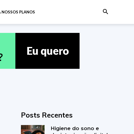
 NOSSOS PLANOS
Posts Recentes
Higiene do sono e