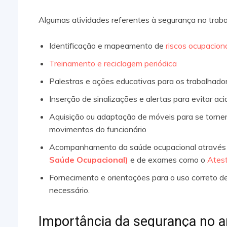
Algumas atividades referentes à segurança no traba
Identificação e mapeamento de
riscos ocupacion
Treinamento e reciclagem periódica
Palestras e ações educativas para os trabalhado
Inserção de sinalizações e alertas para evitar ac
Aquisição ou adaptação de móveis para se torne
movimentos do funcionário
Acompanhamento da saúde ocupacional através
Saúde Ocupacional)
e de exames como o
Ates
Fornecimento e orientações para o uso correto d
necessário.
Importância da segurança no a