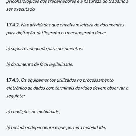
psicofisiológicas dos trabalhadores e à natureza do trabalho a
ser executado.
17.4.2.
Nas atividades que envolvam leitura de documentos
para digitação, datilografia ou mecanografia deve:
a) suporte adequado para documentos;
b) documento de fácil legibilidade.
17.4.3.
Os equipamentos utilizados no processamento
eletrônico de dados com terminais de vídeo devem observar o
seguinte:
a) condições de mobilidade;
b) teclado independente e que permita mobilidade;