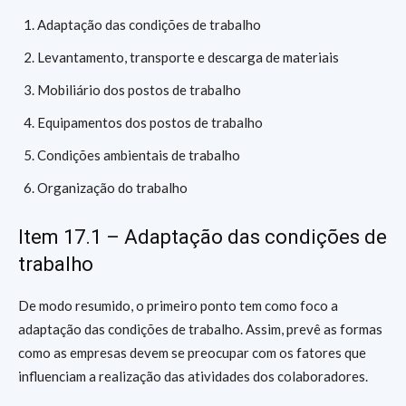
Adaptação das condições de trabalho
Levantamento, transporte e descarga de materiais
Mobiliário dos postos de trabalho
Equipamentos dos postos de trabalho
Condições ambientais de trabalho
Organização do trabalho
Item 17.1 – Adaptação das condições de
trabalho
De modo resumido, o primeiro ponto tem como foco a
adaptação das condições de trabalho. Assim, prevê as formas
como as empresas devem se preocupar com os fatores que
influenciam a realização das atividades dos colaboradores.