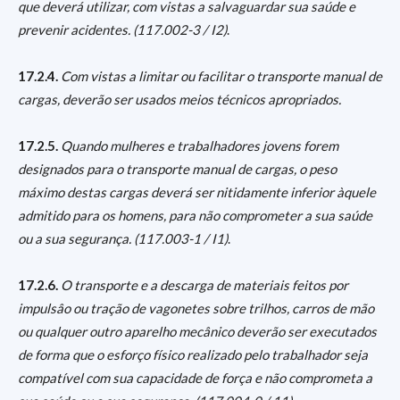
que deverá utilizar, com vistas a salvaguardar sua saúde e
prevenir acidentes. (117.002-3 / I2)
.
17.2.4.
Com vistas a limitar ou facilitar o transporte manual de
cargas, deverão ser usados meios técnicos apropriados.
17.2.5.
Quando mulheres e trabalhadores jovens forem
designados para o transporte manual de cargas, o peso
máximo destas cargas deverá ser nitidamente inferior àquele
admitido para os homens, para não comprometer a sua saúde
ou a sua segurança. (117.003-1 / I1)
.
17.2.6.
O transporte e a descarga de materiais feitos por
impulsâo ou tração de vagonetes sobre trilhos, carros de mão
ou qualquer outro aparelho mecânico deverão ser executados
de forma que o esforço físico realizado pelo trabalhador seja
compatível com sua capacidade de força e não comprometa a