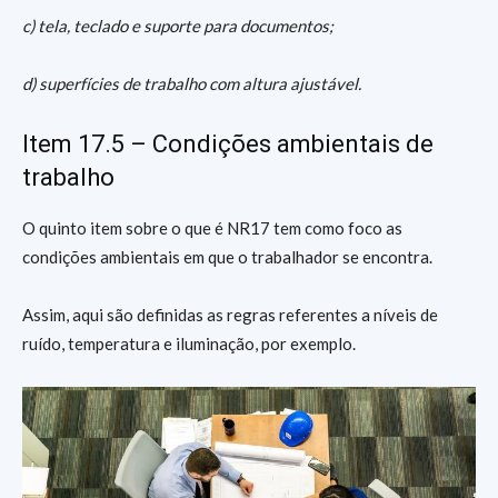
c) tela, teclado e suporte para documentos;
d) superfícies de trabalho com altura ajustável.
Item 17.5 – Condições ambientais de
trabalho
O quinto item sobre o que é NR17 tem como foco as
condições ambientais em que o trabalhador se encontra.
Assim, aqui são definidas as regras referentes a níveis de
ruído, temperatura e iluminação, por exemplo.