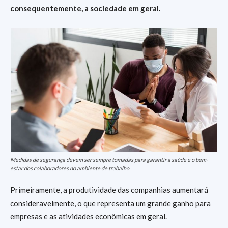
consequentemente, a sociedade em geral.
Medidas de segurança devem ser sempre tomadas para garantir a saúde e o bem-
estar dos colaboradores no ambiente de trabalho
Primeiramente, a produtividade das companhias aumentará
consideravelmente, o que representa um grande ganho para
empresas e as atividades econômicas em geral.