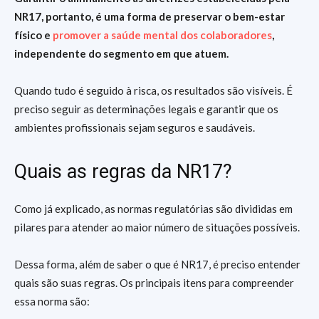
NR17, portanto, é uma forma de preservar o bem-estar
físico e
promover a saúde mental dos colaboradores
,
independente do segmento em que atuem.
Quando tudo é seguido à risca, os resultados são visíveis. É
preciso seguir as determinações legais e garantir que os
ambientes profissionais sejam seguros e saudáveis.
Quais as regras da NR17?
Como já explicado, as normas regulatórias são divididas em
pilares para atender ao maior número de situações possíveis.
Dessa forma, além de saber o que é NR17, é preciso entender
quais são suas regras. Os principais itens para compreender
essa norma são: