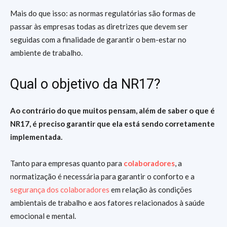
Mais do que isso: as normas regulatórias são formas de
passar às empresas todas as diretrizes que devem ser
seguidas com a finalidade de garantir o bem-estar no
ambiente de trabalho.
Qual o objetivo da NR17?
Ao contrário do que muitos pensam, além de saber o que é
NR17, é preciso garantir que ela está sendo corretamente
implementada.
Tanto para empresas quanto para
colaboradores
, a
normatização é necessária para garantir o conforto e a
segurança dos colaboradores
em relação às condições
ambientais de trabalho e aos fatores relacionados à saúde
emocional e mental.