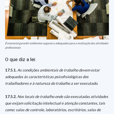
É essencial garantir ambientes seguros e adequados para a realização das atividades
profissionais
O que diz a lei:
17.5.1.
As condições ambientais de trabalho devem estar
adequadas às características psicofisiológicas dos
trabalhadores e à natureza do trabalho a ser executado.
17.5.2.
Nos locais de trabalho onde são executadas atividades
que exijam solicitação intelectual e atenção constantes, tais
como: salas de controle, laboratórios, escritórios, salas de