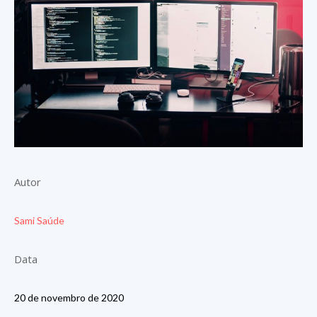
Autor
Sami Saúde
Data
20 de novembro de 2020