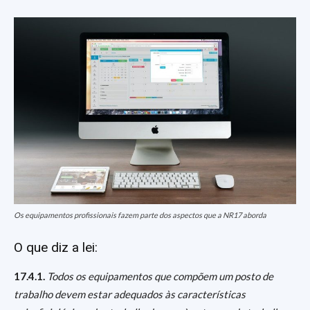
Os equipamentos profissionais fazem parte dos aspectos que a NR17 aborda
O que diz a lei:
17.4.1.
Todos os equipamentos que compõem um posto de
trabalho devem estar adequados às características