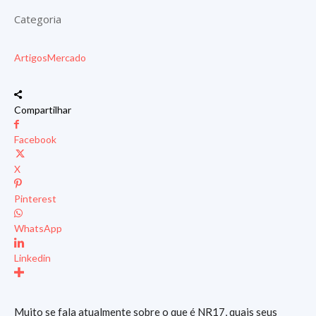
Categoria
Artigos
Mercado
Compartilhar
Facebook
X
Pinterest
WhatsApp
Linkedin
Muito se fala atualmente sobre o que é NR17, quais seus