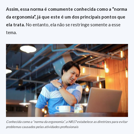
Assim, essa norma é comumente conhecida como a “norma
da ergonomia”, já que este é um dos principais pontos que
ela trata.
No entanto, ela não se restringe somente a esse
tema.
Conhecida como a “norma da ergonomia”, a NR17 estabelece as diretrizes para evitar
problemas causados pelas atividades profissionais