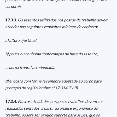
corporais.
17.3.3.
Os assentos utilizados nos postos de trabalho devem
atender aos seguintes requisitos mínimos de conforto:
a) altura ajustável;
b) pouca ou nenhuma conformação na base do assento;
c) borda frontal arredondada;
d) encosto com forma levemente adaptada ao corpo para
proteção da região lombar. (117.014-7 / Il)
.
17.3.4.
Para as atividades em que os trabalhos devam ser
realizados sentados, a partir da análise ergonômica do
trabalho, poderá ser exigido suporte para os pés, que se