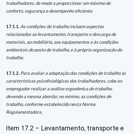
trabalhadores, de modo a proporcionar um máximo de
conforto, segurança e desempenho eficiente.
17.1.1.
As condições de trabalho incluem aspectos
relacionados ao levantamento, transporte e descarga de
materiais, ao mobiliário, aos equipamentos e às condições
ambientais do posto de trabalho, e à própria organização do
trabalho.
17.1.2.
Para avaliar a adaptação das condições de trabalho às
características psicofisiológicas dos trabalhadores, cabe ao
empregador realizar a análise ergonômica do trabalho,
devendo a mesma abordar, no mínimo, as condições de
trabalho, conforme estabelecido nesta Norma
Regulamentadora.
Item 17.2 – Levantamento, transporte e