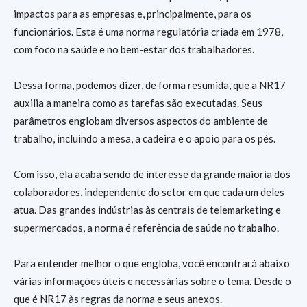
impactos para as empresas e, principalmente, para os
funcionários. Esta é uma norma regulatória criada em 1978,
com foco na saúde e no bem-estar dos trabalhadores.
Dessa forma, podemos dizer, de forma resumida, que a NR17
auxilia a maneira como as tarefas são executadas. Seus
parâmetros englobam diversos aspectos do ambiente de
trabalho, incluindo a mesa, a cadeira e o apoio para os pés.
Com isso, ela acaba sendo de interesse da grande maioria dos
colaboradores, independente do setor em que cada um deles
atua. Das grandes indústrias às centrais de telemarketing e
supermercados, a norma é referência de saúde no trabalho.
Para entender melhor o que engloba, você encontrará abaixo
várias informações úteis e necessárias sobre o tema. Desde o
que é NR17 às regras da norma e seus anexos.