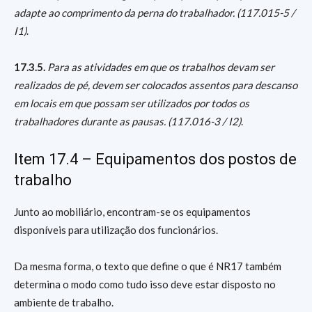
adapte ao comprimento da perna do trabalhador. (117.015-5 /
I1)
.
17.3.5.
Para as atividades em que os trabalhos devam ser
realizados de pé, devem ser colocados assentos para descanso
em locais em que possam ser utilizados por todos os
trabalhadores durante as pausas. (117.016-3 / I2)
.
Item 17.4 – Equipamentos dos postos de
trabalho
Junto ao mobiliário, encontram-se os equipamentos
disponíveis para utilização dos funcionários.
Da mesma forma, o texto que define o que é NR17 também
determina o modo como tudo isso deve estar disposto no
ambiente de trabalho.