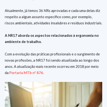
Atualmente, já temos 36 NRs aprovadas e cada uma delas diz
respeito a algum assunto específico como, por exemplo,
riscos ambientais, atividades insalubres e resíduos industriais.
A NR17 aborda os aspectos relacionados à ergonomia no
ambiente de trabalho.
Com a evolução das práticas profissionais e o surgimento de
novas profissões, a NR17 foi sendo atualizada ao longo dos
anos. A atualização mais recente ocorreu em 2018 por meio
da
Portaria MTb nº 876.