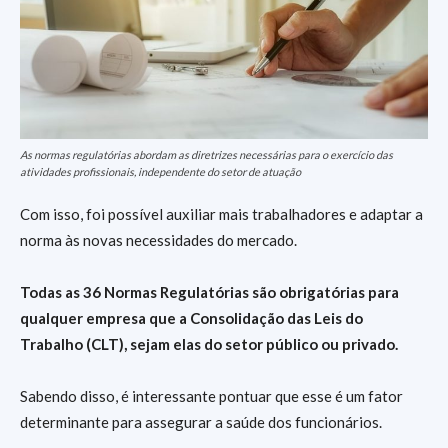
As normas regulatórias abordam as diretrizes necessárias para o exercício das
atividades profissionais, independente do setor de atuação
Com isso, foi possível auxiliar mais trabalhadores e adaptar a
norma às novas necessidades do mercado.
Todas as 36 Normas Regulatórias são obrigatórias para
qualquer empresa que a Consolidação das Leis do
Trabalho (CLT), sejam elas do setor público ou privado.
Sabendo disso, é interessante pontuar que esse é um fator
determinante para assegurar a saúde dos funcionários.