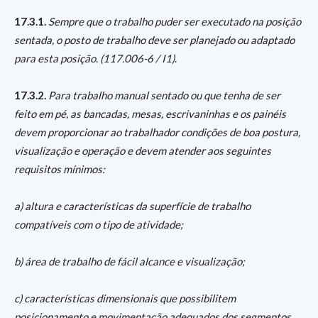
17.3.1.
Sempre que o trabalho puder ser executado na posição
sentada, o posto de trabalho deve ser planejado ou adaptado
para esta posição. (117.006-6 / I1)
.
17.3.2.
Para trabalho manual sentado ou que tenha de ser
feito em pé, as bancadas, mesas, escrivaninhas e os painéis
devem proporcionar ao trabalhador condições de boa postura,
visualização e operação e devem atender aos seguintes
requisitos mínimos:
a) altura e características da superfície de trabalho
compatíveis com o tipo de atividade;
b) área de trabalho de fácil alcance e visualização;
c) características dimensionais que possibilitem
posicionamento e movimentação adequados dos segmentos