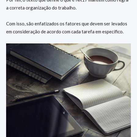
a correta organização do trabalho.
Com isso, são enfatizados os fatores que devem ser levados
em consideração de acordo com cada tarefa em específico.