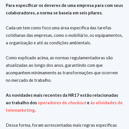
Para especificar os deveres de uma empresa para com seus
colaboradores, a norma se baseia em seis pilares.
Cada um tem como foco uma área específica das tarefas
cotidianas das empresas, como o mobiliário, os equipamentos,
a organização e até as condições ambientais.
Como explicado acima, as normas regulamentadoras são
atualizadas ao longo dos anos, garantindo com que
acompanhem minimamente as transformações que ocorrem
no mercado de trabalho.
As novidades mais recentes da NR17 estão relacionadas
ao trabalho dos
operadores de
checkout
e
às atividades de
telemarketing
.
Dessa forma, foram acrescentadas mais regras específicas