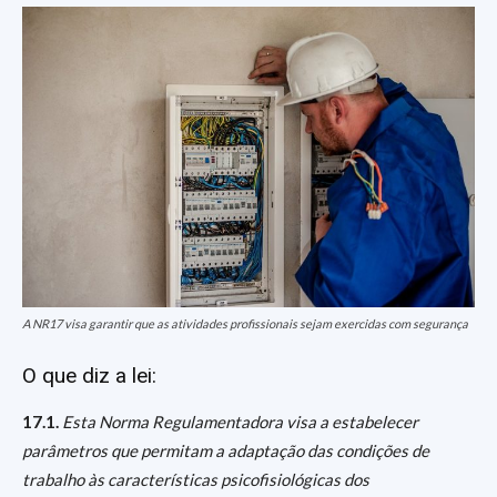
A NR17 visa garantir que as atividades profissionais sejam exercidas com segurança
O que diz a lei:
17.1.
Esta Norma Regulamentadora visa a estabelecer
parâmetros que permitam a adaptação das condições de
trabalho às características psicofisiológicas dos