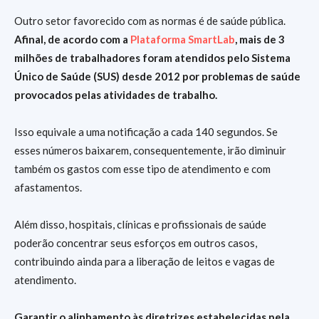
Outro setor favorecido com as normas é de saúde pública.
Afinal, de acordo com a
Plataforma SmartLab
, mais de 3
milhões de trabalhadores foram atendidos pelo Sistema
Único de Saúde (SUS) desde 2012 por problemas de saúde
provocados pelas atividades de trabalho.
Isso equivale a uma notificação a cada 140 segundos. Se
esses números baixarem, consequentemente, irão diminuir
também os gastos com esse tipo de atendimento e com
afastamentos.
Além disso, hospitais, clínicas e profissionais de saúde
poderão concentrar seus esforços em outros casos,
contribuindo ainda para a liberação de leitos e vagas de
atendimento.
Garantir o alinhamento às diretrizes estabelecidas pela