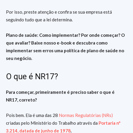
Por isso, preste atenção e confira se sua empresa está
seguindo tudo que a lei determina.
Plano de saúde: Como implementar? Por onde começar? O
que avaliar? Baixe nosso e-book e descubra como
implementar sem erros uma política de plano de saúde no
seu negócio.
O que é NR17?
Para começar, primeiramente é preciso saber o que é
NR17, correto?
Pois bem. Ela é uma das 28
Normas Regulatórias (NRs)
criadas pelo Ministério do Trabalho através da
Portaria nº
3.214, datada de junho de 1978
.