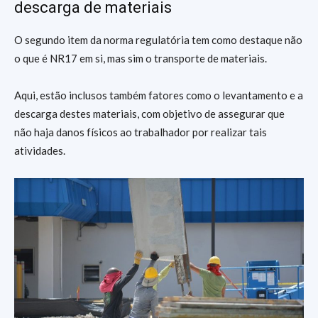
descarga de materiais
O segundo item da norma regulatória tem como destaque não
o que é NR17 em si, mas sim o transporte de materiais.
Aqui, estão inclusos também fatores como o levantamento e a
descarga destes materiais, com objetivo de assegurar que
não haja danos físicos ao trabalhador por realizar tais
atividades.