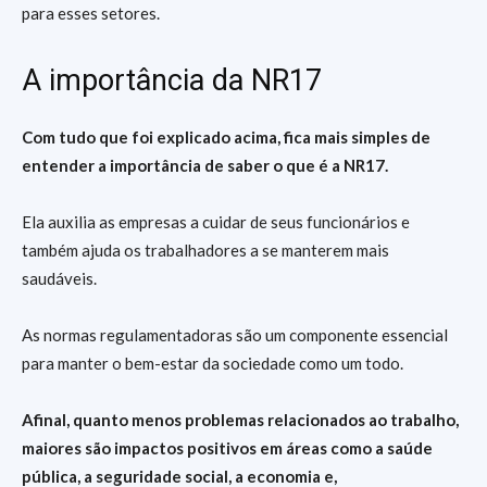
para esses setores.
A importância da NR17
Com tudo que foi explicado acima, fica mais simples de
entender a importância de saber o que é a NR17.
Ela auxilia as empresas a cuidar de seus funcionários e
também ajuda os trabalhadores a se manterem mais
saudáveis.
As normas regulamentadoras são um componente essencial
para manter o bem-estar da sociedade como um todo.
Afinal, quanto menos problemas relacionados ao trabalho,
maiores são impactos positivos em áreas como a saúde
pública, a seguridade social, a economia e,