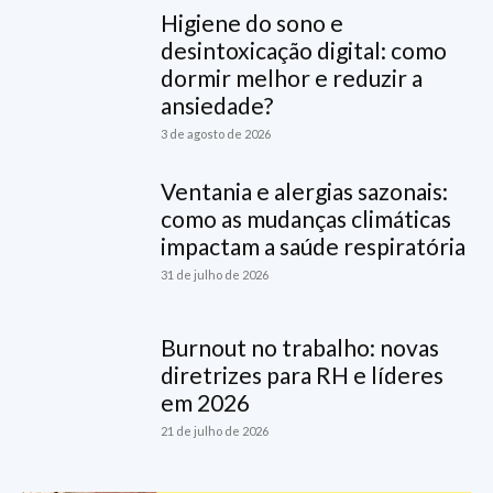
Higiene do sono e
desintoxicação digital: como
dormir melhor e reduzir a
ansiedade?
3 de agosto de 2026
Ventania e alergias sazonais:
como as mudanças climáticas
impactam a saúde respiratória
31 de julho de 2026
Burnout no trabalho: novas
diretrizes para RH e líderes
em 2026
21 de julho de 2026