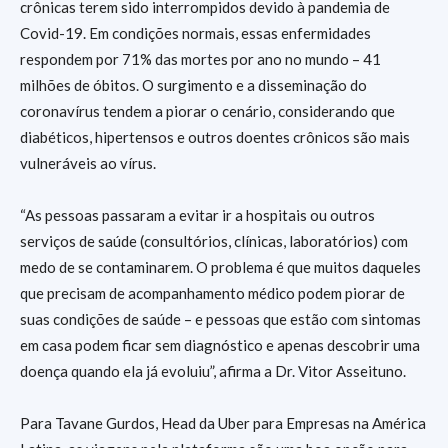
crônicas terem sido interrompidos devido à pandemia de
Covid-19. Em condições normais, essas enfermidades
respondem por 71% das mortes por ano no mundo – 41
milhões de óbitos. O surgimento e a disseminação do
coronavírus tendem a piorar o cenário, considerando que
diabéticos, hipertensos e outros doentes crônicos são mais
vulneráveis ao vírus.
“As pessoas passaram a evitar ir a hospitais ou outros
serviços de saúde (consultórios, clínicas, laboratórios) com
medo de se contaminarem. O problema é que muitos daqueles
que precisam de acompanhamento médico podem piorar de
suas condições de saúde – e pessoas que estão com sintomas
em casa podem ficar sem diagnóstico e apenas descobrir uma
doença quando ela já evoluiu”, afirma a Dr. Vitor Asseituno.
Para Tavane Gurdos, Head da Uber para Empresas na América