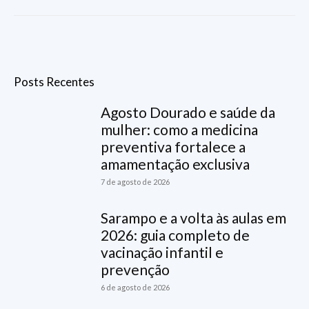
Posts Recentes
Agosto Dourado e saúde da
mulher: como a medicina
preventiva fortalece a
amamentação exclusiva
7 de agosto de 2026
Sarampo e a volta às aulas em
2026: guia completo de
vacinação infantil e
prevenção
6 de agosto de 2026