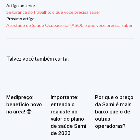
Artigo anterior
Segurança do trabalho: o que você precisa saber
Próximo artigo
Atestado de Saúde Ocupacional (ASO): o que você precisa saber
Talvez você também curta:
Medipreço:
Importante:
Por que o preço
benefício novo
entenda o
da Sami é mais
na área! 😎
reajuste no
baixo que o de
valor do plano
outras
de saúde Sami
operadoras?
de 2023