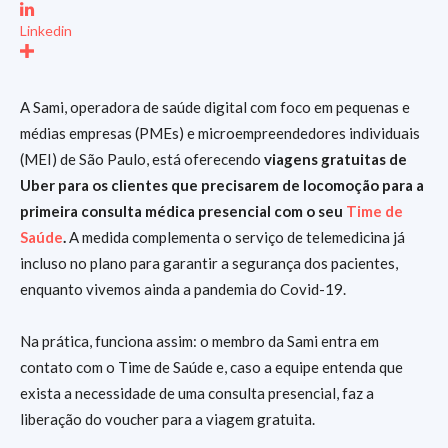
Linkedin
A Sami, operadora de saúde digital com foco em pequenas e
médias empresas (PMEs) e microempreendedores individuais
(MEI) de São Paulo, está oferecendo
viagens gratuitas de
Uber para os clientes que precisarem de locomoção para a
primeira consulta médica presencial com o seu
Time de
Saúde
.
A medida complementa o serviço de telemedicina já
incluso no plano para garantir a segurança dos pacientes,
enquanto vivemos ainda a pandemia do Covid-19.
Na prática, funciona assim: o membro da Sami entra em
contato com o Time de Saúde e, caso a equipe entenda que
exista a necessidade de uma consulta presencial, faz a
liberação do voucher para a viagem gratuita.