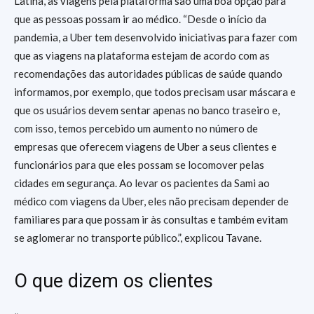
Latina, as viagens pela plataforma são uma boa opção para
que as pessoas possam ir ao médico. “Desde o início da
pandemia, a Uber tem desenvolvido iniciativas para fazer com
que as viagens na plataforma estejam de acordo com as
recomendações das autoridades públicas de saúde quando
informamos, por exemplo, que todos precisam usar máscara e
que os usuários devem sentar apenas no banco traseiro e,
com isso, temos percebido um aumento no número de
empresas que oferecem viagens de Uber a seus clientes e
funcionários para que eles possam se locomover pelas
cidades em segurança. Ao levar os pacientes da Sami ao
médico com viagens da Uber, eles não precisam depender de
familiares para que possam ir às consultas e também evitam
se aglomerar no transporte público.”, explicou Tavane.
O que dizem os clientes