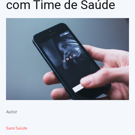
com Time de Saúde
Autor
Sami Saúde