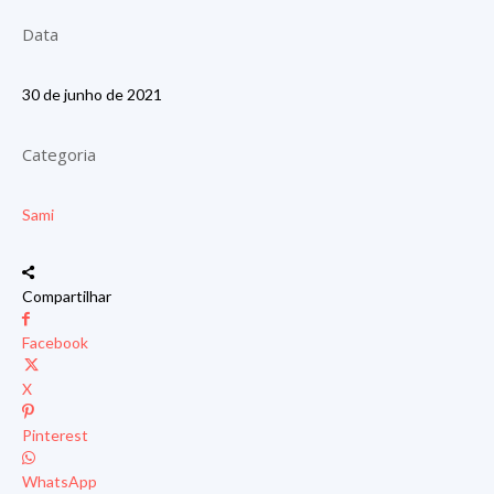
Data
30 de junho de 2021
Categoria
Sami
Compartilhar
Facebook
X
Pinterest
WhatsApp