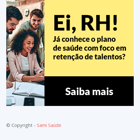
© Copyright -
Sami Saúde