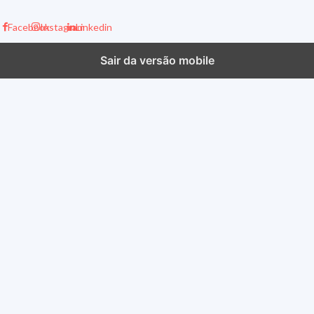
Facebook
Instagram
Linkedin
Sair da versão mobile