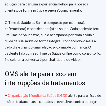
solução para dar uma experiência melhor para nossos
clientes, de forma prática e segura”, complementa.
O Time de Saúde da Sami é composto por médico(a),
enfermeiro(a) e coordenador(a) de saúde. Cada paciente tem
um Time de Saúde fixo, que o acompanha por toda a vida e
cuida da sua saúde de forma integral, conhecendo-o mais a
cada dia e criando uma relação próxima, de confiança. O
paciente fala com seu Time de Saúde online ou no consultório.
No celular, a conversa é por chat, áudio ou vídeo.
OMS alerta para risco em
interrupções de tratamentos
A
Organização Mundial da Saúde (OMS)
alerta para o risco de
muitos tratamentos e cuidados preventivos contra doenças