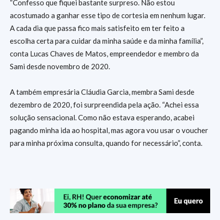
“Confesso que fiquei bastante surpreso. Não estou
acostumado a ganhar esse tipo de cortesia em nenhum lugar.
A cada dia que passa fico mais satisfeito em ter feito a
escolha certa para cuidar da minha saúde e da minha família”,
conta Lucas Chaves de Matos, empreendedor e membro da
Sami desde novembro de 2020.
A também empresária Cláudia Garcia, membra Sami desde
dezembro de 2020, foi surpreendida pela ação. “Achei essa
solução sensacional. Como não estava esperando, acabei
pagando minha ida ao hospital, mas agora vou usar o voucher
para minha próxima consulta, quando for necessário”, conta.