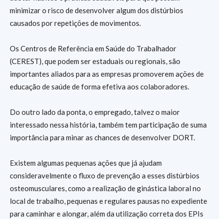
minimizar o risco de desenvolver algum dos distúrbios
causados por repetições de movimentos.
Os Centros de Referência em Saúde do Trabalhador
(CEREST), que podem ser estaduais ou regionais, são
importantes aliados para as empresas promoverem ações de
educação de saúde de forma efetiva aos colaboradores.
Do outro lado da ponta, o empregado, talvez o maior
interessado nessa história, também tem participação de suma
importância para minar as chances de desenvolver DORT.
Existem algumas pequenas ações que já ajudam
consideravelmente o fluxo de prevenção a esses distúrbios
osteomusculares, como a realização de ginástica laboral no
local de trabalho, pequenas e regulares pausas no expediente
para caminhar e alongar, além da utilização correta dos EPIs