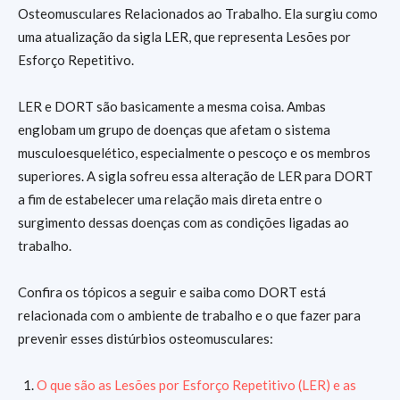
Osteomusculares Relacionados ao Trabalho. Ela surgiu como
uma atualização da sigla LER, que representa Lesões por
Esforço Repetitivo.
LER e DORT são basicamente a mesma coisa. Ambas
englobam um grupo de doenças que afetam o sistema
musculoesquelético, especialmente o pescoço e os membros
superiores. A sigla sofreu essa alteração de LER para DORT
a fim de estabelecer uma relação mais direta entre o
surgimento dessas doenças com as condições ligadas ao
trabalho.
Confira os tópicos a seguir e saiba como DORT está
relacionada com o ambiente de trabalho e o que fazer para
prevenir esses distúrbios osteomusculares:
O que são as Lesões por Esforço Repetitivo (LER) e as