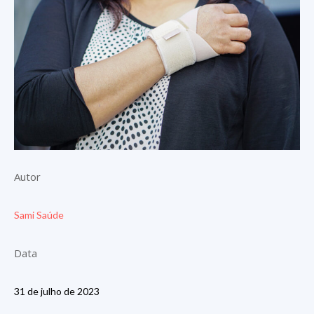
Autor
Sami Saúde
Data
31 de julho de 2023