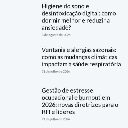
Higiene do sono e
desintoxicação digital: como
dormir melhor e reduzir a
ansiedade?
3 de agosto de 2026
Ventania e alergias sazonais:
como as mudanças climáticas
impactam a saúde respiratória
31 de julho de 2026
Gestão de estresse
ocupacional e burnout em
2026: novas diretrizes para o
RH e líderes
21 de julho de 2026