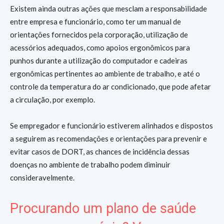
Existem ainda outras ações que mesclam a responsabilidade
entre empresa e funcionário, como ter um manual de
orientações fornecidos pela corporação, utilização de
acessórios adequados, como apoios ergonômicos para
punhos durante a utilização do computador e cadeiras
ergonômicas pertinentes ao ambiente de trabalho, e até o
controle da temperatura do ar condicionado, que pode afetar
a circulação, por exemplo.
Se empregador e funcionário estiverem alinhados e dispostos
a seguirem as recomendações e orientações para prevenir e
evitar casos de DORT, as chances de incidência dessas
doenças no ambiente de trabalho podem diminuir
consideravelmente.
Procurando um plano de saúde