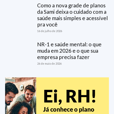
Como a nova grade de planos
da Sami deixa o cuidado com a
saúde mais simples e acessível
pra você
16 de julho de 2026
NR-1 e saúde mental: o que
muda em 2026 e o que sua
empresa precisa fazer
26 de maio de 2026