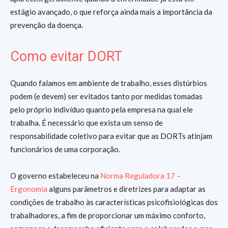
estágio avançado, o que reforça ainda mais a importância da
prevenção da doença.
Como evitar DORT
Quando falamos em ambiente de trabalho, esses distúrbios
podem (e devem) ser evitados tanto por medidas tomadas
pelo próprio indivíduo quanto pela empresa na qual ele
trabalha. É necessário que exista um senso de
responsabilidade coletivo para evitar que as DORTs atinjam
funcionários de uma corporação.
O governo estabeleceu na
Norma Reguladora 17 –
Ergonomia
alguns parâmetros e diretrizes para adaptar as
condições de trabalho às características psicofisiológicas dos
trabalhadores, a fim de proporcionar um máximo conforto,