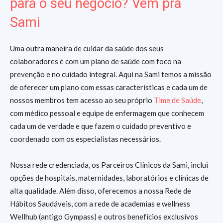
para o seu negócio? Vem pra
Sami
Uma outra maneira de cuidar da saúde dos seus
colaboradores é com um plano de saúde com foco na
prevenção e no cuidado integral. Aqui na Sami temos a missão
de oferecer um plano com essas características e cada um de
nossos membros tem acesso ao seu próprio
Time de Saúde
,
com médico pessoal e equipe de enfermagem que conhecem
cada um de verdade e que fazem o cuidado preventivo e
coordenado com os especialistas necessários.
Nossa rede credenciada, os Parceiros Clínicos da Sami, inclui
opções de hospitais, maternidades, laboratórios e clínicas de
alta qualidade. Além disso, oferecemos a nossa Rede de
Hábitos Saudáveis, com a rede de academias e wellness
Wellhub (antigo Gympass) e outros benefícios exclusivos