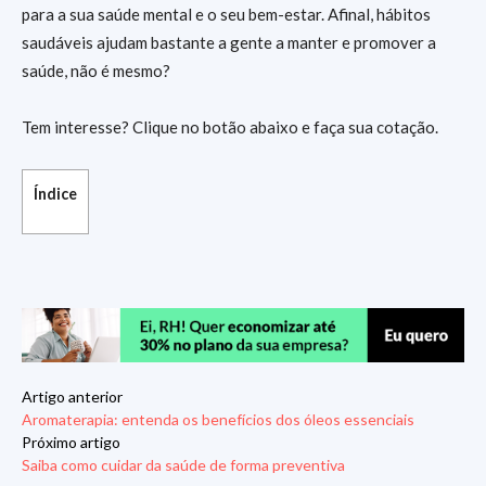
para a sua saúde mental e o seu bem-estar. Afinal, hábitos
saudáveis ajudam bastante a gente a manter e promover a
saúde, não é mesmo?
Tem interesse? Clique no botão abaixo e faça sua cotação.
Índice
Artigo anterior
Aromaterapia: entenda os benefícios dos óleos essenciais
Próximo artigo
Saiba como cuidar da saúde de forma preventiva