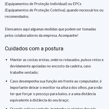
(Equipamentos de Proteção Individual) ou EPCs
(Equipamentos de Proteção Coletiva), quando necessários ou
recomendados.
Elencamos aqui algumas medidas que podem ser tomadas
pelos colaboradores da empresa. Acompanhe!
Cuidados com a postura
Manter as costas eretas, ombros relaxados, pulsos retos e
devidamente apoiadas no encosto da cadeira, caso
trabalhe sentado;
Caso desempenha sua função em frente ao computador, é
importante deixar o monitor na altura dos olhos, para não
ter que forçar o pescoço para baixo, e a uma distância
equivalente à distância do seu braço;
Quando estiver sentado, mantenha as plantas dos pés