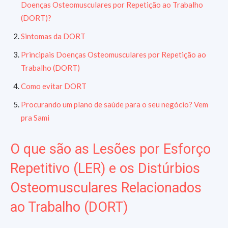
Doenças Osteomusculares por Repetição ao Trabalho
(DORT)?
Sintomas da DORT
Principais Doenças Osteomusculares por Repetição ao
Trabalho (DORT)
Como evitar DORT
Procurando um plano de saúde para o seu negócio? Vem
pra Sami
O que são as Lesões por Esforço
Repetitivo (LER) e os Distúrbios
Osteomusculares Relacionados
ao Trabalho (DORT)