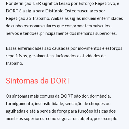
Por definição, LER significa Lesão por Esforço Repetitivo, e
DORT é a sigla para Distúrbio Osteomusculares por
Repetição ao Trabalho. Ambas as siglas incluem enfermidades
de cunho osteomusculares que comprometem músculos,
nervos e tendões, principalmente dos membros superiores.
Essas enfermidades são causadas por movimentos e esforços
repetitivos, geralmente relacionados a atividades de
trabalho.
Sintomas da DORT
Os sintomas mais comuns da DORT são dor, dormência,
formigamento, insensibilidade, sensação de choques ou
agulhadas e até a perda de força para funções básicas dos
membros superiores, como segurar um objeto, por exemplo.