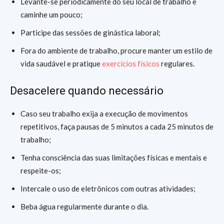
Levante-se periodicamente do seu local de trabalho e
caminhe um pouco;
Participe das sessões de ginástica laboral;
Fora do ambiente de trabalho, procure manter um estilo de
vida saudável e pratique
exercícios físicos
regulares.
Desacelere quando necessário
Caso seu trabalho exija a execução de movimentos
repetitivos, faça pausas de 5 minutos a cada 25 minutos de
trabalho;
Tenha consciência das suas limitações físicas e mentais e
respeite-os;
Intercale o uso de eletrônicos com outras atividades;
Beba água regularmente durante o dia.