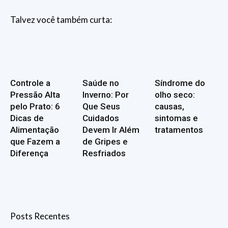
Talvez você também curta:
Controle a
Saúde no
Síndrome do
Pressão Alta
Inverno: Por
olho seco:
pelo Prato: 6
Que Seus
causas,
Dicas de
Cuidados
sintomas e
Alimentação
Devem Ir Além
tratamentos
que Fazem a
de Gripes e
Diferença
Resfriados
Posts Recentes