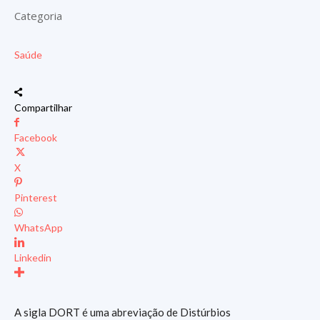
Categoria
Saúde
Compartilhar
Facebook
X
Pinterest
WhatsApp
Linkedin
A sigla DORT é uma abreviação de Distúrbios