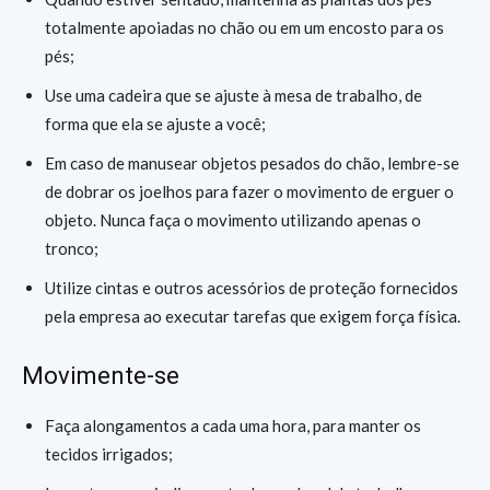
totalmente apoiadas no chão ou em um encosto para os
pés;
Use uma cadeira que se ajuste à mesa de trabalho, de
forma que ela se ajuste a você;
Em caso de manusear objetos pesados do chão, lembre-se
de dobrar os joelhos para fazer o movimento de erguer o
objeto. Nunca faça o movimento utilizando apenas o
tronco;
Utilize cintas e outros acessórios de proteção fornecidos
pela empresa ao executar tarefas que exigem força física.
Movimente-se
Faça alongamentos a cada uma hora, para manter os
tecidos irrigados;