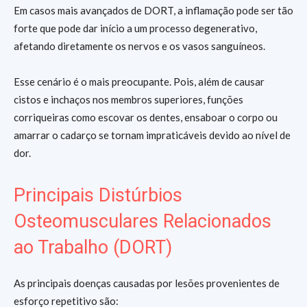
Em casos mais avançados de DORT, a inflamação pode ser tão
forte que pode dar início a um processo degenerativo,
afetando diretamente os nervos e os vasos sanguíneos.
Esse cenário é o mais preocupante. Pois, além de causar
cistos e inchaços nos membros superiores, funções
corriqueiras como escovar os dentes, ensaboar o corpo ou
amarrar o cadarço se tornam impraticáveis devido ao nível de
dor.
Principais Distúrbios
Osteomusculares Relacionados
ao Trabalho (DORT)
As principais doenças causadas por lesões provenientes de
esforço repetitivo são: