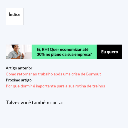
Índice
Artigo anterior
Como retornar ao trabalho após uma crise de Burnout
Próximo artigo
Por que dormir é importante para a sua rotina de treinos
Talvez você também curta: