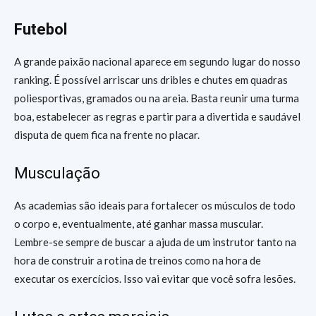
Futebol
A grande paixão nacional aparece em segundo lugar do nosso
ranking. É possível arriscar uns dribles e chutes em quadras
poliesportivas, gramados ou na areia. Basta reunir uma turma
boa, estabelecer as regras e partir para a divertida e saudável
disputa de quem fica na frente no placar.
Musculação
As academias são ideais para fortalecer os músculos de todo
o corpo e, eventualmente, até ganhar massa muscular.
Lembre-se sempre de buscar a ajuda de um instrutor tanto na
hora de construir a rotina de treinos como na hora de
executar os exercícios. Isso vai evitar que você sofra lesões.