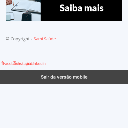
© Copyright -
Sami Saúde
Facebook
Instagram
Linkedin
Sair da versão mobile