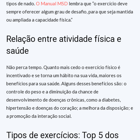
tipos de nado.
O Manual MSD
lembra que “o exercício deve
sempre oferecer algum grau de desafio, para que seja mantida
ou ampliada a capacidade física.”
Relação entre atividade física e
saúde
Não perca tempo. Quanto mais cedo o exercício físico é
incentivado e se torna um hábito na sua vida, maiores os
benefícios para sua saúde. Alguns desses benefícios são: o
controle do peso e a diminuição da chance de
desenvolvimento de doenças crônicas, como a diabetes,
hipertensão e doenças do coração; a melhora da disposição; e
a promoção da interação social.
Tipos de exercícios: Top 5 dos