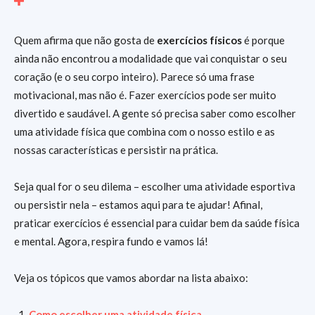
Quem afirma que não gosta de
exercícios físicos
é porque
ainda não encontrou a modalidade que vai conquistar o seu
coração (e o seu corpo inteiro). Parece só uma frase
motivacional, mas não é. Fazer exercícios pode ser muito
divertido e saudável. A gente só precisa saber como escolher
uma atividade física que combina com o nosso estilo e as
nossas características e persistir na prática.
Seja qual for o seu dilema – escolher uma atividade esportiva
ou persistir nela – estamos aqui para te ajudar! Afinal,
praticar exercícios é essencial para cuidar bem da saúde física
e mental. Agora, respira fundo e vamos lá!
Veja os tópicos que vamos abordar na lista abaixo:
Como escolher uma atividade física