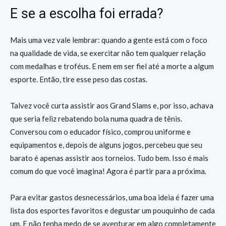
E se a escolha foi errada?
Mais uma vez vale lembrar: quando a gente está com o foco
na qualidade de vida, se exercitar não tem qualquer relação
com medalhas e troféus. E nem em ser fiel até a morte a algum
esporte. Então, tire esse peso das costas.
Talvez você curta assistir aos Grand Slams e, por isso, achava
que seria feliz rebatendo bola numa quadra de tênis.
Conversou com o educador físico, comprou uniforme e
equipamentos e, depois de alguns jogos, percebeu que seu
barato é apenas assistir aos torneios. Tudo bem. Isso é mais
comum do que você imagina! Agora é partir para a próxima.
Para evitar gastos desnecessários, uma boa ideia é fazer uma
lista dos esportes favoritos e degustar um pouquinho de cada
um. E não tenha medo de se aventurar em algo completamente