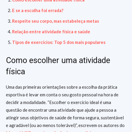
E se a escolha foi errada?
Respeite seu corpo, mas estabeleça metas
Relação entre atividade física e saúde
Tipos de
exercícios
: Top 5 dos mais populares
Como escolher uma atividade
física
Uma das primeiras orientações sobre a escolha da prática
esportiva é levar em conta o seu gosto pessoal na hora de
decidir a modalidade. “Escolher o exercício ideal é uma
questão de encontrar uma atividade que ajude a pessoa a
atingir seus objetivos de saúde de forma segura, sustentável
e agradável (ou ao menos tolerável)”, escrevem os autores do