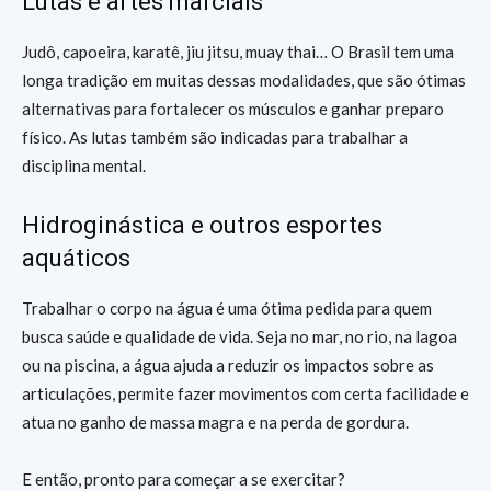
Lutas e artes marciais
Judô, capoeira, karatê, jiu jitsu, muay thai… O Brasil tem uma
longa tradição em muitas dessas modalidades, que são ótimas
alternativas para fortalecer os músculos e ganhar preparo
físico. As lutas também são indicadas para trabalhar a
disciplina mental.
Hidroginástica e outros esportes
aquáticos
Trabalhar o corpo na água é uma ótima pedida para quem
busca saúde e qualidade de vida. Seja no mar, no rio, na lagoa
ou na piscina, a água ajuda a reduzir os impactos sobre as
articulações, permite fazer movimentos com certa facilidade e
atua no ganho de massa magra e na perda de gordura.
E então, pronto para começar a se exercitar?