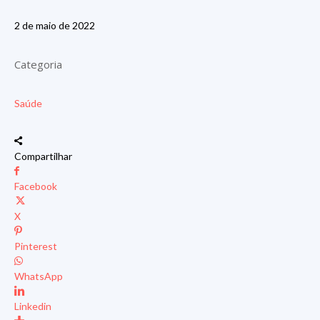
2 de maio de 2022
Categoria
Saúde
Compartilhar
Facebook
X
Pinterest
WhatsApp
Linkedin