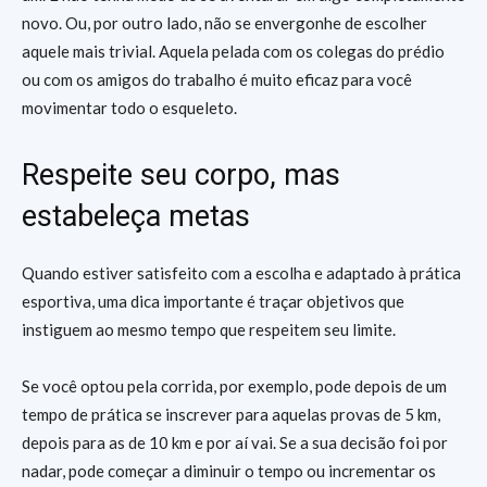
novo. Ou, por outro lado, não se envergonhe de escolher
aquele mais trivial. Aquela pelada com os colegas do prédio
ou com os amigos do trabalho é muito eficaz para você
movimentar todo o esqueleto.
Respeite seu corpo, mas
estabeleça metas
Quando estiver satisfeito com a escolha e adaptado à prática
esportiva, uma dica importante é traçar objetivos que
instiguem ao mesmo tempo que respeitem seu limite.
Se você optou pela corrida, por exemplo, pode depois de um
tempo de prática se inscrever para aquelas provas de 5 km,
depois para as de 10 km e por aí vai. Se a sua decisão foi por
nadar, pode começar a diminuir o tempo ou incrementar os