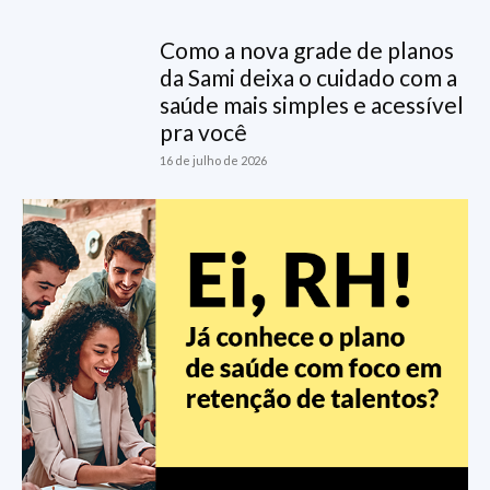
Como a nova grade de planos
da Sami deixa o cuidado com a
saúde mais simples e acessível
pra você
16 de julho de 2026