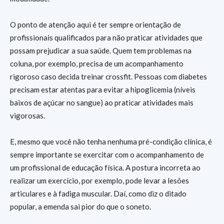
O ponto de atenção aqui é ter sempre orientação de
profissionais qualificados para não praticar atividades que
possam prejudicar a sua saúde. Quem tem problemas na
coluna, por exemplo, precisa de um acompanhamento
rigoroso caso decida treinar crossfit. Pessoas com diabetes
precisam estar atentas para evitar a hipoglicemia (níveis
baixos de açúcar no sangue) ao praticar atividades mais
vigorosas.
E, mesmo que você não tenha nenhuma pré-condição clínica, é
sempre importante se exercitar com o acompanhamento de
um profissional de educação física. A postura incorreta ao
realizar um exercício, por exemplo, pode levar a lesões
articulares e à fadiga muscular. Daí, como diz o ditado
popular, a emenda sai pior do que o soneto.