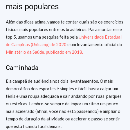
mais populares
Além das dicas acima, vamos te contar quais são os exercícios
físicos mais populares entre os brasileiros. Para montar esse
top 5, usamos uma pesquisa feita pela
Universidade Estadual
de Campinas (Unicamp) de 2020
e um levantamento oficial do
Ministério da Saúde, publicado em 2018.
Caminhada
É a campeã de audiência nos dois levantamentos. O mais
democrático dos esportes é simples e fácil: basta calçar um
tênis e uma roupa adequada e sair andando por ruas, parques
ou esteiras. Lembre-se sempre de impor um ritmo um pouco
mais acelerado (afinal, você não está passeando) e ampliar o
tempo de duração da atividade ou acelerar o passo se sentir
que está ficando fácil demais.