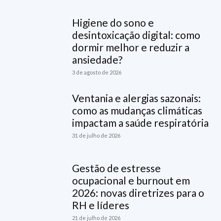
Higiene do sono e
desintoxicação digital: como
dormir melhor e reduzir a
ansiedade?
3 de agosto de 2026
Ventania e alergias sazonais:
como as mudanças climáticas
impactam a saúde respiratória
31 de julho de 2026
Gestão de estresse
ocupacional e burnout em
2026: novas diretrizes para o
RH e líderes
21 de julho de 2026