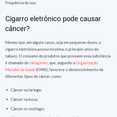
frequência de uso.
Cigarro eletrônico pode causar
câncer?
Mesmo que, em alguns casos, seja em pequenas doses, o
cigarro eletrônico possui nicotina, o princípio ativo do
tabaco. O consumo de produtos que possuem essa substância
é chamado de
tabagismo
; que, segundo a
Organização
Mundial da Saúde
(OMS), favorece o desenvolvimento de
diferentes tipos de câncer, como:
Câncer na laringe;
Câncer na boca;
Câncer no esófago;