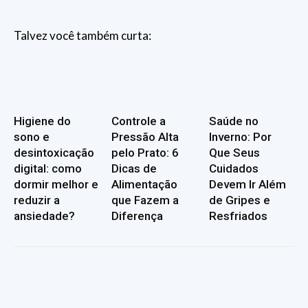
Talvez você também curta:
Higiene do
Controle a
Saúde no
sono e
Pressão Alta
Inverno: Por
desintoxicação
pelo Prato: 6
Que Seus
digital: como
Dicas de
Cuidados
dormir melhor e
Alimentação
Devem Ir Além
reduzir a
que Fazem a
de Gripes e
ansiedade?
Diferença
Resfriados