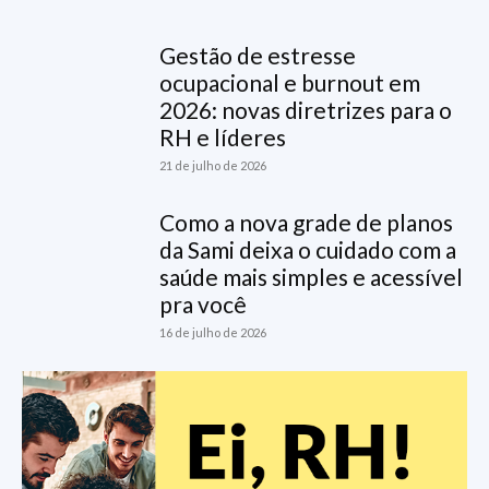
Gestão de estresse
ocupacional e burnout em
2026: novas diretrizes para o
RH e líderes
21 de julho de 2026
Como a nova grade de planos
da Sami deixa o cuidado com a
saúde mais simples e acessível
pra você
16 de julho de 2026