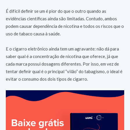
É difícil definir se um é pior do que o outro quando as
evidências científicas ainda são limitadas. Contudo, ambos
podem causar dependência de nicotina e todos os riscos que o
uso de tabaco causa à saúde.
E o cigarro eletrônico ainda tem um agravante: não dá para
saber qual é a concentração de nicotina que oferece, já que
cada marca possui dosagens diferentes. Por isso, em vez de
tentar definir qual é o principal “vilão” do tabagismo, o ideal é
evitar o consumo dos dois tipos de cigarro.