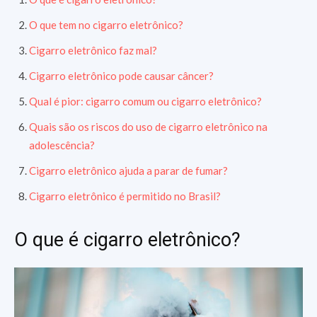
O que tem no cigarro eletrônico?
Cigarro eletrônico faz mal?
Cigarro eletrônico pode causar câncer?
Qual é pior: cigarro comum ou cigarro eletrônico?
Quais são os riscos do uso de cigarro eletrônico na
adolescência?
Cigarro eletrônico ajuda a parar de fumar?
Cigarro eletrônico é permitido no Brasil?
O que é cigarro eletrônico?