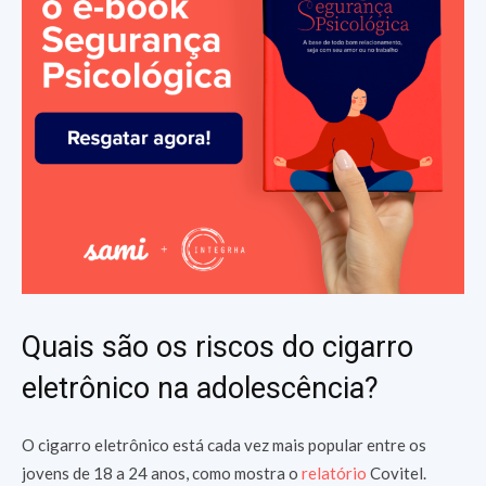
Quais são os riscos do cigarro
eletrônico na adolescência?
O cigarro eletrônico está cada vez mais popular entre os
jovens de 18 a 24 anos, como mostra o
relatório
Covitel.