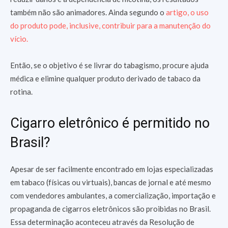
também não são animadores. Ainda segundo o
artigo, o uso
do produto pode, inclusive, contribuir para a manutenção do
vício.
Então, se o objetivo é se livrar do tabagismo, procure ajuda
médica e elimine qualquer produto derivado de tabaco da
rotina.
Cigarro eletrônico é permitido no
Brasil?
Apesar de ser facilmente encontrado em lojas especializadas
em tabaco (físicas ou virtuais), bancas de jornal e até mesmo
com vendedores ambulantes, a comercialização, importação e
propaganda de cigarros eletrônicos são proibidas no Brasil.
Essa determinação aconteceu através da Resolução de