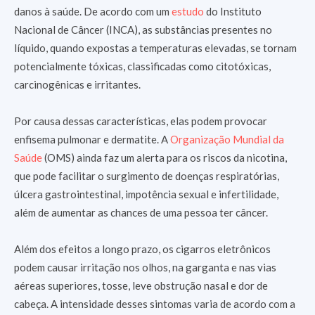
danos à saúde. De acordo com um
estudo
do Instituto
Nacional de Câncer (INCA), as substâncias presentes no
líquido, quando expostas a temperaturas elevadas, se tornam
potencialmente tóxicas, classificadas como citotóxicas,
carcinogênicas e irritantes.
Por causa dessas características, elas podem provocar
enfisema pulmonar e dermatite. A
Organização Mundial da
Saúde
(OMS) ainda faz um alerta para os riscos da nicotina,
que pode facilitar o surgimento de doenças respiratórias,
úlcera gastrointestinal, impotência sexual e infertilidade,
além de aumentar as chances de uma pessoa ter câncer.
Além dos efeitos a longo prazo, os cigarros eletrônicos
podem causar irritação nos olhos, na garganta e nas vias
aéreas superiores, tosse, leve obstrução nasal e dor de
cabeça. A intensidade desses sintomas varia de acordo com a