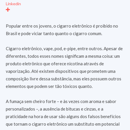
Linkedin
Popular entre os jovens, o cigarro eletrônico é proibido no
Brasil e pode viciar tanto quanto o cigarro comum.
Cigarro eletrônico, vape, pod, e-pipe, entre outros. Apesar de
diferentes, todos esses nomes significam a mesma coisa: um
produto eletrônico que oferece nicotina através de
vaporização. Até existem dispositivos que prometem uma
composição livre dessa substância, mas eles possuem outros
elementos que podem ser tão tóxicos quanto.
A fumaça sem cheiro forte – e às vezes com aroma e sabor
personalizados –, a ausência de bitucas e cinzas, e a
praticidade na hora de usar são alguns dos falsos benefícios
que tornam o cigarro eletrônico um substituto em potencial