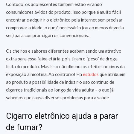
Contudo, os adolescentes também estão virando
consumidores ávidos do produto. Isso porque é muito fácil
encontrar e adquirir o eletrônico pela internet sem precisar
comprovar a idade; o que é necessário (ou ao menos deveria
ser) para comprar cigarros convencionais.
Os cheiros e sabores diferentes acabam sendo um atrativo
extra para essa faixa etária, pois tiram o “peso” de droga
lícita do produto. Mas isso não diminui os efeitos nocivos da
exposição à nicotina. Ao contrário! Há
estudos
que atribuem
ao produto a possibilidade de induzir o uso contínuo de
cigarros tradicionais ao longo da vida adulta – o que já
sabemos que causa diversos problemas para a saúde.
Cigarro eletrônico ajuda a parar
de fumar?