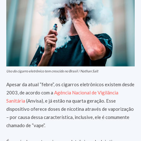
Uso do cigarro eletrônico tem crescido no Brasil / Nathan Salt
Apesar da atual “febre”, os cigarros eletrônicos existem desde
2003, de acordo com a
Agência Nacional de Vigilância
Sanitária
(Anvisa), e já estão na quarta geração. Esse
dispositivo oferece doses de nicotina através de vaporização
– por causa dessa característica, inclusive, ele é comumente
chamado de “vape”.