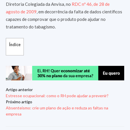
Diretoria Colegiada da Anvisa, no
RDC nº 46, de 28 de
agosto de 2009
, em decorrência da falta de dados científicos
capazes de comprovar que o produto pode ajudar no
tratamento do tabagismo.
Índice
Artigo anterior
Estresse ocupacional: como o RH pode ajudar a prevenir?
Próximo artigo
Absenteísmo: crie um plano de ação e reduza as faltas na
empresa