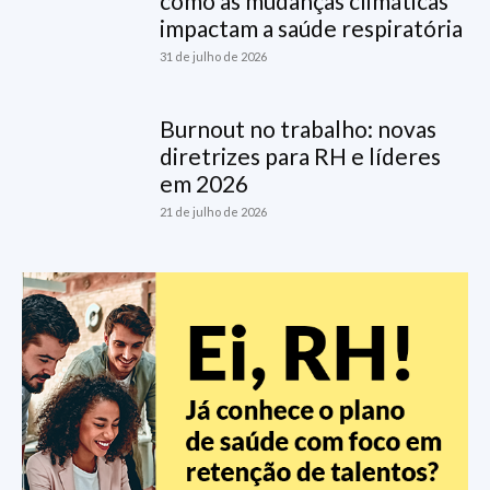
como as mudanças climáticas
impactam a saúde respiratória
31 de julho de 2026
Burnout no trabalho: novas
diretrizes para RH e líderes
em 2026
21 de julho de 2026