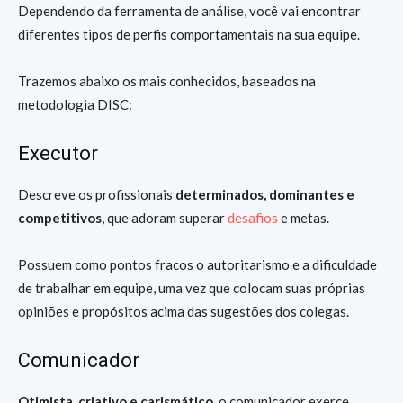
Dependendo da ferramenta de análise, você vai encontrar
diferentes tipos de perfis comportamentais na sua equipe.
Trazemos abaixo os mais conhecidos, baseados na
metodologia DISC:
Executor
Descreve os profissionais
determinados, dominantes e
competitivos
, que adoram superar
desafios
e metas.
Possuem como pontos fracos o autoritarismo e a dificuldade
de trabalhar em equipe, uma vez que colocam suas próprias
opiniões e propósitos acima das sugestões dos colegas.
Comunicador
Otimista, criativo e carismático
, o comunicador exerce