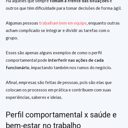
Há aqueles que sempre
tomam a frente das situações
e
outros que têm dificuldade para tomar decisões de forma ágil.
Algumas pessoas
trabalham bem em equipe
, enquanto outras
acham complicado se integrar e dividir as tarefas com o
grupo.
Esses são apenas alguns exemplos de como o perfil
comportamental pode
interferir nas ações de cada
funcionário
, impactando também nos rumos do negócio.
Afinal, empresas são feitas de pessoas, pois são elas que
colocam os processos em prática e contribuem com suas
experiências, saberes e ideias.
Perfil comportamental x saúde e
bem-estar no trabalho