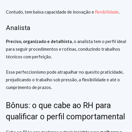
Contudo, tem baixa capacidade de inovação e
flexibilidade
.
Analista
Preciso, organizado e detalhista
, o analista tem o perfil ideal
para seguir procedimentos e rotinas, conduzindo trabalhos
técnicos com perfeição.
Esse perfeccionismo pode atrapalhar no quesito praticidade,
prejudicando o trabalho sob pressão, a flexibilidade e até o
cumprimento de prazos.
Bônus: o que cabe ao RH para
qualificar o perfil comportamental
Cabe ao RH e aos gestores extrair insights para
melhorar a