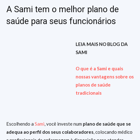
A Sami tem o melhor plano de
saúde para seus funcionários
LEIA MAIS NO BLOG DA
SAMI
O que é a Sami e quais
nossas vantagens sobre os
planos de saúde
tradicionais
Escolhendo a
Sami
, você investe num
plano de saúde que se
adequa ao perfil dos seus colaboradores
, colocando médico
e profissionais de enfermagem à disposição para atender