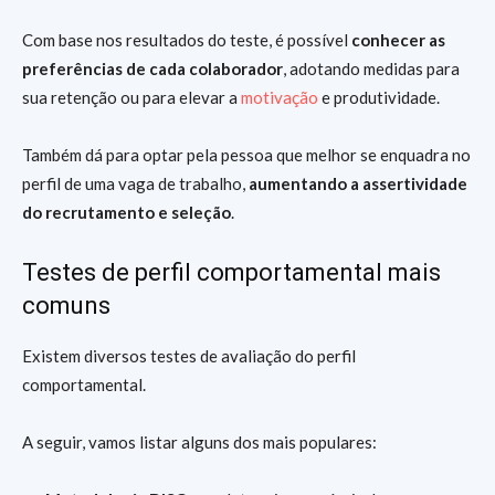
Com base nos resultados do teste, é possível
conhecer as
preferências de cada colaborador
, adotando medidas para
sua retenção ou para elevar a
motivação
e produtividade.
Também dá para optar pela pessoa que melhor se enquadra no
perfil de uma vaga de trabalho,
aumentando a assertividade
do recrutamento e seleção
.
Testes de perfil comportamental mais
comuns
Existem diversos testes de avaliação do perfil
comportamental.
A seguir, vamos listar alguns dos mais populares: