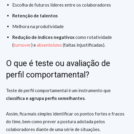
Escolha de futuros líderes entre os colaboradores
Retenção de talentos
Melhora na produtividade
Redução de índices negativos
como rotatividade
(
turnover
) e
absenteísmo
(faltas injustificadas).
O que é teste ou avaliação de
perfil comportamental?
Teste de perfil comportamental é um instrumento que
classifica e agrupa perfis semelhantes
.
Assim, fica mais simples identificar os pontos fortes e fracos
do time, bem como prever a postura adotada pelos
colaboradores diante de uma série de situações.