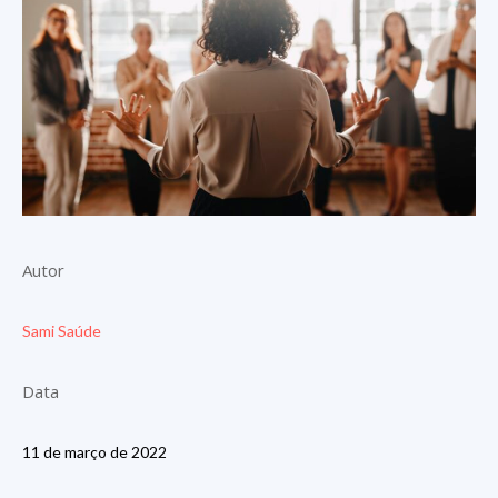
Autor
Sami Saúde
Data
11 de março de 2022