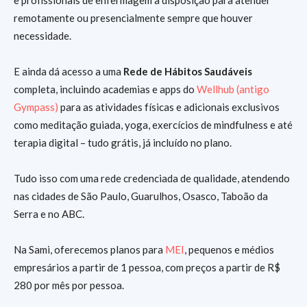
remotamente ou presencialmente sempre que houver
necessidade.
E ainda dá acesso a uma
Rede de Hábitos Saudáveis
completa, incluindo academias e apps do
Wellhub (antigo
Gympass)
para as atividades físicas e adicionais exclusivos
como meditação guiada, yoga, exercícios de mindfulness e até
terapia digital – tudo grátis, já incluído no plano.
Tudo isso com uma rede credenciada de qualidade, atendendo
nas cidades de São Paulo, Guarulhos, Osasco, Taboão da
Serra e no ABC.
Na Sami, oferecemos planos para
MEI
, pequenos e médios
empresários a partir de 1 pessoa, com preços a partir de R$
280 por mês por pessoa.