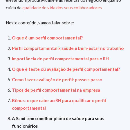
cuida da
qualidade de vida dos seus colaboradores
.
Neste conteúdo, vamos falar sobre:
O que é um perfil comportamental?
Perfil comportamental x saúde e bem-estar no trabalho
Importância do perfil comportamental para o RH
O que é teste ou avaliação de perfil comportamental?
Como fazer avaliação de perfil: passo a passo
Tipos de perfil comportamental na empresa
Bônus: o que cabe ao RH para qualificar o perfil
comportamental
A Sami tem o melhor plano de saúde para seus
funcionários