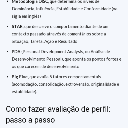
Metodologia DISC
, que determina os níveis de
Dominância, Influência, Estabilidade e Conformidade (na
sigla em inglês)
STAR
, que descreve o comportamento diante de um
contexto passado através de comentários sobre a
Situação, Tarefa, Ação e Resultado
PDA
(Personal Development Analysis, ou Análise de
Desenvolvimento Pessoal), que aponta os pontos fortes e
os que carecem de desenvolvimento
Big Five
, que avalia 5 fatores comportamentais
(acomodação, consolidação, extroversão, originalidade e
estabilidade).
Como fazer avaliação de perfil:
passo a passo