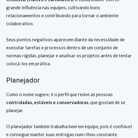
grande influência nas equipes, cultivando bons
relacionamentos e contribuindo para tornar o ambiente
colaborativo.
Seus pontos negativos aparecem diante da necessidade de
executar tarefas e processos dentro de um conjunto de
normas rígidas, planejar e analisar os projetos antes de tentar
colocá-los em prática.
Planejador
Como o nome sugere, é o perfil que reúne as pessoas
controladas, estáveis e conservadoras
, que gostam de se
planejar.
O planejador também trabalha bem em equipe, pois é confiável
e consegue manter suas entregas num ritmo constante.