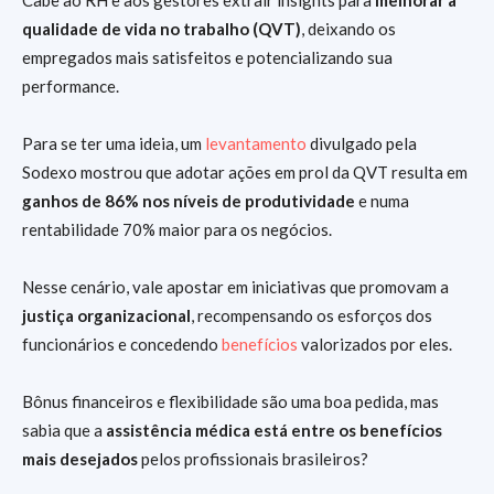
qualidade de vida no trabalho (QVT)
, deixando os
empregados mais satisfeitos e potencializando sua
performance.
Para se ter uma ideia, um
levantamento
divulgado pela
Sodexo mostrou que adotar ações em prol da QVT resulta em
ganhos de 86% nos níveis de produtividade
e numa
rentabilidade 70% maior para os negócios.
Nesse cenário, vale apostar em iniciativas que promovam a
justiça organizacional
, recompensando os esforços dos
funcionários e concedendo
benefícios
valorizados por eles.
Bônus financeiros e flexibilidade são uma boa pedida, mas
sabia que a
assistência médica está entre os benefícios
mais desejados
pelos profissionais brasileiros?