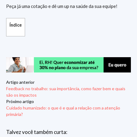
Peça já uma cotação e dê um up na saúde da sua equipe!
Índice
Artigo anterior
Feedback no trabalho: sua importância, como fazer bem e quais
são os impactos
Próximo artigo
Cuidado humanizado: o que é e qual a relação com a atenção
primária?
Talvez você também curta: