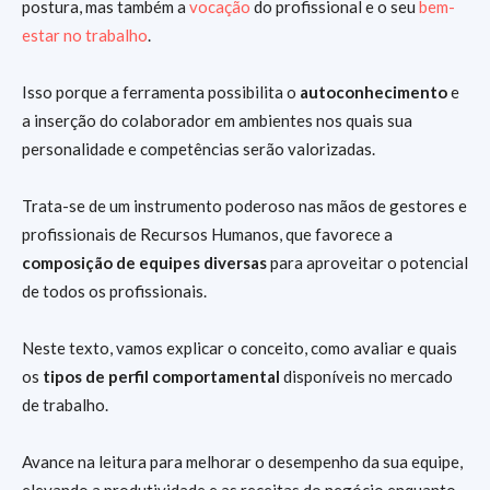
postura, mas também a
vocação
do profissional e o seu
bem-
estar no trabalho
.
Isso porque a ferramenta possibilita o
autoconhecimento
e
a inserção do colaborador em ambientes nos quais sua
personalidade e competências serão valorizadas.
Trata-se de um instrumento poderoso nas mãos de gestores e
profissionais de Recursos Humanos, que favorece a
composição de equipes diversas
para aproveitar o potencial
de todos os profissionais.
Neste texto, vamos explicar o conceito, como avaliar e quais
os
tipos de perfil comportamental
disponíveis no mercado
de trabalho.
Avance na leitura para melhorar o desempenho da sua equipe,
elevando a produtividade e as receitas do negócio enquanto