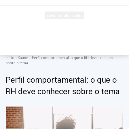
seu e-mail
Uma senha será enviada por e-mail para você.
Início
Saúde
Perfil comportamental: o que o RH deve conhecer
sobre o tema
Perfil comportamental: o que o
RH deve conhecer sobre o tema