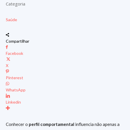
Categoria
Saúde
Compartilhar
Facebook
X
Pinterest
WhatsApp
Linkedin
Conhecer o
perfil comportamental
influencia não apenas a