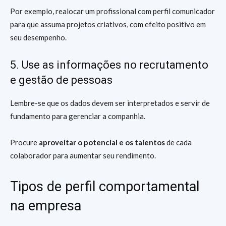
Por exemplo, realocar um profissional com perfil comunicador
para que assuma projetos criativos, com efeito positivo em
seu desempenho.
5. Use as informações no recrutamento
e gestão de pessoas
Lembre-se que os dados devem ser interpretados e servir de
fundamento para gerenciar a companhia.
Procure
aproveitar o potencial e os talentos
de cada
colaborador para aumentar seu rendimento.
Tipos de perfil comportamental
na empresa