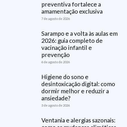
preventiva fortalece a
amamentação exclusiva
7 de agosto de 2026
Sarampo e a volta às aulas em
2026: guia completo de
vacinação infantil e
prevenção
6 de agosto de 2026
Higiene do sono e
desintoxicação digital: como
dormir melhor e reduzir a
ansiedade?
3 de agosto de 2026
Ventania e alergias sazonais: