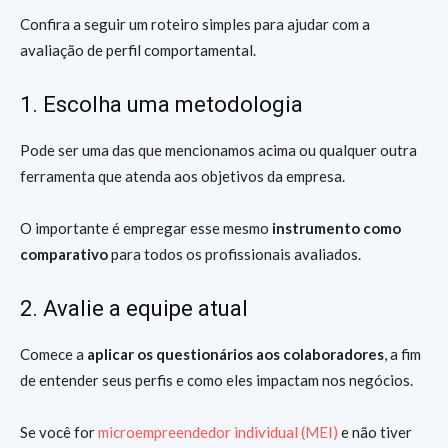
Confira a seguir um roteiro simples para ajudar com a
avaliação de perfil comportamental.
1. Escolha uma metodologia
Pode ser uma das que mencionamos acima ou qualquer outra
ferramenta que atenda aos objetivos da empresa.
O importante é empregar esse mesmo
instrumento como
comparativo
para todos os profissionais avaliados.
2. Avalie a equipe atual
Comece a
aplicar os questionários aos colaboradores
, a fim
de entender seus perfis e como eles impactam nos negócios.
Se você for
microempreendedor individual (MEI)
e não tiver