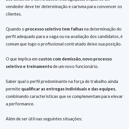
vendedor deve ter determinação e carisma para convencer os
clientes.
Quando o
processo seletivo tem falhas
na determinação do
perfil adequado para a vaga ou na avaliação dos candidatos, é
comum que logo o profissional contratado deixe sua posição.
O que implica em
custos com demissão, novo processo
seletivo e treinamento
de um novo funcionário.
Saber qual o perfil predominante na força de trabalho ainda
permite
qualificar as entregas individuais e das equipes
,
combinando características que se complementam para elevar
a performance.
Além de ser útil nas seguintes situações: