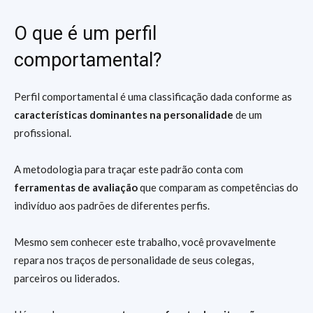
O que é um perfil
comportamental?
Perfil comportamental é uma classificação dada conforme as
características dominantes na personalidade
de um
profissional.
A metodologia para traçar este padrão conta com
ferramentas de avaliação
que comparam as competências do
indivíduo aos padrões de diferentes perfis.
Mesmo sem conhecer este trabalho, você provavelmente
repara nos traços de personalidade de seus colegas,
parceiros ou liderados.