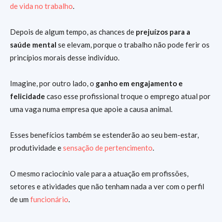
de vida no trabalho
.
Depois de algum tempo, as chances de
prejuízos para a
saúde mental
se elevam, porque o trabalho não pode ferir os
princípios morais desse indivíduo.
Imagine, por outro lado, o
ganho em engajamento e
felicidade
caso esse profissional troque o emprego atual por
uma vaga numa empresa que apoie a causa animal.
Esses benefícios também se estenderão ao seu bem-estar,
produtividade e
sensação de pertencimento
.
O mesmo raciocínio vale para a atuação em profissões,
setores e atividades que não tenham nada a ver com o perfil
de um
funcionário
.