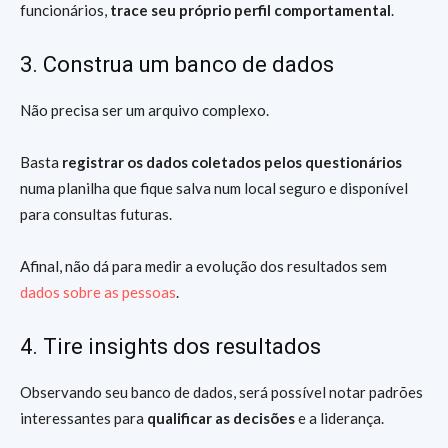
funcionários,
trace seu próprio perfil comportamental
.
3. Construa um banco de dados
Não precisa ser um arquivo complexo.
Basta
registrar os dados coletados pelos questionários
numa planilha que fique salva num local seguro e disponível
para consultas futuras.
Afinal, não dá para medir a evolução dos resultados sem
dados sobre as pessoas
.
4. Tire insights dos resultados
Observando seu banco de dados, será possível notar padrões
interessantes para
qualificar as decisões
e a liderança.