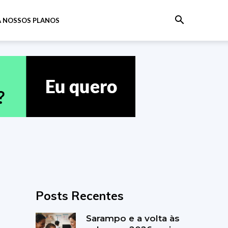
 NOSSOS PLANOS
Posts Recentes
Sarampo e a volta às