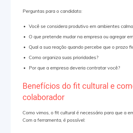
Perguntas para o candidato:
Você se considera produtivo em ambientes calmo
O que pretende mudar na empresa ou agregar e
Qual a sua reação quando percebe que o prazo f
Como organiza suas prioridades?
Por que a empresa deveria contratar você?
Benefícios do fit cultural e c
colaborador
Como vimos, o fit cultural é necessário para que a
Com a ferramenta, é possível: