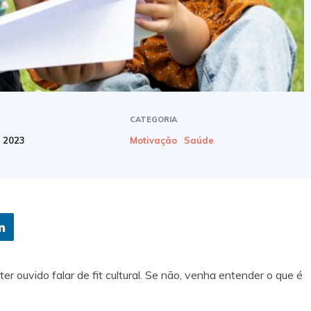
CATEGORIA
e 2023
Motivação
Saúde
er ouvido falar de fit cultural. Se não, venha entender o que é