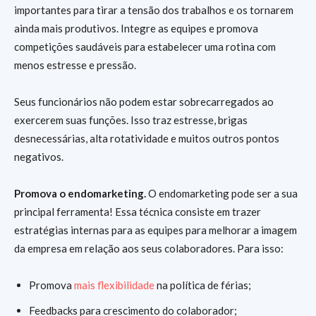
importantes para tirar a tensão dos trabalhos e os tornarem
ainda mais produtivos. Integre as equipes e promova
competições saudáveis para estabelecer uma rotina com
menos estresse e pressão.
Seus funcionários não podem estar sobrecarregados ao
exercerem suas funções. Isso traz estresse, brigas
desnecessárias, alta rotatividade e muitos outros pontos
negativos.
Promova o endomarketing.
O endomarketing pode ser a sua
principal ferramenta! Essa técnica consiste em trazer
estratégias internas para as equipes para melhorar a imagem
da empresa em relação aos seus colaboradores. Para isso:
Promova
mais flexibilidade
na política de férias;
Feedbacks para crescimento do colaborador;