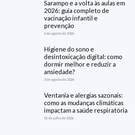
Sarampo e a volta às aulas em
2026: guia completo de
vacinação infantil e
prevenção
6 de agosto de 2026
Higiene do sono e
desintoxicação digital: como
dormir melhor e reduzir a
ansiedade?
3 de agosto de 2026
Ventania e alergias sazonais:
como as mudanças climáticas
impactam a saúde respiratória
31 de julho de 2026