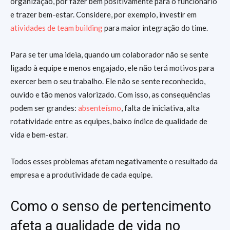
organização, por fazer bem positivamente para o funcionário
e trazer bem-estar. Considere, por exemplo, investir em
atividades de team building
para maior integração do time.
Para se ter uma ideia, quando um colaborador não se sente
ligado à equipe e menos engajado, ele não terá motivos para
exercer bem o seu trabalho. Ele não se sente reconhecido,
ouvido e tão menos valorizado. Com isso, as consequências
podem ser grandes:
absenteísmo
, falta de iniciativa, alta
rotatividade entre as equipes, baixo índice de qualidade de
vida e bem-estar.
Todos esses problemas afetam negativamente o resultado da
empresa e a produtividade de cada equipe.
Como o senso de pertencimento
afeta a qualidade de vida no