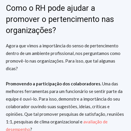
Como o RH pode ajudar a
promover o pertencimento nas
organizações?
Agora que vimos a importância do senso de pertencimento
dentro de um ambiente profissional, nos perguntamos como
promovê-lo nas organizações. Para isso, que tal algumas
dicas?
Promovendo a participação dos colaboradores.
Uma das
melhores ferramentas para um funcionário se sentir parte da
equipe é ouvi-lo. Para isso, demonstre a importância do seu
colaborador ouvindo suas sugestões, ideias, críticas e
opiniões. Que tal promover pesquisas de satisfação, reuniões
1:1, pesquisas de clima organizacional e
avaliação de
desempenho
?