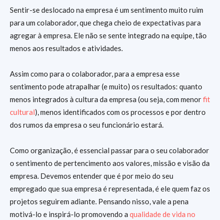
Sentir-se deslocado na empresa é um sentimento muito ruim
para um colaborador, que chega cheio de expectativas para
agregar à empresa. Ele não se sente integrado na equipe, tão
menos aos resultados e atividades.
Assim como para o colaborador, para a empresa esse
sentimento pode atrapalhar (e muito) os resultados: quanto
menos integrados à cultura da empresa (ou seja, com menor
fit
cultural
), menos identificados com os processos e por dentro
dos rumos da empresa o seu funcionário estará.
Como organização, é essencial passar para o seu colaborador
o sentimento de pertencimento aos valores, missão e visão da
empresa. Devemos entender que é por meio do seu
empregado que sua empresa é representada, é ele quem faz os
projetos seguirem adiante. Pensando nisso, vale a pena
motivá-lo e inspirá-lo promovendo a
qualidade de vida no