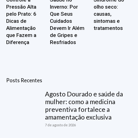
Pressão Alta
Inverno: Por
olho seco:
pelo Prato: 6
Que Seus
causas,
Dicas de
Cuidados
sintomas e
Alimentação
Devem Ir Além
tratamentos
que Fazem a
de Gripes e
Diferença
Resfriados
Posts Recentes
Agosto Dourado e saúde da
mulher: como a medicina
preventiva fortalece a
amamentação exclusiva
7 de agosto de 2026