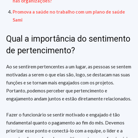
nas organizações?
Promova a saúde no trabalho com um plano de saúde
Sami
Qual a importância do sentimento
de pertencimento?
Ao se sentirem pertencentes a um lugar, as pessoas se sentem
motivadas a serem o que elas são, logo, se destacam nas suas
funções e se tornam mais engajados com os projetos.
Portanto, podemos perceber que pertencimento e
engajamento andam juntos e estão diretamente relacionados.
Fazer o funcionário se sentir motivado e engajado é tão
fundamental quanto o pagamento ao fim do mês. Devemos
priorizar esse ponto e conectá-lo com a equipe, o líder e a