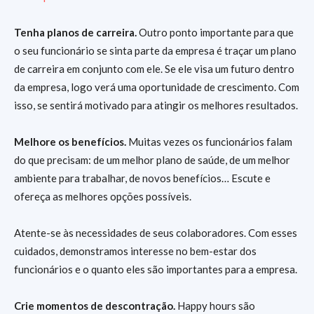
Tenha planos de carreira.
Outro ponto importante para que
o seu funcionário se sinta parte da empresa é traçar um plano
de carreira em conjunto com ele. Se ele visa um futuro dentro
da empresa, logo verá uma oportunidade de crescimento. Com
isso, se sentirá motivado para atingir os melhores resultados.
Melhore os benefícios.
Muitas vezes os funcionários falam
do que precisam: de um melhor plano de saúde, de um melhor
ambiente para trabalhar, de novos benefícios… Escute e
ofereça as melhores opções possíveis.
Atente-se às necessidades de seus colaboradores. Com esses
cuidados, demonstramos interesse no bem-estar dos
funcionários e o quanto eles são importantes para a empresa.
Crie momentos de descontração.
Happy hours são