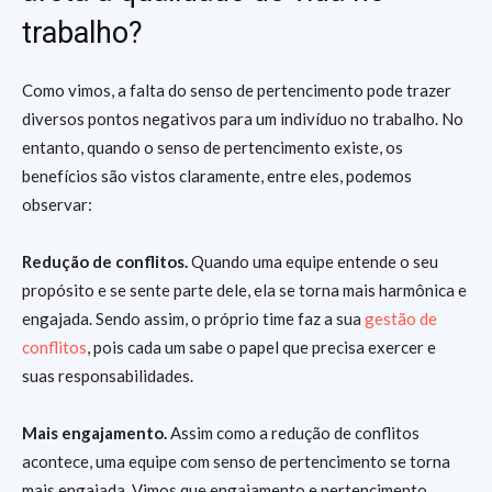
trabalho?
Como vimos, a falta do senso de pertencimento pode trazer
diversos pontos negativos para um indivíduo no trabalho. No
entanto, quando o senso de pertencimento existe, os
benefícios são vistos claramente, entre eles, podemos
observar:
Redução de conflitos.
Quando uma equipe entende o seu
propósito e se sente parte dele, ela se torna mais harmônica e
engajada. Sendo assim, o próprio time faz a sua
gestão de
conflitos
, pois cada um sabe o papel que precisa exercer e
suas responsabilidades.
Mais engajamento.
Assim como a redução de conflitos
acontece, uma equipe com senso de pertencimento se torna
mais engajada. Vimos que engajamento e pertencimento