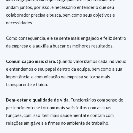
andam juntos, por isso, é necessário entender o que seu
colaborador precisa e busca, bem como seus objetivos e
necessidades.
Como consequência, ele se sente mais engajado e feliz dentro
da empresa e a auxilia a buscar os melhores resultados.
Comunicação mais clara.
Quando valorizamos cada indivíduo
e entendemos o seu papel dentro da equipe, bem como a sua
importância, a comunicação na empresa se torna mais
transparente e fluida.
Bem-estar e qualidade de vida.
Funcionários com senso de
pertencimento se tornam mais satisfeitos com as suas
funções, com isso, têm mais saúde mental e contam com
relações amigáveis e firmes no ambiente de trabalho.