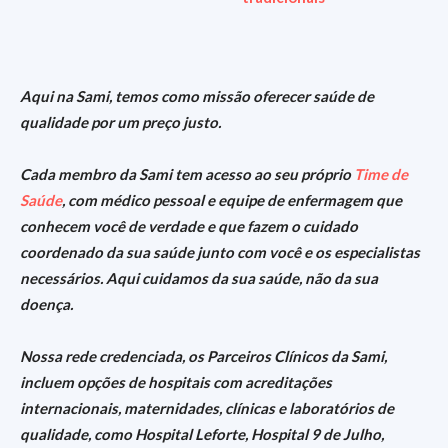
Aqui na Sami, temos como missão oferecer saúde de
qualidade por um preço justo
.
Cada membro da Sami tem acesso ao seu próprio
Time de
Saúde
, com médico pessoal e equipe de enfermagem que
conhecem você de verdade e que fazem o cuidado
coordenado da sua saúde junto com você e os especialistas
necessários.
Aqui cuidamos da sua saúde, não da sua
doença.
Nossa rede credenciada, os Parceiros Clínicos da Sami,
incluem opções de hospitais com acreditações
internacionais, maternidades, clínicas e laboratórios de
qualidade, como Hospital Leforte, Hospital 9 de Julho,