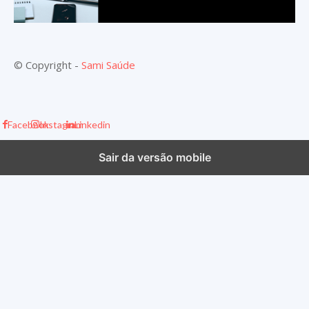
© Copyright -
Sami Saúde
Facebook
Instagram
Linkedin
Sair da versão mobile