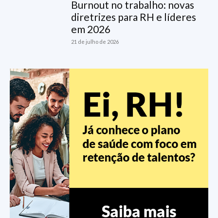
Burnout no trabalho: novas
diretrizes para RH e líderes
em 2026
21 de julho de 2026