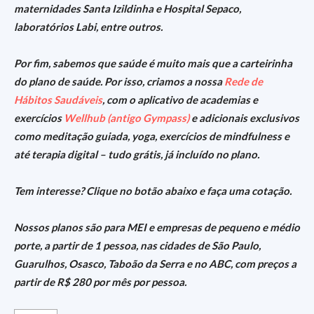
maternidades Santa Izildinha e Hospital Sepaco,
laboratórios Labi, entre outros.
Por fim, sabemos que saúde é muito mais que a carteirinha
do plano de saúde. Por isso, criamos a nossa
Rede de
Hábitos Saudáveis
, com o aplicativo de academias e
exercícios
Wellhub (antigo Gympass)
e adicionais exclusivos
como meditação guiada, yoga, exercícios de mindfulness e
até terapia digital – tudo grátis, já incluído no plano.
Tem interesse? Clique no botão abaixo e faça uma cotação.
Nossos planos são para MEI e empresas de pequeno e médio
porte, a partir de 1 pessoa, nas cidades de São Paulo,
Guarulhos, Osasco, Taboão da Serra e no ABC, com preços a
partir de R$ 280 por mês por pessoa.