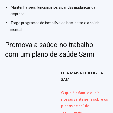
Mantenha seus funcionários à par das mudanças da
empresa;
Traga programas de incentivo ao bem-estar e à saúde
mental.
Promova a saúde no trabalho
com um plano de saúde Sami
LEIA MAIS NO BLOG DA
SAMI
O que é a Sami e quais
nossas vantagens sobre os
planos de saúde
tradicionais