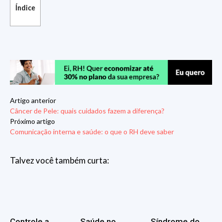
Índice
Artigo anterior
Câncer de Pele: quais cuidados fazem a diferença?
Próximo artigo
Comunicação interna e saúde: o que o RH deve saber
Talvez você também curta:
Controle a
Saúde no
Síndrome do