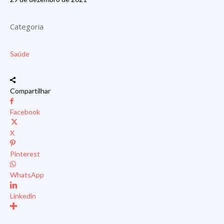
Categoria
Saúde
Compartilhar
Facebook
X
Pinterest
WhatsApp
Linkedin