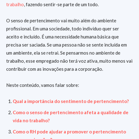
trabalho
, fazendo sentir-se parte de um todo.
O senso de pertencimento vai muito além do ambiente
profissional. Em uma sociedade, todo indivíduo quer ser
aceito e incluído. É uma necessidade humana básica que
precisa ser saciada. Se uma pessoa não se sente incluída em
um ambiente, ela se retrai. Se pensarmos no ambiente de
trabalho, esse empregado não terá voz ativa, muito menos vai
contribuir com as inovações para a corporação.
Neste conteúdo, vamos falar sobre:
Qual a importância do sentimento de pertencimento?
Como o senso de pertencimento afeta a qualidade de
vida no trabalho?
Como o RH pode ajudar a promover o pertencimento