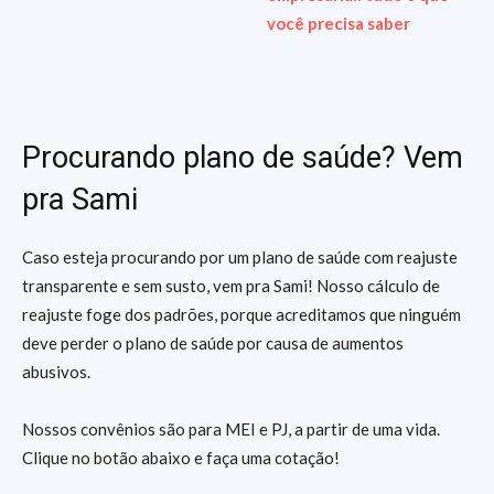
você precisa saber
Procurando plano de saúde? Vem
pra Sami
Caso esteja procurando por um plano de saúde com reajuste
transparente e sem susto, vem pra Sami! Nosso cálculo de
reajuste foge dos padrões, porque acreditamos que ninguém
deve perder o plano de saúde por causa de aumentos
abusivos.
Nossos convênios são para MEI e PJ, a partir de uma vida.
Clique no botão abaixo e faça uma cotação!