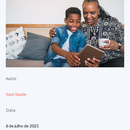
Autor
Sami Saúde
Data
6 de julho de 2021