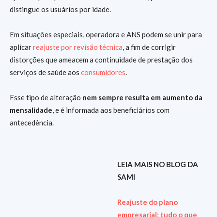
distingue os usuários por idade.
Em situações especiais, operadora e ANS podem se unir para
aplicar
reajuste por revisão técnica
, a fim de corrigir
distorções que ameacem a continuidade de prestação dos
serviços de saúde aos
consumidores
.
Esse tipo de alteração
nem sempre resulta em aumento da
mensalidade
, e é informada aos beneficiários com
antecedência.
LEIA MAIS NO BLOG DA
SAMI
Reajuste do plano
empresarial: tudo o que