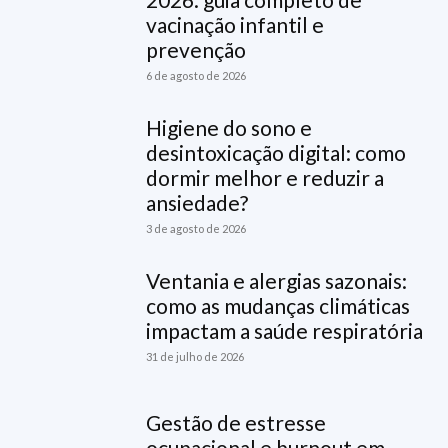
vacinação infantil e
prevenção
6 de agosto de 2026
Higiene do sono e
desintoxicação digital: como
dormir melhor e reduzir a
ansiedade?
3 de agosto de 2026
Ventania e alergias sazonais:
como as mudanças climáticas
impactam a saúde respiratória
31 de julho de 2026
Gestão de estresse
ocupacional e burnout em