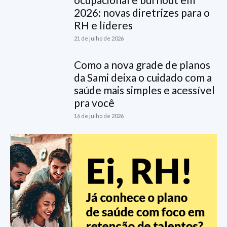
2026: novas diretrizes para o
RH e líderes
21 de julho de 2026
Como a nova grade de planos
da Sami deixa o cuidado com a
saúde mais simples e acessível
pra você
16 de julho de 2026