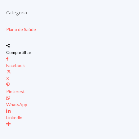
Categoria
Plano de Saúde
Compartilhar
Facebook
X
Pinterest
WhatsApp
Linkedin