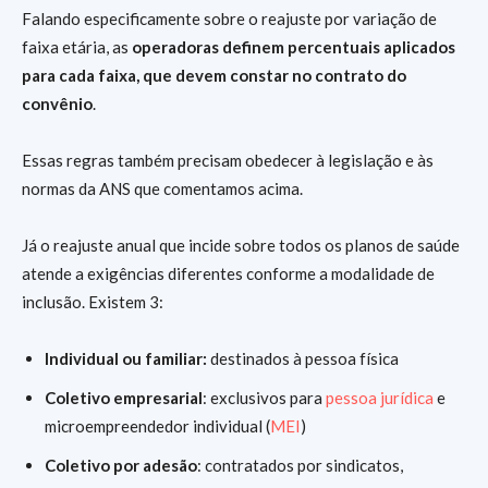
Falando especificamente sobre o reajuste por variação de
faixa etária, as
operadoras definem percentuais aplicados
para cada faixa, que devem constar no contrato do
convênio
.
Essas regras também precisam obedecer à legislação e às
normas da ANS que comentamos acima.
Já o reajuste anual que incide sobre todos os planos de saúde
atende a exigências diferentes conforme a modalidade de
inclusão. Existem 3:
Individual ou familiar:
destinados à pessoa física
Coletivo empresarial
: exclusivos para
pessoa jurídica
e
microempreendedor individual (
MEI
)
Coletivo por adesão
: contratados por sindicatos,