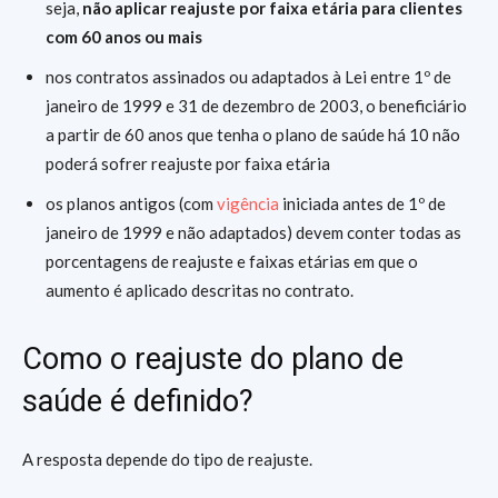
seja,
não aplicar reajuste por faixa etária para clientes
com 60 anos ou mais
nos contratos assinados ou adaptados à Lei entre 1º de
janeiro de 1999 e 31 de dezembro de 2003, o beneficiário
a partir de 60 anos que tenha o plano de saúde há 10 não
poderá sofrer reajuste por faixa etária
os planos antigos (com
vigência
iniciada antes de 1º de
janeiro de 1999 e não adaptados) devem conter todas as
porcentagens de reajuste e faixas etárias em que o
aumento é aplicado descritas no contrato.
Como o reajuste do plano de
saúde é definido?
A resposta depende do tipo de reajuste.