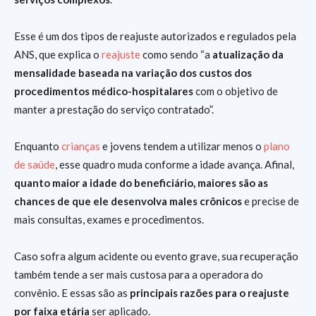
Esse é um dos tipos de reajuste autorizados e regulados pela
ANS, que explica o
reajuste
como sendo “a
atualização da
mensalidade baseada na variação dos custos dos
procedimentos médico-hospitalares
com o objetivo de
manter a prestação do serviço contratado”.
Enquanto
crianças
e jovens tendem a utilizar menos o
plano
de saúde
, esse quadro muda conforme a idade avança. Afinal,
quanto maior a idade do beneficiário, maiores são as
chances de que ele desenvolva males crônicos
e precise de
mais consultas, exames e procedimentos.
Caso sofra algum acidente ou evento grave, sua recuperação
também tende a ser mais custosa para a operadora do
convênio. E essas são as
principais razões para o reajuste
por faixa etária
ser aplicado.