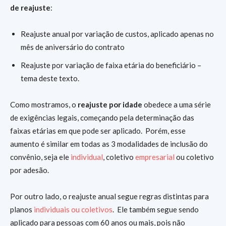
de reajuste
:
Reajuste anual por variação de custos, aplicado apenas no
mês de aniversário do contrato
Reajuste por variação de faixa etária do beneficiário –
tema deste texto.
Como mostramos, o
reajuste por idade
obedece a uma série
de exigências legais, começando pela determinação das
faixas etárias em que pode ser aplicado. Porém, esse
aumento é similar em todas as 3 modalidades de inclusão do
convênio, seja ele
individual
, coletivo
empresarial
ou coletivo
por adesão.
Por outro lado, o reajuste anual segue regras distintas para
planos
individuais ou coletivos
. Ele também segue sendo
aplicado para pessoas com 60 anos ou mais, pois não