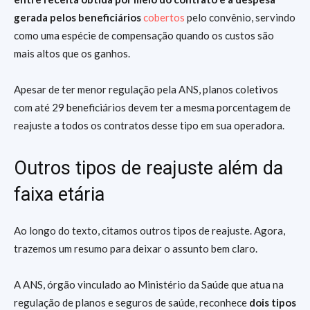
gerada pelos beneficiários
cobertos
pelo convênio, servindo
como uma espécie de compensação quando os custos são
mais altos que os ganhos.
Apesar de ter menor regulação pela ANS, planos coletivos
com até 29 beneficiários devem ter a mesma porcentagem de
reajuste a todos os contratos desse tipo em sua operadora.
Outros tipos de reajuste além da
faixa etária
Ao longo do texto, citamos outros tipos de reajuste. Agora,
trazemos um resumo para deixar o assunto bem claro.
A ANS, órgão vinculado ao Ministério da Saúde que atua na
regulação de planos e seguros de saúde, reconhece
dois tipos