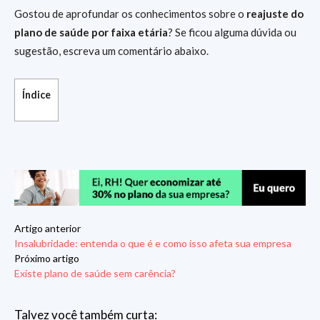
Gostou de aprofundar os conhecimentos sobre o
reajuste do
plano de saúde por faixa etária
? Se ficou alguma dúvida ou
sugestão, escreva um comentário abaixo.
Índice
Artigo anterior
Insalubridade: entenda o que é e como isso afeta sua empresa
Próximo artigo
Existe plano de saúde sem carência?
Talvez você também curta: