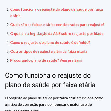
Como funciona o reajuste do plano de saúde por faixa
etária
Quais são as faixas etárias consideradas para reajuste?
O que diz a legislação da ANS sobre reajuste por idade
Como o reajuste do plano de saúde é definido?
Outros tipos de reajuste além da faixa etária
Procurando plano de saúde? Vem pra Sami
Como funciona o reajuste do
plano de saúde por faixa etária
O reajuste do plano de saúde por faixa etária funciona como
um tipo de
correção para compensar o maior uso de
serviços complexos
.