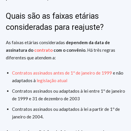
Quais são as faixas etárias
consideradas para reajuste?
As faixas etárias consideradas
dependem da data de
assinatura do
contrato
com o convênio
. Há três regras
diferentes que atendem a:
Contratos assinados antes de 1º de janeiro de 1999
e não
adaptados à
legislação atual
Contratos assinados ou adaptados à lei entre 1º de janeiro
de 1999 e 31 de dezembro de 2003
Contratos assinados ou adaptados à lei a partir de 1º de
janeiro de 2004.