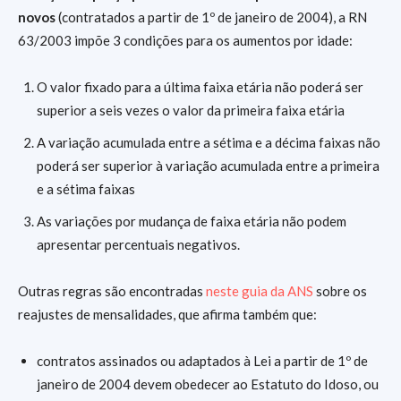
novos
(contratados a partir de 1º de janeiro de 2004), a RN
63/2003 impõe 3 condições para os aumentos por idade:
O valor fixado para a última faixa etária não poderá ser
superior a seis vezes o valor da primeira faixa etária
A variação acumulada entre a sétima e a décima faixas não
poderá ser superior à variação acumulada entre a primeira
e a sétima faixas
As variações por mudança de faixa etária não podem
apresentar percentuais negativos.
Outras regras são encontradas
neste guia da ANS
sobre os
reajustes de mensalidades, que afirma também que:
contratos assinados ou adaptados à Lei a partir de 1º de
janeiro de 2004 devem obedecer ao Estatuto do Idoso, ou