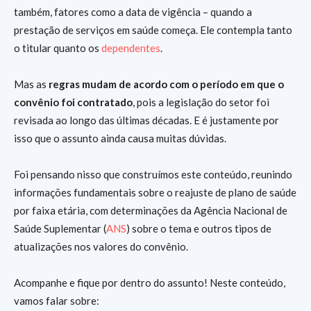
também, fatores como a data de vigência – quando a
prestação de serviços em saúde começa. Ele contempla tanto
o titular quanto os
dependentes
.
Mas as
regras mudam de acordo com o período em que o
convênio foi contratado
, pois a legislação do setor foi
revisada ao longo das últimas décadas. E é justamente por
isso que o assunto ainda causa muitas dúvidas.
Foi pensando nisso que construímos este conteúdo, reunindo
informações fundamentais sobre o reajuste de plano de saúde
por faixa etária, com determinações da Agência Nacional de
Saúde Suplementar (
ANS
) sobre o tema e outros tipos de
atualizações nos valores do convênio.
Acompanhe e fique por dentro do assunto! Neste conteúdo,
vamos falar sobre: