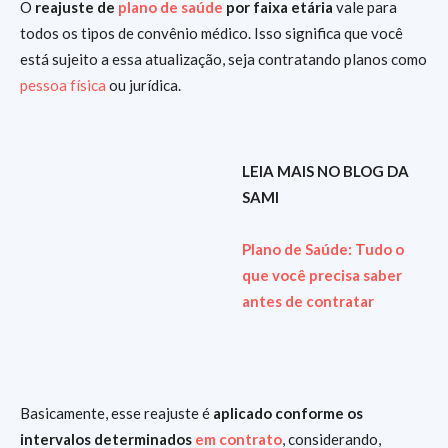
O
reajuste de
plano de saúde
por faixa etária
vale para
todos os tipos de convênio médico. Isso significa que você
está sujeito a essa atualização, seja contratando planos como
pessoa física
ou jurídica.
LEIA MAIS NO BLOG DA
SAMI
Plano de Saúde: Tudo o
que você precisa saber
antes de contratar
Basicamente, esse reajuste é
aplicado conforme os
intervalos determinados
em contrato
, considerando,