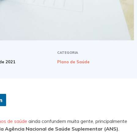
CATEGORIA
 de 2021
Plano de Saúde
nos de saúde
ainda confundem muita gente, principalmente
 da Agência Nacional de Saúde Suplementar (ANS)
.