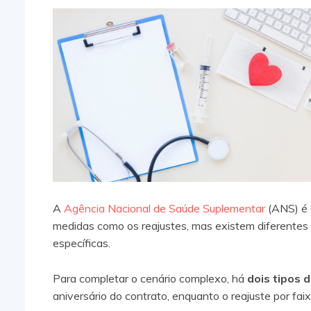
A
Agência Nacional de Saúde Suplementar
(ANS) é 
medidas como os reajustes, mas existem diferente
específicas.
Para completar o cenário complexo, há
dois tipos d
aniversário do contrato, enquanto o reajuste por fai