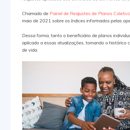
Chamado de
Painel de Reajustes de Planos Coletiv
maio de 2021 sobre os índices informados pelas op
Dessa forma, tanto o beneficiário de planos individu
aplicado a essas atualizações, tomando o histórico
de vida.