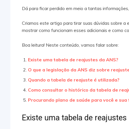
Dá para ficar perdido em meio a tantas informações
Criamos este artigo para tirar suas dúvidas sobre a
mostrar como funcionam esses adicionais e como con
Boa leitura! Neste conteúdo, vamos falar sobre:
Existe uma tabela de reajustes da ANS?
O que a legislação da ANS diz sobre reajust
Quando a tabela de reajuste é utilizada?
Como consultar o histórico da tabela de rea
Procurando plano de saúde para você e sua 
Existe uma tabela de reajuste