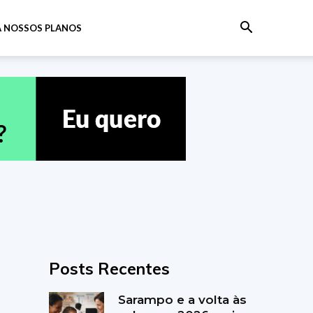
 NOSSOS PLANOS
Posts Recentes
Sarampo e a volta às