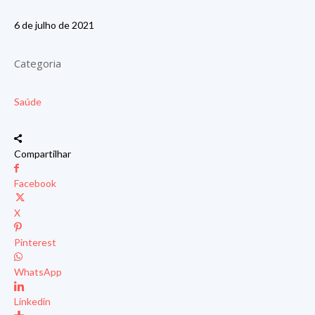
6 de julho de 2021
Categoria
Saúde
Compartilhar
Facebook
X
Pinterest
WhatsApp
Linkedin