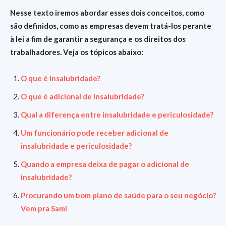
Nesse texto iremos abordar esses dois conceitos, como
são definidos, como as empresas devem tratá-los perante
à lei a fim de garantir a segurança e os direitos dos
trabalhadores. Veja os tópicos abaixo:
O que é insalubridade?
O que é adicional de insalubridade?
Qual a diferença entre insalubridade e periculosidade?
Um funcionário pode receber adicional de
insalubridade e periculosidade?
Quando a empresa deixa de pagar o adicional de
insalubridade?
Procurando um bom plano de saúde para o seu negócio?
Vem pra Sami