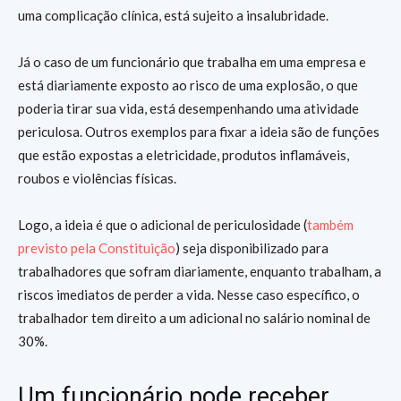
uma complicação clínica, está sujeito a insalubridade.
Já o caso de um funcionário que trabalha em uma empresa e
está diariamente exposto ao risco de uma explosão, o que
poderia tirar sua vida, está desempenhando uma atividade
periculosa. Outros exemplos para fixar a ideia são de funções
que estão expostas a eletricidade, produtos inflamáveis,
roubos e violências físicas.
Logo, a ideia é que o adicional de periculosidade (
também
previsto pela Constituição
) seja disponibilizado para
trabalhadores que sofram diariamente, enquanto trabalham, a
riscos imediatos de perder a vida. Nesse caso específico, o
trabalhador tem direito a um adicional no salário nominal de
30%.
Um funcionário pode receber