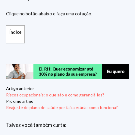
Clique no botão abaixo e faça uma cotação.
Índice
Artigo anterior
Riscos ocupacionais: o que são e como gerenciá-los?
Próximo artigo
Reajuste de plano de saúde por faixa etária: como funciona?
Talvez você também curta: