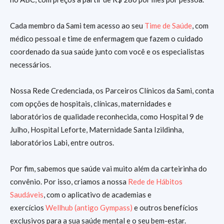
Cada membro da Sami tem acesso ao seu
Time de Saúde
, com
médico pessoal e time de enfermagem que fazem o cuidado
coordenado da sua saúde junto com você e os especialistas
necessários.
Nossa Rede Credenciada, os Parceiros Clínicos da Sami, conta
com opções de hospitais, clínicas, maternidades e
laboratórios de qualidade reconhecida, como Hospital 9 de
Julho, Hospital Leforte, Maternidade Santa Izildinha,
laboratórios Labi, entre outros.
Por fim, sabemos que saúde vai muito além da carteirinha do
convênio. Por isso, criamos a nossa
Rede de Hábitos
Saudáveis
, com o aplicativo de academias e
exercícios
Wellhub (antigo Gympass)
e outros benefícios
exclusivos para a sua saúde mental e o seu bem-estar.