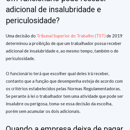
adicional de insalubridade e
periculosidade?
Uma decisão do
Tribunal Superior do Trabalho (TST)
de 2019
determinou a proibição de que um trabalhador possa receber
adicional de insalubridade e, ao mesmo tempo, também o de
periculosidade.
O funcionário terá que escolher qual deles irá receber,
contanto que a função que desempenha esteja de acordo com
os critérios estabelecidos pelas Normas Regulamentadoras.
Se perante à lei o trabalhador tem uma atividade que pode ser
insalubre ou perigosa, toma-se essa decisão da escolha,
porém sem acumular os dois adicionais.
Quando a empresa deixa de pagar