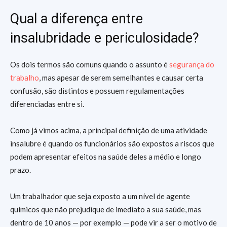
Qual a diferença entre
insalubridade e periculosidade?
Os dois termos são comuns quando o assunto é
segurança do
trabalho
, mas apesar de serem semelhantes e causar certa
confusão, são distintos e possuem regulamentações
diferenciadas entre si.
Como já vimos acima, a principal definição de uma atividade
insalubre é quando os funcionários são expostos a riscos que
podem apresentar efeitos na saúde deles a médio e longo
prazo.
Um trabalhador que seja exposto a um nível de agente
químicos que não prejudique de imediato a sua saúde, mas
dentro de 10 anos — por exemplo — pode vir a ser o motivo de