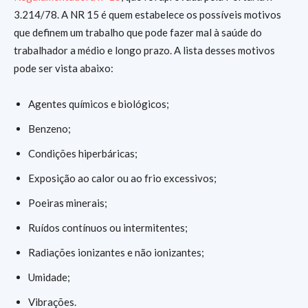
3.214/78. A NR 15 é quem estabelece os possíveis motivos
que definem um trabalho que pode fazer mal à saúde do
trabalhador a médio e longo prazo. A lista desses motivos
pode ser vista abaixo:
Agentes químicos e biológicos;
Benzeno;
Condições hiperbáricas;
Exposição ao calor ou ao frio excessivos;
Poeiras minerais;
Ruídos contínuos ou intermitentes;
Radiações ionizantes e não ionizantes;
Umidade;
Vibrações.