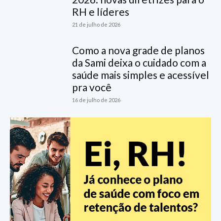
RH e líderes
21 de julho de 2026
Como a nova grade de planos
da Sami deixa o cuidado com a
saúde mais simples e acessível
pra você
16 de julho de 2026