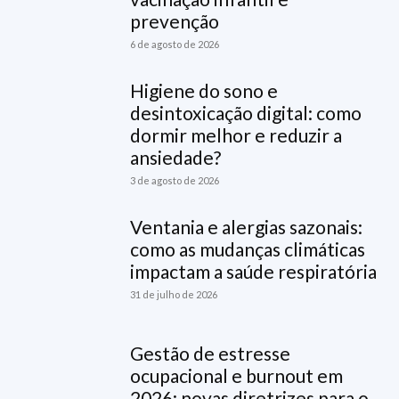
prevenção
6 de agosto de 2026
Higiene do sono e
desintoxicação digital: como
dormir melhor e reduzir a
ansiedade?
3 de agosto de 2026
Ventania e alergias sazonais:
como as mudanças climáticas
impactam a saúde respiratória
31 de julho de 2026
Gestão de estresse
ocupacional e burnout em
2026: novas diretrizes para o