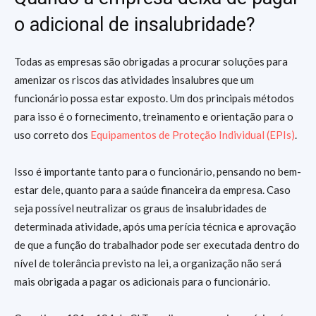
o adicional de insalubridade?
Todas as empresas são obrigadas a procurar soluções para
amenizar os riscos das atividades insalubres que um
funcionário possa estar exposto. Um dos principais métodos
para isso é o fornecimento, treinamento e orientação para o
uso correto dos
Equipamentos de Proteção Individual (EPIs)
.
Isso é importante tanto para o funcionário, pensando no bem-
estar dele, quanto para a saúde financeira da empresa. Caso
seja possível neutralizar os graus de insalubridades de
determinada atividade, após uma perícia técnica e aprovação
de que a função do trabalhador pode ser executada dentro do
nível de tolerância previsto na lei, a organização não será
mais obrigada a pagar os adicionais para o funcionário.