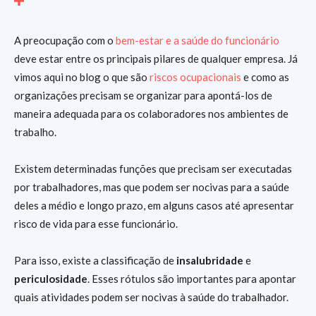
A preocupação com o
bem-estar e a saúde do funcionário
deve estar entre os principais pilares de qualquer empresa. Já
vimos aqui no blog o que são
riscos ocupacionais
e como as
organizações precisam se organizar para apontá-los de
maneira adequada para os colaboradores nos ambientes de
trabalho.
Existem determinadas funções que precisam ser executadas
por trabalhadores, mas que podem ser nocivas para a saúde
deles a médio e longo prazo, em alguns casos até apresentar
risco de vida para esse funcionário.
Para isso, existe a classificação de
insalubridade
e
periculosidade
. Esses rótulos são importantes para apontar
quais atividades podem ser nocivas à saúde do trabalhador.