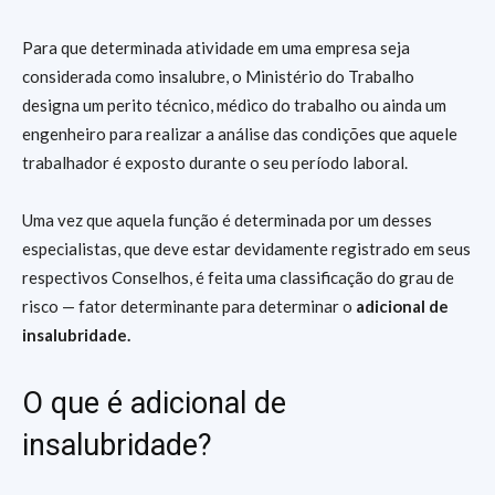
Para que determinada atividade em uma empresa seja
considerada como insalubre, o Ministério do Trabalho
designa um perito técnico, médico do trabalho ou ainda um
engenheiro para realizar a análise das condições que aquele
trabalhador é exposto durante o seu período laboral.
Uma vez que aquela função é determinada por um desses
especialistas, que deve estar devidamente registrado em seus
respectivos Conselhos, é feita uma classificação do grau de
risco — fator determinante para determinar o
adicional de
insalubridade.
O que é adicional de
insalubridade?