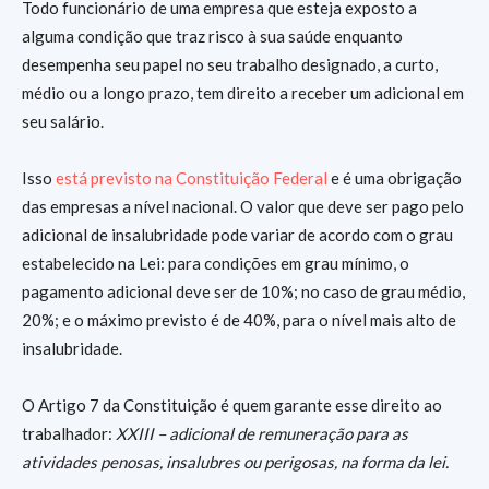
Todo funcionário de uma empresa que esteja exposto a
alguma condição que traz risco à sua saúde enquanto
desempenha seu papel no seu trabalho designado, a curto,
médio ou a longo prazo, tem direito a receber um adicional em
seu salário.
Isso
está previsto na Constituição Federal
e é uma obrigação
das empresas a nível nacional. O valor que deve ser pago pelo
adicional de insalubridade pode variar de acordo com o grau
estabelecido na Lei: para condições em grau mínimo, o
pagamento adicional deve ser de 10%; no caso de grau médio,
20%; e o máximo previsto é de 40%, para o nível mais alto de
insalubridade.
O Artigo 7 da Constituição é quem garante esse direito ao
trabalhador:
XXIII – adicional de remuneração para as
atividades penosas, insalubres ou perigosas, na forma da lei.