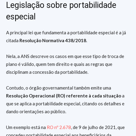
Legislação sobre portabilidade
especial
A principal lei que fundamenta a portabilidade especial é a já
citada
Resolução Normativa 438/2018
.
Nela, a ANS descreve os casos em que esse tipo de troca de
plano é válido, quem tem direito e quais as regras que
disciplinam a concessão da portabilidade.
Contudo, o órgão governamental também emite uma
Resolução Operacional (RO) referente à cada situação
a
que se aplica a portabilidade especial, citando os detalhes e
dando orientações ao público.
Um exemplo está na
RO nº 2.678
, de 9 de julho de 2021, que
concedeu portabilidade especial aos beneficiários da