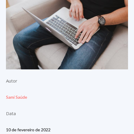
Autor
Sami Saúde
Data
10 de fevereiro de 2022