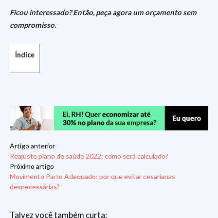
Ficou interessado? Então, peça agora um orçamento sem
compromisso.
Índice
Artigo anterior
Reajuste plano de saúde 2022: como será calculado?
Próximo artigo
Movimento Parto Adequado: por que evitar cesarianas
desnecessárias?
Talvez você também curta: