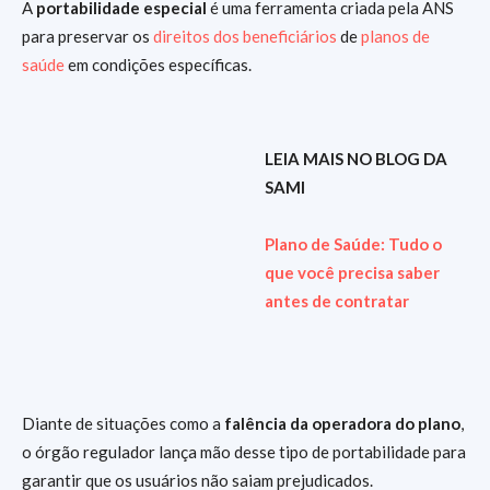
A
portabilidade especial
é uma ferramenta criada pela ANS
para preservar os
direitos dos beneficiários
de
planos de
saúde
em condições específicas.
LEIA MAIS NO BLOG DA
SAMI
Plano de Saúde: Tudo o
que você precisa saber
antes de contratar
Diante de situações como a
falência da operadora do plano
,
o órgão regulador lança mão desse tipo de portabilidade para
garantir que os usuários não saiam prejudicados.