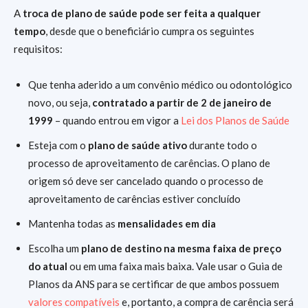
A
troca de plano de saúde pode ser feita a qualquer
tempo
, desde que o beneficiário cumpra os seguintes
requisitos:
Que tenha aderido a um convênio médico ou odontológico
novo, ou seja,
contratado a partir de 2 de janeiro de
1999
– quando entrou em vigor a
Lei dos Planos de Saúde
Esteja com o
plano de saúde ativo
durante todo o
processo de aproveitamento de carências. O plano de
origem só deve ser cancelado quando o processo de
aproveitamento de carências estiver concluído
Mantenha todas as
mensalidades em dia
Escolha um
plano de destino na mesma faixa de preço
do atual
ou em uma faixa mais baixa. Vale usar o Guia de
Planos da ANS para se certificar de que ambos possuem
valores compatíveis
e, portanto, a compra de carência será