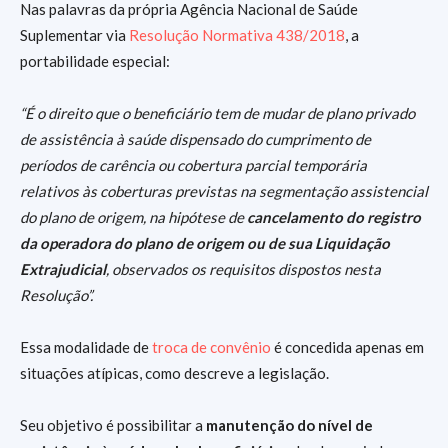
Nas palavras da própria Agência Nacional de Saúde
Suplementar via
Resolução Normativa 438/2018
, a
portabilidade especial:
“É o direito que o beneficiário tem de mudar de plano privado
de assistência à saúde dispensado do cumprimento de
períodos de carência ou cobertura parcial temporária
relativos às coberturas previstas na segmentação assistencial
do plano de origem, na hipótese de
cancelamento do registro
da operadora do plano de origem ou de sua Liquidação
Extrajudicial
, observados os requisitos dispostos nesta
Resolução”.
Essa modalidade de
troca de convênio
é concedida apenas em
situações atípicas, como descreve a legislação.
Seu objetivo é possibilitar a
manutenção do nível de