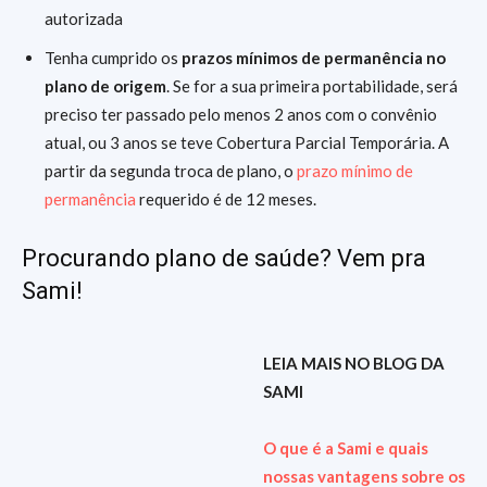
autorizada
Tenha cumprido os
prazos mínimos de permanência no
plano de origem
. Se for a sua primeira portabilidade, será
preciso ter passado pelo menos 2 anos com o convênio
atual, ou 3 anos se teve Cobertura Parcial Temporária. A
partir da segunda troca de plano, o
prazo mínimo de
permanência
requerido é de 12 meses.
Procurando plano de saúde? Vem pra
Sami!
LEIA MAIS NO BLOG DA
SAMI
O que é a Sami e quais
nossas vantagens sobre os