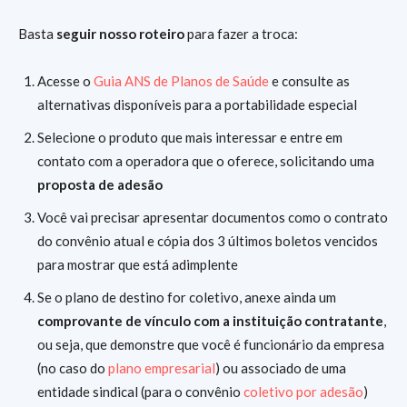
Basta
seguir nosso roteiro
para fazer a troca:
Acesse o
Guia ANS de Planos de Saúde
e consulte as
alternativas disponíveis para a portabilidade especial
Selecione o produto que mais interessar e entre em
contato com a operadora que o oferece, solicitando uma
proposta de adesão
Você vai precisar apresentar documentos como o contrato
do convênio atual e cópia dos 3 últimos boletos vencidos
para mostrar que está adimplente
Se o plano de destino for coletivo, anexe ainda um
comprovante de vínculo com a instituição contratante
,
ou seja, que demonstre que você é funcionário da empresa
(no caso do
plano empresarial
) ou associado de uma
entidade sindical (para o convênio
coletivo por adesão
)