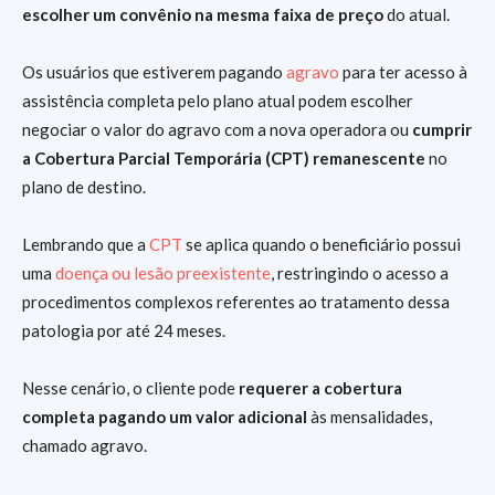
escolher um convênio na mesma faixa de preço
do atual.
Os usuários que estiverem pagando
agravo
para ter acesso à
assistência completa pelo plano atual podem escolher
negociar o valor do agravo com a nova operadora ou
cumprir
a Cobertura Parcial Temporária (CPT) remanescente
no
plano de destino.
Lembrando que a
CPT
se aplica quando o beneficiário possui
uma
doença ou lesão preexistente
, restringindo o acesso a
procedimentos complexos referentes ao tratamento dessa
patologia por até 24 meses.
Nesse cenário, o cliente pode
requerer a cobertura
completa pagando um valor adicional
às mensalidades,
chamado agravo.