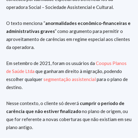
operadora Social – Sociedade Assistencial e Cultural.
O texto menciona “
anormalidades econômico-financeiras e
administrativas graves
” como argumento para permitir o
aproveitamento de carências em regime especial aos clientes
da operadora.
Em setembro de 2021, foram os usuários da
Coopus Planos
de Saúde Ltda
que ganharam direito à migração, podendo
escolher qualquer
segmentação assistencial
para o plano de
destino.
Nesse contexto, o cliente só deverá
cumprir o período de
carência que não estiver finalizado
no plano de origem, ou
que for referente a novas coberturas que não existiam em seu
plano antigo.