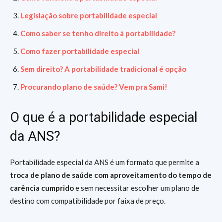
Legislação sobre portabilidade especial
Como saber se tenho direito à portabilidade?
Como fazer portabilidade especial
Sem direito? A portabilidade tradicional é opção
Procurando plano de saúde? Vem pra Sami!
O que é a portabilidade especial
da ANS?
Portabilidade especial da ANS é um formato que permite a
troca de plano de saúde com aproveitamento do tempo de
carência cumprido
e sem necessitar escolher um plano de
destino com compatibilidade por faixa de preço.