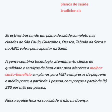
planos de saúde
tradicionais
Se estiver buscando um plano de saúde completo nas
cidades de São Paulo, Guarulhos, Osasco, Taboão da Serra e
no ABC, vale a pena apostar na Sami.
A gente combina tecnologia, atendimento clínico de
qualidade e serviços de bem-estar para oferecer o
melhor
custo-benefício
em planos para MEI e empresas de pequeno
e médio porte, a partir de 1 pessoa, com preços a partir de R$
280 por mês por pessoa.
Nossa equipe foca na sua saúde, e não na doença.