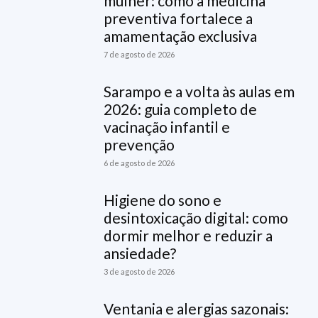
mulher: como a medicina
preventiva fortalece a
amamentação exclusiva
7 de agosto de 2026
Sarampo e a volta às aulas em
2026: guia completo de
vacinação infantil e
prevenção
6 de agosto de 2026
Higiene do sono e
desintoxicação digital: como
dormir melhor e reduzir a
ansiedade?
3 de agosto de 2026
Ventania e alergias sazonais: