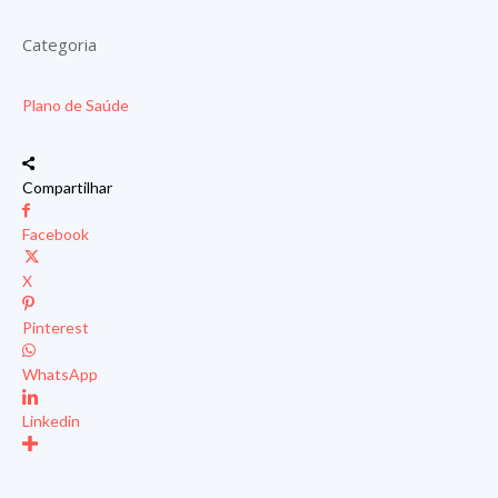
Categoria
Plano de Saúde
Compartilhar
Facebook
X
Pinterest
WhatsApp
Linkedin