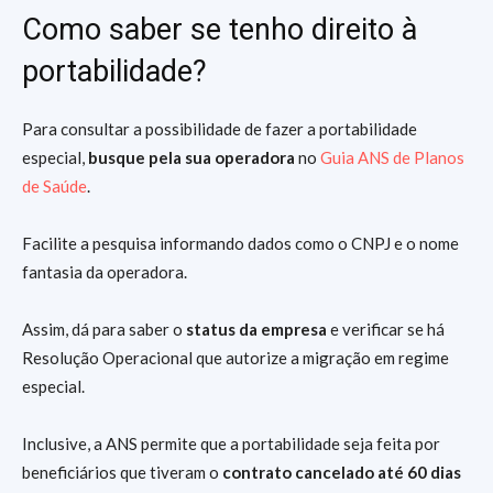
Como saber se tenho direito à
portabilidade?
Para consultar a possibilidade de fazer a portabilidade
especial,
busque pela sua operadora
no
Guia ANS de Planos
de Saúde
.
Facilite a pesquisa informando dados como o CNPJ e o nome
fantasia da operadora.
Assim, dá para saber o
status da empresa
e verificar se há
Resolução Operacional que autorize a migração em regime
especial.
Inclusive, a ANS permite que a portabilidade seja feita por
beneficiários que tiveram o
contrato cancelado até 60 dias