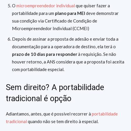
O
microempreendedor individual
que quiser fazer a
portabilidade para um
plano para MEI
deve demonstrar
sua condição via Certificado de Condição de
Microempreendedor Individual (CCMEI)
Depois de assinar a proposta de adesão e enviar toda a
documentação para a operadora de destino, ela terá o
prazo de 10 dias para responder
à requisição. Se não
houver retorno, a ANS considera que a proposta foi aceita
com portabilidade especial.
Sem direito? A portabilidade
tradicional é opção
Adiantamos, antes, que é possível recorrer à
portabilidade
tradicional
quando não se tem direito à especial.