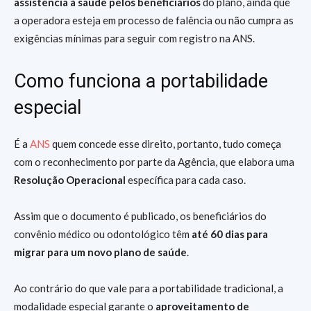
assistência à saúde pelos beneficiários
do plano, ainda que
a operadora esteja em processo de falência ou não cumpra as
exigências mínimas para seguir com registro na ANS.
Como funciona a portabilidade
especial
É a
ANS
quem concede esse direito, portanto, tudo começa
com o reconhecimento por parte da Agência, que elabora uma
Resolução Operacional
específica para cada caso.
Assim que o documento é publicado, os beneficiários do
convênio médico ou odontológico têm
até 60 dias para
migrar para um novo plano de saúde
.
Ao contrário do que vale para a portabilidade tradicional, a
modalidade especial garante o
aproveitamento de