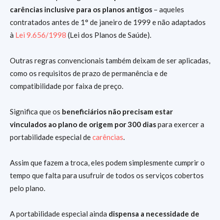
carências inclusive para os planos antigos
– aqueles
contratados antes de 1° de janeiro de 1999 e não adaptados
à
Lei 9.656/1998
(Lei dos Planos de Saúde).
Outras regras convencionais também deixam de ser aplicadas,
como os requisitos de prazo de permanência e de
compatibilidade por faixa de preço.
Significa que os
beneficiários não precisam estar
vinculados ao plano de origem por 300 dias
para exercer a
portabilidade especial de
carências
.
Assim que fazem a troca, eles podem simplesmente cumprir o
tempo que falta para usufruir de todos os serviços cobertos
pelo plano.
A portabilidade especial ainda
dispensa a necessidade de