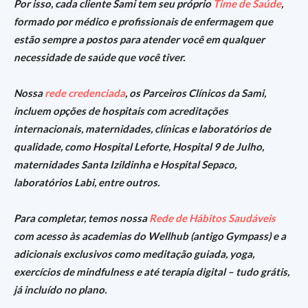
Por isso, cada cliente Sami tem seu próprio
Time de Saúde
,
formado por médico e profissionais de enfermagem que
estão sempre a postos para atender você em qualquer
necessidade de saúde que você tiver.
Nossa
rede credenciada
, os Parceiros Clínicos da Sami,
incluem opções de hospitais com acreditações
internacionais, maternidades, clínicas e laboratórios de
qualidade, como Hospital Leforte, Hospital 9 de Julho,
maternidades Santa Izildinha e Hospital Sepaco,
laboratórios Labi, entre outros.
Para completar, temos nossa
Rede de Hábitos Saudáveis
com acesso às academias do Wellhub (antigo Gympass) e a
adicionais exclusivos como meditação guiada, yoga,
exercícios de mindfulness e até terapia digital – tudo grátis,
já incluído no plano.