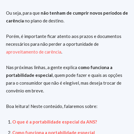
Ou seja, para que
não tenham de cumprir novos períodos de
carência
no plano de destino.
Porém, é importante ficar atento aos prazos e documentos
necessários para não perder a oportunidade de
aproveitamento de carência
.
Nas próximas linhas, a gente explica
como funciona a
portabilidade especial
, quem pode fazer e quais as opções
para o consumidor que não é elegível, mas deseja trocar de
convênio em breve.
Boa leitura! Neste conteúdo, falaremos sobre:
O que é a portabilidade especial da ANS?
Como funciona a portabilidade especial