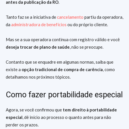
antes da publicação da RO
.
Tanto faz se a iniciativa de
cancelamento
partiu da operadora,
da
administradora de benefícios
ou do próprio cliente.
Mas se a sua operadora continua com registro válido e você
deseja trocar de plano de saúde
, não se preocupe.
Contanto que se enquadre em algumas normas, saiba que
existe a
opção tradicional de compra de carência
, como
detalhamos nos próximos tópicos.
Como fazer portabilidade especial
Agora, se você confirmou que
tem direito à portabilidade
especial
, dê início ao processo o quanto antes para não
perder os prazos.