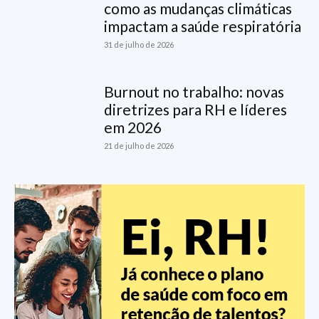
como as mudanças climáticas
impactam a saúde respiratória
31 de julho de 2026
Burnout no trabalho: novas
diretrizes para RH e líderes
em 2026
21 de julho de 2026