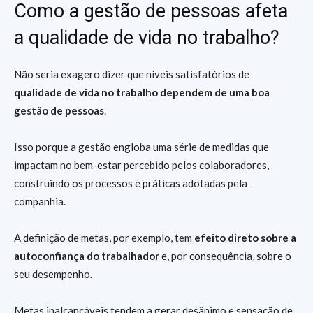
Como a gestão de pessoas afeta
a qualidade de vida no trabalho?
Não seria exagero dizer que níveis satisfatórios de
qualidade de vida no trabalho dependem de uma boa
gestão de pessoas
.
Isso porque a gestão engloba uma série de medidas que
impactam no bem-estar percebido pelos colaboradores,
construindo os processos e práticas adotadas pela
companhia.
A definição de metas, por exemplo, tem
efeito direto sobre a
autoconfiança do trabalhador
e, por consequência, sobre o
seu desempenho.
Metas inalcançáveis tendem a gerar desânimo e sensação de