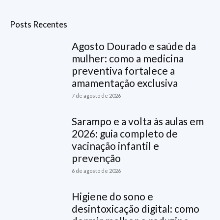
Posts Recentes
Agosto Dourado e saúde da
mulher: como a medicina
preventiva fortalece a
amamentação exclusiva
7 de agosto de 2026
Sarampo e a volta às aulas em
2026: guia completo de
vacinação infantil e
prevenção
6 de agosto de 2026
Higiene do sono e
desintoxicação digital: como