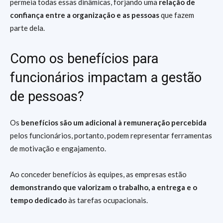
permeia todas essas dinâmicas, forjando uma
relação de
confiança entre a organização e as pessoas
que fazem
parte dela.
Como os benefícios para
funcionários impactam a gestão
de pessoas?
Os
benefícios são um adicional à remuneração percebida
pelos funcionários, portanto, podem representar ferramentas
de motivação e engajamento.
Ao conceder benefícios às equipes, as empresas estão
demonstrando que valorizam o trabalho, a entrega e o
tempo dedicado
às tarefas ocupacionais.