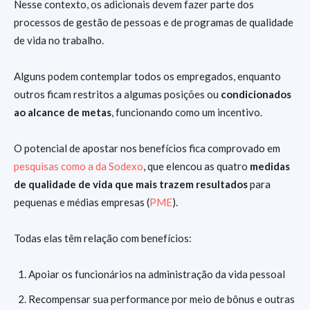
Nesse contexto, os adicionais devem fazer parte dos
processos de gestão de pessoas e de programas de qualidade
de vida no trabalho.
Alguns podem contemplar todos os empregados, enquanto
outros ficam restritos a algumas posições ou
condicionados
ao alcance de metas
, funcionando como um incentivo.
O potencial de apostar nos benefícios fica comprovado em
pesquisas como a da Sodexo
, que elencou as quatro
medidas
de qualidade de vida que mais trazem resultados
para
pequenas e médias empresas (
PME
).
Todas elas têm relação com benefícios:
Apoiar os funcionários na administração da vida pessoal
Recompensar sua performance por meio de bônus e outras