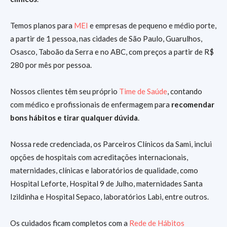
Temos planos para
MEI
e empresas de pequeno e médio porte,
a partir de 1 pessoa, nas cidades de São Paulo, Guarulhos,
Osasco, Taboão da Serra e no ABC, com preços a partir de R$
280 por mês por pessoa.
Nossos clientes têm seu próprio
Time de Saúde
, contando
com médico e profissionais de enfermagem para
recomendar
bons hábitos e tirar qualquer dúvida
.
Nossa rede credenciada, os Parceiros Clínicos da Sami, inclui
opções de hospitais com acreditações internacionais,
maternidades, clínicas e laboratórios de qualidade, como
Hospital Leforte, Hospital 9 de Julho, maternidades Santa
Izildinha e Hospital Sepaco, laboratórios Labi, entre outros.
Os cuidados ficam completos com a
Rede de Hábitos