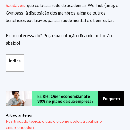
Saudáveis
, que coloca a rede de academias Wellhub (antigo
Gympass) à disposição dos membros, além de outros
benefícios exclusivos para a saúde mental e o bem-estar.
Ficou interessado? Peça sua cotação clicando no botão
abaixo!
Índice
Artigo anterior
Positividade tóxica: o que é e como pode atrapalhar o
empreendedor?