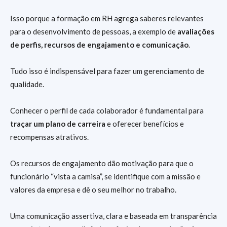
Isso porque a formação em RH agrega saberes relevantes
para o desenvolvimento de pessoas, a exemplo de
avaliações
de perfis, recursos de engajamento e comunicação
.
Tudo isso é indispensável para fazer um gerenciamento de
qualidade.
Conhecer o perfil de cada colaborador é fundamental para
traçar um plano de carreira
e oferecer benefícios e
recompensas atrativos.
Os recursos de engajamento dão motivação para que o
funcionário “vista a camisa”, se identifique com a missão e
valores da empresa e dê o seu melhor no trabalho.
Uma comunicação assertiva, clara e baseada em transparência