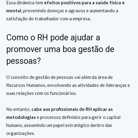
Essa dinâmica tem
efeitos positivos para a saúde física e
mental
, prevenindo doenças e agravos e aumentando a
satisfação do trabalhador com a empresa.
Como o RH pode ajudar a
promover uma boa gestão de
pessoas?
O conceito de gestão de pessoas vai além da área de
Recursos Humanos, envolvendo as atividades de lideranças e
suas relações com os funcionários.
No entanto,
cabe aos profissionais de RH aplicar as
metodologias
e processos definidos para gerir o capital
humano, assumindo um papel estratégico dentro das
organizações.