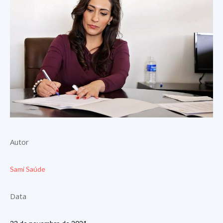
Autor
Sami Saúde
Data