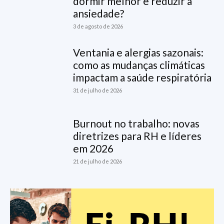
dormir melhor e reduzir a
ansiedade?
3 de agosto de 2026
Ventania e alergias sazonais:
como as mudanças climáticas
impactam a saúde respiratória
31 de julho de 2026
Burnout no trabalho: novas
diretrizes para RH e líderes
em 2026
21 de julho de 2026