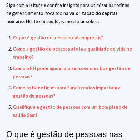
Siga com a leitura e confira insights para otimizar as rotinas
de gerenciamento, focando na
valorização do capital
humano
. Neste conteúdo, vamos falar sobre:
O que é gestão de pessoas nas empresas?
Como a gestão de pessoas afeta a qualidade de vida no
trabalho?
Como o RH pode ajudar a promover uma boa gestão de
pessoas?
Como os benefícios para funcionários impactam a
gestão de pessoas?
Qualifique a gestão de pessoas com um bom plano de
saúde Sami
O que é gestão de pessoas nas