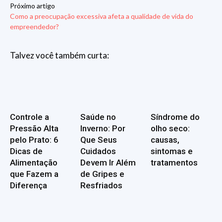
Próximo artigo
Como a preocupação excessiva afeta a qualidade de vida do
empreendedor?
Talvez você também curta:
Controle a
Saúde no
Síndrome do
Pressão Alta
Inverno: Por
olho seco:
pelo Prato: 6
Que Seus
causas,
Dicas de
Cuidados
sintomas e
Alimentação
Devem Ir Além
tratamentos
que Fazem a
de Gripes e
Diferença
Resfriados