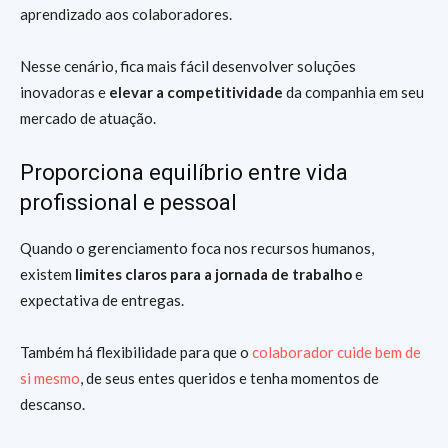
aprendizado aos colaboradores.
Nesse cenário, fica mais fácil desenvolver soluções
inovadoras e
elevar a competitividade
da companhia em seu
mercado de atuação.
Proporciona equilíbrio entre vida
profissional e pessoal
Quando o gerenciamento foca nos recursos humanos,
existem
limites claros para a jornada de trabalho
e
expectativa de entregas.
Também há flexibilidade para que o
colaborador cuide bem de
si mesmo
, de seus entes queridos e tenha momentos de
descanso.