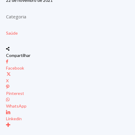
22 de novembro de 2021
Categoria
Saúde
Compartilhar
Facebook
X
Pinterest
WhatsApp
Linkedin