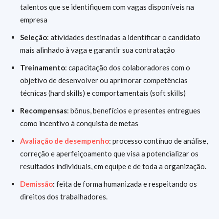
talentos que se identifiquem com vagas disponíveis na
empresa
Seleção
: atividades destinadas a identificar o candidato
mais alinhado à vaga e garantir sua contratação
Treinamento
: capacitação dos colaboradores com o
objetivo de desenvolver ou aprimorar competências
técnicas (hard skills) e comportamentais (soft skills)
Recompensas
: bônus, benefícios e presentes entregues
como incentivo à conquista de metas
Avaliação de desempenho
: processo contínuo de análise,
correção e aperfeiçoamento que visa a potencializar os
resultados individuais, em equipe e de toda a organização.
Demissão
:
feita de forma humanizada e respeitando os
direitos dos trabalhadores.