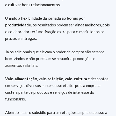
e cultivar bons relacionamentos.
Unindo a flexibilidade da jornada ao
bônus por
produtividade
, os resultados podem ser ainda melhores, pois
o colaborador terá motivação extra para cumprir todos os
prazos e entregas.
Já os adicionais que elevam o poder de compra são sempre
bem-vindos e não precisam se resumir a promoções e
aumentos salariais.
Vale-alimentação, vale-refeição, vale-cultura
e descontos
em serviços diversos surtem esse efeito, pois a empresa
custeia parte de produtos e serviços de interesse do
funcionário.
Além do mais, o subsídio para as refeições amplia o acesso a