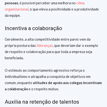
pessoas
, é possível perceber uma melhora no
clima
organizacional
, o que eleva a positividade e a produtividade
da equipe.
Incentiva a colaboração
Geralmente, a alta competitividade entre pares vem da
própria postura das
lideranças
, que deveriam dar o exemplo
de respeito e colaboração para que toda a empresa seja
beneficiada.
O estímulo ao comportamento agressivo reforça o
individualismo e atrapalha a conquista de objetivos em
comum, enquanto
atitudes de apoio aos colegas incentivam
a colaboração
e o respeito mútuo.
Auxilia na retenção de talentos