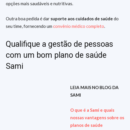
opções mais saudáveis e nutritivas.
Outra boa pedida é dar
suporte aos cuidados de saúde
do
seu time, fornecendo um
convênio médico completo
.
Qualifique a gestão de pessoas
com um bom plano de saúde
Sami
LEIA MAIS NO BLOG DA
SAMI
O que é a Sami e quais
nossas vantagens sobre os
planos de saúde