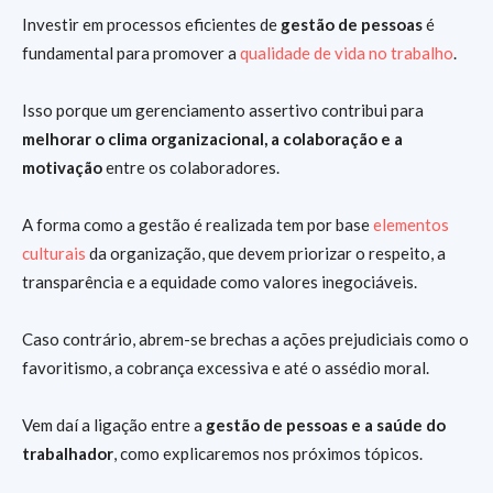
Investir em processos eficientes de
gestão de pessoas
é
fundamental para promover a
qualidade de vida no trabalho
.
Isso porque um gerenciamento assertivo contribui para
melhorar o clima organizacional, a colaboração e a
motivação
entre os colaboradores.
A forma como a gestão é realizada tem por base
elementos
culturais
da organização, que devem priorizar o respeito, a
transparência e a equidade como valores inegociáveis.
Caso contrário, abrem-se brechas a ações prejudiciais como o
favoritismo, a cobrança excessiva e até o assédio moral.
Vem daí a ligação entre a
gestão de pessoas e a saúde do
trabalhador
, como explicaremos nos próximos tópicos.