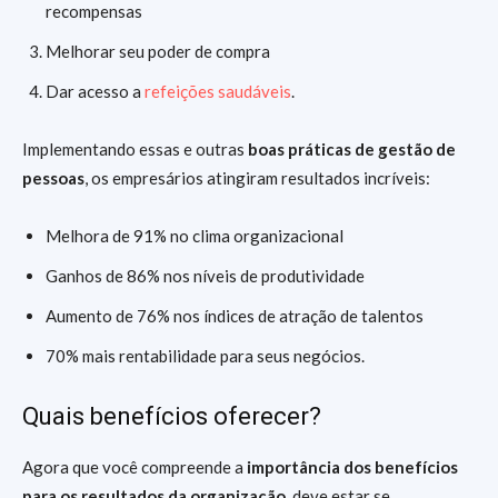
recompensas
Melhorar seu poder de compra
Dar acesso a
refeições saudáveis
.
Implementando essas e outras
boas práticas de gestão de
pessoas
, os empresários atingiram resultados incríveis:
Melhora de 91% no clima organizacional
Ganhos de 86% nos níveis de produtividade
Aumento de 76% nos índices de atração de talentos
70% mais rentabilidade para seus negócios.
Quais benefícios oferecer?
Agora que você compreende a
importância dos benefícios
para os resultados da organização
, deve estar se