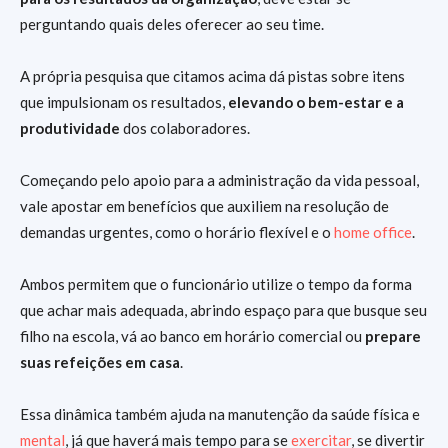
perguntando quais deles oferecer ao seu time.
A própria pesquisa que citamos acima dá pistas sobre itens
que impulsionam os resultados,
elevando o bem-estar e a
produtividade
dos colaboradores.
Começando pelo apoio para a administração da vida pessoal,
vale apostar em benefícios que auxiliem na resolução de
demandas urgentes, como o horário flexível e o
home office
.
Ambos permitem que o funcionário utilize o tempo da forma
que achar mais adequada, abrindo espaço para que busque seu
filho na escola, vá ao banco em horário comercial ou
prepare
suas refeições em casa
.
Essa dinâmica também ajuda na manutenção da saúde física e
mental
, já que haverá mais tempo para se
exercitar
, se divertir