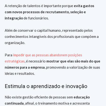
A retenção de talentos é importante porque
evita gastos
com novos processos de recrutamento, seleção e
integração
de funcionários.
Além de conservar o capital humano, representado pelos
conhecimentos intangíveis dos profissionais que compõem a
organização.
Para
impedir que as pessoas abandonem posições
estratégicas
, é necessário
mostrar que elas são mais do que
números para a empresa
, promovendo a valorização de suas
ideias e resultados.
Estimula o aprendizado e inovação
Não existe gestão eficiente de pessoas sem
educação
continuada
, afinal, o treinamento motiva e acrescenta