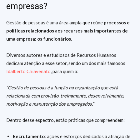
empresas?
Gestão de pessoas é uma área ampla que reúne
processos e
políticas relacionados aos recursos mais importantes de
uma empresa: os funcionários
.
Diversos autores e estudiosos de Recursos Humanos
dedicam atenção a esse setor, sendo um dos mais famosos
Idalberto Chiavenato
, para quem a:
“Gestão de pessoas é a função na organização que está
relacionada com provisão, treinamento, desenvolvimento,
motivação e manutenção dos empregados.”
Dentro desse espectro, estão práticas que compreendem:
Recrutamento
: ações e esforços dedicados à atração de