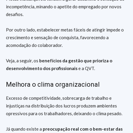
incompetência, minando o apetite do empregado por novos
desafios.
Por outro lado, estabelecer metas fáceis de atingir impede o
crescimento e sensação de conquista, favorecendo a
acomodação do colaborador.
Veja, a seguir, os
benefícios da gestão que prioriza o
desenvolvimento dos profissionais
e a QVT.
Melhora o clima organizacional
Excesso de competitividade, sobrecarga de trabalho e
injustiças na distribuição dos lucros produzem ambientes
opressivos para os trabalhadores, deixando o clima pesado.
Já quando existe a
preocupação real com o bem-estar das