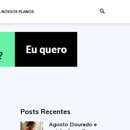
 NOSSOS PLANOS
Posts Recentes
Agosto Dourado e