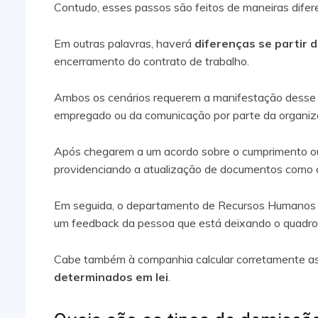
Contudo, esses passos são feitos de maneiras difer
Em outras palavras, haverá
diferenças se partir 
encerramento do contrato de trabalho.
Ambos os cenários requerem a manifestação desse 
empregado ou da comunicação por parte da organiz
Após chegarem a um acordo sobre o cumprimento o
providenciando a atualização de documentos como 
Em seguida, o departamento de Recursos Humanos 
um feedback da pessoa que está deixando o quadro 
Cabe também à companhia calcular corretamente as 
determinados em lei
.