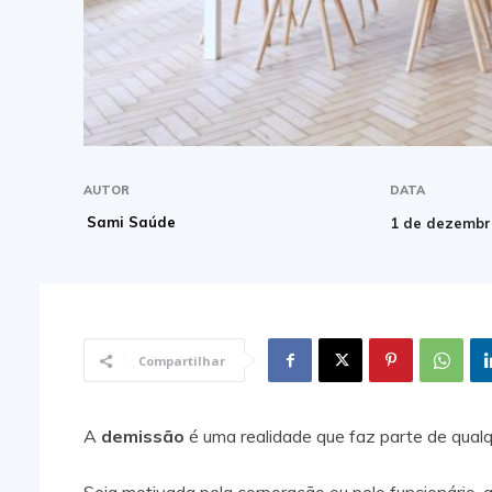
AUTOR
DATA
Sami Saúde
1 de dezembr
Compartilhar
A
demissão
é uma realidade que faz parte de qualq