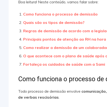
Boa leitura! Neste conteúdo, vamos falar sobre:
Como funciona o processo de demissão
Quais são os tipos de demissão?
Regras de demissão de acordo com a legisla
Principais pontos de atenção ao RH na hora
Como realizar a demissão de um colaborado
O que acontece com o plano de saúde após 
Fortaleça os cuidados de saúde com a Sami
Como funciona o processo de
Todo processo de demissão envolve
comunicação,
de verbas rescisórias
.