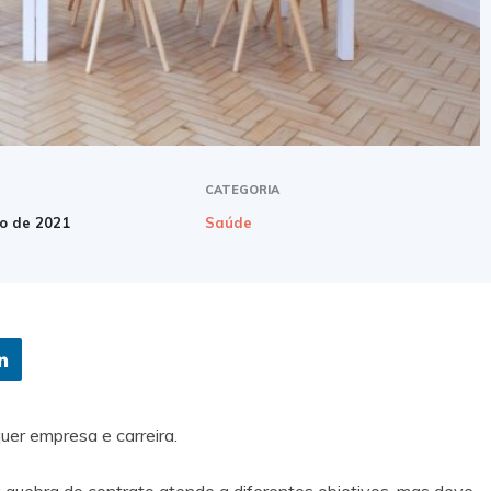
CATEGORIA
o de 2021
Saúde
uer empresa e carreira.