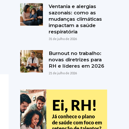
Ventania e alergias
sazonais: como as
mudanças climáticas
impactam a saúde
respiratória
31 de julho de 2026
Burnout no trabalho:
novas diretrizes para
RH e líderes em 2026
21 de julho de 2026