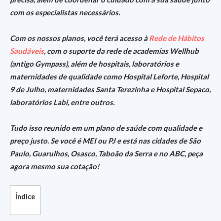
com os especialistas necessários.
Com os nossos planos, você terá acesso à
Rede de Hábitos
Saudáveis
, com o suporte da rede de academias Wellhub
(antigo Gympass), além de hospitais, laboratórios e
maternidades de qualidade como Hospital Leforte, Hospital
9 de Julho, maternidades Santa Terezinha e Hospital Sepaco,
laboratórios Labi, entre outros.
Tudo isso reunido em um plano de saúde com qualidade e
preço justo.
Se você é MEI ou PJ e está nas cidades de São
Paulo, Guarulhos, Osasco, Taboão da Serra e no ABC, peça
agora mesmo sua cotação!
Índice