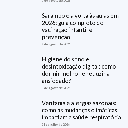
7 de agosto de 2026
Sarampo e a volta às aulas em
2026: guia completo de
vacinação infantil e
prevenção
6 de agosto de 2026
Higiene do sono e
desintoxicação digital: como
dormir melhor e reduzir a
ansiedade?
3 de agosto de 2026
Ventania e alergias sazonais:
como as mudanças climáticas
impactam a saúde respiratória
31 de julho de 2026