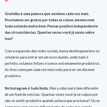
Gratidão é uma palavra que ouvimos cada vez mais.
Precisamos ser gratos por todas as coisas, mesmo nem
tudo estando muito bem. Pensar positivo independente
das circunstâncias. Quantas vezes você já ouviu sobre
isso?
Com a expansão das redes sociais, basta desbloquearmos os
celulares para entrar em um novo mundo, onde tudo é
perfeito, estamos felizes e somos extremamente produtivos.
As lives começam cada vez mais cedo para ter um dia mais
produtivo.
No Instagram é tudo lindo.
Mas a vida real é bem diferente
de um feed de notícias. Quantas vezes você já se culpou por
não se sentir produtivo quando achava que precisava? Ou se
comparou com aquele influenciador de yoga que acorda