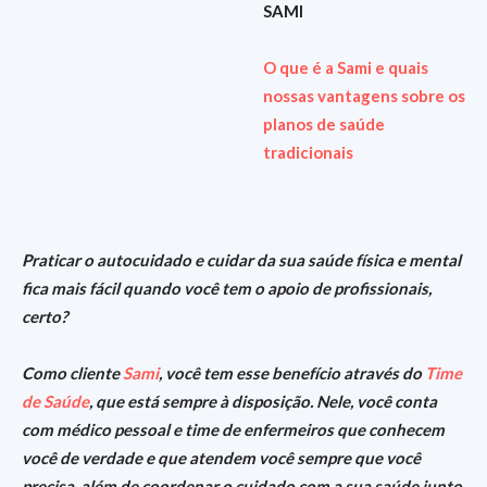
SAMI
O que é a Sami e quais
nossas vantagens sobre os
planos de saúde
tradicionais
Praticar o autocuidado e cuidar da sua saúde física e mental
fica mais fácil quando você tem o apoio de profissionais,
certo?
Como cliente
Sami
, você tem esse benefício através do
Time
de Saúde
, que está sempre à disposição.
Nele, você conta
com médico pessoal e time de enfermeiros que conhecem
você de verdade e que atendem você sempre que você
precisa, além de coordenar o cuidado com a sua saúde junto