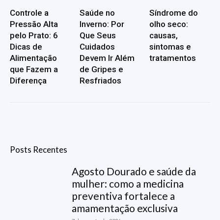
Controle a
Saúde no
Síndrome do
Pressão Alta
Inverno: Por
olho seco:
pelo Prato: 6
Que Seus
causas,
Dicas de
Cuidados
sintomas e
Alimentação
Devem Ir Além
tratamentos
que Fazem a
de Gripes e
Diferença
Resfriados
Posts Recentes
Agosto Dourado e saúde da
mulher: como a medicina
preventiva fortalece a
amamentação exclusiva