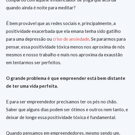
quando ainda é noite para meditar?
É bem provável que as redes sociais e, principalmente, a
positividade exacerbada que ela emana tenha sido gatilho
para uma depressão ou
crise de ansiedade
. Se pararmos para
pensar, essa positividade tóxica menos nos aproxima de nós
mesmos e nosso trabalho e mais nos aproxima da exaustão
em tentarmos ser perfeitos.
O grande problema é que empreender está bem distante
de ter uma vida perfeita.
E para ser empreendedor precisamos ter os pés no chão.
Saber que alguns dias podem ser ótimos e outros nem tanto, e
deixar de longe essa positividade tóxica é fundamental.
Quando pensamos em empreendedores, mesmo sendo um,