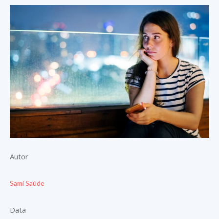
Autor
Sami Saúde
Data