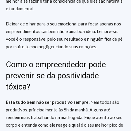
melhor a se fazer e ter a consciência de que eles são naturais
é fundamental.
Deixar de olhar para o seu emocional para focar apenas nos
empreendimentos também não é uma boa ideia. Lembre-se:
você é o responsável pelo seu resultado e ninguém fica de pé
por muito tempo negligenciando suas emoções.
Como o empreendedor pode
prevenir-se da positividade
tóxica?
Está tudo bem não ser produtivo sempre.
Nem todos são
produtivos, principalmente às 5h da manhã. Alguns até
rendem mais trabalhando na madrugada. Fique atento ao seu
corpo e entenda como ele reage e qual é o seu melhor pico de