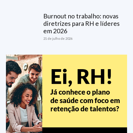
Burnout no trabalho: novas
diretrizes para RH e líderes
em 2026
21 de julho de 2026