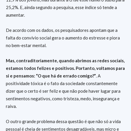
25,2%. E, ainda segundo a pesquisa, esse índice só tende a
aumentar.
De acordo com os dados, os pesquisadores apontam que a
falta do convívio social gera o aumento do estresse e piora
no bem-estar mental.
Mas, contraditoriamente, quando abrimos as redes sociais,
estamos todos felizes e positivos. Portanto, voltamos para
si e pensamos: “O que há de errado comigo?”
. A
positividade tóxica é o fato da sociedade constantemente
dizer que o certo é ser feliz e que não pode haver lugar para
sentimentos negativos, como tristeza, medo, insegurança e
raiva.
O outro grande problema dessa questão é que não só a vida
pessoal é cheia de sentimentos desagradáveis, mas micro e