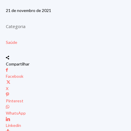
21 de novembro de 2021
Categoria
Saúde
Compartilhar
Facebook
X
Pinterest
WhatsApp
Linkedin