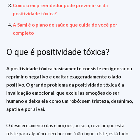
Como o empreendedor pode prevenir-se da
positividade tóxica?
A Sami é o plano de saúde que cuida de você por
completo
O que é positividade tóxica?
A positividade tóxica basicamente consiste em ignorar ou
reprimir o negativo e exaltar exageradamente o lado
positivo. O grande problema da positividade tóxica é a
invalidação emocional, que exclui as emoções do ser
humano e deixa ele como um robô: sem tristeza, desânimo,
apatia e por aí vai.
O desmerecimento das emoções, ou seja, revelar que está
triste para alguém e receber um: “não fique triste, está tudo