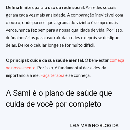
Defina limites para o uso da rede social.
As redes sociais
geram cada vez mais ansiedade. A comparação inevitável com
o outro, onde parece que a grama do vizinho é sempre mais
verde, nunca fez bem para a nossa qualidade de vida. Por isso,
defina horários para usufruir das redes e depois se desligue
delas. Deixe o celular longe se for muito difícil.
O principal: cuide da sua saúde mental.
O bem-estar
começa
na nossa mente
. Por isso, é fundamental dar a devida
importância a ele.
Faça terapia
e se conheça.
A Sami é o plano de saúde que
cuida de você por completo
LEIA MAIS NO BLOG DA