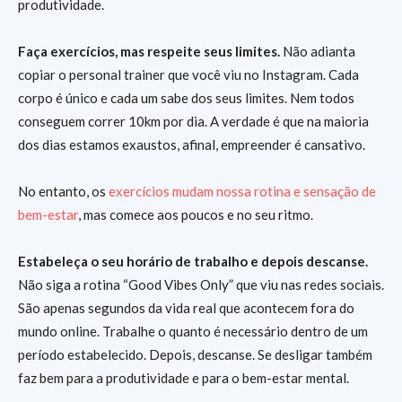
produtividade.
Faça exercícios, mas respeite seus limites.
Não adianta
copiar o personal trainer que você viu no Instagram. Cada
corpo é único e cada um sabe dos seus limites. Nem todos
conseguem correr 10km por dia. A verdade é que na maioria
dos dias estamos exaustos, afinal, empreender é cansativo.
No entanto, os
exercícios mudam nossa rotina e sensação de
bem-estar
, mas comece aos poucos e no seu ritmo.
Estabeleça o seu horário de trabalho e depois descanse.
Não siga a rotina “Good Vibes Only” que viu nas redes sociais.
São apenas segundos da vida real que acontecem fora do
mundo online. Trabalhe o quanto é necessário dentro de um
período estabelecido. Depois, descanse. Se desligar também
faz bem para a produtividade e para o bem-estar mental.