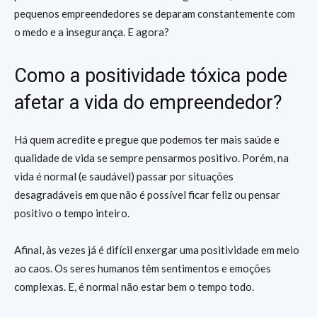
pequenos empreendedores se deparam constantemente com
o medo e a insegurança. E agora?
Como a positividade tóxica pode
afetar a vida do empreendedor?
Há quem acredite e pregue que podemos ter mais saúde e
qualidade de vida se sempre pensarmos positivo. Porém, na
vida é normal (e saudável) passar por situações
desagradáveis em que não é possível ficar feliz ou pensar
positivo o tempo inteiro.
Afinal, às vezes já é difícil enxergar uma positividade em meio
ao caos. Os seres humanos têm sentimentos e emoções
complexas. E, é normal não estar bem o tempo todo.