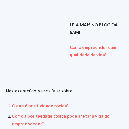
LEIA MAIS NO BLOG DA
SAMI
Como empreender com
qualidade de vida?
Neste conteúdo, vamos falar sobre:
O que é positividade tóxica?
Como a positividade tóxica pode afetar a vida do
empreendedor?