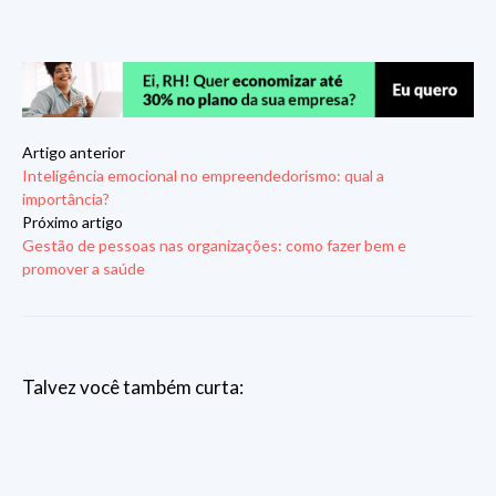
Artigo anterior
Inteligência emocional no empreendedorismo: qual a
importância?
Próximo artigo
Gestão de pessoas nas organizações: como fazer bem e
promover a saúde
Talvez você também curta: