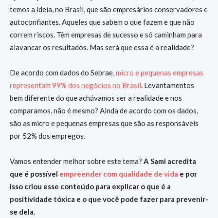
temos a ideia, no Brasil, que são empresários conservadores e
autoconfiantes. Aqueles que sabem o que fazem e que não
correm riscos. Têm empresas de sucesso e só caminham para
alavancar os resultados. Mas será que essa é a realidade?
De acordo com dados do Sebrae,
micro e pequenas empresas
representam 99% dos negócios no Brasil
. Levantamentos
bem diferente do que achávamos ser a realidade e nos
comparamos, não é mesmo? Ainda de acordo com os dados,
são as micro e pequenas empresas que são as responsáveis
por 52% dos empregos.
Vamos entender melhor sobre este tema?
A Sami acredita
que é possível
empreender com qualidade de vida
e por
isso criou esse conteúdo para explicar o que é a
positividade tóxica e o que você pode fazer para prevenir-
se dela.