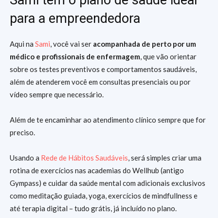
para a empreendedora
Aqui na
Sami
, você vai ser
acompanhada de perto por um
médico e profissionais de enfermagem
, que vão orientar
sobre os testes preventivos e comportamentos saudáveis,
além de atenderem você em consultas presenciais ou por
vídeo sempre que necessário.
Além de te encaminhar ao atendimento clínico sempre que for
preciso.
Usando a
Rede de Hábitos Saudáveis
, será simples criar uma
rotina de exercícios nas academias do Wellhub (antigo
Gympass) e cuidar da saúde mental com adicionais exclusivos
como meditação guiada, yoga, exercícios de mindfullness e
até terapia digital – tudo grátis, já incluído no plano.