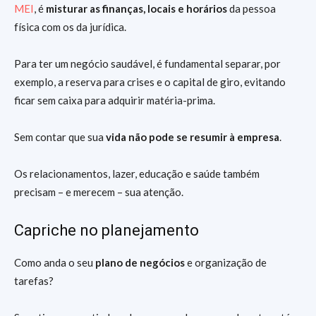
MEI
, é
misturar as finanças, locais e horários
da pessoa
física com os da jurídica.
Para ter um negócio saudável, é fundamental separar, por
exemplo, a reserva para crises e o capital de giro, evitando
ficar sem caixa para adquirir matéria-prima.
Sem contar que sua
vida não pode se resumir à empresa
.
Os relacionamentos, lazer, educação e saúde também
precisam – e merecem – sua atenção.
Capriche no planejamento
Como anda o seu
plano de negócios
e organização de
tarefas?