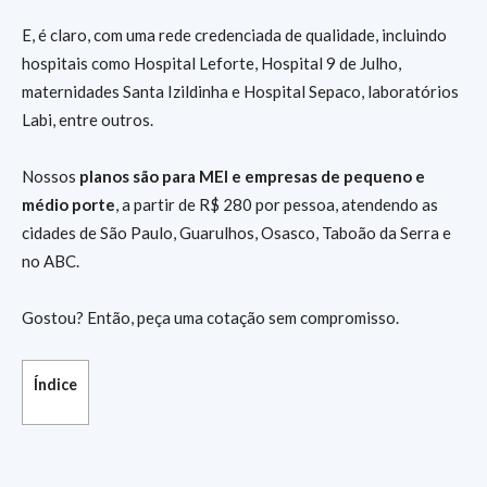
E, é claro, com uma rede credenciada de qualidade, incluindo
hospitais como Hospital Leforte, Hospital 9 de Julho,
maternidades Santa Izildinha e Hospital Sepaco, laboratórios
Labi, entre outros.
Nossos
planos são para MEI e empresas de pequeno e
médio porte
, a partir de R$ 280 por pessoa, atendendo as
cidades de São Paulo, Guarulhos, Osasco, Taboão da Serra e
no ABC.
Gostou? Então, peça uma cotação sem compromisso.
Índice