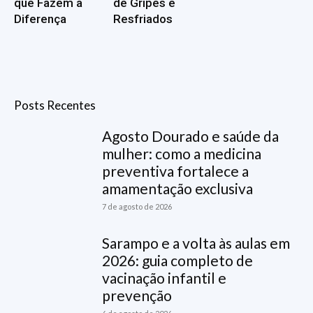
que Fazem a
de Gripes e
Diferença
Resfriados
Posts Recentes
Agosto Dourado e saúde da
mulher: como a medicina
preventiva fortalece a
amamentação exclusiva
7 de agosto de 2026
Sarampo e a volta às aulas em
2026: guia completo de
vacinação infantil e
prevenção