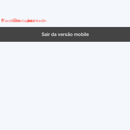
Facebook
Instagram
Linkedin
Sair da versão mobile