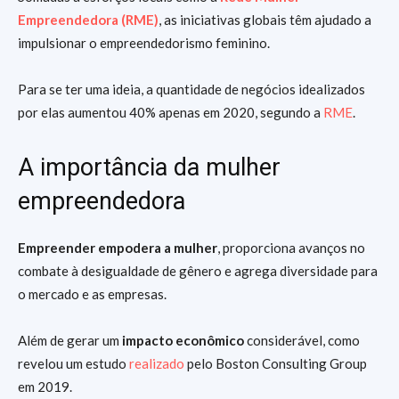
Empreendedora (RME)
, as iniciativas globais têm ajudado a
impulsionar o empreendedorismo feminino.
Para se ter uma ideia, a quantidade de negócios idealizados
por elas aumentou 40% apenas em 2020, segundo a
RME
.
A importância da mulher
empreendedora
Empreender empodera a mulher
, proporciona avanços no
combate à desigualdade de gênero e agrega diversidade para
o mercado e as empresas.
Além de gerar um
impacto econômico
considerável, como
revelou um estudo
realizado
pelo Boston Consulting Group
em 2019.