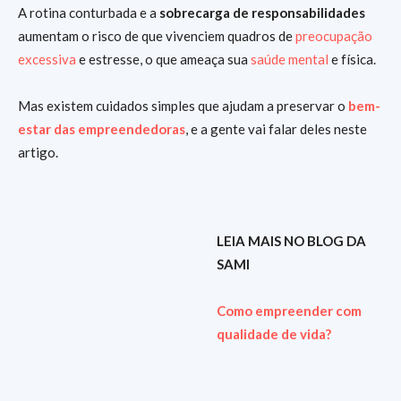
A rotina conturbada e a
sobrecarga de responsabilidades
aumentam o risco de que vivenciem quadros de
preocupação
excessiva
e estresse, o que ameaça sua
saúde mental
e física.
Mas existem cuidados simples que ajudam a preservar o
bem-
estar das empreendedoras
, e a gente vai falar deles neste
artigo.
LEIA MAIS NO BLOG DA
SAMI
Como empreender com
qualidade de vida?