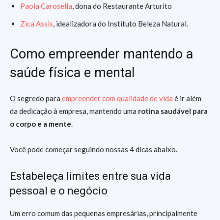
Paola Carosella
, dona do Restaurante Arturito
Zica Assis
, idealizadora do Instituto Beleza Natural.
Como empreender mantendo a
saúde física e mental
O segredo para
empreender com qualidade de vida
é ir além
da dedicação à empresa, mantendo uma
rotina saudável para
o corpo e a mente
.
Você pode começar seguindo nossas 4 dicas abaixo.
Estabeleça limites entre sua vida
pessoal e o negócio
Um erro comum das pequenas empresárias, principalmente