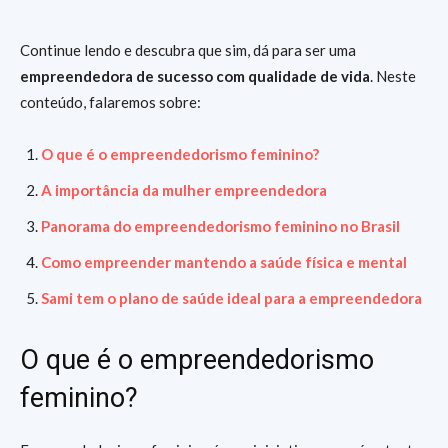
Continue lendo e descubra que sim, dá para ser uma
empreendedora de sucesso com qualidade de vida
. Neste
conteúdo, falaremos sobre:
O que é o empreendedorismo feminino?
A importância da mulher empreendedora
Panorama do empreendedorismo feminino no Brasil
Como empreender mantendo a saúde física e mental
Sami tem o plano de saúde ideal para a empreendedora
O que é o empreendedorismo
feminino?