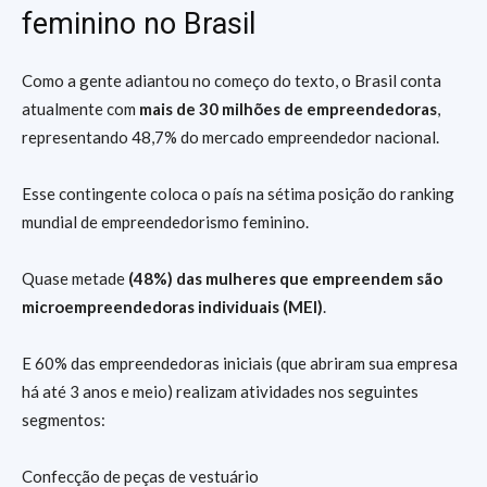
feminino no Brasil
Como a gente adiantou no começo do texto, o Brasil conta
atualmente com
mais de 30 milhões de empreendedoras
,
representando 48,7% do mercado empreendedor nacional.
Esse contingente coloca o país na sétima posição do ranking
mundial de empreendedorismo feminino.
Quase metade
(48%) das mulheres que empreendem são
microempreendedoras individuais (MEI)
.
E 60% das empreendedoras iniciais (que abriram sua empresa
há até 3 anos e meio) realizam atividades nos seguintes
segmentos:
Confecção de peças de vestuário