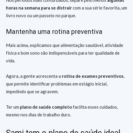
horas na semana para se distrair
com a sua série favorita, um
livro novo ou um passeio no parque.
Mantenha uma rotina preventiva
Mais acima, explicamos que alimentação saudável, atividade
física e bom sono são indispensáveis para ter qualidade de
vida.
Agora, a gente acrescenta a
rotina de exames preventivos
,
que permite identificar problemas em estágio inicial,
impedindo que se agravem.
Ter um
plano de saúde completo
facilita esses cuidados,
mesmo nos dias de trabalho duro.
Sami tem o plano de saúde ideal