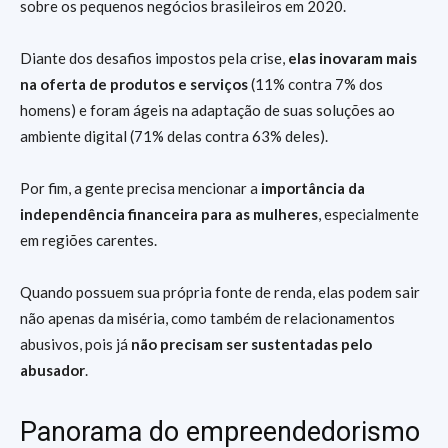
sobre os pequenos negócios brasileiros em 2020.
Diante dos desafios impostos pela crise,
elas inovaram mais
na oferta de produtos e serviços
(11% contra 7% dos
homens) e foram ágeis na adaptação de suas soluções ao
ambiente digital (71% delas contra 63% deles).
Por fim, a gente precisa mencionar a
importância da
independência financeira para as mulheres
, especialmente
em regiões carentes.
Quando possuem sua própria fonte de renda, elas podem sair
não apenas da miséria, como também de relacionamentos
abusivos, pois já
não precisam ser sustentadas pelo
abusador
.
Panorama do empreendedorismo