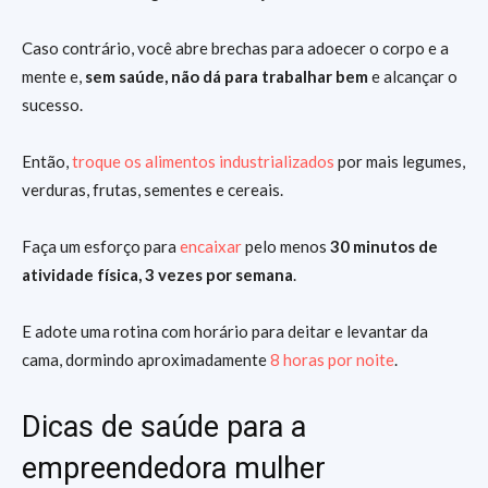
Caso contrário, você abre brechas para adoecer o corpo e a
mente e,
sem saúde, não dá para trabalhar bem
e alcançar o
sucesso.
Então,
troque os alimentos industrializados
por mais legumes,
verduras, frutas, sementes e cereais.
Faça um esforço para
encaixar
pelo menos
30 minutos de
atividade física, 3 vezes por semana
.
E adote uma rotina com horário para deitar e levantar da
cama, dormindo aproximadamente
8 horas por noite
.
Dicas de saúde para a
empreendedora mulher