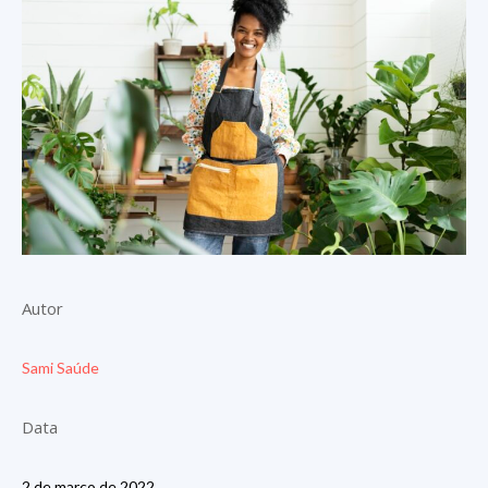
Autor
Sami Saúde
Data
2 de março de 2022