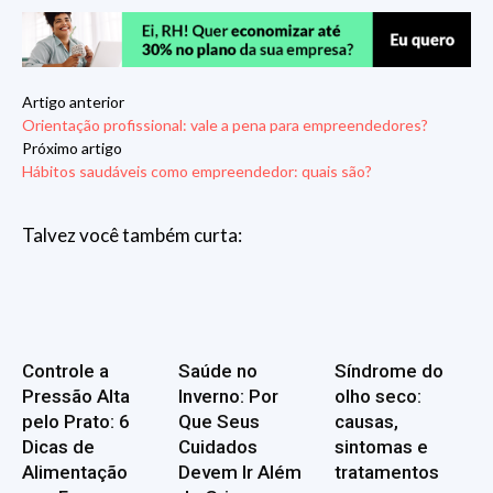
Artigo anterior
Orientação profissional: vale a pena para empreendedores?
Próximo artigo
Hábitos saudáveis como empreendedor: quais são?
Talvez você também curta:
Controle a
Saúde no
Síndrome do
Pressão Alta
Inverno: Por
olho seco:
pelo Prato: 6
Que Seus
causas,
Dicas de
Cuidados
sintomas e
Alimentação
Devem Ir Além
tratamentos