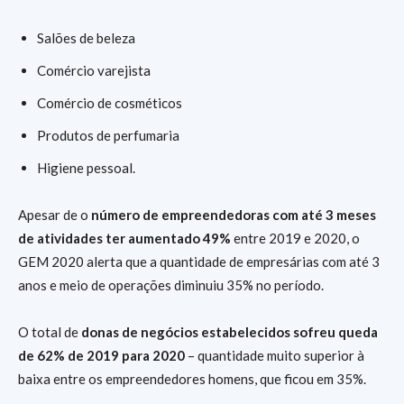
Salões de beleza
Comércio varejista
Comércio de cosméticos
Produtos de perfumaria
Higiene pessoal.
Apesar de o
número de empreendedoras com até 3 meses
de atividades ter aumentado 49%
entre 2019 e 2020, o
GEM 2020 alerta que a quantidade de empresárias com até 3
anos e meio de operações diminuiu 35% no período.
O total de
donas de negócios estabelecidos sofreu queda
de 62% de 2019 para 2020
– quantidade muito superior à
baixa entre os empreendedores homens, que ficou em 35%.