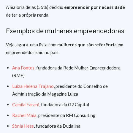
A maioria delas (55%) decidiu
empreender por necessidade
de ter a própria renda.
Exemplos de mulheres empreendedoras
Veja, agora, uma lista com
mulheres que são referência
em
empreendedorismo no país:
Ana Fontes
, fundadora da Rede Mulher Empreendedora
(RME)
Luiza Helena Trajano
, presidente do Conselho de
Administração da Magazine Luiza
Camila Farani
, fundadora da G2 Capital
Rachel Maia
, presidente da RM Consulting
Sônia Hess
, fundadora da Dudalina