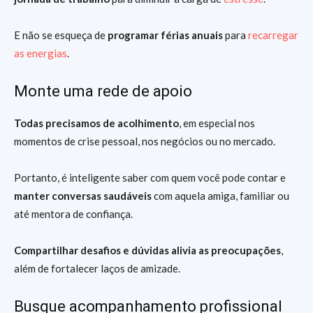
E não se esqueça de
programar férias anuais
para
recarregar
as energias
.
Monte uma rede de apoio
Todas precisamos de acolhimento
, em especial nos
momentos de crise pessoal, nos negócios ou no mercado.
Portanto, é inteligente saber com quem você pode contar e
manter conversas saudáveis
com aquela amiga, familiar ou
até mentora de confiança.
Compartilhar desafios e dúvidas alivia as preocupações
,
além de fortalecer laços de amizade.
Busque acompanhamento profissional