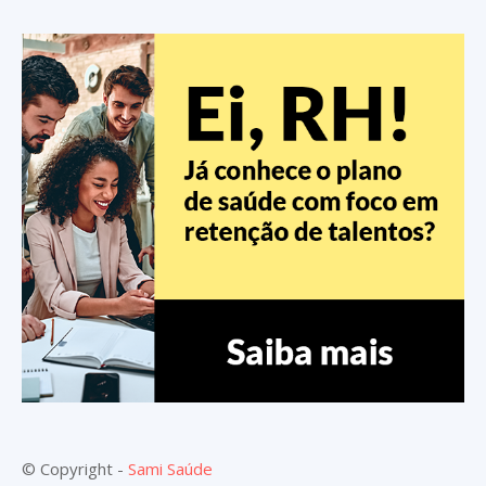
© Copyright -
Sami Saúde