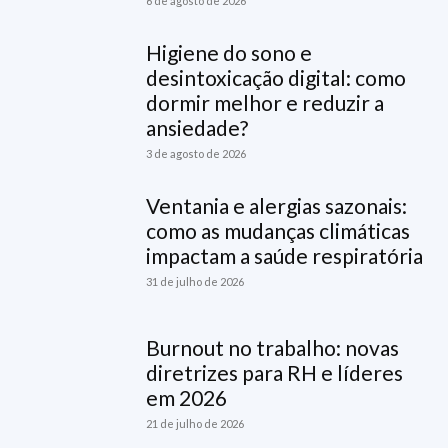
6 de agosto de 2026
Higiene do sono e
desintoxicação digital: como
dormir melhor e reduzir a
ansiedade?
3 de agosto de 2026
Ventania e alergias sazonais:
como as mudanças climáticas
impactam a saúde respiratória
31 de julho de 2026
Burnout no trabalho: novas
diretrizes para RH e líderes
em 2026
21 de julho de 2026