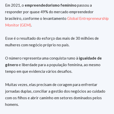
Em 2021, o
empreendedorismo feminino
passou a
responder por quase 49% do mercado empreendedor
brasileiro, conforme o levantamento
Global Entrepreneurship
Monitor (GEM)
.
Esse é o resultado do esforço das mais de 30 milhões de
mulheres com negócio próprio no país.
O número representa uma conquista rumo à
igualdade de
gênero
e liberdade para a população feminina, ao mesmo
tempo em que evidencia vários desafios.
Muitas vezes, elas precisam de coragem para enfrentar
jornadas duplas, conciliar a gestão dos negócios ao cuidado
com os filhos e abrir caminho em setores dominados pelos
homens.