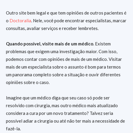
Outro site bem legal e que tem opiniões de outros pacientes é
o
Doctoralia
. Nele, você pode encontrar especialistas, marcar
consultas, avaliar serviços e receber lembretes.
Quando possível, visite mais de um médico
. Existem
problemas que exigem uma investigação maior. Com isso,
podemos contar com opiniões de mais de um médico. Visitar
mais de um especialista sobre o assunto é bom para termos
um panorama completo sobre a situação e ouvir diferentes
opiniões sobre o caso.
Imagine que um médico diga que seu caso só pode ser
resolvido com cirurgia, mas outro médico mais atualizado
considera a cura por um novo tratamento? Talvez seria
possível adiar a cirurgia ou até não ter mais a necessidade de
fazê-la.