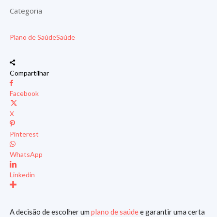
Categoria
Plano de Saúde
Saúde
Compartilhar
Facebook
X
Pinterest
WhatsApp
Linkedin
A decisão de escolher um
plano de saúde
e garantir uma certa