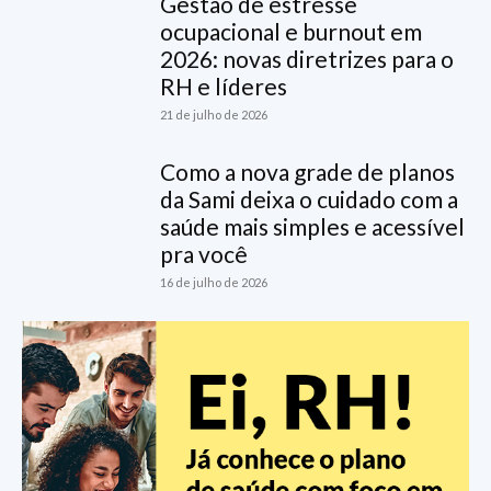
Gestão de estresse
ocupacional e burnout em
2026: novas diretrizes para o
RH e líderes
21 de julho de 2026
Como a nova grade de planos
da Sami deixa o cuidado com a
saúde mais simples e acessível
pra você
16 de julho de 2026