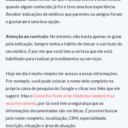
quando algum conhecido já foi e teve uma boa experiência.
Receber indicações de médicos que parentes ou amigos foram
e gostaram é uma boa opção.
Atenção ao currículo:
No entanto, não basta apenas se guiar
pela indicação. Sempre tenha o hábito de checar o currículo do
seu médico. É por ele que você tem a certeza que ele está
habilitado para realizar procedimentos ou serviços.
Hoje em dia é muito simples ter acesso a essas informações.
Por exemplo, você pode colocar o nome dele completo na
própria caixa de pesquisa do Google e clicar nos links que ele
sugerir. Mas o
Conselho Federal de Medicina também traz
essa ferramenta
, por lá você tem a segurança que as
informações documentadas são verídicas. É possível buscar
pelo nome completo, localização, CRM, especialidade,
inscrição, situação e área de atuação.