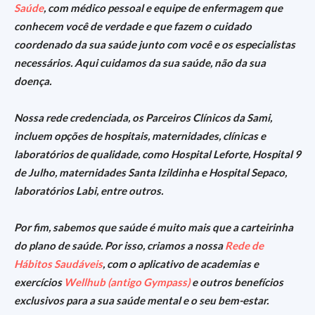
Saúde
, com médico pessoal e equipe de enfermagem que
conhecem você de verdade e que fazem o cuidado
coordenado da sua saúde junto com você e os especialistas
necessários.
Aqui cuidamos da sua saúde, não da sua
doença.
Nossa rede credenciada, os Parceiros Clínicos da Sami,
incluem opções de hospitais, maternidades, clínicas e
laboratórios de qualidade, como Hospital Leforte, Hospital 9
de Julho, maternidades Santa Izildinha e Hospital Sepaco,
laboratórios Labi, entre outros.
Por fim, sabemos que saúde é muito mais que a carteirinha
do plano de saúde. Por isso, criamos a nossa
Rede de
Hábitos Saudáveis
, com o aplicativo de academias e
exercícios
Wellhub (antigo Gympass)
e outros benefícios
exclusivos para a sua saúde mental e o seu bem-estar.