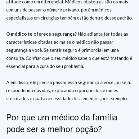
atitude como um diferencial. Médicos obstetras são os mais
comuns de passar o número privado, porém médicos
especialistas em cirurgias também estão dentro desse padrão.
O médico te oferece segurança?
Não adianta ter todas as
características citadas acima se o médico não passar
segurança a você. Se sentir seguro é primordial em uma
consulta. Confiar que o seu médico sabe o que está tratando é
essencial para a cura do seu problema.
Além disso, ele precisa passar essa segurança a você, ou seja:
respondendo dúvidas, explicando o porquê dos exames
solicitados e qual a necessidade dos remédios, por exemplo.
Por que um médico da família
pode ser a melhor opção?