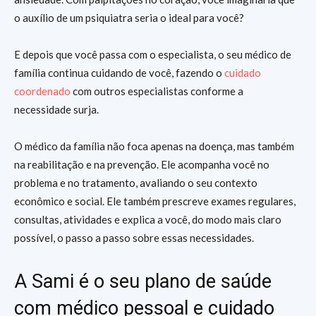
o auxílio de um psiquiatra seria o ideal para você?
E depois que você passa com o especialista, o seu médico de
família continua cuidando de você, fazendo o
cuidado
coordenado
com outros especialistas conforme a
necessidade surja.
O médico da família não foca apenas na doença, mas também
na reabilitação e na prevenção. Ele acompanha você no
problema e no tratamento, avaliando o seu contexto
econômico e social. Ele também prescreve exames regulares,
consultas, atividades e explica a você, do modo mais claro
possível, o passo a passo sobre essas necessidades.
A Sami é o seu plano de saúde
com médico pessoal e cuidado