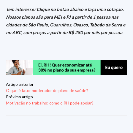
Tem interesse? Clique no botão abaixo e faça uma cotação.
Nossos planos são para MEI e PJ a partir de 1 pessoa nas
cidades de São Paulo, Guarulhos, Osasco, Taboão da Serra e
no ABC, com preços a partir de R$ 280 por mês por pessoa.
Artigo anterior
O que é fator moderador de plano de saúde?
Próximo artigo
Motivação no trabalho: como o RH pode apoiar?