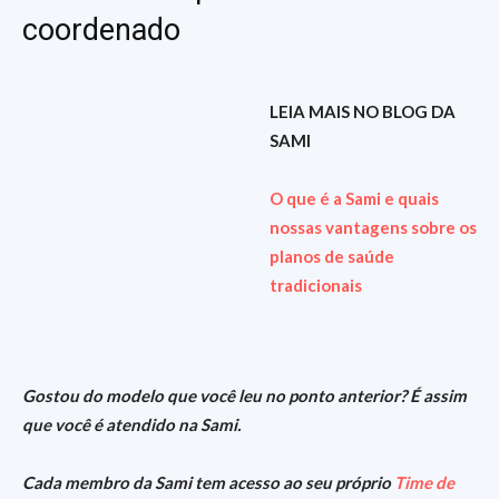
coordenado
LEIA MAIS NO BLOG DA
SAMI
O que é a Sami e quais
nossas vantagens sobre os
planos de saúde
tradicionais
Gostou do modelo que você leu no ponto anterior? É assim
que você é atendido na Sami.
Cada membro da Sami tem acesso ao seu próprio
Time de