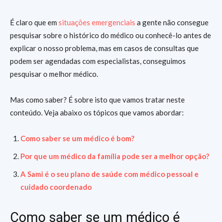
É claro que em
situações emergenciais
a gente não consegue
pesquisar sobre o histórico do médico ou conhecê-lo antes de
explicar o nosso problema, mas em casos de consultas que
podem ser agendadas com especialistas, conseguimos
pesquisar o melhor médico.
Mas como saber? É sobre isto que vamos tratar neste
conteúdo. Veja abaixo os tópicos que vamos abordar:
Como saber se um médico é bom?
Por que um médico da família pode ser a melhor opção?
A Sami é o seu plano de saúde com médico pessoal e
cuidado coordenado
Como saber se um médico é