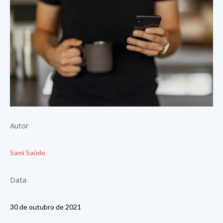
Autor
Sami Saúde
Data
30 de outubro de 2021