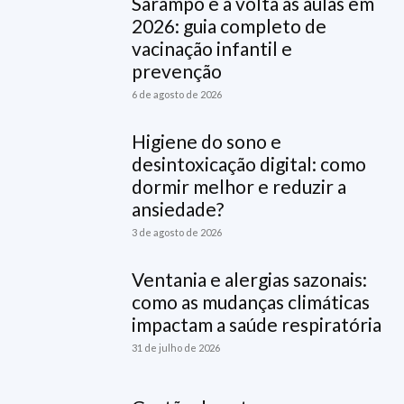
Sarampo e a volta às aulas em
2026: guia completo de
vacinação infantil e
prevenção
6 de agosto de 2026
Higiene do sono e
desintoxicação digital: como
dormir melhor e reduzir a
ansiedade?
3 de agosto de 2026
Ventania e alergias sazonais:
como as mudanças climáticas
impactam a saúde respiratória
31 de julho de 2026