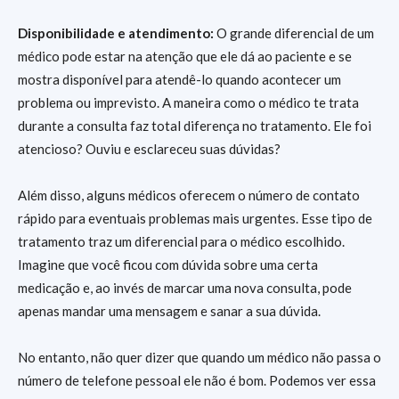
Disponibilidade e atendimento:
O grande diferencial de um
médico pode estar na atenção que ele dá ao paciente e se
mostra disponível para atendê-lo quando acontecer um
problema ou imprevisto. A maneira como o médico te trata
durante a consulta faz total diferença no tratamento. Ele foi
atencioso? Ouviu e esclareceu suas dúvidas?
Além disso, alguns médicos oferecem o número de contato
rápido para eventuais problemas mais urgentes. Esse tipo de
tratamento traz um diferencial para o médico escolhido.
Imagine que você ficou com dúvida sobre uma certa
medicação e, ao invés de marcar uma nova consulta, pode
apenas mandar uma mensagem e sanar a sua dúvida.
No entanto, não quer dizer que quando um médico não passa o
número de telefone pessoal ele não é bom. Podemos ver essa