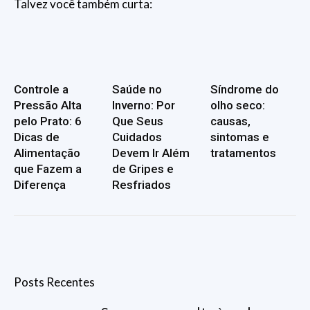
Talvez você também curta:
Controle a
Saúde no
Síndrome do
Pressão Alta
Inverno: Por
olho seco:
pelo Prato: 6
Que Seus
causas,
Dicas de
Cuidados
sintomas e
Alimentação
Devem Ir Além
tratamentos
que Fazem a
de Gripes e
Diferença
Resfriados
Posts Recentes