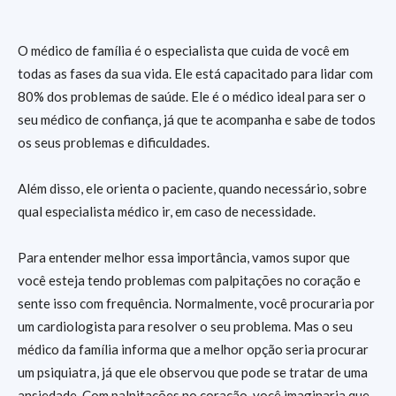
O médico de família é o especialista que cuida de você em
todas as fases da sua vida. Ele está capacitado para lidar com
80% dos problemas de saúde. Ele é o médico ideal para ser o
seu médico de confiança, já que te acompanha e sabe de todos
os seus problemas e dificuldades.
Além disso, ele orienta o paciente, quando necessário, sobre
qual especialista médico ir, em caso de necessidade.
Para entender melhor essa importância, vamos supor que
você esteja tendo problemas com palpitações no coração e
sente isso com frequência. Normalmente, você procuraria por
um cardiologista para resolver o seu problema. Mas o seu
médico da família informa que a melhor opção seria procurar
um psiquiatra, já que ele observou que pode se tratar de uma
ansiedade. Com palpitações no coração, você imaginaria que