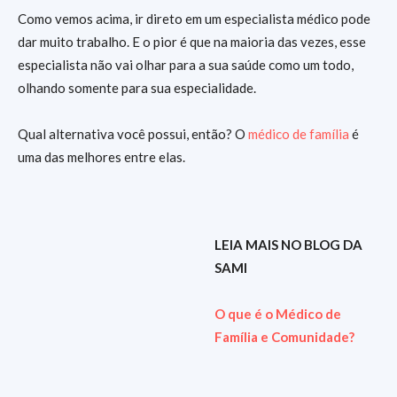
Como vemos acima, ir direto em um especialista médico pode
dar muito trabalho. E o pior é que na maioria das vezes, esse
especialista não vai olhar para a sua saúde como um todo,
olhando somente para sua especialidade.
Qual alternativa você possui, então? O
médico de família
é
uma das melhores entre elas.
LEIA MAIS NO BLOG DA
SAMI
O que é o Médico de
Família e Comunidade?