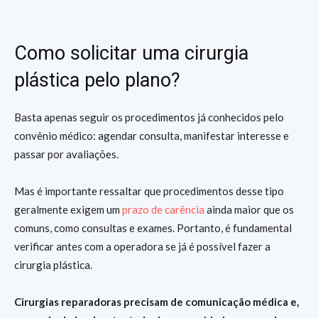
Como solicitar uma cirurgia
plástica pelo plano?
Basta apenas seguir os procedimentos já conhecidos pelo
convênio médico: agendar consulta, manifestar interesse e
passar por avaliações.
Mas é importante ressaltar que procedimentos desse tipo
geralmente exigem um
prazo de carência
ainda maior que os
comuns, como consultas e exames. Portanto, é fundamental
verificar antes com a operadora se já é possível fazer a
cirurgia plástica.
Cirurgias reparadoras precisam de comunicação médica e,