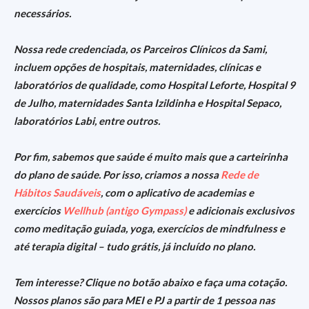
necessários.
Nossa rede credenciada, os Parceiros Clínicos da Sami,
incluem opções de hospitais, maternidades, clínicas e
laboratórios de qualidade, como Hospital Leforte, Hospital 9
de Julho, maternidades Santa Izildinha e Hospital Sepaco,
laboratórios Labi, entre outros.
Por fim, sabemos que saúde é muito mais que a carteirinha
do plano de saúde. Por isso, criamos a nossa
Rede de
Hábitos Saudáveis
, com o aplicativo de academias e
exercícios
Wellhub (antigo Gympass)
e adicionais exclusivos
como meditação guiada, yoga, exercícios de mindfulness e
até terapia digital – tudo grátis, já incluído no plano.
Tem interesse? Clique no botão abaixo e faça uma cotação.
Nossos planos são para MEI e PJ a partir de 1 pessoa nas