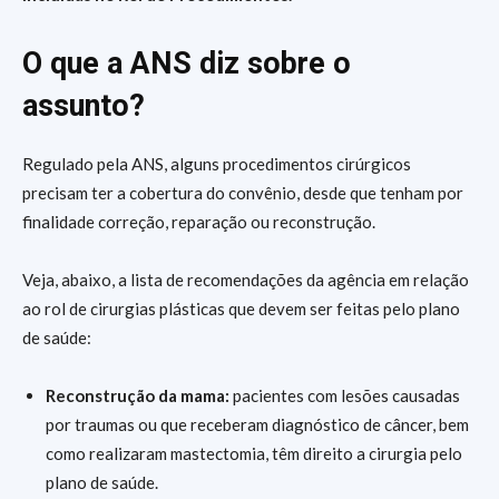
O que a ANS diz sobre o
assunto?
Regulado pela ANS, alguns procedimentos cirúrgicos
precisam ter a cobertura do convênio, desde que tenham por
finalidade correção, reparação ou reconstrução.
Veja, abaixo, a lista de recomendações da agência em relação
ao rol de cirurgias plásticas que devem ser feitas pelo plano
de saúde:
Reconstrução da mama:
pacientes com lesões causadas
por traumas ou que receberam diagnóstico de câncer, bem
como realizaram mastectomia, têm direito a cirurgia pelo
plano de saúde.