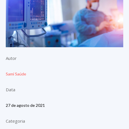
Autor
Sami Saúde
Data
27 de agosto de 2021
Categoria