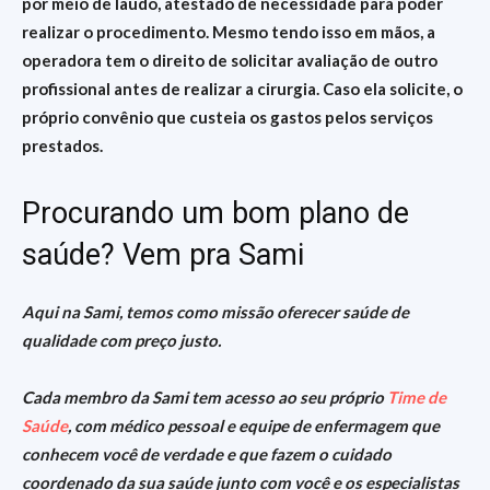
por meio de laudo, atestado de necessidade para poder
realizar o procedimento. Mesmo tendo isso em mãos, a
operadora tem o direito de solicitar avaliação de outro
profissional antes de realizar a cirurgia. Caso ela solicite, o
próprio convênio que custeia os gastos pelos serviços
prestados.
Procurando um bom plano de
saúde? Vem pra Sami
Aqui na Sami, temos como missão oferecer saúde de
qualidade com preço justo.
Cada membro da Sami tem acesso ao seu próprio
Time de
Saúde
, com médico pessoal e equipe de enfermagem que
conhecem você de verdade e que fazem o cuidado
coordenado da sua saúde junto com você e os especialistas