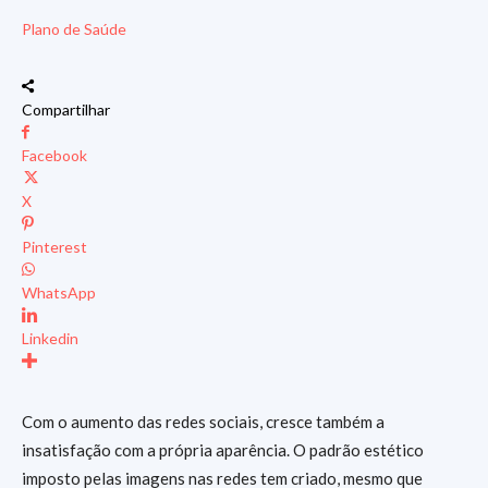
Plano de Saúde
Compartilhar
Facebook
X
Pinterest
WhatsApp
Linkedin
Com o aumento das redes sociais, cresce também a
insatisfação com a própria aparência. O padrão estético
imposto pelas imagens nas redes tem criado, mesmo que