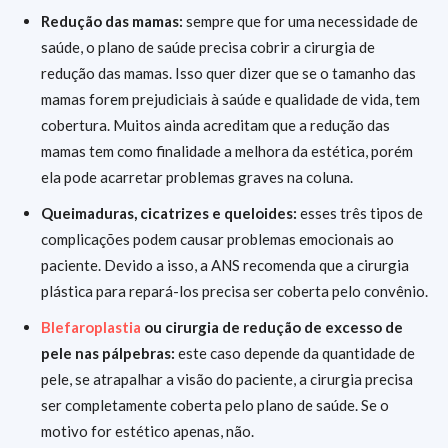
Redução das mamas:
sempre que for uma necessidade de
saúde, o plano de saúde precisa cobrir a cirurgia de
redução das mamas. Isso quer dizer que se o tamanho das
mamas forem prejudiciais à saúde e qualidade de vida, tem
cobertura. Muitos ainda acreditam que a redução das
mamas tem como finalidade a melhora da estética, porém
ela pode acarretar problemas graves na coluna.
Queimaduras, cicatrizes e queloides:
esses três tipos de
complicações podem causar problemas emocionais ao
paciente. Devido a isso, a ANS recomenda que a cirurgia
plástica para repará-los precisa ser coberta pelo convênio.
Blefaroplastia
ou cirurgia de redução de excesso de
pele nas pálpebras:
este caso depende da quantidade de
pele, se atrapalhar a visão do paciente, a cirurgia precisa
ser completamente coberta pelo plano de saúde. Se o
motivo for estético apenas, não.