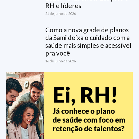
RH e líderes
21 de julho de 2026
Como a nova grade de planos
da Sami deixa o cuidado com a
saúde mais simples e acessível
pra você
16 de julho de 2026