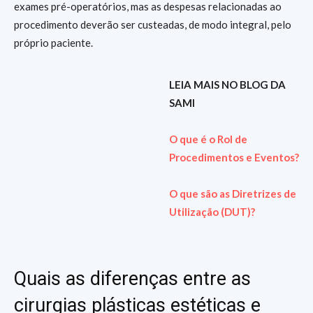
exames pré-operatórios, mas as despesas relacionadas ao
procedimento deverão ser custeadas, de modo integral, pelo
próprio paciente.
LEIA MAIS NO BLOG DA
SAMI
O que é o Rol de
Procedimentos e Eventos?
O que são as Diretrizes de
Utilização (DUT)?
Quais as diferenças entre as
cirurgias plásticas estéticas e