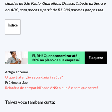
cidades de São Paulo, Guarulhos, Osasco, Taboão da Serra e
no ABC, com preços a partir de R$ 280 por mês por pessoa.
Índice
Artigo anterior
O que é atenção secundária à saúde?
Próximo artigo
Relatório de compatibilidade ANS: o que é e para que serve?
Talvez você também curta: