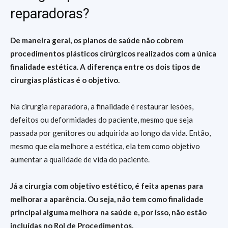
reparadoras?
De maneira geral, os planos de saúde não cobrem
procedimentos plásticos cirúrgicos realizados com a única
finalidade estética. A diferença entre os dois tipos de
cirurgias plásticas é o objetivo.
Na cirurgia reparadora, a finalidade é restaurar lesões,
defeitos ou deformidades do paciente, mesmo que seja
passada por genitores ou adquirida ao longo da vida. Então,
mesmo que ela melhore a estética, ela tem como objetivo
aumentar a qualidade de vida do paciente.
Já a cirurgia com objetivo estético, é feita apenas para
melhorar a aparência. Ou seja, não tem como finalidade
principal alguma melhora na saúde e, por isso, não estão
incluídas no Rol de Procedimentos.