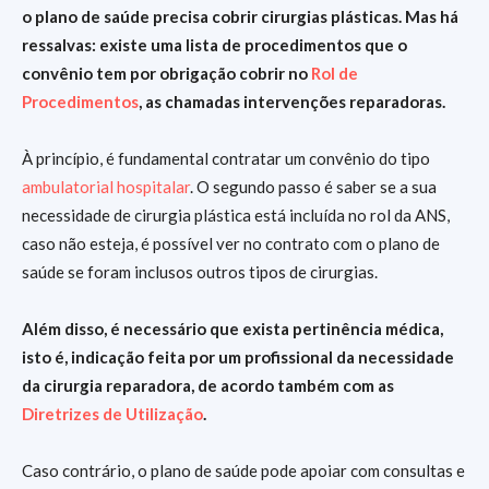
o plano de saúde precisa cobrir cirurgias plásticas. Mas há
ressalvas: existe uma lista de procedimentos que o
convênio tem por obrigação cobrir no
Rol de
Procedimentos
, as chamadas intervenções reparadoras.
À princípio, é fundamental contratar um convênio do tipo
ambulatorial hospitalar
. O segundo passo é saber se a sua
necessidade de cirurgia plástica está incluída no rol da ANS,
caso não esteja, é possível ver no contrato com o plano de
saúde se foram inclusos outros tipos de cirurgias.
Além disso, é necessário que exista pertinência médica,
isto é, indicação feita por um profissional da necessidade
da cirurgia reparadora, de acordo também com as
Diretrizes de Utilização
.
Caso contrário, o plano de saúde pode apoiar com consultas e