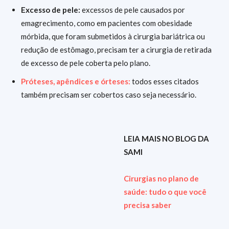
Excesso de pele:
excessos de pele causados por
emagrecimento, como em pacientes com obesidade
mórbida, que foram submetidos à cirurgia bariátrica ou
redução de estômago, precisam ter a cirurgia de retirada
de excesso de pele coberta pelo plano.
Próteses, apêndices e órteses:
todos esses citados
também precisam ser cobertos caso seja necessário.
LEIA MAIS NO BLOG DA
SAMI
Cirurgias no plano de
saúde: tudo o que você
precisa saber