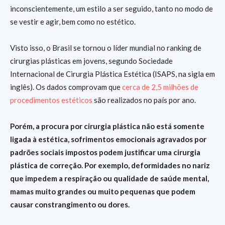
inconscientemente, um estilo a ser seguido, tanto no modo de
se vestir e agir, bem como no estético.
Visto isso, o Brasil se tornou o líder mundial no ranking de
cirurgias plásticas em jovens, segundo Sociedade
Internacional de Cirurgia Plástica Estética (ISAPS, na sigla em
inglês). Os dados comprovam que
cerca de 2,5 milhões de
procedimentos estéticos
são realizados no país por ano.
Porém, a procura por cirurgia plástica não está somente
ligada à estética, sofrimentos emocionais agravados por
padrões sociais impostos podem justificar uma cirurgia
plástica de correção. Por exemplo, deformidades no nariz
que impedem a respiração ou qualidade de saúde mental,
mamas muito grandes ou muito pequenas que podem
causar constrangimento ou dores.