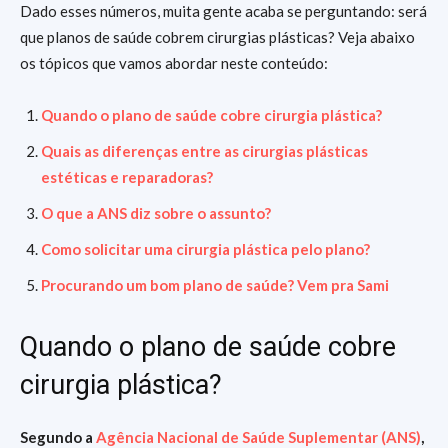
Dado esses números, muita gente acaba se perguntando: será
que planos de saúde cobrem cirurgias plásticas? Veja abaixo
os tópicos que vamos abordar neste conteúdo:
Quando o plano de saúde cobre cirurgia plástica?
Quais as diferenças entre as cirurgias plásticas
estéticas e reparadoras?
O que a ANS diz sobre o assunto?
Como solicitar uma cirurgia plástica pelo plano?
Procurando um bom plano de saúde? Vem pra Sami
Quando o plano de saúde cobre
cirurgia plástica?
Segundo a
Agência Nacional de Saúde Suplementar (ANS)
,