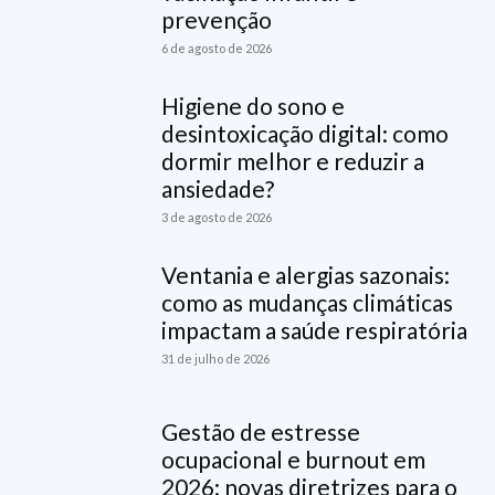
prevenção
6 de agosto de 2026
Higiene do sono e
desintoxicação digital: como
dormir melhor e reduzir a
ansiedade?
3 de agosto de 2026
Ventania e alergias sazonais:
como as mudanças climáticas
impactam a saúde respiratória
31 de julho de 2026
Gestão de estresse
ocupacional e burnout em
2026: novas diretrizes para o