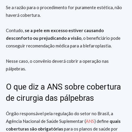
Se a razão para o procedimento for puramente estética, não
haverá cobertura.
Contudo,
se a pele em excesso estiver causando
desconforto ou prejudicando a visão
, o beneficiário pode
conseguir recomendação médica para a blefaroplastia.
Nesse caso, o convênio deverá cobrir a operação nas
pálpebras.
O que diz a ANS sobre cobertura
de cirurgia das pálpebras
Órgão responsável pela regulação do setor no Brasil, a
Agência Nacional de Saúde Suplementar (
ANS
) define
quais
coberturas são obrigatórias
para os planos de saúde por