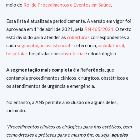
meio do
Rol de Procedimentos e Eventos em Saúde
.
Essa lista é atualizada periodicamente. A versão em vigor foi
aprovada em 1º de abril de 2021, pela
RN 465/2021
. O texto
está dividido para atender às
coberturas
correspondentes a
cada
segmentação assistencial
– referência,
ambulatorial
,
hospitalar
, hospitalar com
obstetrícia
e odontológico.
A
segmentação mais completa é a Referência
, que
contempla procedimentos clínicos, cirúrgicos, obstétricos e
os atendimentos de urgência e emergência.
No entanto, a ANS permite a exclusão de alguns deles,
incluindo:
“Procedimentos clínicos ou cirúrgicos para fins estéticos, bem
como órteses e próteses para o mesmo fim, ou seja,
aqueles