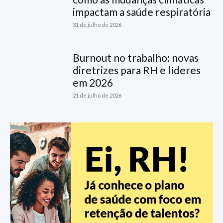
impactam a saúde respiratória
31 de julho de 2026
Burnout no trabalho: novas
diretrizes para RH e líderes
em 2026
21 de julho de 2026