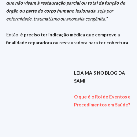
que não visam à restauração parcial ou total da função de
órgão ou parte do corpo humano lesionada
, seja por
enfermidade, traumatismo ou anomalia congênita.”
Então,
é preciso ter indicação médica que comprove a
finalidade reparadora ou restauradora para ter cobertura
.
LEIA MAIS NO BLOG DA
SAMI
O que é o Rol de Eventos e
Procedimentos em Saúde?