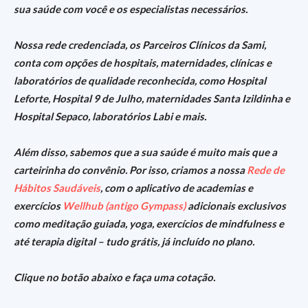
sua saúde com você e os especialistas necessários.
Nossa rede credenciada, os Parceiros Clínicos da Sami,
conta com opções de hospitais, maternidades, clínicas e
laboratórios de qualidade reconhecida, como Hospital
Leforte, Hospital 9 de Julho, maternidades Santa Izildinha e
Hospital Sepaco, laboratórios Labi e mais.
Além disso, sabemos que a sua saúde é muito mais que a
carteirinha do convênio. Por isso, criamos a nossa
Rede de
Hábitos Saudáveis
, com o aplicativo de academias e
exercícios
Wellhub (antigo Gympass)
adicionais exclusivos
como meditação guiada, yoga, exercícios de mindfulness e
até terapia digital – tudo grátis, já incluído no plano.
Clique no botão abaixo e faça uma cotação.