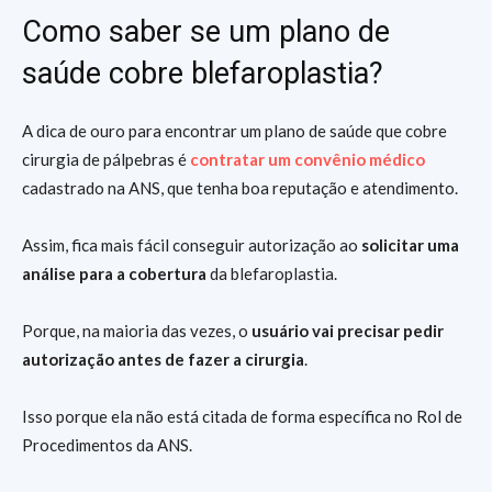
Como saber se um plano de
saúde cobre blefaroplastia?
A dica de ouro para encontrar um plano de saúde que cobre
cirurgia de pálpebras é
contratar um convênio médico
cadastrado na ANS, que tenha boa reputação e atendimento.
Assim, fica mais fácil conseguir autorização ao
solicitar uma
análise para a cobertura
da blefaroplastia.
Porque, na maioria das vezes, o
usuário vai precisar pedir
autorização antes de fazer a cirurgia
.
Isso porque ela não está citada de forma específica no Rol de
Procedimentos da ANS.