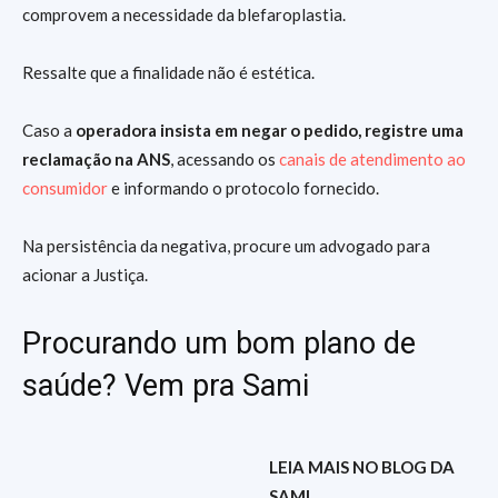
comprovem a necessidade da blefaroplastia.
Ressalte que a finalidade não é estética.
Caso a
operadora insista em negar o pedido, registre uma
reclamação na ANS
, acessando os
canais de atendimento ao
consumidor
e informando o protocolo fornecido.
Na persistência da negativa, procure um advogado para
acionar a Justiça.
Procurando um bom plano de
saúde? Vem pra Sami
LEIA MAIS NO BLOG DA
SAMI