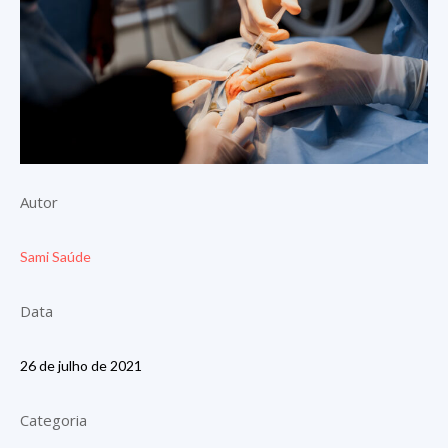
Autor
Sami Saúde
Data
26 de julho de 2021
Categoria