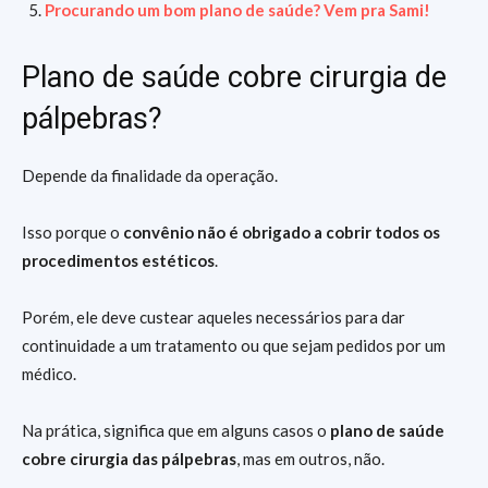
Procurando um bom plano de saúde? Vem pra Sami!
Plano de saúde cobre cirurgia de
pálpebras?
Depende da finalidade da operação.
Isso porque o
convênio não é obrigado a cobrir todos os
procedimentos estéticos
.
Porém, ele deve custear aqueles necessários para dar
continuidade a um tratamento ou que sejam pedidos por um
médico.
Na prática, significa que em alguns casos o
plano de saúde
cobre cirurgia das pálpebras
, mas em outros, não.