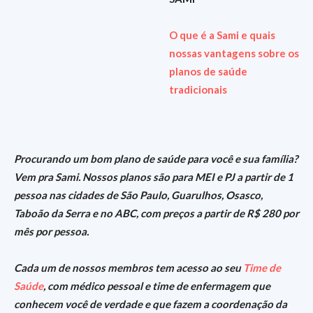
O que é a Sami e quais
nossas vantagens sobre os
planos de saúde
tradicionais
Procurando um bom plano de saúde para você e sua família?
Vem pra Sami. Nossos planos são para MEI e PJ a partir de 1
pessoa nas cidades de São Paulo, Guarulhos, Osasco,
Taboão da Serra e no ABC, com preços a partir de R$ 280 por
mês por pessoa.
Cada um de nossos membros tem acesso ao seu
Time de
Saúde
, com médico pessoal e time de enfermagem que
conhecem você de verdade e que fazem a coordenação da