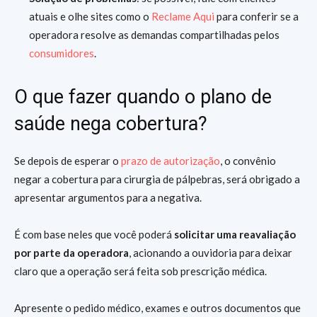
atuais e olhe sites como o
Reclame Aqui
para conferir se a
operadora resolve as demandas compartilhadas pelos
consumidores
.
O que fazer quando o plano de
saúde nega cobertura?
Se depois de esperar o
prazo de autorização
, o convênio
negar a cobertura para cirurgia de pálpebras, será obrigado a
apresentar argumentos para a negativa.
É com base neles que você poderá
solicitar uma reavaliação
por parte da operadora
, acionando a ouvidoria para deixar
claro que a operação será feita sob prescrição médica.
Apresente o pedido médico, exames e outros documentos que