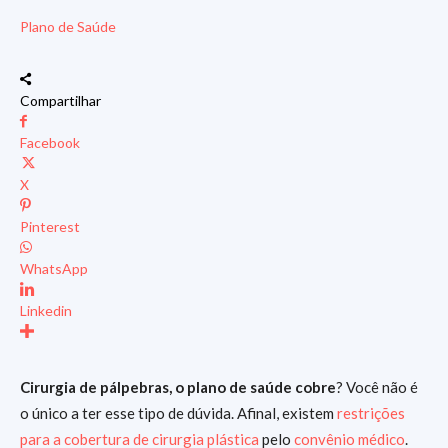
Plano de Saúde
Compartilhar
Facebook
X
Pinterest
WhatsApp
Linkedin
Cirurgia de pálpebras, o plano de saúde cobre
? Você não é
o único a ter esse tipo de dúvida. Afinal, existem
restrições
para a cobertura de cirurgia plástica
pelo
convênio médico
.