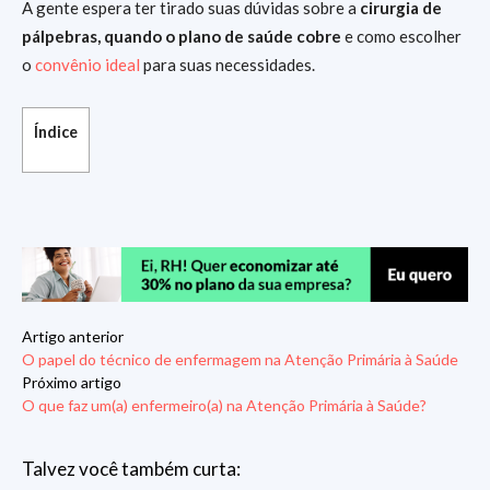
A gente espera ter tirado suas dúvidas sobre a
cirurgia de
pálpebras, quando o plano de saúde cobre
e como escolher
o
convênio ideal
para suas necessidades.
Índice
Artigo anterior
O papel do técnico de enfermagem na Atenção Primária à Saúde
Próximo artigo
O que faz um(a) enfermeiro(a) na Atenção Primária à Saúde?
Talvez você também curta: