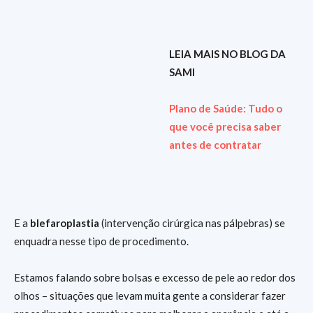
LEIA MAIS NO BLOG DA
SAMI
Plano de Saúde: Tudo o
que você precisa saber
antes de contratar
E a
blefaroplastia
(intervenção cirúrgica nas pálpebras) se
enquadra nesse tipo de procedimento.
Estamos falando sobre bolsas e excesso de pele ao redor dos
olhos – situações que levam muita gente a considerar fazer