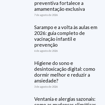
preventiva fortalece a
amamentação exclusiva
7 de agosto de 2026
Sarampo e a volta às aulas em
2026: guia completo de
vacinação infantil e
prevenção
6 de agosto de 2026
Higiene do sono e
desintoxicação digital: como
dormir melhor e reduzir a
ansiedade?
3 de agosto de 2026
Ventania e alergias sazonais:
como as mudanças climáticas