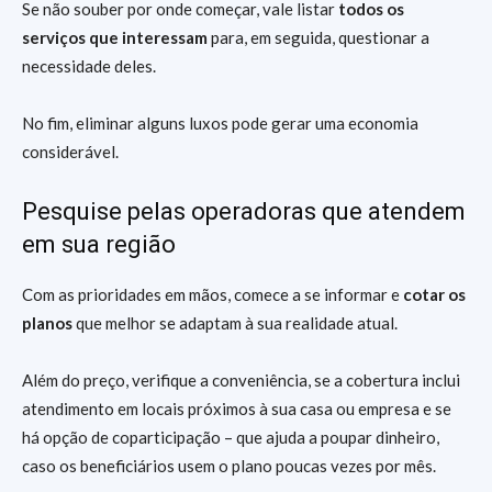
Se não souber por onde começar, vale listar
todos os
serviços que interessam
para, em seguida, questionar a
necessidade deles.
No fim, eliminar alguns luxos pode gerar uma economia
considerável.
Pesquise pelas operadoras que atendem
em sua região
Com as prioridades em mãos, comece a se informar e
cotar os
planos
que melhor se adaptam à sua realidade atual.
Além do preço, verifique a conveniência, se a cobertura inclui
atendimento em locais próximos à sua casa ou empresa e se
há opção de coparticipação – que ajuda a poupar dinheiro,
caso os beneficiários usem o plano poucas vezes por mês.