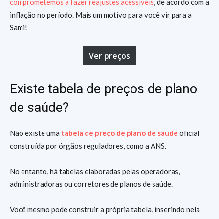
comprometemos a fazer reajustes acessíveis
, de acordo com a
inflação no período. Mais um motivo para você vir para a
Sami!
Ver preços
Existe tabela de preços de plano
de saúde?
Não existe uma
tabela de preço de plano de saúde
oficial
construída por órgãos reguladores, como a ANS.
No entanto, há tabelas elaboradas pelas operadoras,
administradoras ou corretores de planos de saúde.
Você mesmo pode construir a própria tabela, inserindo nela