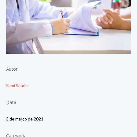
Autor
Sami Saúde
Data
3 de março de 2021
Categoria