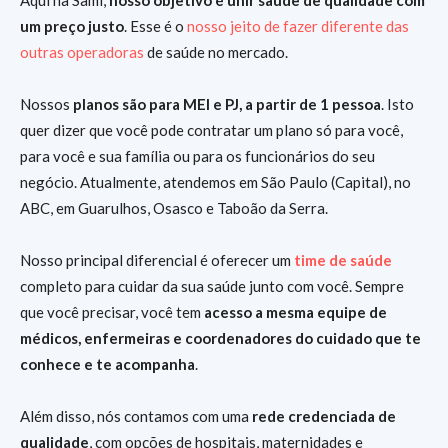
um preço justo
. Esse é o
nosso jeito de fazer diferente das
outras operadoras
de saúde no mercado.
Nossos
planos são para MEI e PJ, a partir de 1 pessoa
. Isto
quer dizer que você pode contratar um plano só para você,
para você e sua família ou para os funcionários do seu
negócio. Atualmente, atendemos em São Paulo (Capital), no
ABC, em Guarulhos, Osasco e Taboão da Serra.
Nosso principal diferencial é oferecer um
time de saúde
completo para cuidar da sua saúde junto com você. Sempre
que você precisar, você tem
acesso a mesma equipe de
médicos, enfermeiras e coordenadores do cuidado que te
conhece e te acompanha
.
Além disso, nós contamos com uma
rede credenciada de
qualidade
, com opções de hospitais, maternidades e