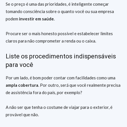
Se o preço é uma das prioridades, é inteligente começar
tomando consciência sobre o quanto você ou sua empresa
podem
investir em saúde
.
Procure ser o mais honesto possível e estabelecer limites
claros para não comprometer a renda ou o caixa.
Liste os procedimentos indispensáveis
para você
Por um lado, é bom poder contar com facilidades como uma
ampla cobertura
. Por outro, será que você realmente precisa
de assistência fora do país, por exemplo?
A não ser que tenha o costume de viajar para o exterior, é
provável que não.