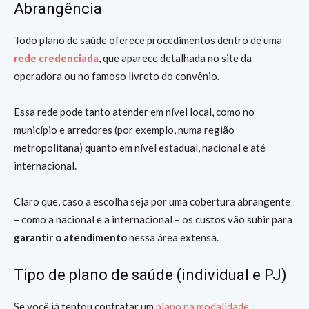
Abrangência
Todo plano de saúde oferece procedimentos dentro de uma
rede credenciada
, que aparece detalhada no site da
operadora ou no famoso livreto do convênio.
Essa rede pode tanto atender em nível local, como no
município e arredores (por exemplo, numa região
metropolitana) quanto em nível estadual, nacional e até
internacional.
Claro que, caso a escolha seja por uma cobertura abrangente
– como a nacional e a internacional – os custos vão subir para
garantir o atendimento
nessa área extensa.
Tipo de plano de saúde (individual e PJ)
Se você já tentou contratar um
plano na modalidade