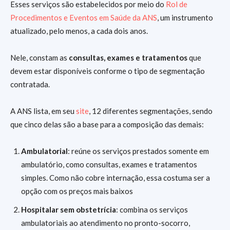
Esses serviços são estabelecidos por meio do
Rol de
Procedimentos e Eventos em Saúde da ANS
, um instrumento
atualizado, pelo menos, a cada dois anos.
Nele, constam as
consultas, exames e tratamentos
que
devem estar disponíveis conforme o tipo de segmentação
contratada.
A ANS lista, em seu
site
, 12 diferentes segmentações, sendo
que cinco delas são a base para a composição das demais:
Ambulatorial
: reúne os serviços prestados somente em
ambulatório, como consultas, exames e tratamentos
simples. Como não cobre internação, essa costuma ser a
opção com os preços mais baixos
Hospitalar sem obstetrícia
: combina os serviços
ambulatoriais ao atendimento no pronto-socorro,