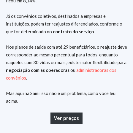
ficou em 8,14%.
Já os convênios coletivos, destinados a empresas e
instituições, podem ter reajustes diferenciados, conforme o
que for determinado no
contrato do serviço
.
Nos planos de saúde com até 29 beneficiários, o reajuste deve
corresponder ao mesmo percentual para todos, enquanto
naqueles com 30 vidas ou mais, existe maior flexibilidade para
negociação com as operadoras
ou
administradoras dos
convênios
.
Mas aqui na Sami isso não é um problema, como você leu
acima.
Ver preços