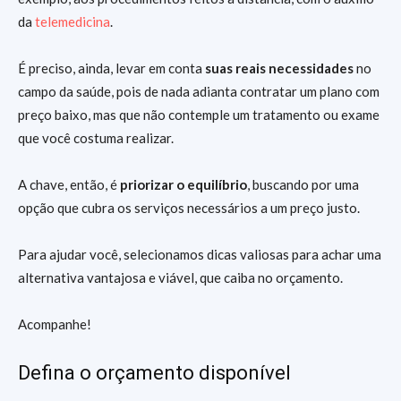
da
telemedicina
.
É preciso, ainda, levar em conta
suas reais necessidades
no
campo da saúde, pois de nada adianta contratar um plano com
preço baixo, mas que não contemple um tratamento ou exame
que você costuma realizar.
A chave, então, é
priorizar o equilíbrio
, buscando por uma
opção que cubra os serviços necessários a um preço justo.
Para ajudar você, selecionamos dicas valiosas para achar uma
alternativa vantajosa e viável, que caiba no orçamento.
Acompanhe!
Defina o orçamento disponível