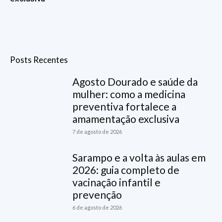
Posts Recentes
Agosto Dourado e saúde da
mulher: como a medicina
preventiva fortalece a
amamentação exclusiva
7 de agosto de 2026
Sarampo e a volta às aulas em
2026: guia completo de
vacinação infantil e
prevenção
6 de agosto de 2026