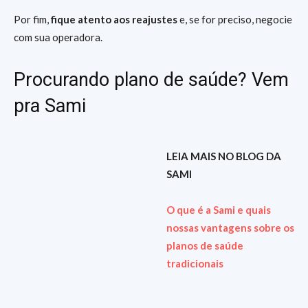
Por fim,
fique atento aos reajustes
e, se for preciso, negocie
com sua operadora.
Procurando plano de saúde? Vem
pra Sami
LEIA MAIS NO BLOG DA
SAMI
O que é a Sami e quais
nossas vantagens sobre os
planos de saúde
tradicionais