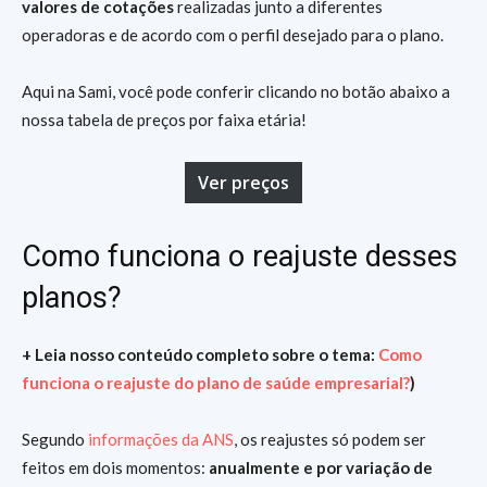
valores de cotações
realizadas junto a diferentes
operadoras e de acordo com o perfil desejado para o plano.
Aqui na Sami, você pode conferir clicando no botão abaixo a
nossa tabela de preços por faixa etária!
Ver preços
Como funciona o reajuste desses
planos?
+ Leia nosso conteúdo completo sobre o tema:
Como
funciona o reajuste do plano de saúde empresarial?
)
Segundo
informações da ANS
, os reajustes só podem ser
feitos em dois momentos:
anualmente e por variação de