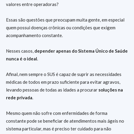
valores entre operadoras?
Essas são questões que preocupam muita gente, em especial
quem possui doenças crônicas ou condições que exigem
acompanhamento constante.
Nesses casos,
depender apenas do Sistema Único de Saúde
nunca é o ideal
.
Afinal, nem sempre o SUS é capaz de suprir as necessidades
médicas de todos em prazo suficiente para evitar agravos,
levando pessoas de todas as idades a procurar
soluções na
rede privada
.
Mesmo quem não sofre com enfermidades de forma
constante pode se beneficiar de atendimentos mais ágeis no
sistema particular, mas é preciso ter cuidado para não