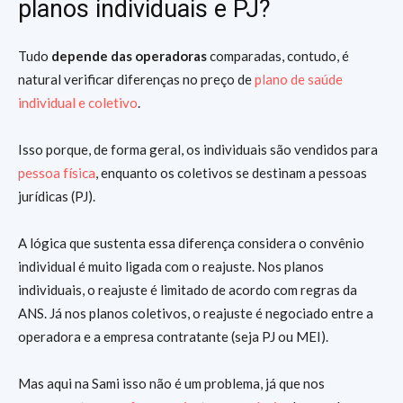
planos individuais e PJ?
Tudo
depende das operadoras
comparadas, contudo, é
natural verificar diferenças no preço de
plano de saúde
individual e coletivo
.
Isso porque, de forma geral, os individuais são vendidos para
pessoa física
, enquanto os coletivos se destinam a pessoas
jurídicas (PJ).
A lógica que sustenta essa diferença considera o convênio
individual é muito ligada com o reajuste. Nos planos
individuais, o reajuste é limitado de acordo com regras da
ANS. Já nos planos coletivos, o reajuste é negociado entre a
operadora e a empresa contratante (seja PJ ou MEI).
Mas aqui na Sami isso não é um problema, já que nos