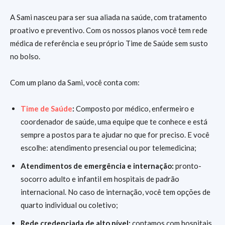
A Sami nasceu para ser sua aliada na saúde, com tratamento
proativo e preventivo. Com os nossos planos você tem rede
médica de referência e seu próprio Time de Saúde sem susto
no bolso.
Com um plano da Sami, você conta com:
Time de Saúde
:
Composto por médico, enfermeiro e
coordenador de saúde, uma equipe que te conhece e está
sempre a postos para te ajudar no que for preciso. E você
escolhe: atendimento presencial ou por telemedicina;
Atendimentos de emergência e internação:
pronto-
socorro adulto e infantil em hospitais de padrão
internacional. No caso de internação, você tem opções de
quarto individual ou coletivo;
Rede credenciada de alto nível:
contamos com hospitais