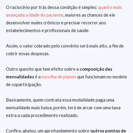
O raciocínio por trás dessa condição é simples:
quanto mais
avançada a idade do paciente
, maiores as chances de ele
desenvolver males crônicos e precisar recorrer aos
estabelecimentos e profissionais de saúde.
Assim, o valor cobrado pelo convênio será mais alto, a fim de
cobrir essas despesas.
Outro quesito que tem efeito sobre a
composição das
mensalidades
é a
escolha de planos
que funcionam no modelo
de coparticipação.
Basicamente, quem contrata essa modalidade paga uma
mensalidade mais baixa, porém, terá de arcar com uma taxa
extra a cada procedimento realizado.
Confira, abaixo, um aprofundamento sobre
outros pontos de