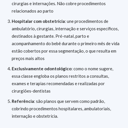
cirurgias e internações. Não cobre procedimentos
relacionados ao parto
Hospitalar com obstetrícia
: une procedimentos de
ambulatório, cirurgias, internação e serviços específicos,
destinados à gestante. Pré-natal, parto e
acompanhamento do bebê durante o primeiro mês de vida
estão cobertos por essa segmentação, o que resulta em
preços mais altos
Exclusivamente odontológico
: como o nome sugere,
essa classe engloba os planos restritos a consultas,
exames e terapias recomendadas e realizadas por
cirurgiões-dentistas
Referência
: são planos que servem como padrão,
cobrindo procedimentos hospitalares, ambulatoriais,
internação e obstetrícia.