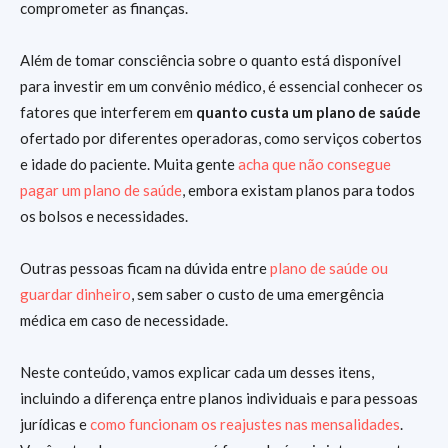
comprometer as finanças.
Além de tomar consciência sobre o quanto está disponível
para investir em um convênio médico, é essencial conhecer os
fatores que interferem em
quanto custa um plano de saúde
ofertado por diferentes operadoras, como serviços cobertos
e idade do paciente. Muita gente
acha que não consegue
pagar um plano de saúde
, embora existam planos para todos
os bolsos e necessidades.
Outras pessoas ficam na dúvida entre
plano de saúde ou
guardar dinheiro
, sem saber o custo de uma emergência
médica em caso de necessidade.
Neste conteúdo, vamos explicar cada um desses itens,
incluindo a diferença entre planos individuais e para pessoas
jurídicas e
como funcionam os reajustes nas mensalidades
.