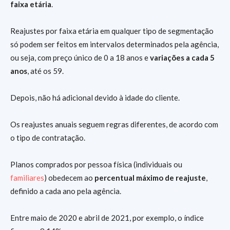
faixa etária
.
Reajustes por faixa etária em qualquer tipo de segmentação
só podem ser feitos em intervalos determinados pela agência,
ou seja, com preço único de 0 a 18 anos e
variações a cada 5
anos
, até os 59.
Depois, não há adicional devido à idade do cliente.
Os reajustes anuais seguem regras diferentes, de acordo com
o tipo de contratação.
Planos comprados por pessoa física (individuais ou
familiares
) obedecem ao
percentual máximo de reajuste
,
definido a cada ano pela agência.
Entre maio de 2020 e abril de 2021, por exemplo, o índice