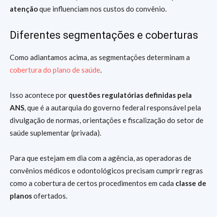
atenção
que influenciam nos custos do convênio.
Diferentes segmentações e coberturas
Como adiantamos acima, as segmentações determinam a
cobertura do plano de saúde
.
Isso acontece por
questões regulatórias definidas pela
ANS
, que é a autarquia do governo federal responsável pela
divulgação de normas, orientações e fiscalização do setor de
saúde suplementar (privada).
Para que estejam em dia com a agência, as operadoras de
convênios médicos e odontológicos precisam cumprir regras
como a cobertura de certos procedimentos em cada
classe de
planos
ofertados.