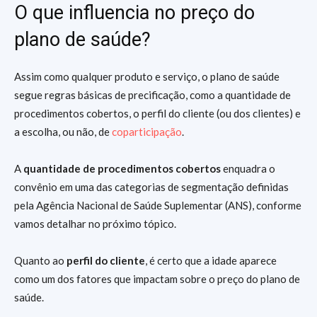
O que influencia no preço do
plano de saúde?
Assim como qualquer produto e serviço, o plano de saúde
segue regras básicas de precificação, como a quantidade de
procedimentos cobertos, o perfil do cliente (ou dos clientes) e
a escolha, ou não, de
coparticipação
.
A
quantidade de procedimentos cobertos
enquadra o
convênio em uma das categorias de segmentação definidas
pela Agência Nacional de Saúde Suplementar (ANS), conforme
vamos detalhar no próximo tópico.
Quanto ao
perfil do cliente
, é certo que a idade aparece
como um dos fatores que impactam sobre o preço do plano de
saúde.