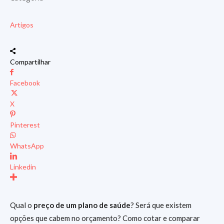
Artigos
Compartilhar
Facebook
X
Pinterest
WhatsApp
Linkedin
Qual o
preço de um plano de saúde
? Será que existem
opções que cabem no orçamento? Como cotar e comparar