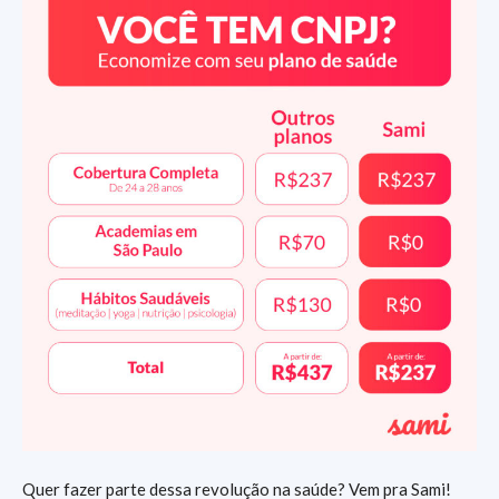
Quer fazer parte dessa revolução na saúde? Vem pra Sami!