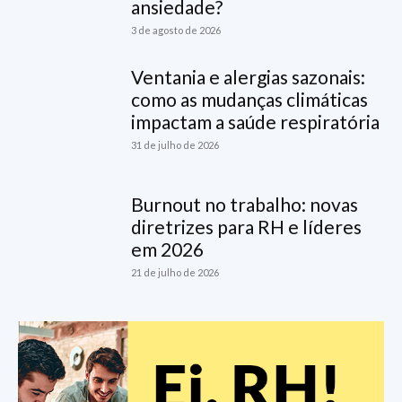
ansiedade?
3 de agosto de 2026
Ventania e alergias sazonais:
como as mudanças climáticas
impactam a saúde respiratória
31 de julho de 2026
Burnout no trabalho: novas
diretrizes para RH e líderes
em 2026
21 de julho de 2026