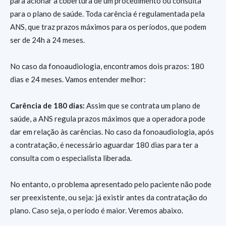
para acionar a cobertura de um procedimento ou consulta
para o plano de saúde. Toda carência é regulamentada pela
ANS, que traz prazos máximos para os períodos, que podem
ser de 24h a 24 meses.
No caso da fonoaudiologia, encontramos dois prazos: 180
dias e 24 meses. Vamos entender melhor:
Carência de 180 dias:
Assim que se contrata um plano de
saúde, a ANS regula prazos máximos que a operadora pode
dar em relação às carências. No caso da fonoaudiologia, após
a contratação, é necessário aguardar 180 dias para ter a
consulta com o especialista liberada.
No entanto, o problema apresentado pelo paciente não pode
ser preexistente, ou seja: já existir antes da contratação do
plano. Caso seja, o período é maior. Veremos abaixo.