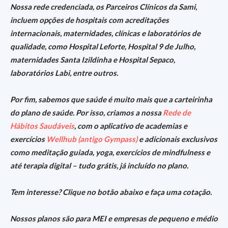
Nossa rede credenciada, os Parceiros Clínicos da Sami,
incluem opções de hospitais com acreditações
internacionais, maternidades, clínicas e laboratórios de
qualidade, como Hospital Leforte, Hospital 9 de Julho,
maternidades Santa Izildinha e Hospital Sepaco,
laboratórios Labi, entre outros.
Por fim, sabemos que saúde é muito mais que a carteirinha
do plano de saúde. Por isso, criamos a nossa
Rede de
Hábitos Saudáveis
, com o aplicativo de academias e
exercícios
Wellhub (antigo Gympass)
e adicionais exclusivos
como meditação guiada, yoga, exercícios de mindfulness e
até terapia digital – tudo grátis, já incluído no plano.
Tem interesse? Clique no botão abaixo e faça uma cotação.
Nossos planos são para MEI e empresas de pequeno e médio