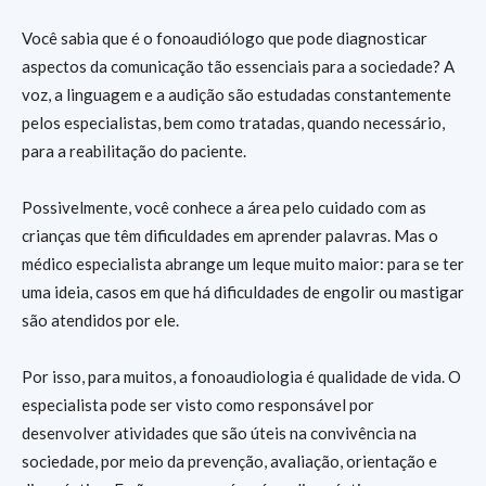
Você sabia que é o fonoaudiólogo que pode diagnosticar
aspectos da comunicação tão essenciais para a sociedade? A
voz, a linguagem e a audição são estudadas constantemente
pelos especialistas, bem como tratadas, quando necessário,
para a reabilitação do paciente.
Possivelmente, você conhece a área pelo cuidado com as
crianças que têm dificuldades em aprender palavras. Mas o
médico especialista abrange um leque muito maior: para se ter
uma ideia, casos em que há dificuldades de engolir ou mastigar
são atendidos por ele.
Por isso, para muitos, a fonoaudiologia é qualidade de vida. O
especialista pode ser visto como responsável por
desenvolver atividades que são úteis na convivência na
sociedade, por meio da prevenção, avaliação, orientação e