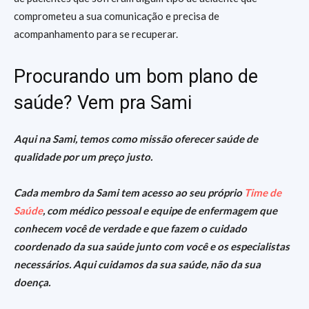
comprometeu a sua comunicação e precisa de
acompanhamento para se recuperar.
Procurando um bom plano de
saúde? Vem pra Sami
Aqui na Sami, temos como missão oferecer saúde de
qualidade por um preço justo
.
Cada membro da Sami tem acesso ao seu próprio
Time de
Saúde
, com médico pessoal e equipe de enfermagem que
conhecem você de verdade e que fazem o cuidado
coordenado da sua saúde junto com você e os especialistas
necessários.
Aqui cuidamos da sua saúde, não da sua
doença.