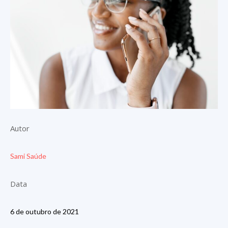
Autor
Sami Saúde
Data
6 de outubro de 2021