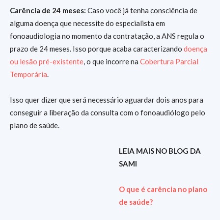
Carência de 24 meses:
Caso você já tenha consciência de
alguma doença que necessite do especialista em
fonoaudiologia no momento da contratação, a ANS regula o
prazo de 24 meses. Isso porque acaba caracterizando
doença
ou lesão pré-existente
, o que incorre na
Cobertura Parcial
Temporária
.
Isso quer dizer que será necessário aguardar dois anos para
conseguir a liberação da consulta com o fonoaudiólogo pelo
plano de saúde.
LEIA MAIS NO BLOG DA
SAMI
O que é carência no plano
de saúde?