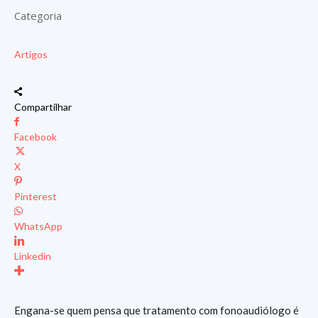
Categoria
Artigos
Compartilhar
Facebook
X
Pinterest
WhatsApp
Linkedin
Engana-se quem pensa que tratamento com fonoaudiólogo é