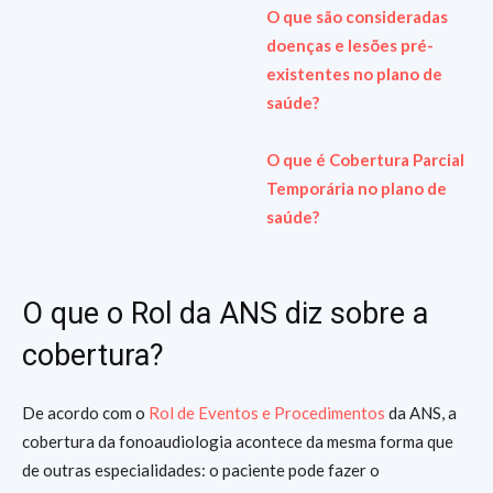
O que são consideradas
doenças e lesões pré-
existentes no plano de
saúde?
O que é Cobertura Parcial
Temporária no plano de
saúde?
O que o Rol da ANS diz sobre a
cobertura?
De acordo com o
Rol de Eventos e Procedimentos
da ANS, a
cobertura da fonoaudiologia acontece da mesma forma que
de outras especialidades: o paciente pode fazer o