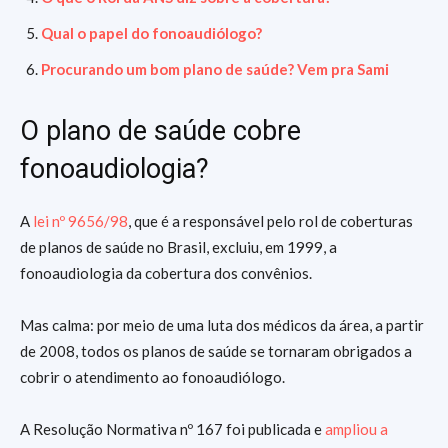
Qual o papel do fonoaudiólogo?
Procurando um bom plano de saúde? Vem pra Sami
O plano de saúde cobre
fonoaudiologia?
A
lei nº 9656/98
, que é a responsável pelo rol de coberturas
de planos de saúde no Brasil, excluiu, em 1999, a
fonoaudiologia da cobertura dos convênios.
Mas calma: por meio de uma luta dos médicos da área, a partir
de 2008, todos os planos de saúde se tornaram obrigados a
cobrir o atendimento ao fonoaudiólogo.
A Resolução Normativa nº 167 foi publicada e
ampliou a