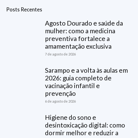
Posts Recentes
Agosto Dourado e saúde da
mulher: como a medicina
preventiva fortalece a
amamentação exclusiva
7 de agosto de 2026
Sarampo e a volta às aulas em
2026: guia completo de
vacinação infantil e
prevenção
6 de agosto de 2026
Higiene do sono e
desintoxicação digital: como
dormir melhor e reduzir a