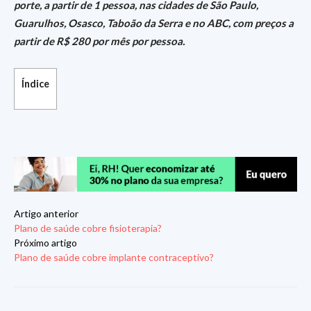
porte, a partir de 1 pessoa, nas cidades de São Paulo,
Guarulhos, Osasco, Taboão da Serra e no ABC, com preços a
partir de R$ 280 por mês por pessoa.
Índice
Artigo anterior
Plano de saúde cobre fisioterapia?
Próximo artigo
Plano de saúde cobre implante contraceptivo?