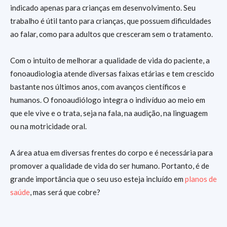
indicado apenas para crianças em desenvolvimento. Seu
trabalho é útil tanto para crianças, que possuem dificuldades
ao falar, como para adultos que cresceram sem o tratamento.
Com o intuito de melhorar a qualidade de vida do paciente, a
fonoaudiologia atende diversas faixas etárias e tem crescido
bastante nos últimos anos, com avanços científicos e
humanos. O fonoaudiólogo integra o indivíduo ao meio em
que ele vive e o trata, seja na fala, na audição, na linguagem
ou na motricidade oral.
A área atua em diversas frentes do corpo e é necessária para
promover a qualidade de vida do ser humano. Portanto, é de
grande importância que o seu uso esteja incluído em
planos de
saúde
, mas será que cobre?