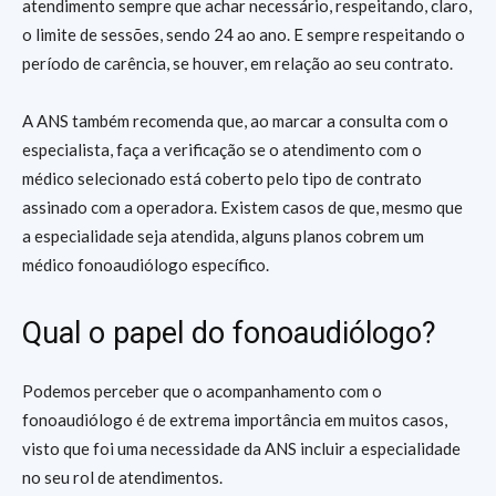
atendimento sempre que achar necessário, respeitando, claro,
o limite de sessões, sendo 24 ao ano. E sempre respeitando o
período de carência, se houver, em relação ao seu contrato.
A ANS também recomenda que, ao marcar a consulta com o
especialista, faça a verificação se o atendimento com o
médico selecionado está coberto pelo tipo de contrato
assinado com a operadora. Existem casos de que, mesmo que
a especialidade seja atendida, alguns planos cobrem um
médico fonoaudiólogo específico.
Qual o papel do fonoaudiólogo?
Podemos perceber que o acompanhamento com o
fonoaudiólogo é de extrema importância em muitos casos,
visto que foi uma necessidade da ANS incluir a especialidade
no seu rol de atendimentos.