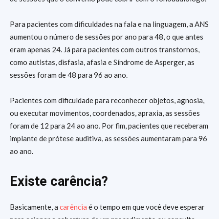
Para pacientes com dificuldades na fala e na linguagem, a ANS
aumentou o número de sessões por ano para 48, o que antes
eram apenas 24. Já para pacientes com outros transtornos,
como autistas, disfasia, afasia e Síndrome de Asperger, as
sessões foram de 48 para 96 ao ano.
Pacientes com dificuldade para reconhecer objetos, agnosia,
ou executar movimentos, coordenados, apraxia, as sessões
foram de 12 para 24 ao ano. Por fim, pacientes que receberam
implante de prótese auditiva, as sessões aumentaram para 96
ao ano.
Existe carência?
Basicamente, a
carência
é o tempo em que você deve esperar