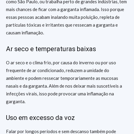
como São Paulo, ou trabalha perto de grandes indústrias, tem
mais chances de ficar com a garganta inflamada. Isso porque
essas pessoas acabam inalando muita poluição, repleta de
partículas tóxicas e irritantes que ressecam a garganta e
causam inflamação.
Ar seco e temperaturas baixas
O ar seco e o clima frio, por causa do inverno ou por uso
frequente de ar condicionado, reduzem a umidade do
ambiente e podem ressecar temporariamente as mucosas
nasais e da garganta. Além de nos deixar mais suscetíveis a
infecções virais, isso pode provocar uma inflamação na
garganta.
Uso em excesso da voz
Falar por longos períodos e sem descanso também pode