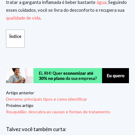
tratar a garganta inflamada é beber bastante
água
. Seguindo
esses cuidados, você se livra do desconforto e recupera sua
qualidade de vida
.
Índice
Artigo anterior
Derrame: principais tipos e como identificar
Próximo artigo
Rouquidão: descubra as causas e formas de tratamento
Talvez você também curta: