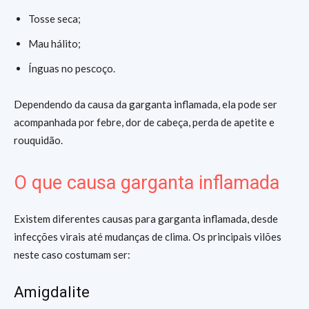
Tosse seca;
Mau hálito;
Ínguas no pescoço.
Dependendo da causa da garganta inflamada, ela pode ser
acompanhada por febre, dor de cabeça, perda de apetite e
rouquidão.
O que causa garganta inflamada
Existem diferentes causas para garganta inflamada, desde
infecções virais até mudanças de clima. Os principais vilões
neste caso costumam ser:
Amigdalite