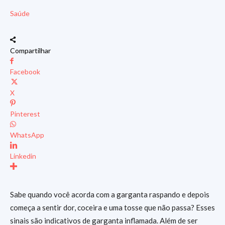
Saúde
Compartilhar
Facebook
X
Pinterest
WhatsApp
Linkedin
Sabe quando você acorda com a garganta raspando e depois
começa a sentir dor, coceira e uma tosse que não passa? Esses
sinais são indicativos de garganta inflamada. Além de ser