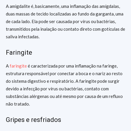
A amigdalite é, basicamente, uma inflamação das amígdalas,
duas massas de tecido localizadas ao fundo da garganta, uma
de cada lado. Ela pode ser causada por vírus ou bactérias,
transmitidos pela inalação ou contato direto com gotículas de
saliva infectadas.
Faringite
A
faringite
é caracterizada por uma inflamação na faringe,
estrutura responsável por conectar a boca e o nariz ao resto
do sistema digestivo e respiratório. A faringite pode surgir
devido a infecção por vírus ou bactérias, contato com
substâncias alérgenas ou até mesmo por causa de um refluxo
não tratado.
Gripes e resfriados