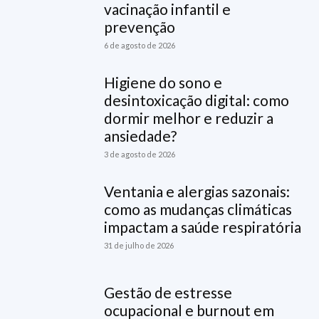
vacinação infantil e
prevenção
6 de agosto de 2026
Higiene do sono e
desintoxicação digital: como
dormir melhor e reduzir a
ansiedade?
3 de agosto de 2026
Ventania e alergias sazonais:
como as mudanças climáticas
impactam a saúde respiratória
31 de julho de 2026
Gestão de estresse
ocupacional e burnout em