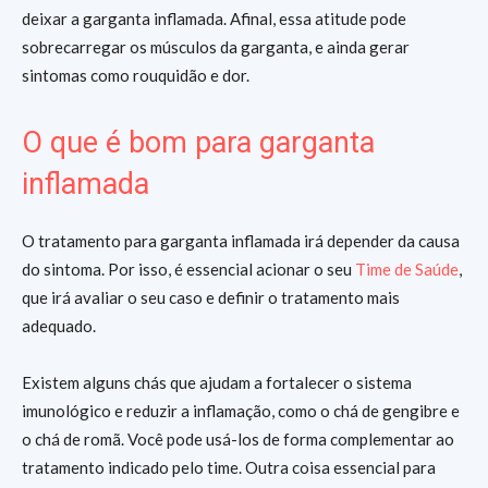
deixar a garganta inflamada. Afinal, essa atitude pode
sobrecarregar os músculos da garganta, e ainda gerar
sintomas como rouquidão e dor.
O que é bom para garganta
inflamada
O tratamento para garganta inflamada irá depender da causa
do sintoma. Por isso, é essencial acionar o seu
Time de Saúde
,
que irá avaliar o seu caso e definir o tratamento mais
adequado.
Existem alguns chás que ajudam a fortalecer o sistema
imunológico e reduzir a inflamação, como o chá de gengibre e
o chá de romã. Você pode usá-los de forma complementar ao
tratamento indicado pelo time. Outra coisa essencial para