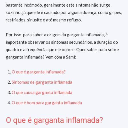
bastante incômodo, geralmente este sintoma não surge
sozinho, já que ele é causado por alguma doença, como gripes,
resfriados, sinusite e até mesmo refluxo.
Por isso, para saber a origem da garganta inflamada, é
importante observar os sintomas secundários, a duração do
quadro e a frequência que ele ocorre. Quer saber tudo sobre
garganta inflamada? Vem com a Sami:
O que é garganta inflamada?
Sintomas de garganta inflamada
O que causa garganta inflamada
O que é bom para garganta inflamada
O que é garganta inflamada?