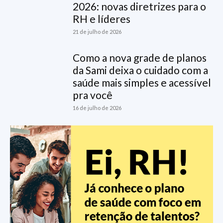
2026: novas diretrizes para o
RH e líderes
21 de julho de 2026
Como a nova grade de planos
da Sami deixa o cuidado com a
saúde mais simples e acessível
pra você
16 de julho de 2026