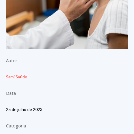
Autor
Sami Saúde
Data
25 de julho de 2023
Categoria