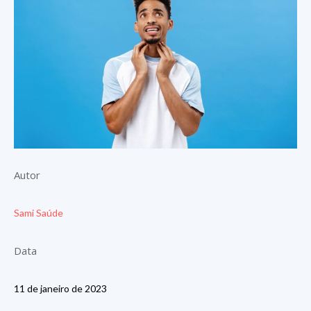
Autor
Sami Saúde
Data
11 de janeiro de 2023