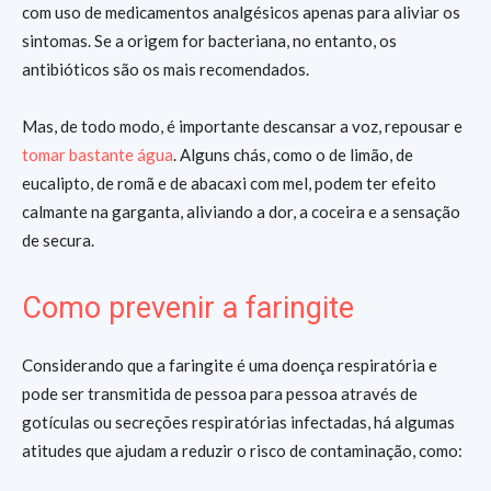
com uso de medicamentos analgésicos apenas para aliviar os
sintomas. Se a origem for bacteriana, no entanto, os
antibióticos são os mais recomendados.
Mas, de todo modo, é importante descansar a voz, repousar e
tomar bastante água
. Alguns chás, como o de limão, de
eucalipto, de romã e de abacaxi com mel, podem ter efeito
calmante na garganta, aliviando a dor, a coceira e a sensação
de secura.
Como prevenir a faringite
Considerando que a faringite é uma doença respiratória e
pode ser transmitida de pessoa para pessoa através de
gotículas ou secreções respiratórias infectadas, há algumas
atitudes que ajudam a reduzir o risco de contaminação, como: