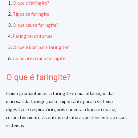
O que é faringite?
Tipos de faringite
O que causa faringite?
Faringite: sintomas
O que é bom para faringite?
Como prevenir a faringite
O que é faringite?
Como já adiantamos, a faringite é uma inflamação das
mucosas da faringe, parte importante para o sistema
digestivo e respiratório, pois conecta a boca e o nariz,
respectivamente, às outras estruturas pertencentes a esses
sistemas.