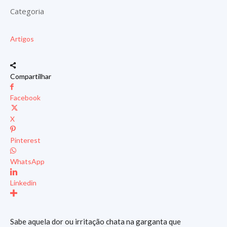
Categoria
Artigos
Compartilhar
Facebook
X
Pinterest
WhatsApp
Linkedin
Sabe aquela dor ou irritação chata na garganta que