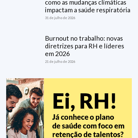
como as mudanças climáticas
impactam a saúde respiratória
31 de julho de 2026
Burnout no trabalho: novas
diretrizes para RH e líderes
em 2026
21 de julho de 2026