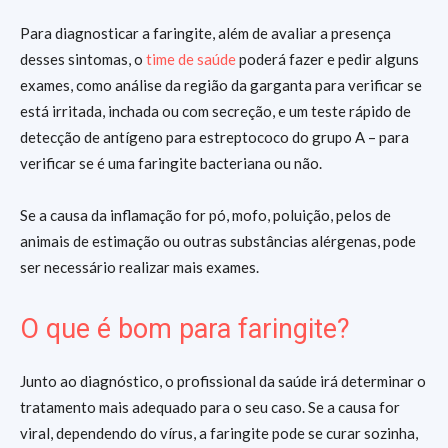
Para diagnosticar a faringite, além de avaliar a presença
desses sintomas, o
time de saúde
poderá fazer e pedir alguns
exames, como análise da região da garganta para verificar se
está irritada, inchada ou com secreção, e um teste rápido de
detecção de antígeno para estreptococo do grupo A – para
verificar se é uma faringite bacteriana ou não.
Se a causa da inflamação for pó, mofo, poluição, pelos de
animais de estimação ou outras substâncias alérgenas, pode
ser necessário realizar mais exames.
O que é bom para faringite?
Junto ao diagnóstico, o profissional da saúde irá determinar o
tratamento mais adequado para o seu caso. Se a causa for
viral, dependendo do vírus, a faringite pode se curar sozinha,