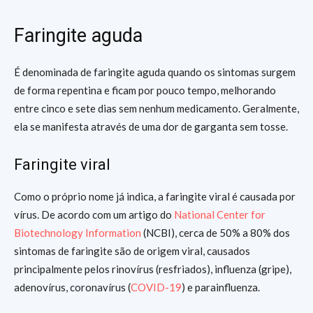
Faringite aguda
É denominada de faringite aguda quando os sintomas surgem
de forma repentina e ficam por pouco tempo, melhorando
entre cinco e sete dias sem nenhum medicamento. Geralmente,
ela se manifesta através de uma dor de garganta sem tosse.
Faringite viral
Como o próprio nome já indica, a faringite viral é causada por
vírus. De acordo com um artigo do
National Center for
Biotechnology Information
(NCBI), cerca de 50% a 80% dos
sintomas de faringite são de origem viral, causados
principalmente pelos rinovírus (resfriados), influenza (gripe),
adenovírus, coronavírus (
COVID-19
) e parainfluenza.