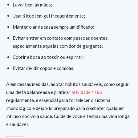
Lavar bem as mãos;
Usar álcool em gel frequentemente;
Manter o ar da casa sempre umidificado;
Evitar entrar em contato com pessoas doentes,
especialmente aquelas com dor de garganta;
Cobrir a boca ao tossir ou espirrar;
Evitar dividir copos e comidas.
Além dessas medidas, adotar hábitos saudáveis, como seguir
uma dieta balanceada e praticar
atividade física
regularmente, é essencial para fortalecer o sistema
imunológico e deixá-lo preparado para combater qualquer
intruso nocivo à saúde. Cuide de você e tenha uma vida longa
e saudável.