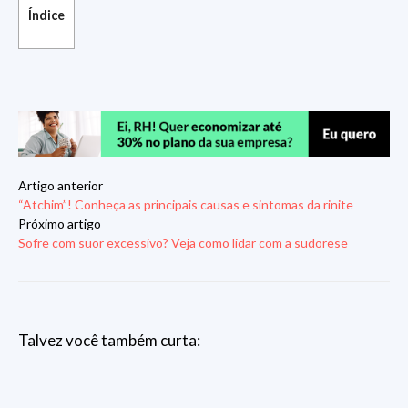
Índice
Artigo anterior
“Atchim”! Conheça as principais causas e sintomas da rinite
Próximo artigo
Sofre com suor excessivo? Veja como lidar com a sudorese
Talvez você também curta: