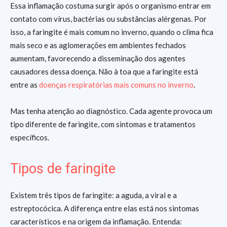
Essa inflamação costuma surgir após o organismo entrar em
contato com vírus, bactérias ou substâncias alérgenas. Por
isso, a faringite é mais comum no inverno, quando o clima fica
mais seco e as aglomerações em ambientes fechados
aumentam, favorecendo a disseminação dos agentes
causadores dessa doença. Não à toa que a faringite está
entre as
doenças respiratórias mais comuns no inverno
.
Mas tenha atenção ao diagnóstico. Cada agente provoca um
tipo diferente de faringite, com sintomas e tratamentos
específicos.
Tipos de faringite
Existem três tipos de faringite: a aguda, a viral e a
estreptocócica. A diferença entre elas está nos sintomas
característicos e na origem da inflamação. Entenda: