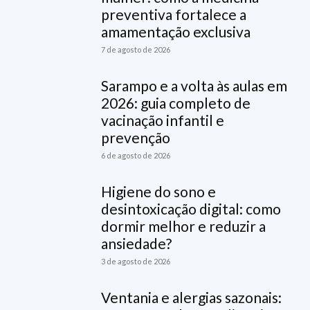
preventiva fortalece a
amamentação exclusiva
7 de agosto de 2026
Sarampo e a volta às aulas em
2026: guia completo de
vacinação infantil e
prevenção
6 de agosto de 2026
Higiene do sono e
desintoxicação digital: como
dormir melhor e reduzir a
ansiedade?
3 de agosto de 2026
Ventania e alergias sazonais: